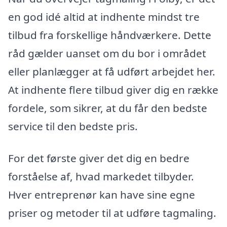
en god idé altid at indhente mindst tre
tilbud fra forskellige håndværkere. Dette
råd gælder uanset om du bor i området
eller planlægger at få udført arbejdet her.
At indhente flere tilbud giver dig en række
fordele, som sikrer, at du får den bedste
service til den bedste pris.
For det første giver det dig en bedre
forståelse af, hvad markedet tilbyder.
Hver entreprenør kan have sine egne
priser og metoder til at udføre tagmaling.