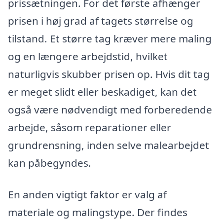
prissætningen. For det første afhænger
prisen i høj grad af tagets størrelse og
tilstand. Et større tag kræver mere maling
og en længere arbejdstid, hvilket
naturligvis skubber prisen op. Hvis dit tag
er meget slidt eller beskadiget, kan det
også være nødvendigt med forberedende
arbejde, såsom reparationer eller
grundrensning, inden selve malearbejdet
kan påbegyndes.
En anden vigtigt faktor er valg af
materiale og malingstype. Der findes