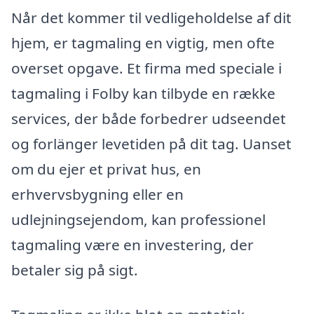
Når det kommer til vedligeholdelse af dit
hjem, er tagmaling en vigtig, men ofte
overset opgave. Et firma med speciale i
tagmaling i Folby kan tilbyde en række
services, der både forbedrer udseendet
og forlänger levetiden på dit tag. Uanset
om du ejer et privat hus, en
erhvervsbygning eller en
udlejningsejendom, kan professionel
tagmaling være en investering, der
betaler sig på sigt.