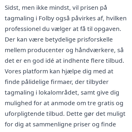
Sidst, men ikke mindst, vil prisen på
tagmaling i Folby også påvirkes af, hvilken
professionel du vælger at få til opgaven.
Der kan være betydelige prisforskelle
mellem producenter og håndværkere, så
det er en god idé at indhente flere tilbud.
Vores platform kan hjælpe dig med at
finde pålidelige firmaer, der tilbyder
tagmaling i lokalområdet, samt give dig
mulighed for at anmode om tre gratis og
uforpligtende tilbud. Dette gør det muligt
for dig at sammenligne priser og finde