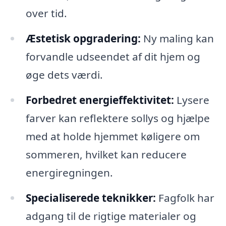
over tid.
Æstetisk opgradering:
Ny maling kan
forvandle udseendet af dit hjem og
øge dets værdi.
Forbedret energieffektivitet:
Lysere
farver kan reflektere sollys og hjælpe
med at holde hjemmet køligere om
sommeren, hvilket kan reducere
energiregningen.
Specialiserede teknikker:
Fagfolk har
adgang til de rigtige materialer og