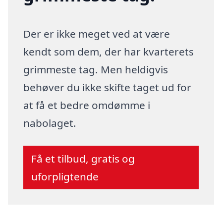
Der er ikke meget ved at være
kendt som dem, der har kvarterets
grimmeste tag. Men heldigvis
behøver du ikke skifte taget ud for
at få et bedre omdømme i
nabolaget.
Få et tilbud, gratis og
uforpligtende