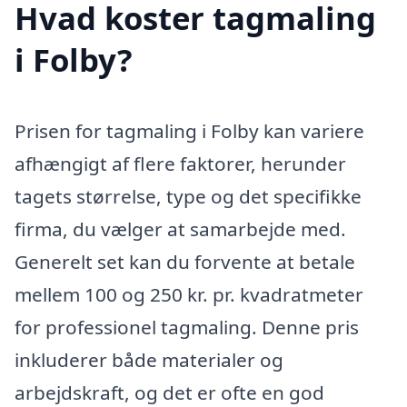
Hvad koster tagmaling
i Folby?
Prisen for tagmaling i Folby kan variere
afhængigt af flere faktorer, herunder
tagets størrelse, type og det specifikke
firma, du vælger at samarbejde med.
Generelt set kan du forvente at betale
mellem 100 og 250 kr. pr. kvadratmeter
for professionel tagmaling. Denne pris
inkluderer både materialer og
arbejdskraft, og det er ofte en god