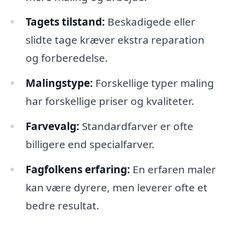
Tagets tilstand:
Beskadigede eller
slidte tage kræver ekstra reparation
og forberedelse.
Malingstype:
Forskellige typer maling
har forskellige priser og kvaliteter.
Farvevalg:
Standardfarver er ofte
billigere end specialfarver.
Fagfolkens erfaring:
En erfaren maler
kan være dyrere, men leverer ofte et
bedre resultat.