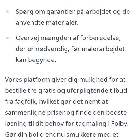
Spørg om garantier på arbejdet og de
anvendte materialer.
Overvej mængden af forberedelse,
der er nødvendig, før malerarbejdet
kan begynde.
Vores platform giver dig mulighed for at
bestille tre gratis og uforpligtende tilbud
fra fagfolk, hvilket gør det nemt at
sammenligne priser og finde den bedste
løsning til dit behov for tagmaling i Folby.
Gør din bolig endnu smukkere med et