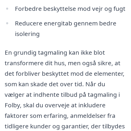
Forbedre beskyttelse mod vejr og fugt
Reducere energitab gennem bedre
isolering
En grundig tagmaling kan ikke blot
transformere dit hus, men også sikre, at
det forbliver beskyttet mod de elementer,
som kan skade det over tid. Når du
vælger at indhente tilbud på tagmaling i
Folby, skal du overveje at inkludere
faktorer som erfaring, anmeldelser fra
tidligere kunder og garantier, der tilbydes