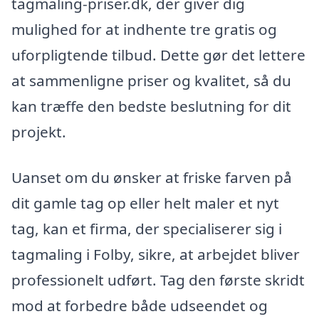
tagmaling-priser.dk, der giver dig
mulighed for at indhente tre gratis og
uforpligtende tilbud. Dette gør det lettere
at sammenligne priser og kvalitet, så du
kan træffe den bedste beslutning for dit
projekt.
Uanset om du ønsker at friske farven på
dit gamle tag op eller helt maler et nyt
tag, kan et firma, der specialiserer sig i
tagmaling i Folby, sikre, at arbejdet bliver
professionelt udført. Tag den første skridt
mod at forbedre både udseendet og