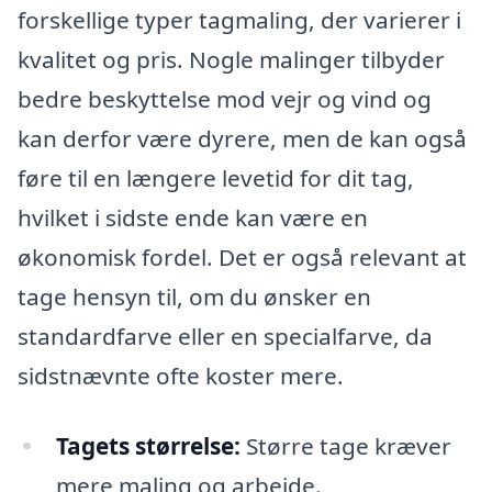
forskellige typer tagmaling, der varierer i
kvalitet og pris. Nogle malinger tilbyder
bedre beskyttelse mod vejr og vind og
kan derfor være dyrere, men de kan også
føre til en længere levetid for dit tag,
hvilket i sidste ende kan være en
økonomisk fordel. Det er også relevant at
tage hensyn til, om du ønsker en
standardfarve eller en specialfarve, da
sidstnævnte ofte koster mere.
Tagets størrelse:
Større tage kræver
mere maling og arbejde.