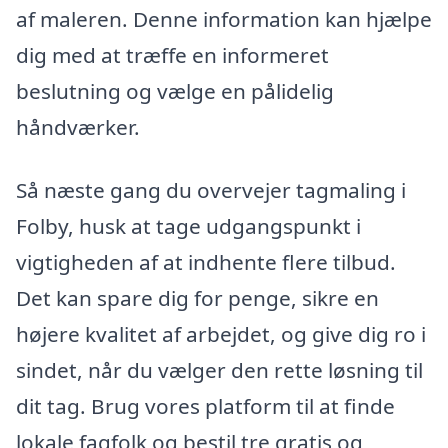
af maleren. Denne information kan hjælpe
dig med at træffe en informeret
beslutning og vælge en pålidelig
håndværker.
Så næste gang du overvejer tagmaling i
Folby, husk at tage udgangspunkt i
vigtigheden af at indhente flere tilbud.
Det kan spare dig for penge, sikre en
højere kvalitet af arbejdet, og give dig ro i
sindet, når du vælger den rette løsning til
dit tag. Brug vores platform til at finde
lokale fagfolk og bestil tre gratis og