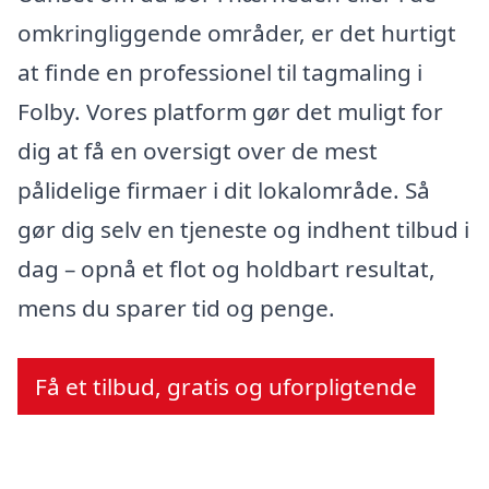
omkringliggende områder, er det hurtigt
at finde en professionel til tagmaling i
Folby. Vores platform gør det muligt for
dig at få en oversigt over de mest
pålidelige firmaer i dit lokalområde. Så
gør dig selv en tjeneste og indhent tilbud i
dag – opnå et flot og holdbart resultat,
mens du sparer tid og penge.
Få et tilbud, gratis og uforpligtende