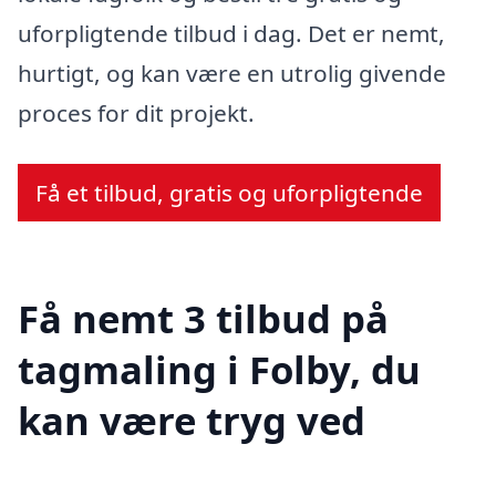
uforpligtende tilbud i dag. Det er nemt,
hurtigt, og kan være en utrolig givende
proces for dit projekt.
Få et tilbud, gratis og uforpligtende
Få nemt 3 tilbud på
tagmaling i Folby, du
kan være tryg ved