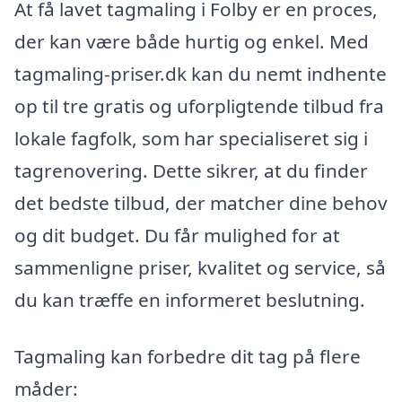
At få lavet tagmaling i Folby er en proces,
der kan være både hurtig og enkel. Med
tagmaling-priser.dk kan du nemt indhente
op til tre gratis og uforpligtende tilbud fra
lokale fagfolk, som har specialiseret sig i
tagrenovering. Dette sikrer, at du finder
det bedste tilbud, der matcher dine behov
og dit budget. Du får mulighed for at
sammenligne priser, kvalitet og service, så
du kan træffe en informeret beslutning.
Tagmaling kan forbedre dit tag på flere
måder: