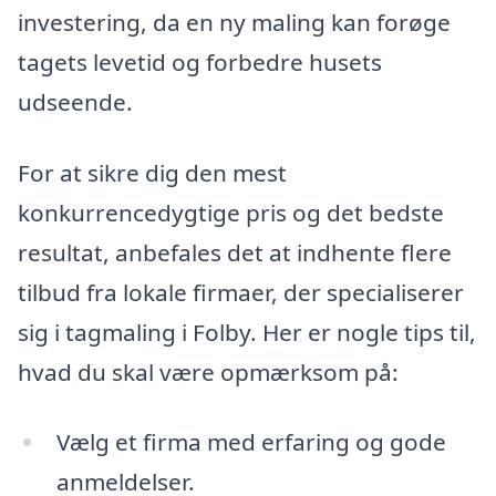
investering, da en ny maling kan forøge
tagets levetid og forbedre husets
udseende.
For at sikre dig den mest
konkurrencedygtige pris og det bedste
resultat, anbefales det at indhente flere
tilbud fra lokale firmaer, der specialiserer
sig i tagmaling i Folby. Her er nogle tips til,
hvad du skal være opmærksom på:
Vælg et firma med erfaring og gode
anmeldelser.