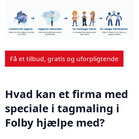
Få et tilbud, gratis og uforpligtende
Hvad kan et firma med
speciale i tagmaling i
Folby hjælpe med?