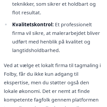
teknikker, som sikrer et holdbart og
flot resultat.
Kvalitetskontrol:
Et professionelt
firma vil sikre, at malerarbejdet bliver
udført med henblik på kvalitet og
langtidsholdbarhed.
Ved at vælge et lokalt firma til tagmaling i
Folby, får du ikke kun adgang til
ekspertise, men du støtter også den
lokale økonomi. Det er nemt at finde
kompetente fagfolk gennem platformen