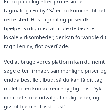
Er du på udkig efter professionel
tagmaling i Folby? Så er du kommet til det
rette sted. Hos tagmaling-priser.dk
hjælper vi dig med at finde de bedste
lokale virksomheder, der kan forvandle dit
tag til en ny, flot overflade.
Ved at bruge vores platform kan du nemt
søge efter firmaer, sammenligne priser og
endda bestille tilbud, så du kan få dit tag
malet til en konkurrencedygtig pris. Dyk
ind i det store udvalg af muligheder, og
giv dit hjem et friskt pust!