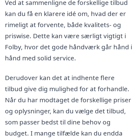
Ved at sammenligne de forskellige tilbud
kan du få en klarere idé om, hvad der er
rimeligt at forvente, både kvalitets- og
priswise. Dette kan være særligt vigtigt i
Folby, hvor det gode håndværk går hånd i
hånd med solid service.
Derudover kan det at indhente flere
tilbud give dig mulighed for at forhandle.
Når du har modtaget de forskellige priser
og oplysninger, kan du vælge det tilbud,
som passer bedst til dine behov og
budget. I mange tilfælde kan du endda