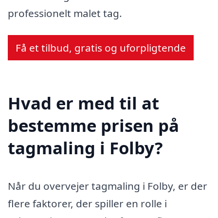
professionelt malet tag.
Få et tilbud, gratis og uforpligtende
Hvad er med til at
bestemme prisen på
tagmaling i Folby?
Når du overvejer tagmaling i Folby, er der
flere faktorer, der spiller en rolle i