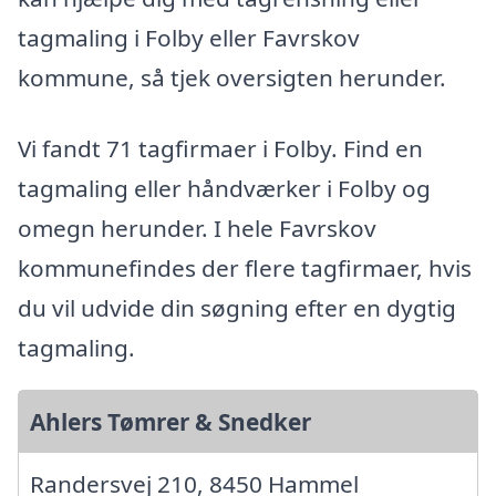
tagmaling i Folby eller Favrskov
kommune, så tjek oversigten herunder.
Vi fandt 71 tagfirmaer i Folby. Find en
tagmaling eller håndværker i Folby og
omegn herunder. I hele Favrskov
kommunefindes der flere tagfirmaer, hvis
du vil udvide din søgning efter en dygtig
tagmaling.
Ahlers Tømrer & Snedker
Randersvej 210, 8450 Hammel