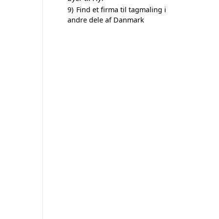
9)
Find et firma til tagmaling i
andre dele af Danmark