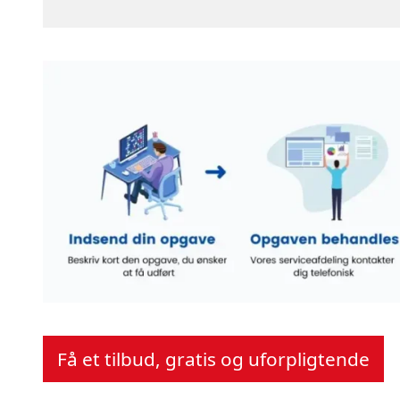
Få et tilbud, gratis og uforpligtende