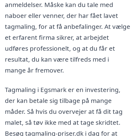
anmeldelser. Måske kan du tale med
naboer eller venner, der har fået lavet
tagmaling, for at få anbefalinger. At vælge
et erfarent firma sikrer, at arbejdet
udføres professionelt, og at du får et
resultat, du kan være tilfreds med i
mange år fremover.
Tagmaling i Egsmark er en investering,
der kan betale sig tilbage på mange
måder. Så hvis du overvejer at få dit tag
malet, så tøv ikke med at tage skridtet.
Besøg tagmaling-priser.dk i dag for at