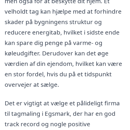
men også for at beskytte dit hjem. Et
velholdt tag kan hjælpe med at forhindre
skader på bygningens struktur og
reducere energitab, hvilket i sidste ende
kan spare dig penge på varme- og
køleudgifter. Derudover kan det øge
værdien af din ejendom, hvilket kan være
en stor fordel, hvis du på et tidspunkt
overvejer at sælge.
Det er vigtigt at vælge et pålideligt firma
til tagmaling i Egsmark, der har en god
track record og nogle positive