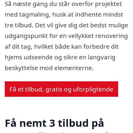
Så næste gang du står overfor projektet
med tagmaling, husk at indhente mindst
tre tilbud. Det vil give dig det bedst mulige
udgangspunkt for en vellykket renovering
af dit tag, hvilket både kan forbedre dit
hjems udseende og sikre en langvarig
beskyttelse mod elementerne.
Få et tilbud, gratis og uforpligtende
Få nemt 3 tilbud på