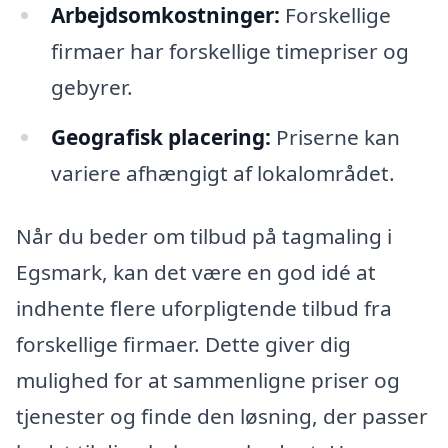
Arbejdsomkostninger:
Forskellige
firmaer har forskellige timepriser og
gebyrer.
Geografisk placering:
Priserne kan
variere afhængigt af lokalområdet.
Når du beder om tilbud på tagmaling i
Egsmark, kan det være en god idé at
indhente flere uforpligtende tilbud fra
forskellige firmaer. Dette giver dig
mulighed for at sammenligne priser og
tjenester og finde den løsning, der passer