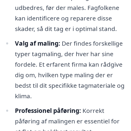
udbedres, før der males. Fagfolkene
kan identificere og reparere disse
skader, så dit tag er i optimal stand.
Valg af maling:
Der findes forskellige
typer tagmaling, der hver har sine
fordele. Et erfarent firma kan rådgive
dig om, hvilken type maling der er
bedst til dit specifikke tagmateriale og
klima.
Professionel påføring:
Korrekt
påføring af malingen er essentiel for