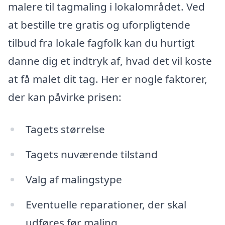
malere til tagmaling i lokalområdet. Ved
at bestille tre gratis og uforpligtende
tilbud fra lokale fagfolk kan du hurtigt
danne dig et indtryk af, hvad det vil koste
at få malet dit tag. Her er nogle faktorer,
der kan påvirke prisen:
Tagets størrelse
Tagets nuværende tilstand
Valg af malingstype
Eventuelle reparationer, der skal
udføres før maling