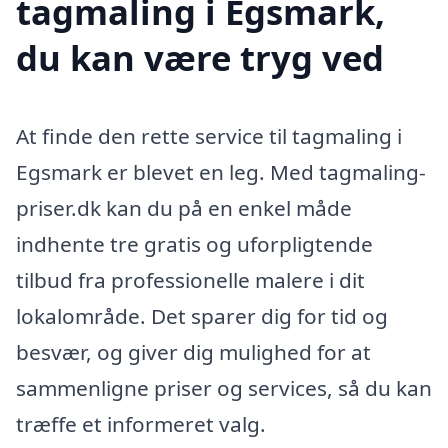
tagmaling i Egsmark,
du kan være tryg ved
At finde den rette service til tagmaling i
Egsmark er blevet en leg. Med tagmaling-
priser.dk kan du på en enkel måde
indhente tre gratis og uforpligtende
tilbud fra professionelle malere i dit
lokalområde. Det sparer dig for tid og
besvær, og giver dig mulighed for at
sammenligne priser og services, så du kan
træffe et informeret valg.