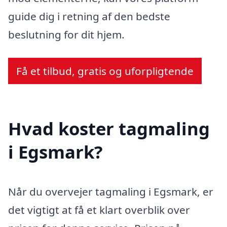
guide dig i retning af den bedste
beslutning for dit hjem.
Få et tilbud, gratis og uforpligtende
Hvad koster tagmaling
i Egsmark?
Når du overvejer tagmaling i Egsmark, er
det vigtigt at få et klart overblik over