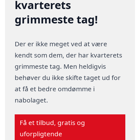
kvarterets
grimmeste tag!
Der er ikke meget ved at være
kendt som dem, der har kvarterets
grimmeste tag. Men heldigvis
behøver du ikke skifte taget ud for
at få et bedre omdømme i
nabolaget.
Få et tilbud, gratis og
uforpligtende