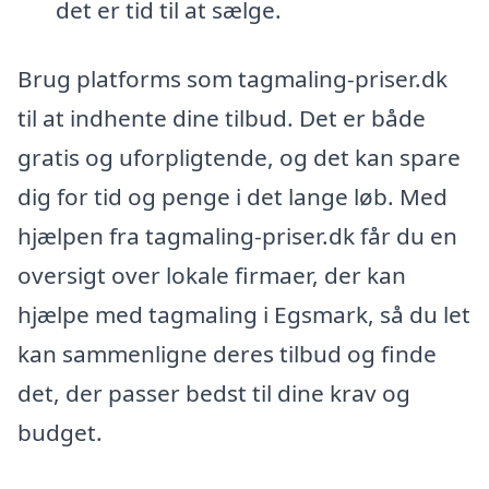
det er tid til at sælge.
Brug platforms som tagmaling-priser.dk
til at indhente dine tilbud. Det er både
gratis og uforpligtende, og det kan spare
dig for tid og penge i det lange løb. Med
hjælpen fra tagmaling-priser.dk får du en
oversigt over lokale firmaer, der kan
hjælpe med tagmaling i Egsmark, så du let
kan sammenligne deres tilbud og finde
det, der passer bedst til dine krav og
budget.