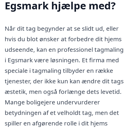
Egsmark hjælpe med?
Når dit tag begynder at se slidt ud, eller
hvis du blot ønsker at forbedre dit hjems
udseende, kan en professionel tagmaling
i Egsmark være løsningen. Et firma med
speciale i tagmaling tilbyder en række
tjenester, der ikke kun kan ændre dit tags
æstetik, men også forlænge dets levetid.
Mange boligejere undervurderer
betydningen af et velholdt tag, men det
spiller en afgørende rolle i dit hjems