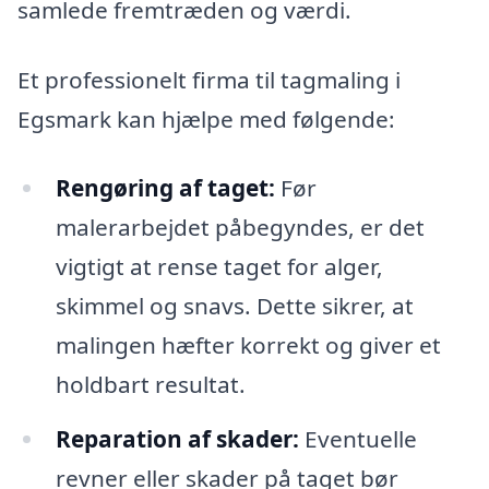
samlede fremtræden og værdi.
Et professionelt firma til tagmaling i
Egsmark kan hjælpe med følgende:
Rengøring af taget:
Før
malerarbejdet påbegyndes, er det
vigtigt at rense taget for alger,
skimmel og snavs. Dette sikrer, at
malingen hæfter korrekt og giver et
holdbart resultat.
Reparation af skader:
Eventuelle
revner eller skader på taget bør