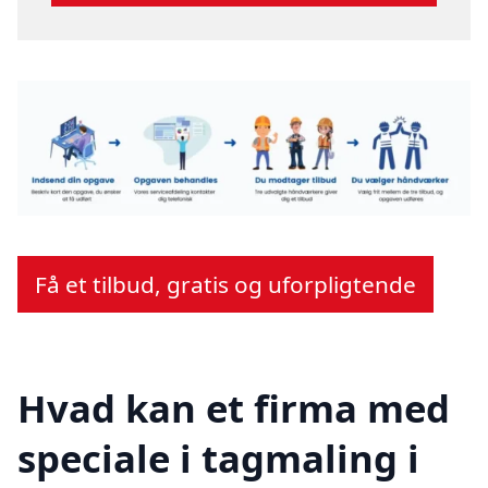
Få et tilbud, gratis og uforpligtende
Hvad kan et firma med
speciale i tagmaling i