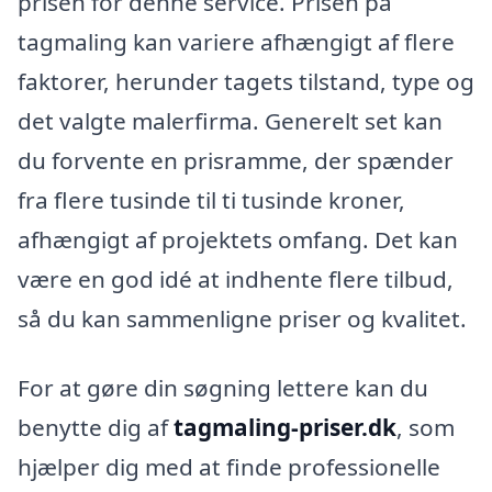
prisen for denne service. Prisen på
tagmaling kan variere afhængigt af flere
faktorer, herunder tagets tilstand, type og
det valgte malerfirma. Generelt set kan
du forvente en prisramme, der spænder
fra flere tusinde til ti tusinde kroner,
afhængigt af projektets omfang. Det kan
være en god idé at indhente flere tilbud,
så du kan sammenligne priser og kvalitet.
For at gøre din søgning lettere kan du
benytte dig af
tagmaling-priser.dk
, som
hjælper dig med at finde professionelle