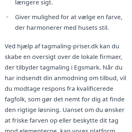
længere sigt.
Giver mulighed for at vælge en farve,
der harmonerer med husets stil.
Ved hjælp af tagmaling-priser.dk kan du
skabe en oversigt over de lokale firmaer,
der tilbyder tagmaling i Egsmark. Når du
har indsendt din anmodning om tilbud, vil
du modtage respons fra kvalificerede
fagfolk, som gør det nemt for dig at finde
den rigtige løsning. Uanset om du ønsker
at friske farven op eller beskytte dit tag
mod elementerne, kan vores platform