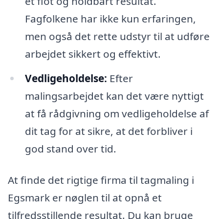
et flot og holdbart resultat.
Fagfolkene har ikke kun erfaringen,
men også det rette udstyr til at udføre
arbejdet sikkert og effektivt.
Vedligeholdelse:
Efter
malingsarbejdet kan det være nyttigt
at få rådgivning om vedligeholdelse af
dit tag for at sikre, at det forbliver i
god stand over tid.
At finde det rigtige firma til tagmaling i
Egsmark er nøglen til at opnå et
tilfredsstillende resultat. Du kan bruge