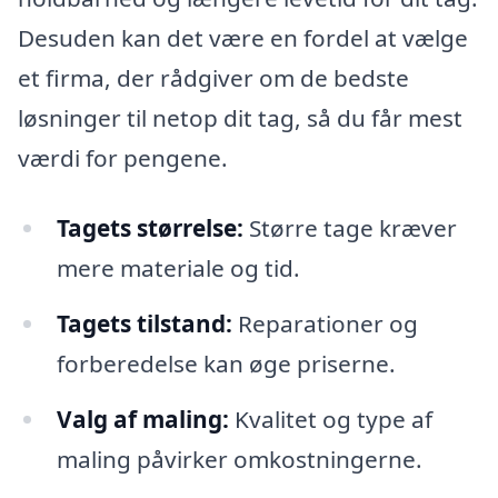
Desuden kan det være en fordel at vælge
et firma, der rådgiver om de bedste
løsninger til netop dit tag, så du får mest
værdi for pengene.
Tagets størrelse:
Større tage kræver
mere materiale og tid.
Tagets tilstand:
Reparationer og
forberedelse kan øge priserne.
Valg af maling:
Kvalitet og type af
maling påvirker omkostningerne.