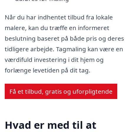
Når du har indhentet tilbud fra lokale
malere, kan du træffe en informeret
beslutning baseret på både pris og deres
tidligere arbejde. Tagmaling kan være en
værdifuld investering i dit hjem og
forlænge levetiden på dit tag.
Få et tilbud, gratis og uforpligtende
Hvad er med til at