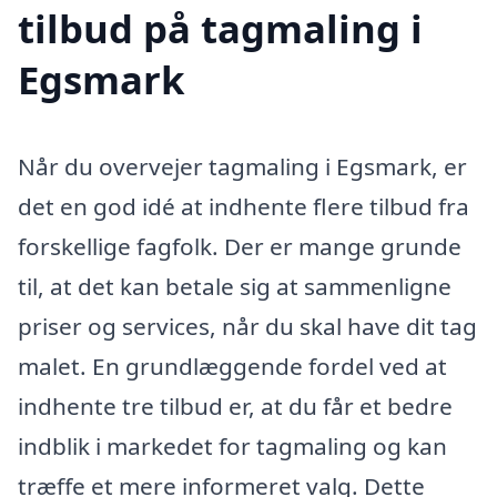
tilbud på tagmaling i
Egsmark
Når du overvejer tagmaling i Egsmark, er
det en god idé at indhente flere tilbud fra
forskellige fagfolk. Der er mange grunde
til, at det kan betale sig at sammenligne
priser og services, når du skal have dit tag
malet. En grundlæggende fordel ved at
indhente tre tilbud er, at du får et bedre
indblik i markedet for tagmaling og kan
træffe et mere informeret valg. Dette