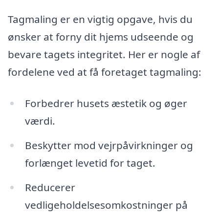
Tagmaling er en vigtig opgave, hvis du
ønsker at forny dit hjems udseende og
bevare tagets integritet. Her er nogle af
fordelene ved at få foretaget tagmaling:
Forbedrer husets æstetik og øger
værdi.
Beskytter mod vejrpåvirkninger og
forlænget levetid for taget.
Reducerer
vedligeholdelsesomkostninger på