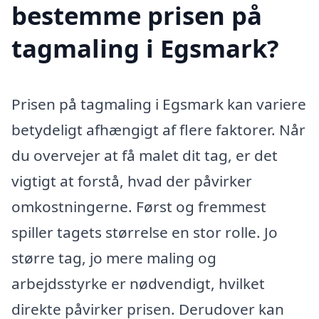
bestemme prisen på
tagmaling i Egsmark?
Prisen på tagmaling i Egsmark kan variere
betydeligt afhængigt af flere faktorer. Når
du overvejer at få malet dit tag, er det
vigtigt at forstå, hvad der påvirker
omkostningerne. Først og fremmest
spiller tagets størrelse en stor rolle. Jo
større tag, jo mere maling og
arbejdsstyrke er nødvendigt, hvilket
direkte påvirker prisen. Derudover kan