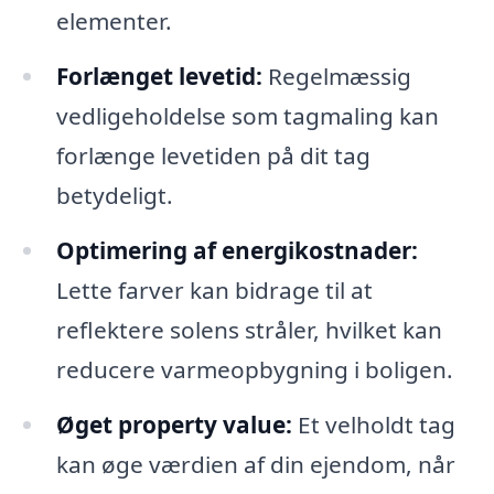
elementer.
Forlænget levetid:
Regelmæssig
vedligeholdelse som tagmaling kan
forlænge levetiden på dit tag
betydeligt.
Optimering af energikostnader:
Lette farver kan bidrage til at
reflektere solens stråler, hvilket kan
reducere varmeopbygning i boligen.
Øget property value:
Et velholdt tag
kan øge værdien af din ejendom, når