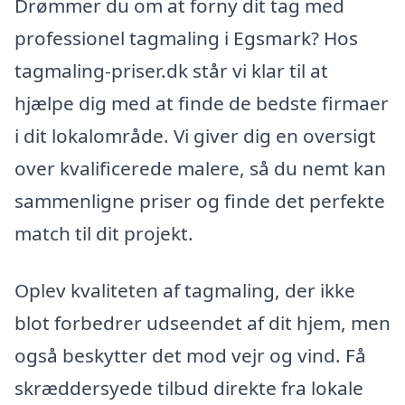
Drømmer du om at forny dit tag med
professionel tagmaling i Egsmark? Hos
tagmaling-priser.dk står vi klar til at
hjælpe dig med at finde de bedste firmaer
i dit lokalområde. Vi giver dig en oversigt
over kvalificerede malere, så du nemt kan
sammenligne priser og finde det perfekte
match til dit projekt.
Oplev kvaliteten af tagmaling, der ikke
blot forbedrer udseendet af dit hjem, men
også beskytter det mod vejr og vind. Få
skræddersyede tilbud direkte fra lokale