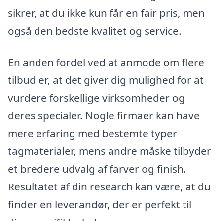
sikrer, at du ikke kun får en fair pris, men
også den bedste kvalitet og service.
En anden fordel ved at anmode om flere
tilbud er, at det giver dig mulighed for at
vurdere forskellige virksomheder og
deres specialer. Nogle firmaer kan have
mere erfaring med bestemte typer
tagmaterialer, mens andre måske tilbyder
et bredere udvalg af farver og finish.
Resultatet af din research kan være, at du
finder en leverandør, der er perfekt til