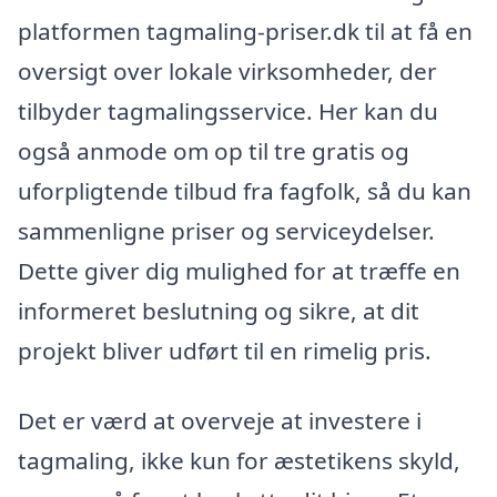
platformen tagmaling-priser.dk til at få en
oversigt over lokale virksomheder, der
tilbyder tagmalingsservice. Her kan du
også anmode om op til tre gratis og
uforpligtende tilbud fra fagfolk, så du kan
sammenligne priser og serviceydelser.
Dette giver dig mulighed for at træffe en
informeret beslutning og sikre, at dit
projekt bliver udført til en rimelig pris.
Det er værd at overveje at investere i
tagmaling, ikke kun for æstetikens skyld,