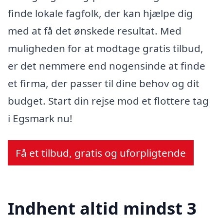
finde lokale fagfolk, der kan hjælpe dig
med at få det ønskede resultat. Med
muligheden for at modtage gratis tilbud,
er det nemmere end nogensinde at finde
et firma, der passer til dine behov og dit
budget. Start din rejse mod et flottere tag
i Egsmark nu!
Få et tilbud, gratis og uforpligtende
Indhent altid mindst 3