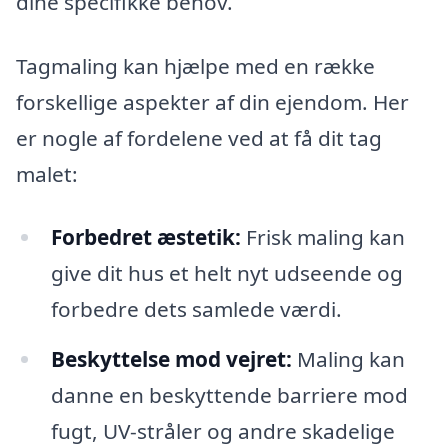
dine specifikke behov.
Tagmaling kan hjælpe med en række
forskellige aspekter af din ejendom. Her
er nogle af fordelene ved at få dit tag
malet:
Forbedret æstetik:
Frisk maling kan
give dit hus et helt nyt udseende og
forbedre dets samlede værdi.
Beskyttelse mod vejret:
Maling kan
danne en beskyttende barriere mod
fugt, UV-stråler og andre skadelige