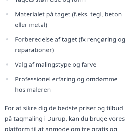
Materialet på taget (f.eks. tegl, beton
eller metal)
Forberedelse af taget (fx rengøring og
reparationer)
Valg af malingstype og farve
Professionel erfaring og omdømme
hos maleren
For at sikre dig de bedste priser og tilbud
på tagmaling i Durup, kan du bruge vores
platform til at anmode om tre gratis og