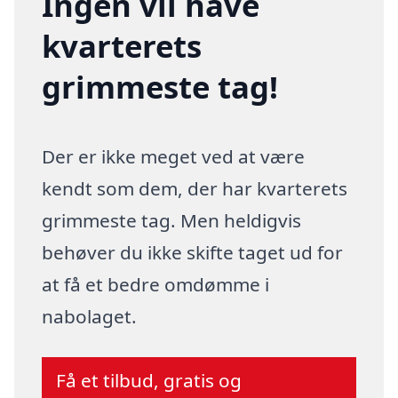
Ingen vil have
kvarterets
grimmeste tag!
Der er ikke meget ved at være
kendt som dem, der har kvarterets
grimmeste tag. Men heldigvis
behøver du ikke skifte taget ud for
at få et bedre omdømme i
nabolaget.
Få et tilbud, gratis og