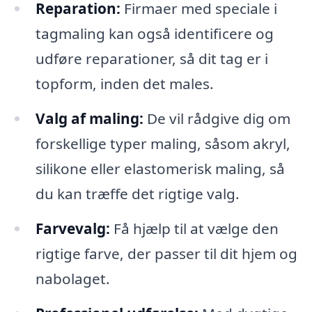
Reparation:
Firmaer med speciale i
tagmaling kan også identificere og
udføre reparationer, så dit tag er i
topform, inden det males.
Valg af maling:
De vil rådgive dig om
forskellige typer maling, såsom akryl,
silikone eller elastomerisk maling, så
du kan træffe det rigtige valg.
Farvevalg:
Få hjælp til at vælge den
rigtige farve, der passer til dit hjem og
nabolaget.