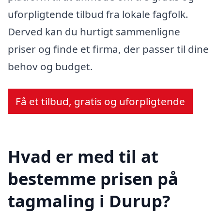
uforpligtende tilbud fra lokale fagfolk.
Derved kan du hurtigt sammenligne
priser og finde et firma, der passer til dine
behov og budget.
Få et tilbud, gratis og uforpligtende
Hvad er med til at
bestemme prisen på
tagmaling i Durup?