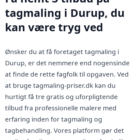
tagmaling i Durup, du
kan være tryg ved
Ønsker du at få foretaget tagmaling i
Durup, er det nemmere end nogensinde
at finde de rette fagfolk til opgaven. Ved
at bruge tagmaling-priser.dk kan du
hurtigt få tre gratis og uforpligtende
tilbud fra professionelle malere med
erfaring inden for tagmaling og
tagbehandling. Vores platform gør det