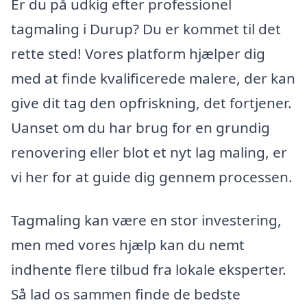
Er du på udkig efter professionel
tagmaling i Durup? Du er kommet til det
rette sted! Vores platform hjælper dig
med at finde kvalificerede malere, der kan
give dit tag den opfriskning, det fortjener.
Uanset om du har brug for en grundig
renovering eller blot et nyt lag maling, er
vi her for at guide dig gennem processen.
Tagmaling kan være en stor investering,
men med vores hjælp kan du nemt
indhente flere tilbud fra lokale eksperter.
Så lad os sammen finde de bedste