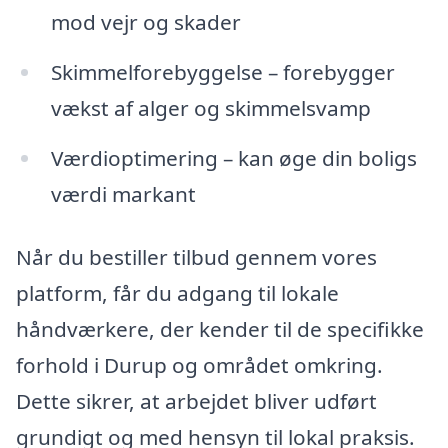
mod vejr og skader
Skimmelforebyggelse – forebygger
vækst af alger og skimmelsvamp
Værdioptimering – kan øge din boligs
værdi markant
Når du bestiller tilbud gennem vores
platform, får du adgang til lokale
håndværkere, der kender til de specifikke
forhold i Durup og området omkring.
Dette sikrer, at arbejdet bliver udført
grundigt og med hensyn til lokal praksis.