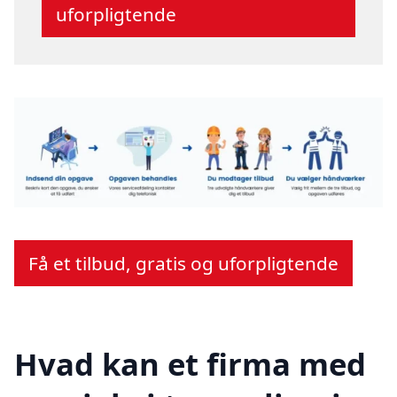
uforpligtende
Få et tilbud, gratis og uforpligtende
Hvad kan et firma med