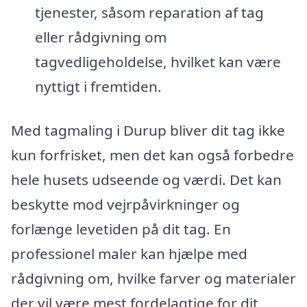
tjenester, såsom reparation af tag
eller rådgivning om
tagvedligeholdelse, hvilket kan være
nyttigt i fremtiden.
Med tagmaling i Durup bliver dit tag ikke
kun forfrisket, men det kan også forbedre
hele husets udseende og værdi. Det kan
beskytte mod vejrpåvirkninger og
forlænge levetiden på dit tag. En
professionel maler kan hjælpe med
rådgivning om, hvilke farver og materialer
der vil være mest fordelagtige for dit