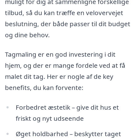
muligt for dig at sammenligne forskellige
tilbud, så du kan træffe en velovervejet
beslutning, der både passer til dit budget
og dine behov.
Tagmaling er en god investering i dit
hjem, og der er mange fordele ved at få
malet dit tag. Her er nogle af de key
benefits, du kan forvente:
Forbedret æstetik – give dit hus et
friskt og nyt udseende
Øget holdbarhed – beskytter taget