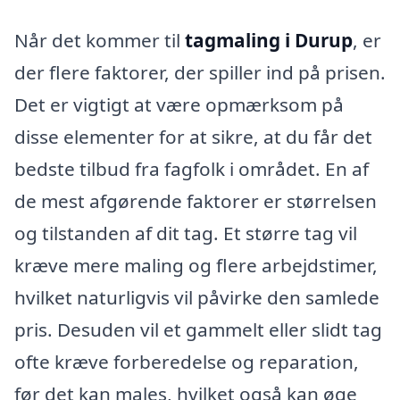
Når det kommer til
tagmaling i Durup
, er
der flere faktorer, der spiller ind på prisen.
Det er vigtigt at være opmærksom på
disse elementer for at sikre, at du får det
bedste tilbud fra fagfolk i området. En af
de mest afgørende faktorer er størrelsen
og tilstanden af dit tag. Et større tag vil
kræve mere maling og flere arbejdstimer,
hvilket naturligvis vil påvirke den samlede
pris. Desuden vil et gammelt eller slidt tag
ofte kræve forberedelse og reparation,
før det kan males, hvilket også kan øge