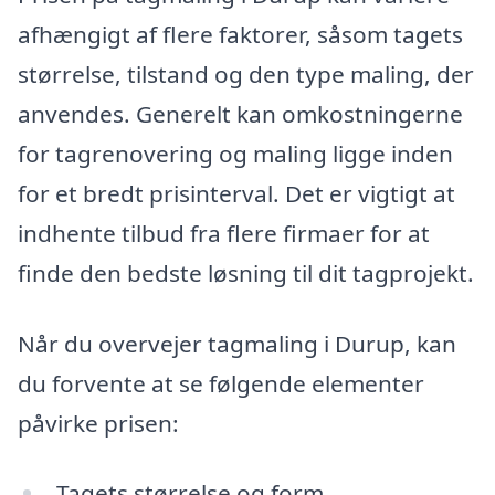
afhængigt af flere faktorer, såsom tagets
størrelse, tilstand og den type maling, der
anvendes. Generelt kan omkostningerne
for tagrenovering og maling ligge inden
for et bredt prisinterval. Det er vigtigt at
indhente tilbud fra flere firmaer for at
finde den bedste løsning til dit tagprojekt.
Når du overvejer tagmaling i Durup, kan
du forvente at se følgende elementer
påvirke prisen:
Tagets størrelse og form