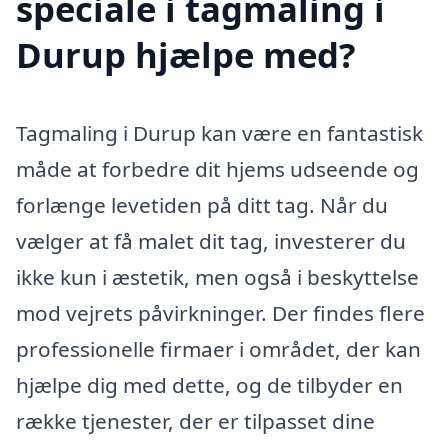
speciale i tagmaling i
Durup hjælpe med?
Tagmaling i Durup kan være en fantastisk
måde at forbedre dit hjems udseende og
forlænge levetiden på ditt tag. Når du
vælger at få malet dit tag, investerer du
ikke kun i æstetik, men også i beskyttelse
mod vejrets påvirkninger. Der findes flere
professionelle firmaer i området, der kan
hjælpe dig med dette, og de tilbyder en
række tjenester, der er tilpasset dine