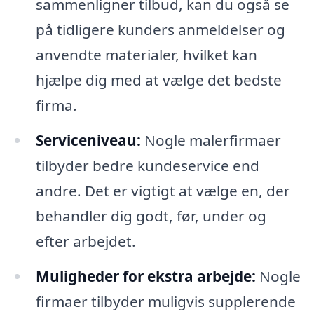
sammenligner tilbud, kan du også se
på tidligere kunders anmeldelser og
anvendte materialer, hvilket kan
hjælpe dig med at vælge det bedste
firma.
Serviceniveau:
Nogle malerfirmaer
tilbyder bedre kundeservice end
andre. Det er vigtigt at vælge en, der
behandler dig godt, før, under og
efter arbejdet.
Muligheder for ekstra arbejde:
Nogle
firmaer tilbyder muligvis supplerende