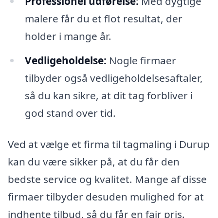
Professionel udførelse:
Med dygtige
malere får du et flot resultat, der
holder i mange år.
Vedligeholdelse:
Nogle firmaer
tilbyder også vedligeholdelsesaftaler,
så du kan sikre, at dit tag forbliver i
god stand over tid.
Ved at vælge et firma til tagmaling i Durup
kan du være sikker på, at du får den
bedste service og kvalitet. Mange af disse
firmaer tilbyder desuden mulighed for at
indhente tilbud, så du får en fair pris.