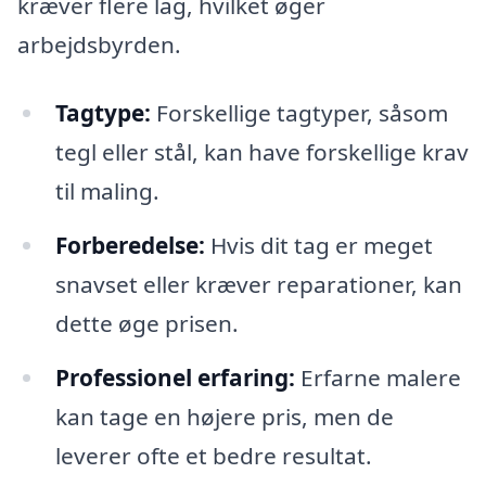
kræver flere lag, hvilket øger
arbejdsbyrden.
Tagtype:
Forskellige tagtyper, såsom
tegl eller stål, kan have forskellige krav
til maling.
Forberedelse:
Hvis dit tag er meget
snavset eller kræver reparationer, kan
dette øge prisen.
Professionel erfaring:
Erfarne malere
kan tage en højere pris, men de
leverer ofte et bedre resultat.