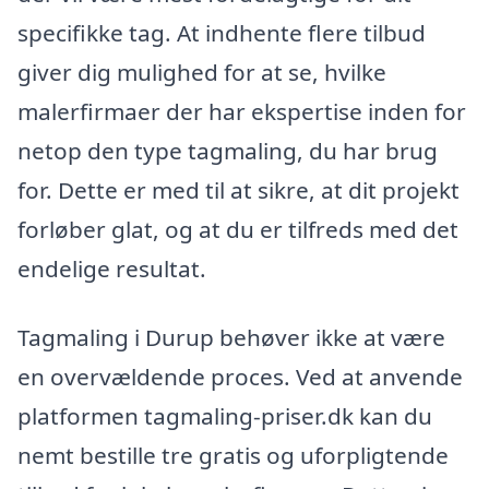
specifikke tag. At indhente flere tilbud
giver dig mulighed for at se, hvilke
malerfirmaer der har ekspertise inden for
netop den type tagmaling, du har brug
for. Dette er med til at sikre, at dit projekt
forløber glat, og at du er tilfreds med det
endelige resultat.
Tagmaling i Durup behøver ikke at være
en overvældende proces. Ved at anvende
platformen tagmaling-priser.dk kan du
nemt bestille tre gratis og uforpligtende