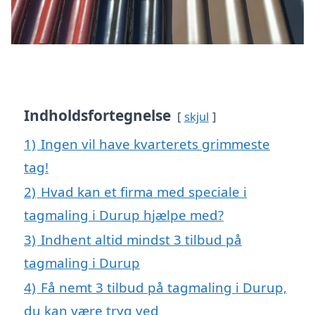
Indholdsfortegnelse
skjul
1)
Ingen vil have kvarterets grimmeste
tag!
2)
Hvad kan et firma med speciale i
tagmaling i Durup hjælpe med?
3)
Indhent altid mindst 3 tilbud på
tagmaling i Durup
4)
Få nemt 3 tilbud på tagmaling i Durup,
du kan være tryg ved