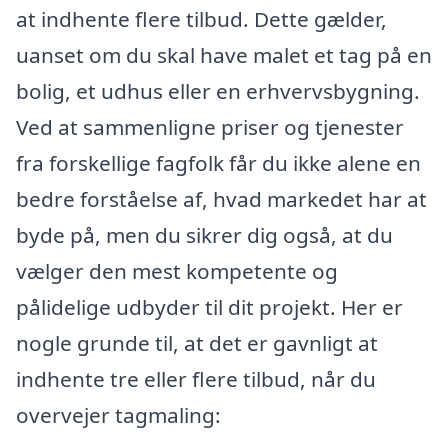
at indhente flere tilbud. Dette gælder,
uanset om du skal have malet et tag på en
bolig, et udhus eller en erhvervsbygning.
Ved at sammenligne priser og tjenester
fra forskellige fagfolk får du ikke alene en
bedre forståelse af, hvad markedet har at
byde på, men du sikrer dig også, at du
vælger den mest kompetente og
pålidelige udbyder til dit projekt. Her er
nogle grunde til, at det er gavnligt at
indhente tre eller flere tilbud, når du
overvejer tagmaling: