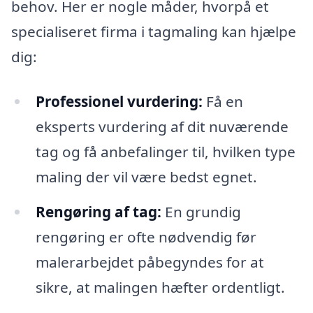
behov. Her er nogle måder, hvorpå et
specialiseret firma i tagmaling kan hjælpe
dig:
Professionel vurdering:
Få en
eksperts vurdering af dit nuværende
tag og få anbefalinger til, hvilken type
maling der vil være bedst egnet.
Rengøring af tag:
En grundig
rengøring er ofte nødvendig før
malerarbejdet påbegyndes for at
sikre, at malingen hæfter ordentligt.