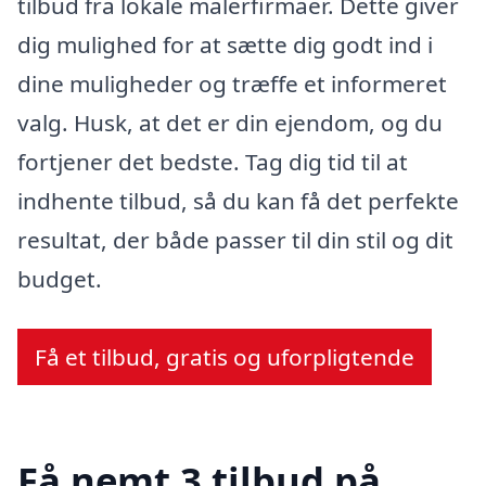
tilbud fra lokale malerfirmaer. Dette giver
dig mulighed for at sætte dig godt ind i
dine muligheder og træffe et informeret
valg. Husk, at det er din ejendom, og du
fortjener det bedste. Tag dig tid til at
indhente tilbud, så du kan få det perfekte
resultat, der både passer til din stil og dit
budget.
Få et tilbud, gratis og uforpligtende
Få nemt 3 tilbud på