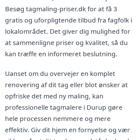
Besøg tagmaling-priser.dk for at få 3
gratis og uforpligtende tilbud fra fagfolk i
lokalområdet. Det giver dig mulighed for
at sammenligne priser og kvalitet, så du
kan træffe en informeret beslutning.
Uanset om du overvejer en komplet
renovering af dit tag eller blot ønsker at
opfriske det med ny maling, kan
professionelle tagmalere i Durup gøre
hele processen nemmere og mere
effektiv. Giv dit hjem en fornyelse og vær