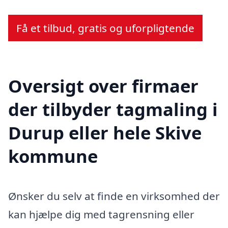
Få et tilbud, gratis og uforpligtende
Oversigt over firmaer
der tilbyder tagmaling i
Durup eller hele Skive
kommune
Ønsker du selv at finde en virksomhed der
kan hjælpe dig med tagrensning eller