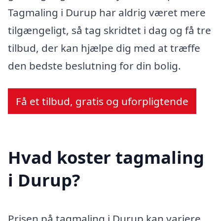
Tagmaling i Durup har aldrig været mere
tilgængeligt, så tag skridtet i dag og få tre
tilbud, der kan hjælpe dig med at træffe
den bedste beslutning for din bolig.
Få et tilbud, gratis og uforpligtende
Hvad koster tagmaling
i Durup?
Prisen på tagmaling i Durup kan variere