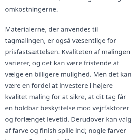
omkostningerne.
Materialerne, der anvendes til
tagmalingen, er også væsentlige for
prisfastsættelsen. Kvaliteten af malingen
varierer, og det kan være fristende at
vælge en billigere mulighed. Men det kan
være en fordel at investere i højere
kvalitet maling for at sikre, at dit tag får
en holdbar beskyttelse mod vejrfaktorer
og forlænget levetid. Derudover kan valg
af farve og finish spille ind; nogle farver