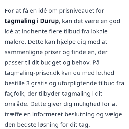
For at få en idé om prisniveauet for
tagmaling i Durup
, kan det være en god
idé at indhente flere tilbud fra lokale
malere. Dette kan hjælpe dig med at
sammenligne priser og finde en, der
passer til dit budget og behov. På
tagmaling-priser.dk kan du med lethed
bestille 3 gratis og uforpligtende tilbud fra
fagfolk, der tilbyder tagmaling i dit
område. Dette giver dig mulighed for at
træffe en informeret beslutning og vælge
den bedste løsning for dit tag.