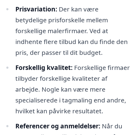
Prisvariation:
Der kan være
betydelige prisforskelle mellem
forskellige malerfirmaer. Ved at
indhente flere tilbud kan du finde den
pris, der passer til dit budget.
Forskellig kvalitet:
Forskellige firmaer
tilbyder forskellige kvaliteter af
arbejde. Nogle kan være mere
specialiserede i tagmaling end andre,
hvilket kan påvirke resultatet.
Referencer og anmeldelser:
Når du