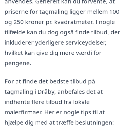
anvendes. Generelt kan du forvente, at
priserne for tagmaling ligger mellem 100
og 250 kroner pr. kvadratmeter. I nogle
tilfælde kan du dog også finde tilbud, der
inkluderer yderligere serviceydelser,
hvilket kan give dig mere værdi for
pengene.
For at finde det bedste tilbud på
tagmaling i Dråby, anbefales det at
indhente flere tilbud fra lokale
malerfirmaer. Her er nogle tips til at
hjælpe dig med at træffe beslutningen: