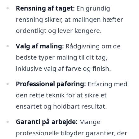
Rensning af taget:
En grundig
rensning sikrer, at malingen hæfter
ordentligt og lever længere.
Valg af maling:
Rådgivning om de
bedste typer maling til dit tag,
inklusive valg af farve og finish.
Professionel påføring:
Erfaring med
den rette teknik for at sikre et
ensartet og holdbart resultat.
Garanti på arbejde:
Mange
professionelle tilbyder garantier, der