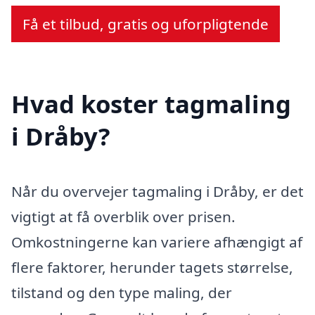
Få et tilbud, gratis og uforpligtende
Hvad koster tagmaling
i Dråby?
Når du overvejer tagmaling i Dråby, er det
vigtigt at få overblik over prisen.
Omkostningerne kan variere afhængigt af
flere faktorer, herunder tagets størrelse,
tilstand og den type maling, der