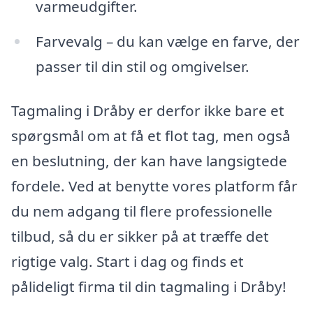
varmeudgifter.
Farvevalg – du kan vælge en farve, der
passer til din stil og omgivelser.
Tagmaling i Dråby er derfor ikke bare et
spørgsmål om at få et flot tag, men også
en beslutning, der kan have langsigtede
fordele. Ved at benytte vores platform får
du nem adgang til flere professionelle
tilbud, så du er sikker på at træffe det
rigtige valg. Start i dag og finds et
pålideligt firma til din tagmaling i Dråby!