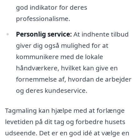
god indikator for deres
professionalisme.
Personlig service:
At indhente tilbud
giver dig også mulighed for at
kommunikere med de lokale
håndværkere, hvilket kan give en
fornemmelse af, hvordan de arbejder
og deres kundeservice.
Tagmaling kan hjælpe med at forlænge
levetiden på dit tag og forbedre husets
udseende. Det er en god idé at vælge en