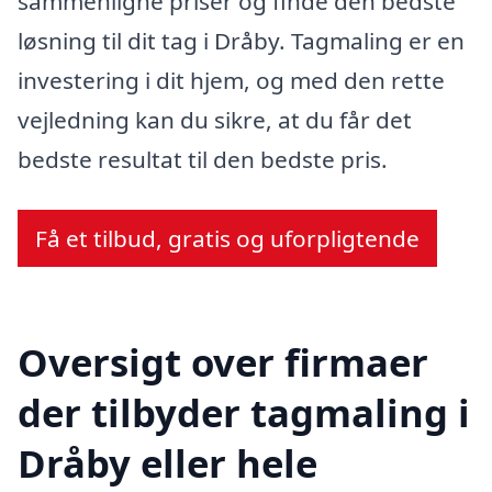
sammenligne priser og finde den bedste
løsning til dit tag i Dråby. Tagmaling er en
investering i dit hjem, og med den rette
vejledning kan du sikre, at du får det
bedste resultat til den bedste pris.
Få et tilbud, gratis og uforpligtende
Oversigt over firmaer
der tilbyder tagmaling i
Dråby eller hele