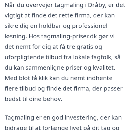
Når du overvejer tagmaling i Dråby, er det
vigtigt at finde det rette firma, der kan
sikre dig en holdbar og professionel
løsning. Hos tagmaling-priser.dk gør vi
det nemt for dig at få tre gratis og
uforpligtende tilbud fra lokale fagfolk, så
du kan sammenligne priser og kvalitet.
Med blot få klik kan du nemt indhente
flere tilbud og finde det firma, der passer
bedst til dine behov.
Tagmaling er en god investering, der kan
bidrage til at forlænge livet på dit tag og