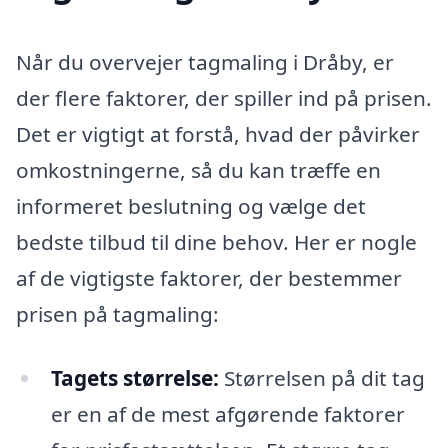
Når du overvejer tagmaling i Dråby, er
der flere faktorer, der spiller ind på prisen.
Det er vigtigt at forstå, hvad der påvirker
omkostningerne, så du kan træffe en
informeret beslutning og vælge det
bedste tilbud til dine behov. Her er nogle
af de vigtigste faktorer, der bestemmer
prisen på tagmaling:
Tagets størrelse:
Størrelsen på dit tag
er en af de mest afgørende faktorer