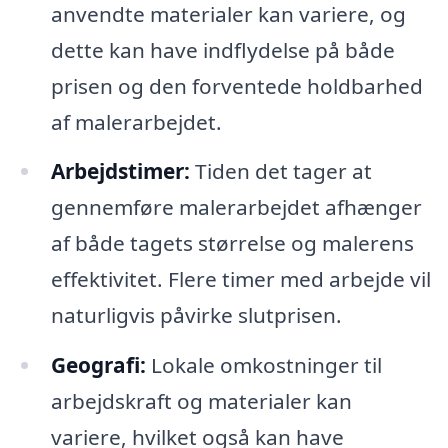
anvendte materialer kan variere, og
dette kan have indflydelse på både
prisen og den forventede holdbarhed
af malerarbejdet.
Arbejdstimer:
Tiden det tager at
gennemføre malerarbejdet afhænger
af både tagets størrelse og malerens
effektivitet. Flere timer med arbejde vil
naturligvis påvirke slutprisen.
Geografi:
Lokale omkostninger til
arbejdskraft og materialer kan
variere, hvilket også kan have