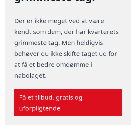
Der er ikke meget ved at være
kendt som dem, der har kvarterets
grimmeste tag. Men heldigvis
behøver du ikke skifte taget ud for
at få et bedre omdømme i
nabolaget.
Få et tilbud, gratis og
uforpligtende