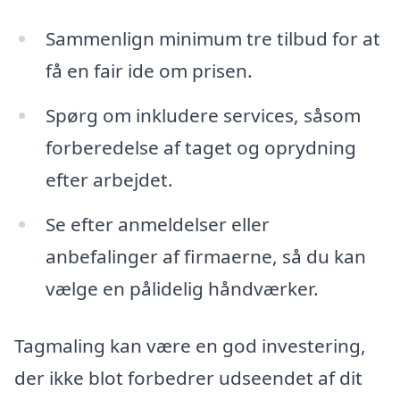
Sammenlign minimum tre tilbud for at
få en fair ide om prisen.
Spørg om inkludere services, såsom
forberedelse af taget og oprydning
efter arbejdet.
Se efter anmeldelser eller
anbefalinger af firmaerne, så du kan
vælge en pålidelig håndværker.
Tagmaling kan være en god investering,
der ikke blot forbedrer udseendet af dit