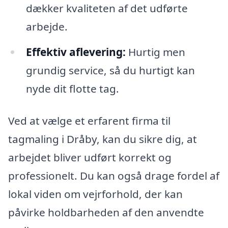
dækker kvaliteten af det udførte
arbejde.
Effektiv aflevering:
Hurtig men
grundig service, så du hurtigt kan
nyde dit flotte tag.
Ved at vælge et erfarent firma til
tagmaling i Dråby, kan du sikre dig, at
arbejdet bliver udført korrekt og
professionelt. Du kan også drage fordel af
lokal viden om vejrforhold, der kan
påvirke holdbarheden af den anvendte