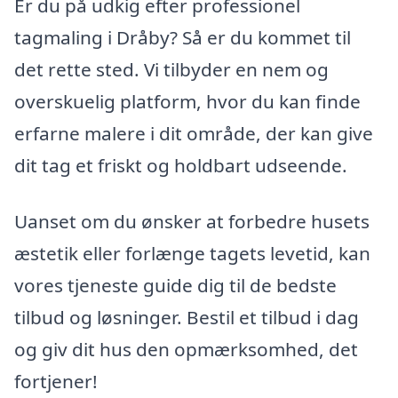
Er du på udkig efter professionel
tagmaling i Dråby? Så er du kommet til
det rette sted. Vi tilbyder en nem og
overskuelig platform, hvor du kan finde
erfarne malere i dit område, der kan give
dit tag et friskt og holdbart udseende.
Uanset om du ønsker at forbedre husets
æstetik eller forlænge tagets levetid, kan
vores tjeneste guide dig til de bedste
tilbud og løsninger. Bestil et tilbud i dag
og giv dit hus den opmærksomhed, det
fortjener!