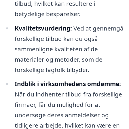
tilbud, hvilket kan resultere i
betydelige besparelser.
Kvalitetsvurdering:
Ved at gennemgå
forskellige tilbud kan du også
sammenligne kvaliteten af de
materialer og metoder, som de
forskellige fagfolk tilbyder.
Indblik i virksomhedens omdømme:
Når du indhenter tilbud fra forskellige
firmaer, får du mulighed for at
undersøge deres anmeldelser og
tidligere arbejde, hvilket kan være en