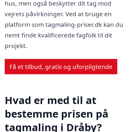
hus, men også beskytter dit tag mod
vejrets påvirkninger. Ved at bruge en
platform som tagmaling-priser.dk kan du
nemt finde kvalificerede fagfolk til dit
projekt.
Få et tilbud, gratis og uforpligtende
Hvad er med til at
bestemme prisen på
tagmaling i Dråby?