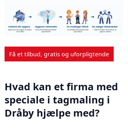
Få et tilbud, gratis og uforpligtende
Hvad kan et firma med
speciale i tagmaling i
Dråby hjælpe med?