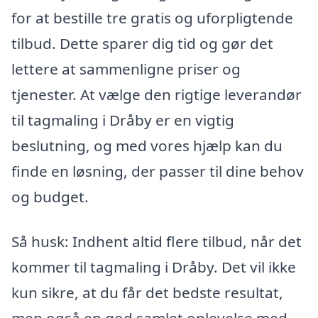
for at bestille tre gratis og uforpligtende
tilbud. Dette sparer dig tid og gør det
lettere at sammenligne priser og
tjenester. At vælge den rigtige leverandør
til tagmaling i Dråby er en vigtig
beslutning, og med vores hjælp kan du
finde en løsning, der passer til dine behov
og budget.
Så husk: Indhent altid flere tilbud, når det
kommer til tagmaling i Dråby. Det vil ikke
kun sikre, at du får det bedste resultat,