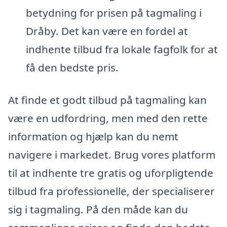
betydning for prisen på tagmaling i
Dråby. Det kan være en fordel at
indhente tilbud fra lokale fagfolk for at
få den bedste pris.
At finde et godt tilbud på tagmaling kan
være en udfordring, men med den rette
information og hjælp kan du nemt
navigere i markedet. Brug vores platform
til at indhente tre gratis og uforpligtende
tilbud fra professionelle, der specialiserer
sig i tagmaling. På den måde kan du