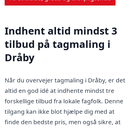
Indhent altid mindst 3
tilbud på tagmaling i
Dråby
Når du overvejer tagmaling i Dråby, er det
altid en god idé at indhente mindst tre
forskellige tilbud fra lokale fagfolk. Denne
tilgang kan ikke blot hjælpe dig med at
finde den bedste pris, men også sikre, at