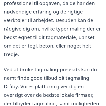
professionel til opgaven, da de har den
nødvendige erfaring og de rigtige
værktøjer til arbejdet. Desuden kan de
rådgive dig om, hvilke typer maling der er
bedst egnet til dit tagmateriale, uanset
om det er tegl, beton, eller noget helt
tredje.
Ved at bruke tagmaling-priser.dk kan du
nemt finde gode tilbud på tagmaling i
Dråby. Vores platform giver dig en
oversigt over de bedste lokale firmaer,
der tilbyder tagmaling, samt muligheden