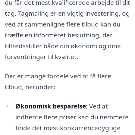
du får det mest kvalificerede arbejde til dit
tag. Tagmaling er en vigtig investering, og
ved at sammenligne flere tilbud kan du
træffe en informeret beslutning, der
tilfredsstiller både din økonomi og dine
forventninger til kvalitet.
Der er mange fordele ved at få flere
tilbud, herunder:
Økonomisk besparelse:
Ved at
indhente flere priser kan du nemmere
finde det mest konkurrencedygtige