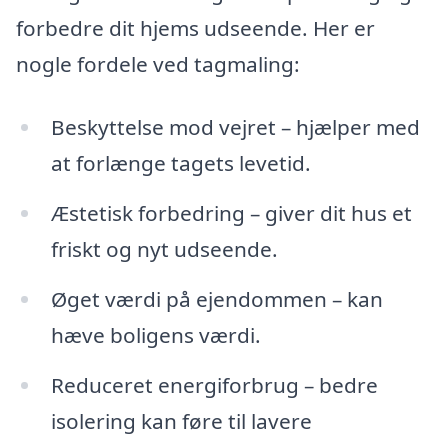
forbedre dit hjems udseende. Her er
nogle fordele ved tagmaling:
Beskyttelse mod vejret – hjælper med
at forlænge tagets levetid.
Æstetisk forbedring – giver dit hus et
friskt og nyt udseende.
Øget værdi på ejendommen – kan
hæve boligens værdi.
Reduceret energiforbrug – bedre
isolering kan føre til lavere