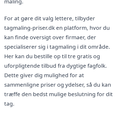
maling.
For at gøre dit valg lettere, tilbyder
tagmaling-priser.dk en platform, hvor du
kan finde oversigt over firmaer, der
specialiserer sig i tagmaling i dit område.
Her kan du bestille op til tre gratis og
uforpligtende tilbud fra dygtige fagfolk.
Dette giver dig mulighed for at
sammenligne priser og ydelser, så du kan
træffe den bedst mulige beslutning for dit
tag.