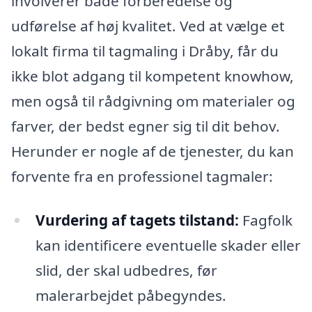
involverer både forberedelse og
udførelse af høj kvalitet. Ved at vælge et
lokalt firma til tagmaling i Dråby, får du
ikke blot adgang til kompetent knowhow,
men også til rådgivning om materialer og
farver, der bedst egner sig til dit behov.
Herunder er nogle af de tjenester, du kan
forvente fra en professionel tagmaler:
Vurdering af tagets tilstand:
Fagfolk
kan identificere eventuelle skader eller
slid, der skal udbedres, før
malerarbejdet påbegyndes.