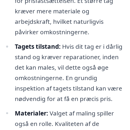
for prisfastsættelsen. Et større tag
kræver mere materiale og
arbejdskraft, hvilket naturligvis
påvirker omkostningerne.
Tagets tilstand:
Hvis dit tag er i dårlig
stand og kræver reparationer, inden
det kan males, vil dette også øge
omkostningerne. En grundig
inspektion af tagets tilstand kan være
nødvendig for at få en præcis pris.
Materialer:
Valget af maling spiller
også en rolle. Kvaliteten af de