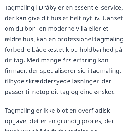
Tagmaling i Dråby er en essentiel service,
der kan give dit hus et helt nyt liv. Uanset
om du bor i en moderne villa eller et
ældre hus, kan en professionel tagmaling
forbedre både æstetik og holdbarhed på
dit tag. Med mange års erfaring kan
firmaer, der specialiserer sig i tagmaling,
tilbyde skræddersyede løsninger, der
passer til netop dit tag og dine ønsker.
Tagmaling er ikke blot en overfladisk
opgave; det er en grundig proces, der