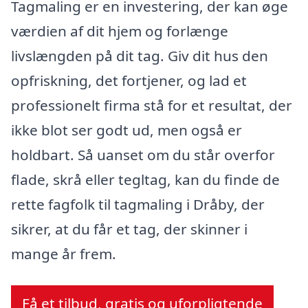
Tagmaling er en investering, der kan øge
værdien af dit hjem og forlænge
livslængden på dit tag. Giv dit hus den
opfriskning, det fortjener, og lad et
professionelt firma stå for et resultat, der
ikke blot ser godt ud, men også er
holdbart. Så uanset om du står overfor
flade, skrå eller tegltag, kan du finde de
rette fagfolk til tagmaling i Dråby, der
sikrer, at du får et tag, der skinner i
mange år frem.
Få et tilbud, gratis og uforpligtende