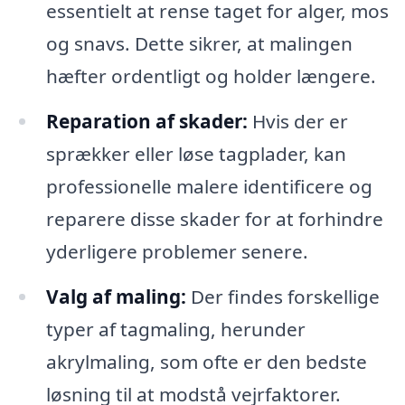
essentielt at rense taget for alger, mos
og snavs. Dette sikrer, at malingen
hæfter ordentligt og holder længere.
Reparation af skader:
Hvis der er
sprækker eller løse tagplader, kan
professionelle malere identificere og
reparere disse skader for at forhindre
yderligere problemer senere.
Valg af maling:
Der findes forskellige
typer af tagmaling, herunder
akrylmaling, som ofte er den bedste
løsning til at modstå vejrfaktorer.