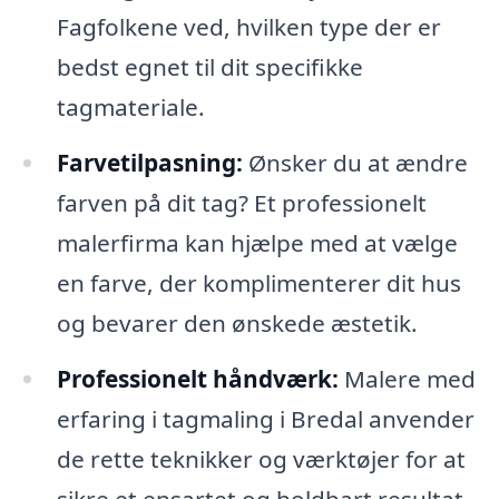
Fagfolkene ved, hvilken type der er
bedst egnet til dit specifikke
tagmateriale.
Farvetilpasning:
Ønsker du at ændre
farven på dit tag? Et professionelt
malerfirma kan hjælpe med at vælge
en farve, der komplimenterer dit hus
og bevarer den ønskede æstetik.
Professionelt håndværk:
Malere med
erfaring i tagmaling i Bredal anvender
de rette teknikker og værktøjer for at
sikre et ensartet og holdbart resultat.