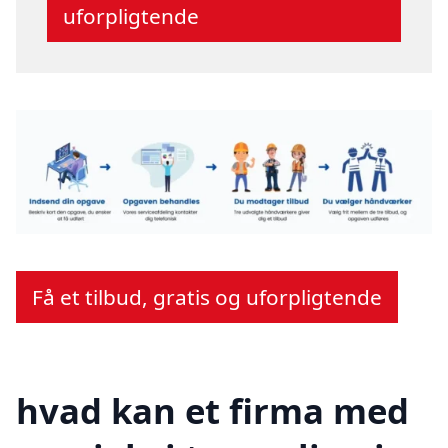
uforpligtende
Få et tilbud, gratis og uforpligtende
hvad kan et firma med