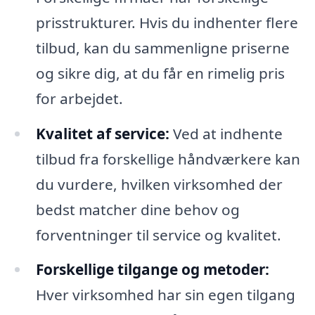
prisstrukturer. Hvis du indhenter flere
tilbud, kan du sammenligne priserne
og sikre dig, at du får en rimelig pris
for arbejdet.
Kvalitet af service:
Ved at indhente
tilbud fra forskellige håndværkere kan
du vurdere, hvilken virksomhed der
bedst matcher dine behov og
forventninger til service og kvalitet.
Forskellige tilgange og metoder:
Hver virksomhed har sin egen tilgang