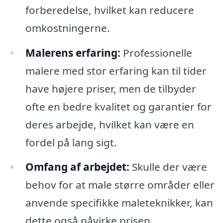
forberedelse, hvilket kan reducere
omkostningerne.
Malerens erfaring:
Professionelle
malere med stor erfaring kan til tider
have højere priser, men de tilbyder
ofte en bedre kvalitet og garantier for
deres arbejde, hvilket kan være en
fordel på lang sigt.
Omfang af arbejdet:
Skulle der være
behov for at male større områder eller
anvende specifikke maleteknikker, kan
dette også påvirke prisen.