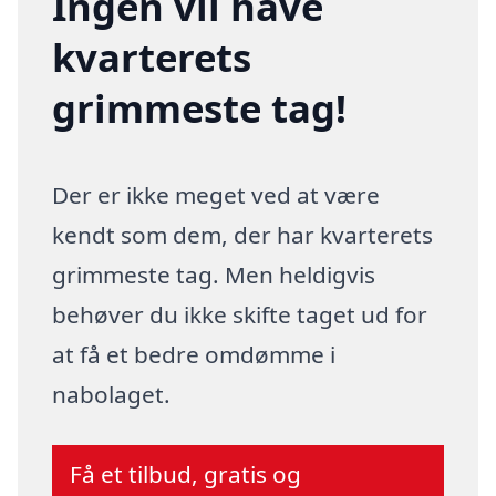
Ingen vil have
kvarterets
grimmeste tag!
Der er ikke meget ved at være
kendt som dem, der har kvarterets
grimmeste tag. Men heldigvis
behøver du ikke skifte taget ud for
at få et bedre omdømme i
nabolaget.
Få et tilbud, gratis og