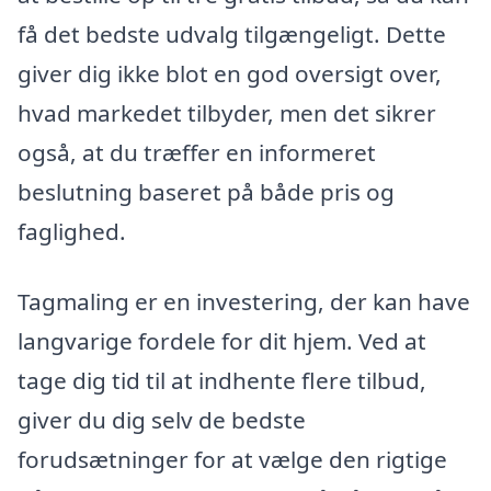
få det bedste udvalg tilgængeligt. Dette
giver dig ikke blot en god oversigt over,
hvad markedet tilbyder, men det sikrer
også, at du træffer en informeret
beslutning baseret på både pris og
faglighed.
Tagmaling er en investering, der kan have
langvarige fordele for dit hjem. Ved at
tage dig tid til at indhente flere tilbud,
giver du dig selv de bedste
forudsætninger for at vælge den rigtige