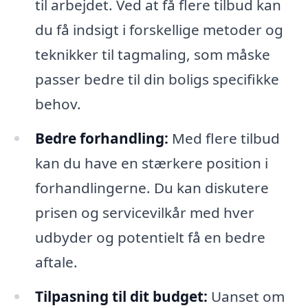
til arbejdet. Ved at få flere tilbud kan
du få indsigt i forskellige metoder og
teknikker til tagmaling, som måske
passer bedre til din boligs specifikke
behov.
Bedre forhandling:
Med flere tilbud
kan du have en stærkere position i
forhandlingerne. Du kan diskutere
prisen og servicevilkår med hver
udbyder og potentielt få en bedre
aftale.
Tilpasning til dit budget:
Uanset om