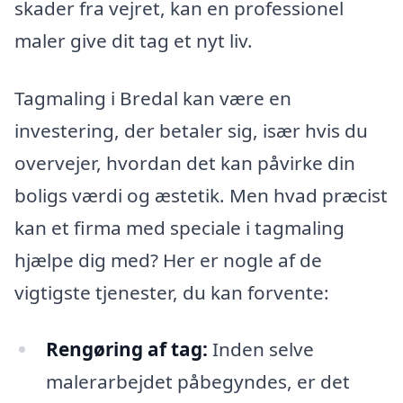
skader fra vejret, kan en professionel
maler give dit tag et nyt liv.
Tagmaling i Bredal kan være en
investering, der betaler sig, især hvis du
overvejer, hvordan det kan påvirke din
boligs værdi og æstetik. Men hvad præcist
kan et firma med speciale i tagmaling
hjælpe dig med? Her er nogle af de
vigtigste tjenester, du kan forvente:
Rengøring af tag:
Inden selve
malerarbejdet påbegyndes, er det