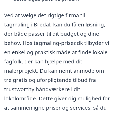
Ved at vælge det rigtige firma til
tagmaling i Bredal, kan du få en løsning,
der både passer til dit budget og dine
behov. Hos tagmaling-priser.dk tilbyder vi
en enkel og praktisk måde at finde lokale
fagfolk, der kan hjælpe med dit
malerprojekt. Du kan nemt anmode om
tre gratis og uforpligtende tilbud fra
trustworthy håndværkere i dit
lokalområde. Dette giver dig mulighed for
at sammenligne priser og services, så du