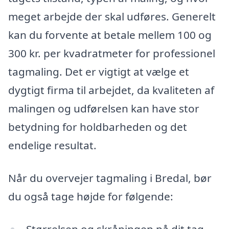
meget arbejde der skal udføres. Generelt
kan du forvente at betale mellem 100 og
300 kr. per kvadratmeter for professionel
tagmaling. Det er vigtigt at vælge et
dygtigt firma til arbejdet, da kvaliteten af
malingen og udførelsen kan have stor
betydning for holdbarheden og det
endelige resultat.
Når du overvejer tagmaling i Bredal, bør
du også tage højde for følgende:
Størrelsen og skråningen på dit tag