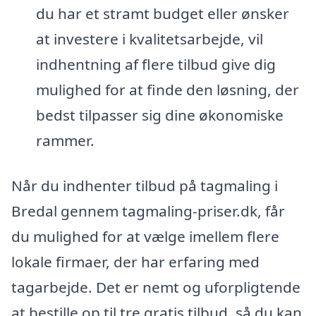
du har et stramt budget eller ønsker
at investere i kvalitetsarbejde, vil
indhentning af flere tilbud give dig
mulighed for at finde den løsning, der
bedst tilpasser sig dine økonomiske
rammer.
Når du indhenter tilbud på tagmaling i
Bredal gennem tagmaling-priser.dk, får
du mulighed for at vælge imellem flere
lokale firmaer, der har erfaring med
tagarbejde. Det er nemt og uforpligtende
at bestille op til tre gratis tilbud, så du kan