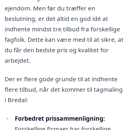
ejendom. Men før du træffer en
beslutning, er det altid en god idé at
indhente mindst tre tilbud fra forskellige
fagfolk. Dette kan være med til at sikre, at
du får den bedste pris og kvalitet for
arbejdet.
Der er flere gode grunde til at indhente
flere tilbud, når det kommer til tagmaling
i Bredal:
Forbedret prissammenligning:
Forskellige firmaer har forskellige