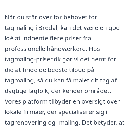
Når du står over for behovet for
tagmaling i Bredal, kan det være en god
idé at indhente flere priser fra
professionelle håndværkere. Hos
tagmaling-priser.dk gør vi det nemt for
dig at finde de bedste tilbud på
tagmaling, så du kan få malet dit tag af
dygtige fagfolk, der kender området.
Vores platform tilbyder en oversigt over
lokale firmaer, der specialiserer sig i
tagrenovering og -maling. Det betyder, at