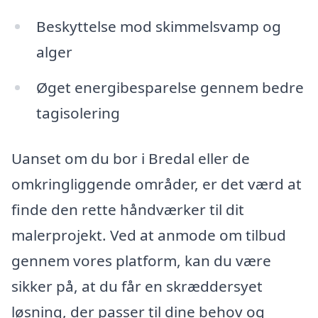
Beskyttelse mod skimmelsvamp og
alger
Øget energibesparelse gennem bedre
tagisolering
Uanset om du bor i Bredal eller de
omkringliggende områder, er det værd at
finde den rette håndværker til dit
malerprojekt. Ved at anmode om tilbud
gennem vores platform, kan du være
sikker på, at du får en skræddersyet
løsning, der passer til dine behov og