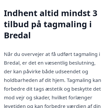
Indhent altid mindst 3
tilbud på tagmaling i
Bredal
Når du overvejer at få udført tagmaling i
Bredal, er det en væsentlig beslutning,
der kan påvirke både udseendet og
holdbarheden af dit hjem. Tagmaling kan
forbedre dit tags æstetik og beskytte det
mod vejr og skader, hvilket forlænger
levetiden og kan forbedre værdien af din