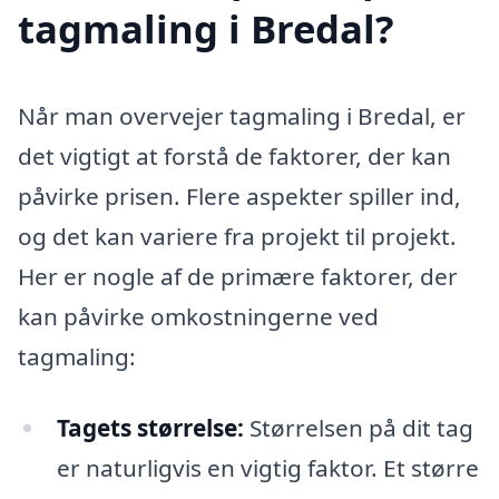
tagmaling i Bredal?
Når man overvejer tagmaling i Bredal, er
det vigtigt at forstå de faktorer, der kan
påvirke prisen. Flere aspekter spiller ind,
og det kan variere fra projekt til projekt.
Her er nogle af de primære faktorer, der
kan påvirke omkostningerne ved
tagmaling:
Tagets størrelse:
Størrelsen på dit tag
er naturligvis en vigtig faktor. Et større