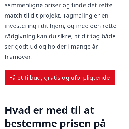
sammenligne priser og finde det rette
match til dit projekt. Tagmaling er en
investering i dit hjem, og med den rette
rådgivning kan du sikre, at dit tag både
ser godt ud og holder i mange år
fremover.
Få et tilbud, gratis og uforpligtende
Hvad er med til at
bestemme prisen på