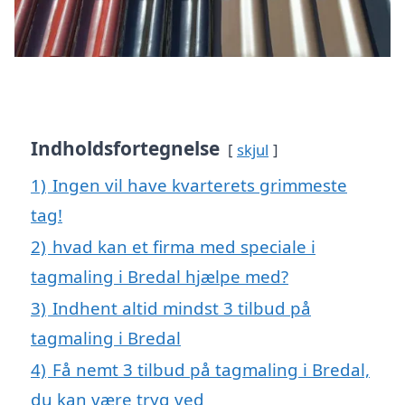
Indholdsfortegnelse
skjul
1)
Ingen vil have kvarterets grimmeste
tag!
2)
hvad kan et firma med speciale i
tagmaling i Bredal hjælpe med?
3)
Indhent altid mindst 3 tilbud på
tagmaling i Bredal
4)
Få nemt 3 tilbud på tagmaling i Bredal,
du kan være tryg ved