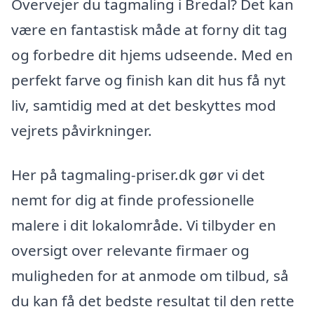
Overvejer du tagmaling i Bredal? Det kan
være en fantastisk måde at forny dit tag
og forbedre dit hjems udseende. Med en
perfekt farve og finish kan dit hus få nyt
liv, samtidig med at det beskyttes mod
vejrets påvirkninger.
Her på tagmaling-priser.dk gør vi det
nemt for dig at finde professionelle
malere i dit lokalområde. Vi tilbyder en
oversigt over relevante firmaer og
muligheden for at anmode om tilbud, så
du kan få det bedste resultat til den rette