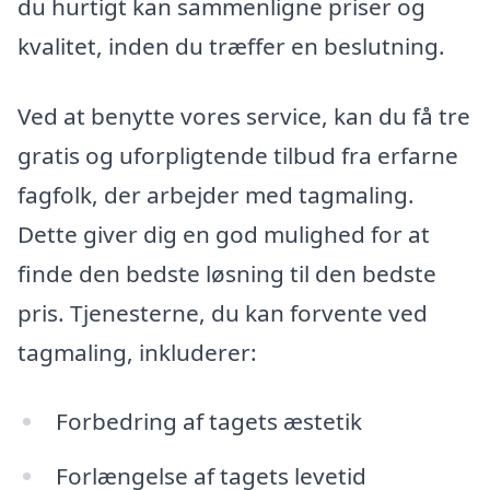
du hurtigt kan sammenligne priser og
kvalitet, inden du træffer en beslutning.
Ved at benytte vores service, kan du få tre
gratis og uforpligtende tilbud fra erfarne
fagfolk, der arbejder med tagmaling.
Dette giver dig en god mulighed for at
finde den bedste løsning til den bedste
pris. Tjenesterne, du kan forvente ved
tagmaling, inkluderer:
Forbedring af tagets æstetik
Forlængelse af tagets levetid