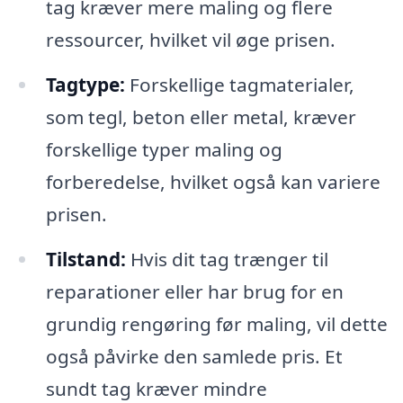
tag kræver mere maling og flere
ressourcer, hvilket vil øge prisen.
Tagtype:
Forskellige tagmaterialer,
som tegl, beton eller metal, kræver
forskellige typer maling og
forberedelse, hvilket også kan variere
prisen.
Tilstand:
Hvis dit tag trænger til
reparationer eller har brug for en
grundig rengøring før maling, vil dette
også påvirke den samlede pris. Et
sundt tag kræver mindre