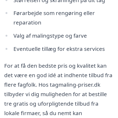
Førarbejde som rengøring eller
reparation
Valg af malingstype og farve
Eventuelle tillæg for ekstra services
For at få den bedste pris og kvalitet kan
det være en god idé at indhente tilbud fra
flere fagfolk. Hos tagmaling-priser.dk
tilbyder vi dig muligheden for at bestille
tre gratis og uforpligtende tilbud fra
lokale firmaer, så du nemt kan