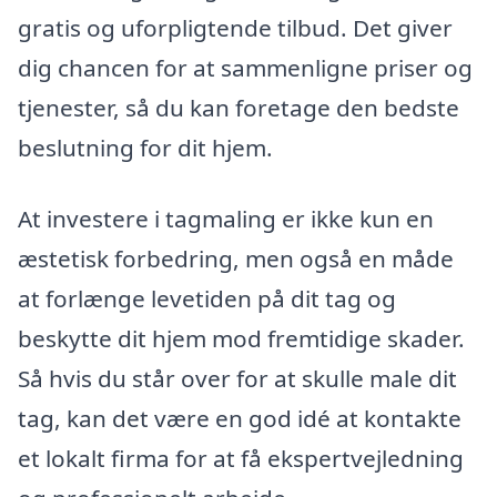
gratis og uforpligtende tilbud. Det giver
dig chancen for at sammenligne priser og
tjenester, så du kan foretage den bedste
beslutning for dit hjem.
At investere i tagmaling er ikke kun en
æstetisk forbedring, men også en måde
at forlænge levetiden på dit tag og
beskytte dit hjem mod fremtidige skader.
Så hvis du står over for at skulle male dit
tag, kan det være en god idé at kontakte
et lokalt firma for at få ekspertvejledning