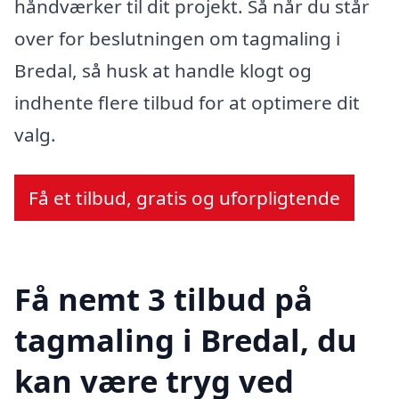
håndværker til dit projekt. Så når du står
over for beslutningen om tagmaling i
Bredal, så husk at handle klogt og
indhente flere tilbud for at optimere dit
valg.
Få et tilbud, gratis og uforpligtende
Få nemt 3 tilbud på
tagmaling i Bredal, du
kan være tryg ved