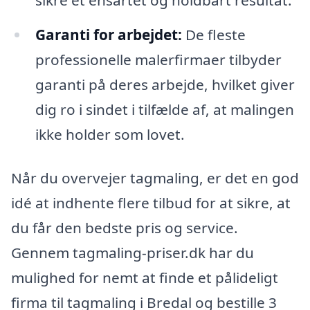
Garanti for arbejdet:
De fleste
professionelle malerfirmaer tilbyder
garanti på deres arbejde, hvilket giver
dig ro i sindet i tilfælde af, at malingen
ikke holder som lovet.
Når du overvejer tagmaling, er det en god
idé at indhente flere tilbud for at sikre, at
du får den bedste pris og service.
Gennem tagmaling-priser.dk har du
mulighed for nemt at finde et pålideligt
firma til tagmaling i Bredal og bestille 3