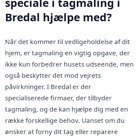
speciale i tagmaling i
Bredal hjælpe med?
Når det kommer til vedligeholdelse af dit
hjem, er tagmaling en vigtig opgave, der
ikke kun forbedrer husets udseende, men
også beskytter det mod vejrets
påvirkninger. I Bredal er der
specialiserede firmaer, der tilbyder
tagmaling, og de kan hjælpe dig med en
række forskellige behov. Uanset om du
ønsker at forny dit tag eller reparere