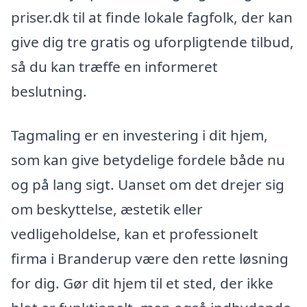
priser.dk til at finde lokale fagfolk, der kan
give dig tre gratis og uforpligtende tilbud,
så du kan træffe en informeret
beslutning.
Tagmaling er en investering i dit hjem,
som kan give betydelige fordele både nu
og på lang sigt. Uanset om det drejer sig
om beskyttelse, æstetik eller
vedligeholdelse, kan et professionelt
firma i Branderup være den rette løsning
for dig. Gør dit hjem til et sted, der ikke