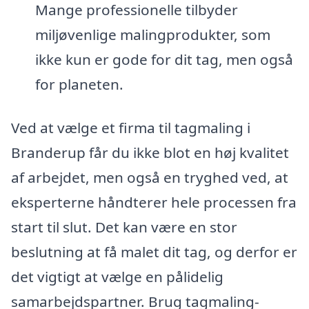
Mange professionelle tilbyder
miljøvenlige malingprodukter, som
ikke kun er gode for dit tag, men også
for planeten.
Ved at vælge et firma til tagmaling i
Branderup får du ikke blot en høj kvalitet
af arbejdet, men også en tryghed ved, at
eksperterne håndterer hele processen fra
start til slut. Det kan være en stor
beslutning at få malet dit tag, og derfor er
det vigtigt at vælge en pålidelig
samarbejdspartner. Brug tagmaling-