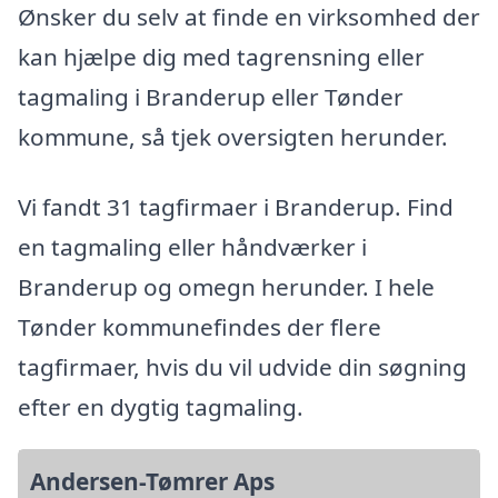
Ønsker du selv at finde en virksomhed der
kan hjælpe dig med tagrensning eller
tagmaling i Branderup eller Tønder
kommune, så tjek oversigten herunder.
Vi fandt 31 tagfirmaer i Branderup. Find
en tagmaling eller håndværker i
Branderup og omegn herunder. I hele
Tønder kommunefindes der flere
tagfirmaer, hvis du vil udvide din søgning
efter en dygtig tagmaling.
Andersen-Tømrer Aps