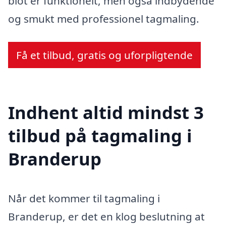
blot er funktionelt, men også indbydende
og smukt med professionel tagmaling.
Få et tilbud, gratis og uforpligtende
Indhent altid mindst 3
tilbud på tagmaling i
Branderup
Når det kommer til tagmaling i
Branderup, er det en klog beslutning at