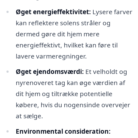
Øget energieffektivitet:
Lysere farver
kan reflektere solens stråler og
dermed gøre dit hjem mere
energieffektivt, hvilket kan føre til
lavere varmeregninger.
Øget ejendomsværdi:
Et velholdt og
nyrenoveret tag kan øge værdien af
dit hjem og tiltrække potentielle
købere, hvis du nogensinde overvejer
at sælge.
Environmental consideration: