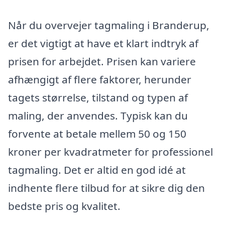
Når du overvejer tagmaling i Branderup,
er det vigtigt at have et klart indtryk af
prisen for arbejdet. Prisen kan variere
afhængigt af flere faktorer, herunder
tagets størrelse, tilstand og typen af
maling, der anvendes. Typisk kan du
forvente at betale mellem 50 og 150
kroner per kvadratmeter for professionel
tagmaling. Det er altid en god idé at
indhente flere tilbud for at sikre dig den
bedste pris og kvalitet.