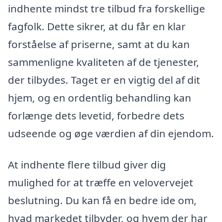
indhente mindst tre tilbud fra forskellige
fagfolk. Dette sikrer, at du får en klar
forståelse af priserne, samt at du kan
sammenligne kvaliteten af de tjenester,
der tilbydes. Taget er en vigtig del af dit
hjem, og en ordentlig behandling kan
forlænge dets levetid, forbedre dets
udseende og øge værdien af din ejendom.
At indhente flere tilbud giver dig
mulighed for at træffe en velovervejet
beslutning. Du kan få en bedre ide om,
hvad markedet tilbyder, og hvem der har