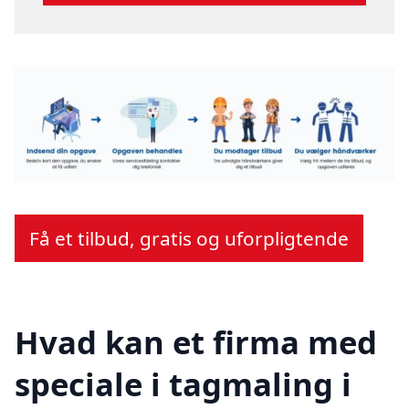
Få et tilbud, gratis og uforpligtende
Hvad kan et firma med
speciale i tagmaling i