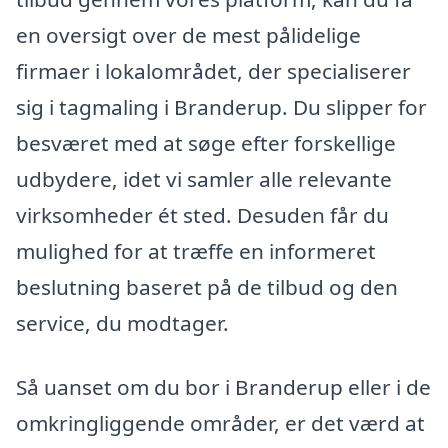
en oversigt over de mest pålidelige
firmaer i lokalområdet, der specialiserer
sig i tagmaling i Branderup. Du slipper for
besværet med at søge efter forskellige
udbydere, idet vi samler alle relevante
virksomheder ét sted. Desuden får du
mulighed for at træffe en informeret
beslutning baseret på de tilbud og den
service, du modtager.
Så uanset om du bor i Branderup eller i de
omkringliggende områder, er det værd at