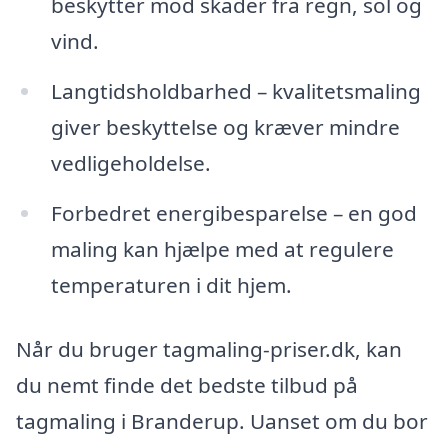
beskytter mod skader fra regn, sol og
vind.
Langtidsholdbarhed – kvalitetsmaling
giver beskyttelse og kræver mindre
vedligeholdelse.
Forbedret energibesparelse – en god
maling kan hjælpe med at regulere
temperaturen i dit hjem.
Når du bruger tagmaling-priser.dk, kan
du nemt finde det bedste tilbud på
tagmaling i Branderup. Uanset om du bor