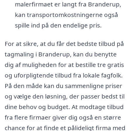
malerfirmaet er langt fra Branderup,
kan transportomkostningerne også
spille ind på den endelige pris.
For at sikre, at du får det bedste tilbud på
tagmaling i Branderup, kan du benytte
dig af muligheden for at bestille tre gratis
og uforpligtende tilbud fra lokale fagfolk.
På den måde kan du sammenligne priser
og vælge den løsning, der passer bedst til
dine behov og budget. At modtage tilbud
fra flere firmaer giver dig også en større
chance for at finde et pålideligt firma med