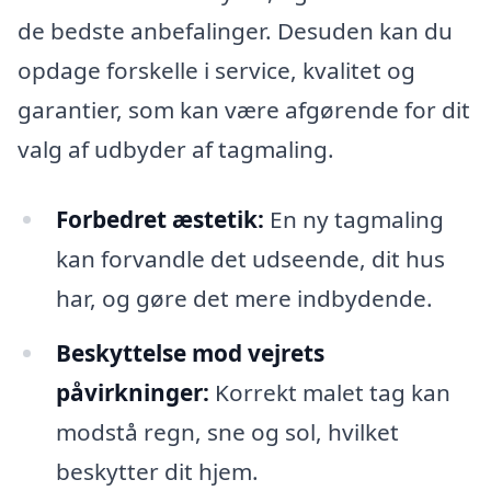
de bedste anbefalinger. Desuden kan du
opdage forskelle i service, kvalitet og
garantier, som kan være afgørende for dit
valg af udbyder af tagmaling.
Forbedret æstetik:
En ny tagmaling
kan forvandle det udseende, dit hus
har, og gøre det mere indbydende.
Beskyttelse mod vejrets
påvirkninger:
Korrekt malet tag kan
modstå regn, sne og sol, hvilket
beskytter dit hjem.