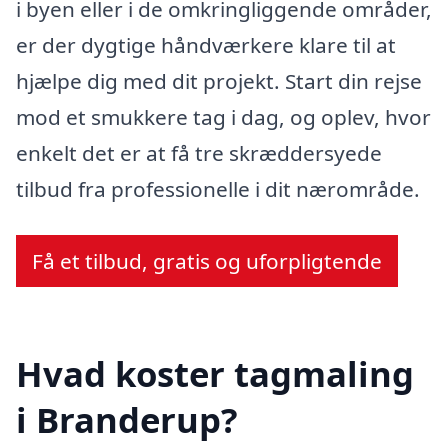
i byen eller i de omkringliggende områder,
er der dygtige håndværkere klare til at
hjælpe dig med dit projekt. Start din rejse
mod et smukkere tag i dag, og oplev, hvor
enkelt det er at få tre skræddersyede
tilbud fra professionelle i dit nærområde.
Få et tilbud, gratis og uforpligtende
Hvad koster tagmaling
i Branderup?