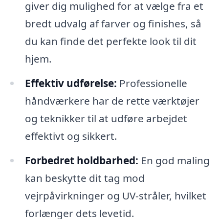
giver dig mulighed for at vælge fra et
bredt udvalg af farver og finishes, så
du kan finde det perfekte look til dit
hjem.
Effektiv udførelse:
Professionelle
håndværkere har de rette værktøjer
og teknikker til at udføre arbejdet
effektivt og sikkert.
Forbedret holdbarhed:
En god maling
kan beskytte dit tag mod
vejrpåvirkninger og UV-stråler, hvilket
forlænger dets levetid.