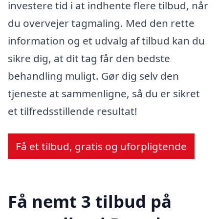
investere tid i at indhente flere tilbud, når
du overvejer tagmaling. Med den rette
information og et udvalg af tilbud kan du
sikre dig, at dit tag får den bedste
behandling muligt. Gør dig selv den
tjeneste at sammenligne, så du er sikret
et tilfredsstillende resultat!
Få et tilbud, gratis og uforpligtende
Få nemt 3 tilbud på