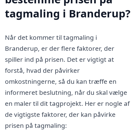
tagmaling i Branderup?
Når det kommer til tagmaling i
Branderup, er der flere faktorer, der
spiller ind på prisen. Det er vigtigt at
forstå, hvad der påvirker
omkostningerne, så du kan træffe en
informeret beslutning, når du skal vælge
en maler til dit tagprojekt. Her er nogle af
de vigtigste faktorer, der kan påvirke
prisen på tagmaling: