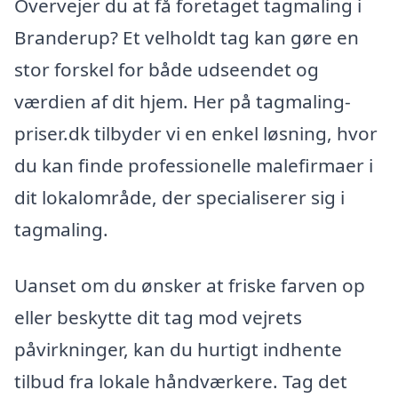
Overvejer du at få foretaget tagmaling i
Branderup? Et velholdt tag kan gøre en
stor forskel for både udseendet og
værdien af dit hjem. Her på tagmaling-
priser.dk tilbyder vi en enkel løsning, hvor
du kan finde professionelle malefirmaer i
dit lokalområde, der specialiserer sig i
tagmaling.
Uanset om du ønsker at friske farven op
eller beskytte dit tag mod vejrets
påvirkninger, kan du hurtigt indhente
tilbud fra lokale håndværkere. Tag det