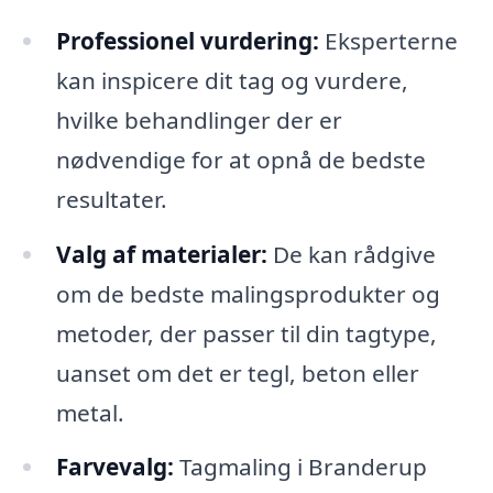
Professionel vurdering:
Eksperterne
kan inspicere dit tag og vurdere,
hvilke behandlinger der er
nødvendige for at opnå de bedste
resultater.
Valg af materialer:
De kan rådgive
om de bedste malingsprodukter og
metoder, der passer til din tagtype,
uanset om det er tegl, beton eller
metal.
Farvevalg:
Tagmaling i Branderup