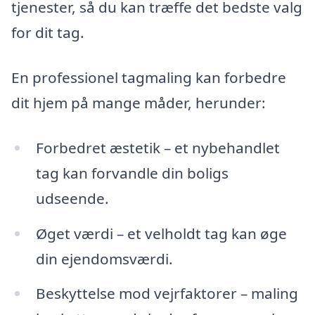
tjenester, så du kan træffe det bedste valg
for dit tag.
En professionel tagmaling kan forbedre
dit hjem på mange måder, herunder:
Forbedret æstetik – et nybehandlet
tag kan forvandle din boligs
udseende.
Øget værdi – et velholdt tag kan øge
din ejendomsværdi.
Beskyttelse mod vejrfaktorer – maling