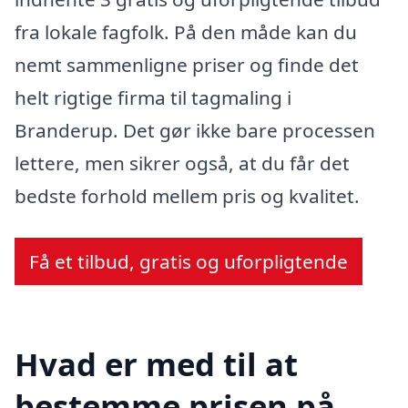
fra lokale fagfolk. På den måde kan du
nemt sammenligne priser og finde det
helt rigtige firma til tagmaling i
Branderup. Det gør ikke bare processen
lettere, men sikrer også, at du får det
bedste forhold mellem pris og kvalitet.
Få et tilbud, gratis og uforpligtende
Hvad er med til at
bestemme prisen på