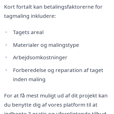
Kort fortalt kan betalingsfaktorerne for
tagmaling inkludere:
Tagets areal
Materialer og malingstype
Arbejdsomkostninger
Forberedelse og reparation af taget
inden maling
For at få mest muligt ud af dit projekt kan
du benytte dig af vores platform til at
indhente 3 gratis og uforpligtende tilbud