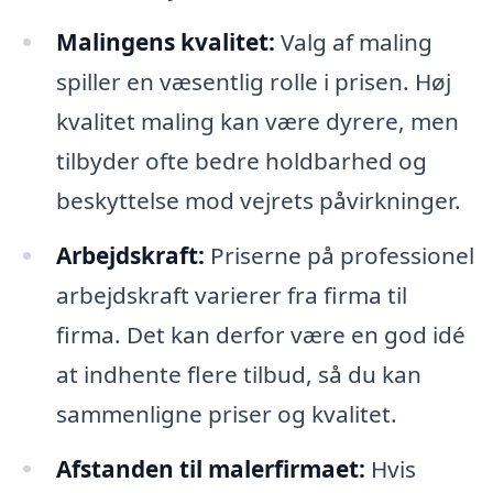
Malingens kvalitet:
Valg af maling
spiller en væsentlig rolle i prisen. Høj
kvalitet maling kan være dyrere, men
tilbyder ofte bedre holdbarhed og
beskyttelse mod vejrets påvirkninger.
Arbejdskraft:
Priserne på professionel
arbejdskraft varierer fra firma til
firma. Det kan derfor være en god idé
at indhente flere tilbud, så du kan
sammenligne priser og kvalitet.
Afstanden til malerfirmaet:
Hvis