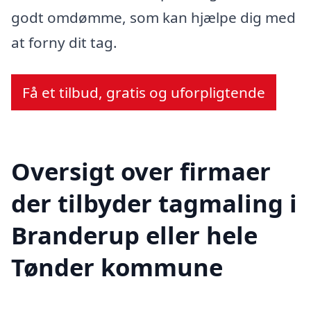
godt omdømme, som kan hjælpe dig med
at forny dit tag.
Få et tilbud, gratis og uforpligtende
Oversigt over firmaer
der tilbyder tagmaling i
Branderup eller hele
Tønder kommune