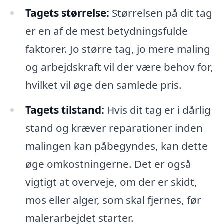
Tagets størrelse:
Størrelsen på dit tag
er en af de mest betydningsfulde
faktorer. Jo større tag, jo mere maling
og arbejdskraft vil der være behov for,
hvilket vil øge den samlede pris.
Tagets tilstand:
Hvis dit tag er i dårlig
stand og kræver reparationer inden
malingen kan påbegyndes, kan dette
øge omkostningerne. Det er også
vigtigt at overveje, om der er skidt,
mos eller alger, som skal fjernes, før
malerarbejdet starter.