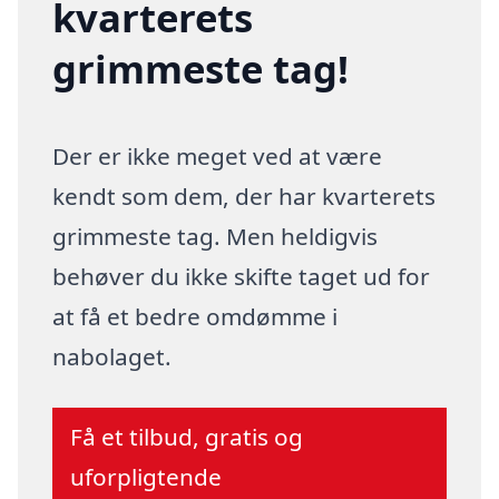
kvarterets
grimmeste tag!
Der er ikke meget ved at være
kendt som dem, der har kvarterets
grimmeste tag. Men heldigvis
behøver du ikke skifte taget ud for
at få et bedre omdømme i
nabolaget.
Få et tilbud, gratis og
uforpligtende