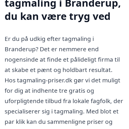
tagmaling i Branderup,
du kan være tryg ved
Er du på udkig efter tagmaling i
Branderup? Det er nemmere end
nogensinde at finde et pålideligt firma til
at skabe et pænt og holdbart resultat.
Hos tagmaling-priser.dk gør vi det muligt
for dig at indhente tre gratis og
uforpligtende tilbud fra lokale fagfolk, der
specialiserer sig i tagmaling. Med blot et
par klik kan du sammenligne priser og