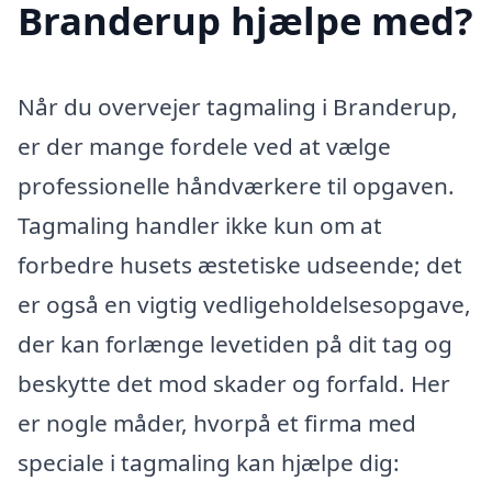
Branderup hjælpe med?
Når du overvejer tagmaling i Branderup,
er der mange fordele ved at vælge
professionelle håndværkere til opgaven.
Tagmaling handler ikke kun om at
forbedre husets æstetiske udseende; det
er også en vigtig vedligeholdelsesopgave,
der kan forlænge levetiden på dit tag og
beskytte det mod skader og forfald. Her
er nogle måder, hvorpå et firma med
speciale i tagmaling kan hjælpe dig: