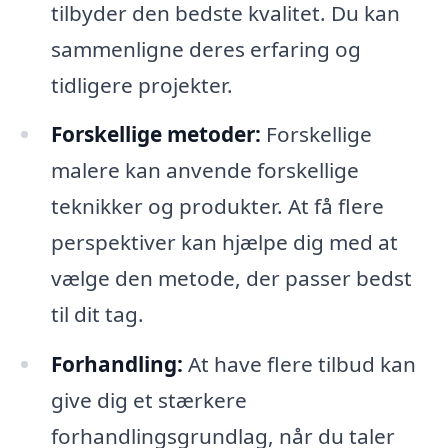
tilbyder den bedste kvalitet. Du kan
sammenligne deres erfaring og
tidligere projekter.
Forskellige metoder:
Forskellige
malere kan anvende forskellige
teknikker og produkter. At få flere
perspektiver kan hjælpe dig med at
vælge den metode, der passer bedst
til dit tag.
Forhandling:
At have flere tilbud kan
give dig et stærkere
forhandlingsgrundlag, når du taler