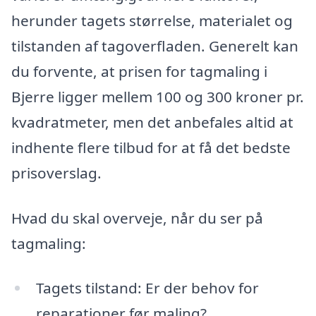
herunder tagets størrelse, materialet og
tilstanden af tagoverfladen. Generelt kan
du forvente, at prisen for tagmaling i
Bjerre ligger mellem 100 og 300 kroner pr.
kvadratmeter, men det anbefales altid at
indhente flere tilbud for at få det bedste
prisoverslag.
Hvad du skal overveje, når du ser på
tagmaling:
Tagets tilstand: Er der behov for
reparationer før maling?