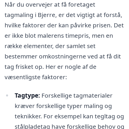
Når du overvejer at få foretaget
tagmaling i Bjerre, er det vigtigt at forstå,
hvilke faktorer der kan påvirke prisen. Det
er ikke blot malerens timepris, men en
række elementer, der samlet set
bestemmer omkostningerne ved at få dit
tag frisket op. Her er nogle af de
væsentligste faktorer:
Tagtype:
Forskellige tagmaterialer
kræver forskellige typer maling og
teknikker. For eksempel kan tegltag og
stålpladetag have forskellige behov og