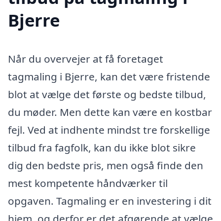
Bjerre
Når du overvejer at få foretaget
tagmaling i Bjerre, kan det være fristende
blot at vælge det første og bedste tilbud,
du møder. Men dette kan være en kostbar
fejl. Ved at indhente mindst tre forskellige
tilbud fra fagfolk, kan du ikke blot sikre
dig den bedste pris, men også finde den
mest kompetente håndværker til
opgaven. Tagmaling er en investering i dit
hjem, og derfor er det afgørende at vælge