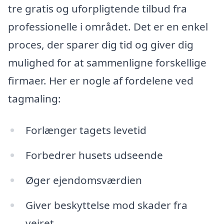
tre gratis og uforpligtende tilbud fra
professionelle i området. Det er en enkel
proces, der sparer dig tid og giver dig
mulighed for at sammenligne forskellige
firmaer. Her er nogle af fordelene ved
tagmaling:
Forlænger tagets levetid
Forbedrer husets udseende
Øger ejendomsværdien
Giver beskyttelse mod skader fra
vejret