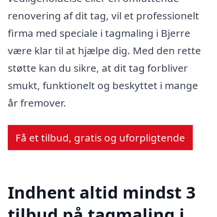
renovering af dit tag, vil et professionelt
firma med speciale i tagmaling i Bjerre
være klar til at hjælpe dig. Med den rette
støtte kan du sikre, at dit tag forbliver
smukt, funktionelt og beskyttet i mange
år fremover.
Få et tilbud, gratis og uforpligtende
Indhent altid mindst 3
tilbud på tagmaling i