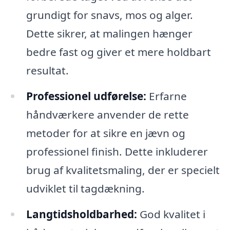
grundigt for snavs, mos og alger.
Dette sikrer, at malingen hænger
bedre fast og giver et mere holdbart
resultat.
Professionel udførelse:
Erfarne
håndværkere anvender de rette
metoder for at sikre en jævn og
professionel finish. Dette inkluderer
brug af kvalitetsmaling, der er specielt
udviklet til tagdækning.
Langtidsholdbarhed:
God kvalitet i