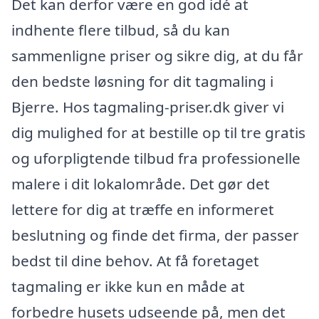
Det kan derfor være en god idé at
indhente flere tilbud, så du kan
sammenligne priser og sikre dig, at du får
den bedste løsning for dit tagmaling i
Bjerre. Hos tagmaling-priser.dk giver vi
dig mulighed for at bestille op til tre gratis
og uforpligtende tilbud fra professionelle
malere i dit lokalområde. Det gør det
lettere for dig at træffe en informeret
beslutning og finde det firma, der passer
bedst til dine behov. At få foretaget
tagmaling er ikke kun en måde at
forbedre husets udseende på, men det