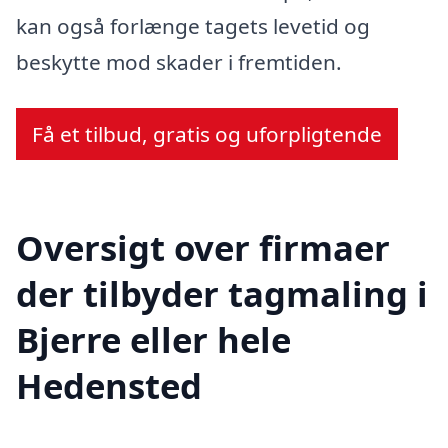
kan også forlænge tagets levetid og
beskytte mod skader i fremtiden.
Få et tilbud, gratis og uforpligtende
Oversigt over firmaer
der tilbyder tagmaling i
Bjerre eller hele
Hedensted