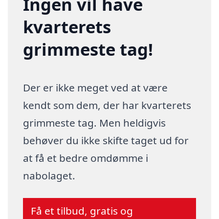
Ingen vil have
kvarterets
grimmeste tag!
Der er ikke meget ved at være
kendt som dem, der har kvarterets
grimmeste tag. Men heldigvis
behøver du ikke skifte taget ud for
at få et bedre omdømme i
nabolaget.
Få et tilbud, gratis og