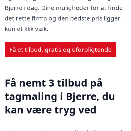
Bjerre i dag. Dine muligheder for at finde
det rette firma og den bedste pris ligger
kun et klik væk.
Få et tilbud, gratis og uforpligtende
Få nemt 3 tilbud på
tagmaling i Bjerre, du
kan være tryg ved