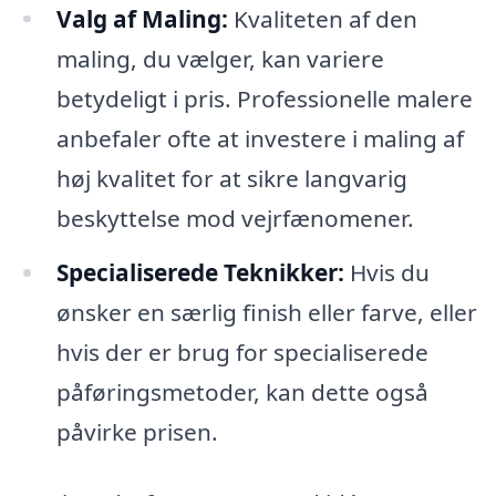
Valg af Maling:
Kvaliteten af den
maling, du vælger, kan variere
betydeligt i pris. Professionelle malere
anbefaler ofte at investere i maling af
høj kvalitet for at sikre langvarig
beskyttelse mod vejrfænomener.
Specialiserede Teknikker:
Hvis du
ønsker en særlig finish eller farve, eller
hvis der er brug for specialiserede
påføringsmetoder, kan dette også
påvirke prisen.