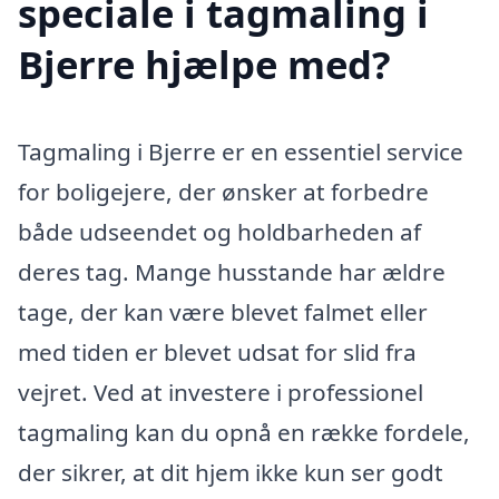
speciale i tagmaling i
Bjerre hjælpe med?
Tagmaling i Bjerre er en essentiel service
for boligejere, der ønsker at forbedre
både udseendet og holdbarheden af
deres tag. Mange husstande har ældre
tage, der kan være blevet falmet eller
med tiden er blevet udsat for slid fra
vejret. Ved at investere i professionel
tagmaling kan du opnå en række fordele,
der sikrer, at dit hjem ikke kun ser godt