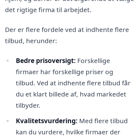
det rigtige firma til arbejdet.
Der er flere fordele ved at indhente flere
tilbud, herunder:
Bedre prisoversigt:
Forskellige
firmaer har forskellige priser og
tilbud. Ved at indhente flere tilbud får
du et klart billede af, hvad markedet
tilbyder.
Kvalitetsvurdering:
Med flere tilbud
kan du vurdere, hvilke firmaer der