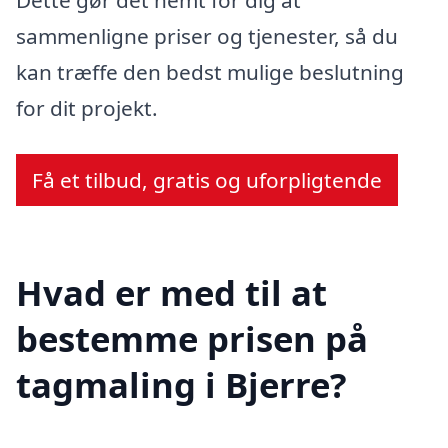
sammenligne priser og tjenester, så du
kan træffe den bedst mulige beslutning
for dit projekt.
Få et tilbud, gratis og uforpligtende
Hvad er med til at
bestemme prisen på
tagmaling i Bjerre?