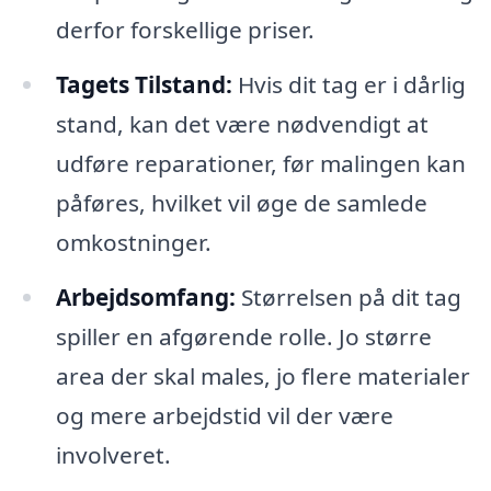
derfor forskellige priser.
Tagets Tilstand:
Hvis dit tag er i dårlig
stand, kan det være nødvendigt at
udføre reparationer, før malingen kan
påføres, hvilket vil øge de samlede
omkostninger.
Arbejdsomfang:
Størrelsen på dit tag
spiller en afgørende rolle. Jo større
area der skal males, jo flere materialer
og mere arbejdstid vil der være
involveret.