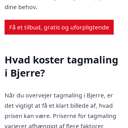
dine behov.
Få et tilbud, gratis og uforpligtende
Hvad koster tagmaling
i Bjerre?
Når du overvejer tagmaling i Bjerre, er
det vigtigt at få et klart billede af, hvad
prisen kan være. Priserne for tagmaling
varierer afhængigt af flere faktorer,