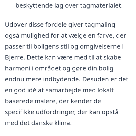
beskyttende lag over tagmaterialet.
Udover disse fordele giver tagmaling
også mulighed for at vælge en farve, der
passer til boligens stil og omgivelserne i
Bjerre. Dette kan være med til at skabe
harmoni i området og gøre din bolig
endnu mere indbydende. Desuden er det
en god idé at samarbejde med lokalt
baserede malere, der kender de
specifikke udfordringer, der kan opstå
med det danske klima.