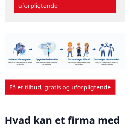
uforpligtende
Få et tilbud, gratis og uforpligtende
Hvad kan et firma med