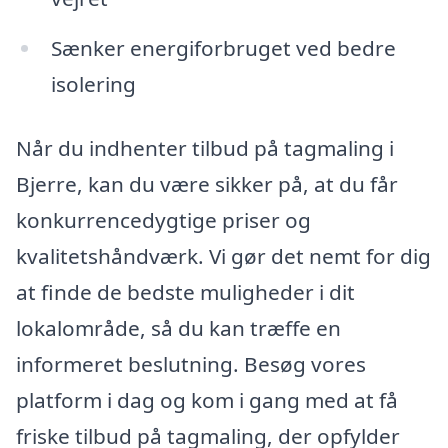
Sænker energiforbruget ved bedre
isolering
Når du indhenter tilbud på tagmaling i
Bjerre, kan du være sikker på, at du får
konkurrencedygtige priser og
kvalitetshåndværk. Vi gør det nemt for dig
at finde de bedste muligheder i dit
lokalområde, så du kan træffe en
informeret beslutning. Besøg vores
platform i dag og kom i gang med at få
friske tilbud på tagmaling, der opfylder