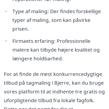
Type af maling: Der findes forskellige
typer af maling, som kan påvirke
prisen.
Firmaets erfaring: Professionelle
malere kan tilbyde højere kvalitet og
længere holdbarhed.
For at finde de mest konkurrencedygtige
tilbud på tagmaling i Bjerre, kan du bruge
vores platform til at indhente tre gratis og
uforpligtende tilbud fra lokale fagfolk.
Dette gør det nemt for dig at