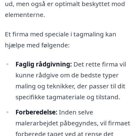
ud, men også er optimalt beskyttet mod
elementerne.
Et firma med speciale i tagmaling kan
hjælpe med følgende:
Faglig rådgivning:
Det rette firma vil
kunne rådgive om de bedste typer
maling og teknikker, der passer til dit
specifikke tagmateriale og tilstand.
Forberedelse:
Inden selve
malerarbejdet påbegyndes, vil firmaet
forberede taget ved at rense det