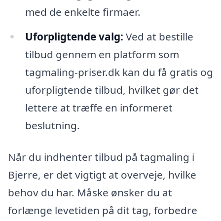
med de enkelte firmaer.
Uforpligtende valg:
Ved at bestille
tilbud gennem en platform som
tagmaling-priser.dk kan du få gratis og
uforpligtende tilbud, hvilket gør det
lettere at træffe en informeret
beslutning.
Når du indhenter tilbud på tagmaling i
Bjerre, er det vigtigt at overveje, hvilke
behov du har. Måske ønsker du at
forlænge levetiden på dit tag, forbedre