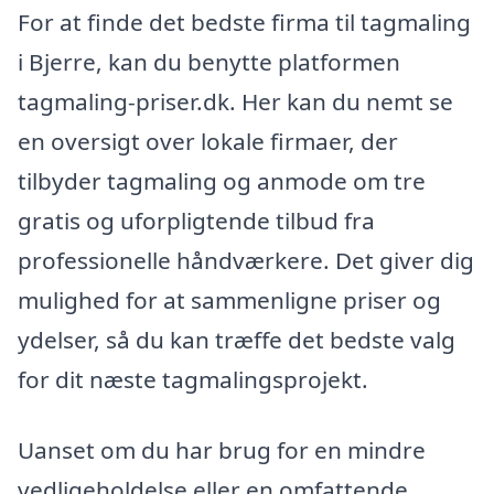
For at finde det bedste firma til tagmaling
i Bjerre, kan du benytte platformen
tagmaling-priser.dk. Her kan du nemt se
en oversigt over lokale firmaer, der
tilbyder tagmaling og anmode om tre
gratis og uforpligtende tilbud fra
professionelle håndværkere. Det giver dig
mulighed for at sammenligne priser og
ydelser, så du kan træffe det bedste valg
for dit næste tagmalingsprojekt.
Uanset om du har brug for en mindre
vedligeholdelse eller en omfattende