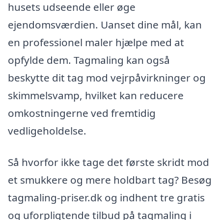
husets udseende eller øge
ejendomsværdien. Uanset dine mål, kan
en professionel maler hjælpe med at
opfylde dem. Tagmaling kan også
beskytte dit tag mod vejrpåvirkninger og
skimmelsvamp, hvilket kan reducere
omkostningerne ved fremtidig
vedligeholdelse.
Så hvorfor ikke tage det første skridt mod
et smukkere og mere holdbart tag? Besøg
tagmaling-priser.dk og indhent tre gratis
og uforpligtende tilbud på tagmaling i