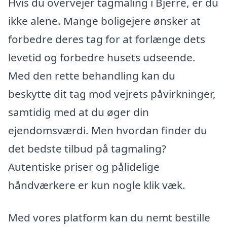
Hvis du overvejer tagmaling i Bjerre, er du
ikke alene. Mange boligejere ønsker at
forbedre deres tag for at forlænge dets
levetid og forbedre husets udseende.
Med den rette behandling kan du
beskytte dit tag mod vejrets påvirkninger,
samtidig med at du øger din
ejendomsværdi. Men hvordan finder du
det bedste tilbud på tagmaling?
Autentiske priser og pålidelige
håndværkere er kun nogle klik væk.
Med vores platform kan du nemt bestille