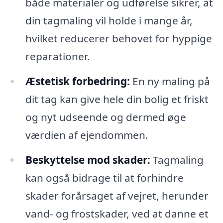
både materialer og udførelse sikrer, at
din tagmaling vil holde i mange år,
hvilket reducerer behovet for hyppige
reparationer.
Æstetisk forbedring:
En ny maling på
dit tag kan give hele din bolig et friskt
og nyt udseende og dermed øge
værdien af ejendommen.
Beskyttelse mod skader:
Tagmaling
kan også bidrage til at forhindre
skader forårsaget af vejret, herunder
vand- og frostskader, ved at danne et