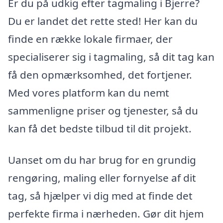
Er du på udkig efter tagmaling i Bjerre?
Du er landet det rette sted! Her kan du
finde en række lokale firmaer, der
specialiserer sig i tagmaling, så dit tag kan
få den opmærksomhed, det fortjener.
Med vores platform kan du nemt
sammenligne priser og tjenester, så du
kan få det bedste tilbud til dit projekt.
Uanset om du har brug for en grundig
rengøring, maling eller fornyelse af dit
tag, så hjælper vi dig med at finde det
perfekte firma i nærheden. Gør dit hjem