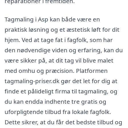
reparationer i fremtiden.
Tagmaling i Asp kan både være en
praktisk løsning og et æstetisk løft for dit
hjem. Ved at tage fat i fagfolk, som har
den nødvendige viden og erfaring, kan du
være sikker på, at dit tag vil blive malet
med omhu og præcision. Platformen
tagmaling-priser.dk gør det let for dig at
finde et pålideligt firma til tagmaling, og
du kan endda indhente tre gratis og
uforpligtende tilbud fra lokale fagfolk.
Dette sikrer, at du får det bedste tilbud og