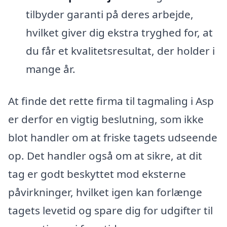
tilbyder garanti på deres arbejde,
hvilket giver dig ekstra tryghed for, at
du får et kvalitetsresultat, der holder i
mange år.
At finde det rette firma til tagmaling i Asp
er derfor en vigtig beslutning, som ikke
blot handler om at friske tagets udseende
op. Det handler også om at sikre, at dit
tag er godt beskyttet mod eksterne
påvirkninger, hvilket igen kan forlænge
tagets levetid og spare dig for udgifter til