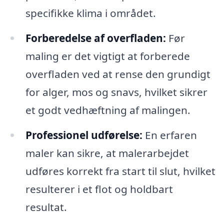
specifikke klima i området.
Forberedelse af overfladen:
Før
maling er det vigtigt at forberede
overfladen ved at rense den grundigt
for alger, mos og snavs, hvilket sikrer
et godt vedhæftning af malingen.
Professionel udførelse:
En erfaren
maler kan sikre, at malerarbejdet
udføres korrekt fra start til slut, hvilket
resulterer i et flot og holdbart
resultat.