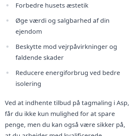
Forbedre husets æstetik
Øge værdi og salgbarhed af din
ejendom
Beskytte mod vejrpåvirkninger og
faldende skader
Reducere energiforbrug ved bedre
isolering
Ved at indhente tilbud på tagmaling i Asp,
får du ikke kun mulighed for at spare
penge, men du kan også være sikker på,
at du arbejder med kvalificerede