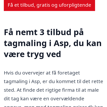
Få et tilbud, gratis og uforpligtende
Få nemt 3 tilbud på
tagmaling i Asp, du kan
være tryg ved
Hvis du overvejer at få foretaget
tagmaling i Asp, er du kommet til det rette
sted. At finde det rigtige firma til at male
dit tag kan være en overvældende
opgave, men med tagmaling-priser.dk kan