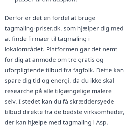
Derfor er det en fordel at bruge
tagmaling-priser.dk, som hjælper dig med
at finde firmaer til tagmaling i
lokalområdet. Platformen gør det nemt
for dig at anmode om tre gratis og
uforpligtende tilbud fra fagfolk. Dette kan
spare dig tid og energi, da du ikke skal
researche på alle tilgængelige malere
selv. I stedet kan du få skræddersyede
tilbud direkte fra de bedste virksomheder,
der kan hjælpe med tagmaling i Asp.