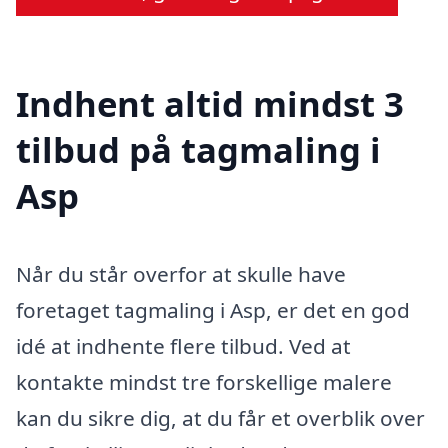
Indhent altid mindst 3
tilbud på tagmaling i
Asp
Når du står overfor at skulle have
foretaget tagmaling i Asp, er det en god
idé at indhente flere tilbud. Ved at
kontakte mindst tre forskellige malere
kan du sikre dig, at du får et overblik over