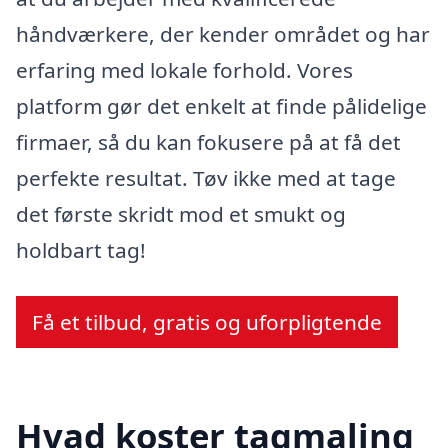
håndværkere, der kender området og har
erfaring med lokale forhold. Vores
platform gør det enkelt at finde pålidelige
firmaer, så du kan fokusere på at få det
perfekte resultat. Tøv ikke med at tage
det første skridt mod et smukt og
holdbart tag!
Få et tilbud, gratis og uforpligtende
Hvad koster tagmaling