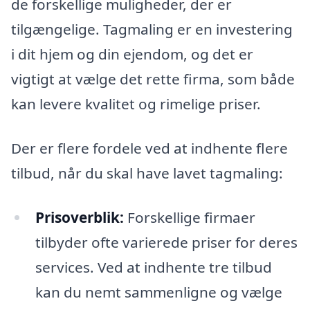
de forskellige muligheder, der er
tilgængelige. Tagmaling er en investering
i dit hjem og din ejendom, og det er
vigtigt at vælge det rette firma, som både
kan levere kvalitet og rimelige priser.
Der er flere fordele ved at indhente flere
tilbud, når du skal have lavet tagmaling:
Prisoverblik:
Forskellige firmaer
tilbyder ofte varierede priser for deres
services. Ved at indhente tre tilbud
kan du nemt sammenligne og vælge