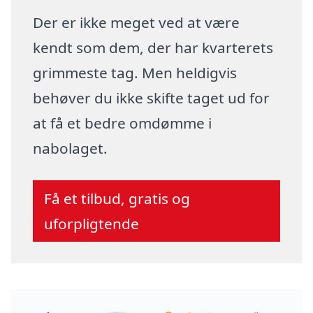
Der er ikke meget ved at være
kendt som dem, der har kvarterets
grimmeste tag. Men heldigvis
behøver du ikke skifte taget ud for
at få et bedre omdømme i
nabolaget.
Få et tilbud, gratis og
uforpligtende