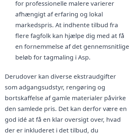
for professionelle malere varierer
afhængigt af erfaring og lokal
markedspris. At indhente tilbud fra
flere fagfolk kan hjælpe dig med at få
en fornemmelse af det gennemsnitlige
beløb for tagmaling i Asp.
Derudover kan diverse ekstraudgifter
som adgangsudstyr, rengøring og
bortskaffelse af gamle materialer påvirke
den samlede pris. Det kan derfor være en
god idé at få en klar oversigt over, hvad
der er inkluderet i det tilbud, du