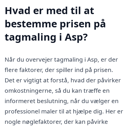
Hvad er med til at
bestemme prisen på
tagmaling i Asp?
Når du overvejer tagmaling i Asp, er der
flere faktorer, der spiller ind på prisen.
Det er vigtigt at forstå, hvad der påvirker
omkostningerne, så du kan træffe en
informeret beslutning, når du vælger en
professionel maler til at hjælpe dig. Her er
nogle nøglefaktorer, der kan påvirke