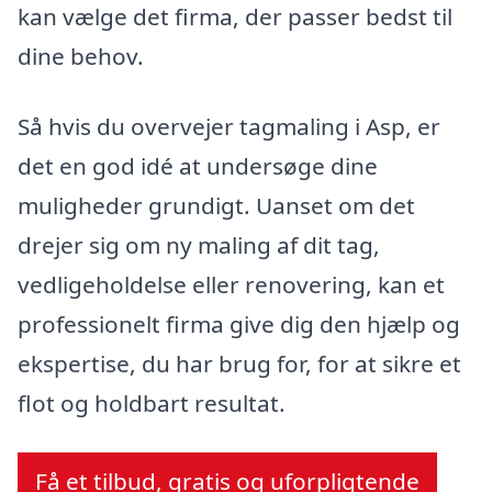
kan vælge det firma, der passer bedst til
dine behov.
Så hvis du overvejer tagmaling i Asp, er
det en god idé at undersøge dine
muligheder grundigt. Uanset om det
drejer sig om ny maling af dit tag,
vedligeholdelse eller renovering, kan et
professionelt firma give dig den hjælp og
ekspertise, du har brug for, for at sikre et
flot og holdbart resultat.
Få et tilbud, gratis og uforpligtende