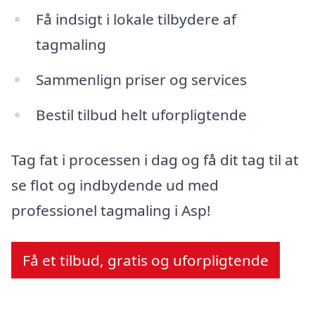
Få indsigt i lokale tilbydere af
tagmaling
Sammenlign priser og services
Bestil tilbud helt uforpligtende
Tag fat i processen i dag og få dit tag til at
se flot og indbydende ud med
professionel tagmaling i Asp!
Få et tilbud, gratis og uforpligtende