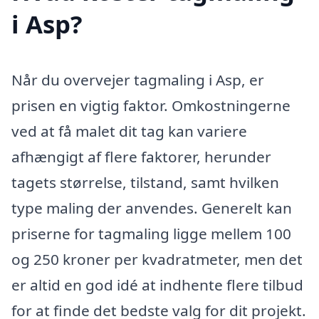
i Asp?
Når du overvejer tagmaling i Asp, er
prisen en vigtig faktor. Omkostningerne
ved at få malet dit tag kan variere
afhængigt af flere faktorer, herunder
tagets størrelse, tilstand, samt hvilken
type maling der anvendes. Generelt kan
priserne for tagmaling ligge mellem 100
og 250 kroner per kvadratmeter, men det
er altid en god idé at indhente flere tilbud
for at finde det bedste valg for dit projekt.