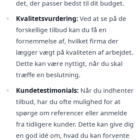
det, der passer bedst til dit budget.
Kvalitetsvurdering:
Ved at se på de
forskellige tilbud kan du få en
fornemmelse af, hvilket firma der
lægger vægt på kvaliteten af arbejdet.
Dette kan være nyttigt, når du skal
træffe en beslutning.
Kundetestimonials:
Når du indhenter
tilbud, har du ofte mulighed for at
spørge om referencer eller anmelde
fra tidligere kunder. Dette kan give dig
en god idé om, hvad du kan forvente