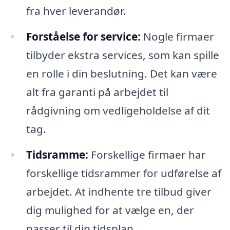
fra hver leverandør.
Forståelse for service:
Nogle firmaer
tilbyder ekstra services, som kan spille
en rolle i din beslutning. Det kan være
alt fra garanti på arbejdet til
rådgivning om vedligeholdelse af dit
tag.
Tidsramme:
Forskellige firmaer har
forskellige tidsrammer for udførelse af
arbejdet. At indhente tre tilbud giver
dig mulighed for at vælge en, der
passer til din tidsplan.