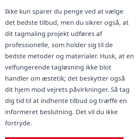
Ikke kun sparer du penge ved at vælge
det bedste tilbud, men du sikrer også, at
dit tagmaling projekt udføres af
professionelle, som holder sig til de
bedste metoder og materialer. Husk, at en
velfungerende tagløsning ikke blot
handler om æstetik; det beskytter også
dit hjem mod vejrets påvirkninger. Så tag
dig tid til at indhente tilbud og træffe en
informeret beslutning. Det vil du ikke
fortryde.