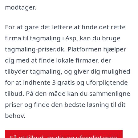
modtager.
For at gøre det lettere at finde det rette
firma til tagmaling i Asp, kan du bruge
tagmaling-priser.dk. Platformen hjælper
dig med at finde lokale firmaer, der
tilbyder tagmaling, og giver dig mulighed
for at indhente 3 gratis og uforpligtende
tilbud. På den måde kan du sammenligne
priser og finde den bedste løsning til dit
behov.
Få et tilbud, gratis og uforpligtende