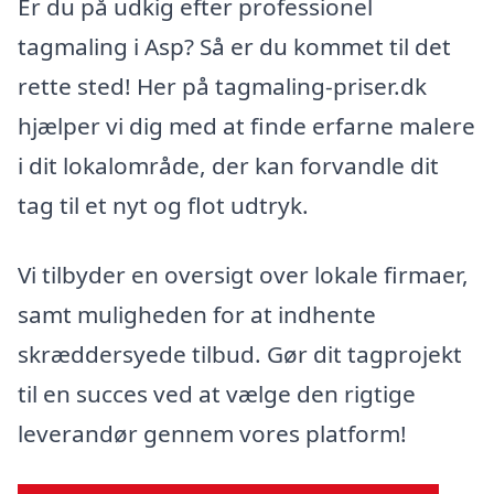
Er du på udkig efter professionel
tagmaling i Asp? Så er du kommet til det
rette sted! Her på tagmaling-priser.dk
hjælper vi dig med at finde erfarne malere
i dit lokalområde, der kan forvandle dit
tag til et nyt og flot udtryk.
Vi tilbyder en oversigt over lokale firmaer,
samt muligheden for at indhente
skræddersyede tilbud. Gør dit tagprojekt
til en succes ved at vælge den rigtige
leverandør gennem vores platform!