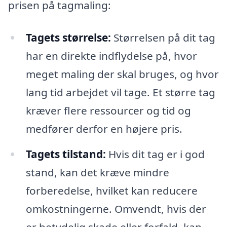
prisen på tagmaling:
Tagets størrelse:
Størrelsen på dit tag
har en direkte indflydelse på, hvor
meget maling der skal bruges, og hvor
lang tid arbejdet vil tage. Et større tag
kræver flere ressourcer og tid og
medfører derfor en højere pris.
Tagets tilstand:
Hvis dit tag er i god
stand, kan det kræve mindre
forberedelse, hvilket kan reducere
omkostningerne. Omvendt, hvis der
er betydelig skade eller forfald, kan