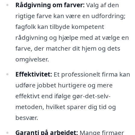
Rådgivning om farver:
Valg af den
rigtige farve kan være en udfordring;
fagfolk kan tilbyde kompetent
rådgivning og hjælpe med at vælge en
farve, der matcher dit hjem og dets
omgivelser.
Effektivitet:
Et professionelt firma kan
udføre jobbet hurtigere og mere
effektivt end ifølge gør-det-selv-
metoden, hvilket sparer dig tid og
besvær.
Garanti på arbejdet:
Mange firmaer