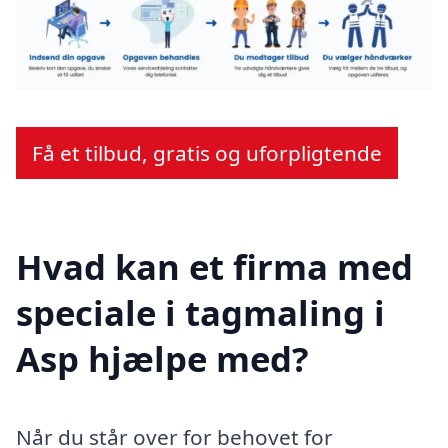
Få et tilbud, gratis og uforpligtende
Hvad kan et firma med
speciale i tagmaling i
Asp hjælpe med?
Når du står over for behovet for