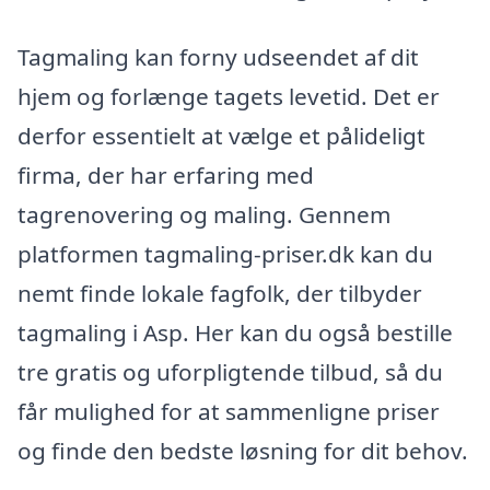
Tagmaling kan forny udseendet af dit
hjem og forlænge tagets levetid. Det er
derfor essentielt at vælge et pålideligt
firma, der har erfaring med
tagrenovering og maling. Gennem
platformen tagmaling-priser.dk kan du
nemt finde lokale fagfolk, der tilbyder
tagmaling i Asp. Her kan du også bestille
tre gratis og uforpligtende tilbud, så du
får mulighed for at sammenligne priser
og finde den bedste løsning for dit behov.