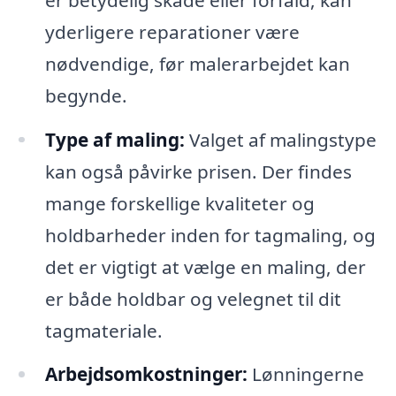
yderligere reparationer være
nødvendige, før malerarbejdet kan
begynde.
Type af maling:
Valget af malingstype
kan også påvirke prisen. Der findes
mange forskellige kvaliteter og
holdbarheder inden for tagmaling, og
det er vigtigt at vælge en maling, der
er både holdbar og velegnet til dit
tagmateriale.
Arbejdsomkostninger:
Lønningerne