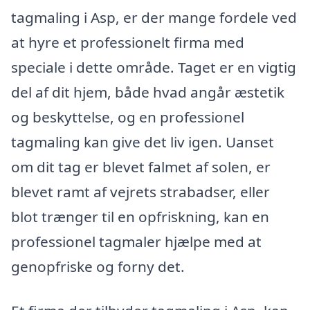
tagmaling i Asp, er der mange fordele ved
at hyre et professionelt firma med
speciale i dette område. Taget er en vigtig
del af dit hjem, både hvad angår æstetik
og beskyttelse, og en professionel
tagmaling kan give det liv igen. Uanset
om dit tag er blevet falmet af solen, er
blevet ramt af vejrets strabadser, eller
blot trænger til en opfriskning, kan en
professionel tagmaler hjælpe med at
genopfriske og forny det.