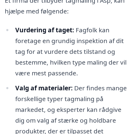
Et firma der tilbyder tagmaling i Asp, kan
hjælpe med følgende:
Vurdering af taget:
Fagfolk kan
foretage en grundig inspektion af dit
tag for at vurdere dets tilstand og
bestemme, hvilken type maling der vil
være mest passende.
Valg af materialer:
Der findes mange
forskellige typer tagmaling på
markedet, og eksperter kan rådgive
dig om valg af stærke og holdbare
produkter, der er tilpasset det