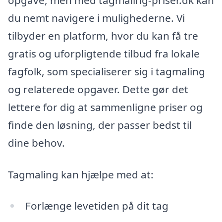
du nemt navigere i mulighederne. Vi
tilbyder en platform, hvor du kan få tre
gratis og uforpligtende tilbud fra lokale
fagfolk, som specialiserer sig i tagmaling
og relaterede opgaver. Dette gør det
lettere for dig at sammenligne priser og
finde den løsning, der passer bedst til
dine behov.
Tagmaling kan hjælpe med at:
Forlænge levetiden på dit tag