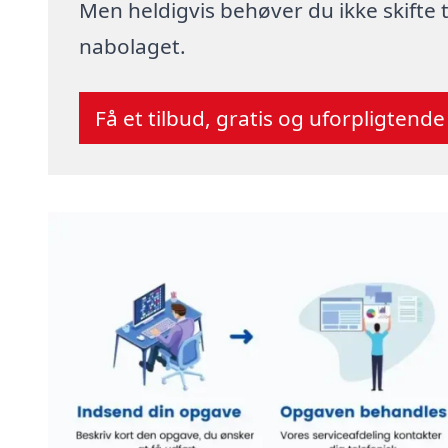
Men heldigvis behøver du ikke skifte
nabolaget.
Få et tilbud, gratis og uforpligtende