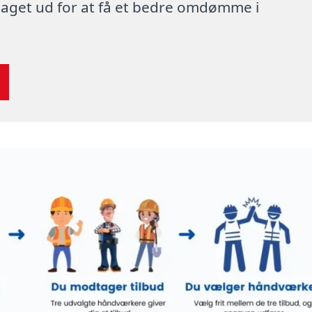
 taget ud for at få et bedre omdømme i