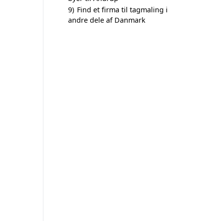
9)
Find et firma til tagmaling i
andre dele af Danmark