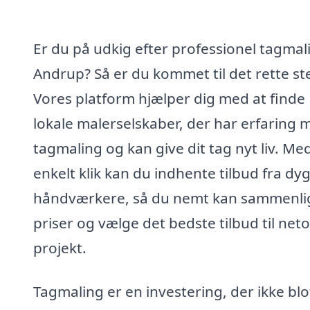
Er du på udkig efter professionel tagmali
Andrup? Så er du kommet til det rette st
Vores platform hjælper dig med at finde
lokale malerselskaber, der har erfaring 
tagmaling og kan give dit tag nyt liv. Me
enkelt klik kan du indhente tilbud fra dy
håndværkere, så du nemt kan sammenli
priser og vælge det bedste tilbud til neto
projekt.
Tagmaling er en investering, der ikke blo