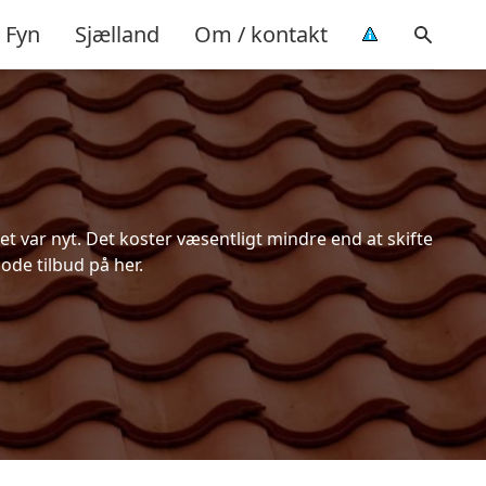
Fyn
Sjælland
Om / kontakt
 var nyt. Det koster væsentligt mindre end at skifte
ode tilbud på her.