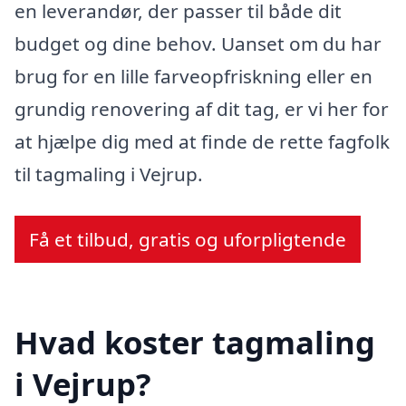
en leverandør, der passer til både dit
budget og dine behov. Uanset om du har
brug for en lille farveopfriskning eller en
grundig renovering af dit tag, er vi her for
at hjælpe dig med at finde de rette fagfolk
til tagmaling i Vejrup.
Få et tilbud, gratis og uforpligtende
Hvad koster tagmaling
i Vejrup?