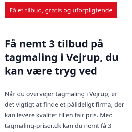
Få et tilbud, gratis og uforpligtende
Få nemt 3 tilbud på
tagmaling i Vejrup, du
kan være tryg ved
Når du overvejer tagmaling i Vejrup, er
det vigtigt at finde et pålideligt firma, der
kan levere kvalitet til en fair pris. Med
tagmaling-priser.dk kan du nemt få 3