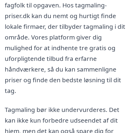
fagfolk til opgaven. Hos tagmaling-
priser.dk kan du nemt og hurtigt finde
lokale firmaer, der tilbyder tagmaling i dit
område. Vores platform giver dig
mulighed for at indhente tre gratis og
uforpligtende tilbud fra erfarne
håndværkere, så du kan sammenligne
priser og finde den bedste løsning til dit
tag.
Tagmaling bør ikke undervurderes. Det
kan ikke kun forbedre udseendet af dit
hjem, men det kan også spare dig for