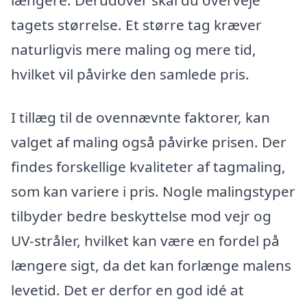
tagets størrelse. Et større tag kræver
naturligvis mere maling og mere tid,
hvilket vil påvirke den samlede pris.
I tillæg til de ovennævnte faktorer, kan
valget af maling også påvirke prisen. Der
findes forskellige kvaliteter af tagmaling,
som kan variere i pris. Nogle malingstyper
tilbyder bedre beskyttelse mod vejr og
UV-stråler, hvilket kan være en fordel på
længere sigt, da det kan forlænge malens
levetid. Det er derfor en god idé at