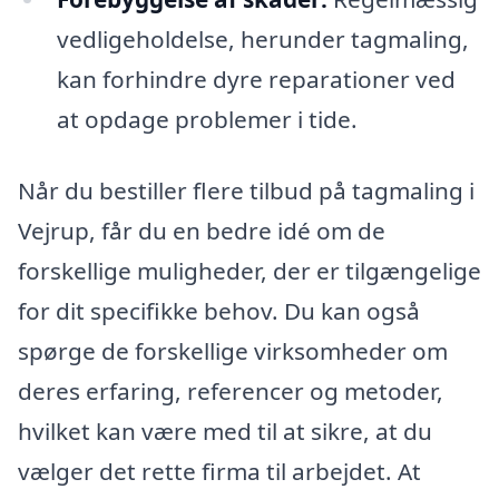
vedligeholdelse, herunder tagmaling,
kan forhindre dyre reparationer ved
at opdage problemer i tide.
Når du bestiller flere tilbud på tagmaling i
Vejrup, får du en bedre idé om de
forskellige muligheder, der er tilgængelige
for dit specifikke behov. Du kan også
spørge de forskellige virksomheder om
deres erfaring, referencer og metoder,
hvilket kan være med til at sikre, at du
vælger det rette firma til arbejdet. At