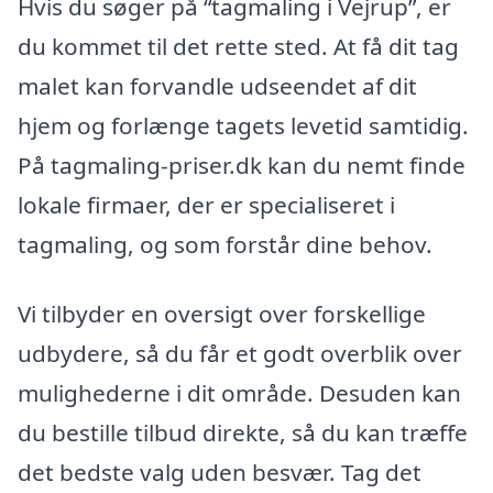
Hvis du søger på “tagmaling i Vejrup”, er
du kommet til det rette sted. At få dit tag
malet kan forvandle udseendet af dit
hjem og forlænge tagets levetid samtidig.
På tagmaling-priser.dk kan du nemt finde
lokale firmaer, der er specialiseret i
tagmaling, og som forstår dine behov.
Vi tilbyder en oversigt over forskellige
udbydere, så du får et godt overblik over
mulighederne i dit område. Desuden kan
du bestille tilbud direkte, så du kan træffe
det bedste valg uden besvær. Tag det