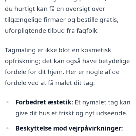
du hurtigt kan få en oversigt over
tilgængelige firmaer og bestille gratis,
uforpligtende tilbud fra fagfolk.
Tagmaling er ikke blot en kosmetisk
opfriskning; det kan også have betydelige
fordele for dit hjem. Her er nogle af de
fordele ved at få malet dit tag:
Forbedret æstetik:
Et nymalet tag kan
give dit hus et friskt og nyt udseende.
Beskyttelse mod vejrpåvirkninger: