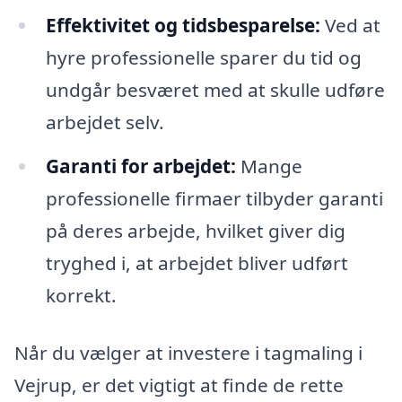
Effektivitet og tidsbesparelse:
Ved at
hyre professionelle sparer du tid og
undgår besværet med at skulle udføre
arbejdet selv.
Garanti for arbejdet:
Mange
professionelle firmaer tilbyder garanti
på deres arbejde, hvilket giver dig
tryghed i, at arbejdet bliver udført
korrekt.
Når du vælger at investere i tagmaling i
Vejrup, er det vigtigt at finde de rette