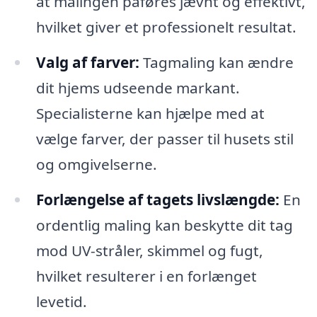
at malingen påføres jævnt og effektivt,
hvilket giver et professionelt resultat.
Valg af farver:
Tagmaling kan ændre
dit hjems udseende markant.
Specialisterne kan hjælpe med at
vælge farver, der passer til husets stil
og omgivelserne.
Forlængelse af tagets livslængde:
En
ordentlig maling kan beskytte dit tag
mod UV-stråler, skimmel og fugt,
hvilket resulterer i en forlænget
levetid.