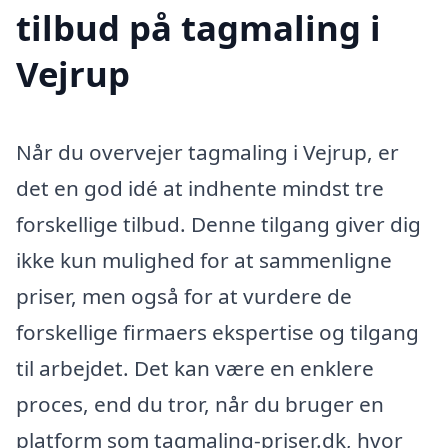
tilbud på tagmaling i
Vejrup
Når du overvejer tagmaling i Vejrup, er
det en god idé at indhente mindst tre
forskellige tilbud. Denne tilgang giver dig
ikke kun mulighed for at sammenligne
priser, men også for at vurdere de
forskellige firmaers ekspertise og tilgang
til arbejdet. Det kan være en enklere
proces, end du tror, når du bruger en
platform som tagmaling-priser.dk, hvor