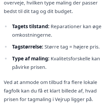
overveje, hvilken type maling der passer
bedst til dit tag og dit budget.
Tagets tilstand:
Reparationer kan øge
omkostningerne.
Tagstørrelse:
Større tag = højere pris.
Type af maling:
Kvalitetsforskelle kan
påvirke prisen.
Ved at anmode om tilbud fra flere lokale
fagfolk kan du få et klart billede af, hvad
prisen for tagmaling i Vejrup ligger på.