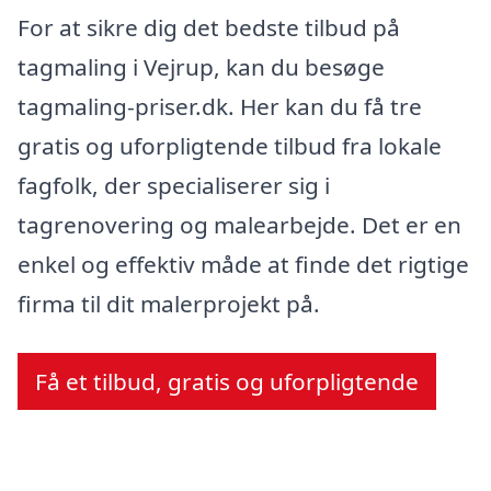
For at sikre dig det bedste tilbud på
tagmaling i Vejrup, kan du besøge
tagmaling-priser.dk. Her kan du få tre
gratis og uforpligtende tilbud fra lokale
fagfolk, der specialiserer sig i
tagrenovering og malearbejde. Det er en
enkel og effektiv måde at finde det rigtige
firma til dit malerprojekt på.
Få et tilbud, gratis og uforpligtende