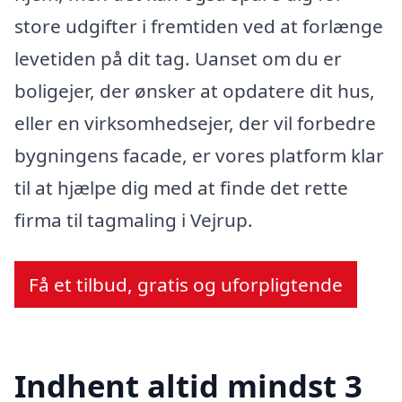
store udgifter i fremtiden ved at forlænge
levetiden på dit tag. Uanset om du er
boligejer, der ønsker at opdatere dit hus,
eller en virksomhedsejer, der vil forbedre
bygningens facade, er vores platform klar
til at hjælpe dig med at finde det rette
firma til tagmaling i Vejrup.
Få et tilbud, gratis og uforpligtende
Indhent altid mindst 3