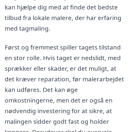
kan hjælpe dig med at finde det bedste
tilbud fra lokale malere, der har erfaring
med tagmaling.
Først og fremmest spiller tagets tilstand
en stor rolle. Hvis taget er nedslidt, med
sprækker eller skader, er det muligt, at
det kræver reparation, før malerarbejdet
kan udføres. Det kan øge
omkostningerne, men det er også en
nødvendig investering for at sikre, at
malingen sidder godt fast og holder
længere. Derudover skal du overveje