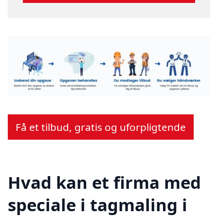
Få et tilbud, gratis og uforpligtende
Hvad kan et firma med
speciale i tagmaling i