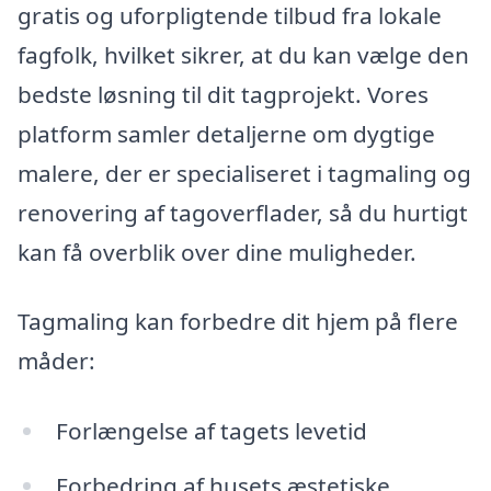
gratis og uforpligtende tilbud fra lokale
fagfolk, hvilket sikrer, at du kan vælge den
bedste løsning til dit tagprojekt. Vores
platform samler detaljerne om dygtige
malere, der er specialiseret i tagmaling og
renovering af tagoverflader, så du hurtigt
kan få overblik over dine muligheder.
Tagmaling kan forbedre dit hjem på flere
måder:
Forlængelse af tagets levetid
Forbedring af husets æstetiske