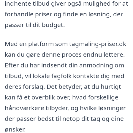
indhente tilbud giver også mulighed for at
forhandle priser og finde en løsning, der
passer til dit budget.
Med en platform som tagmaling-priser.dk
kan du gøre denne proces endnu lettere.
Efter du har indsendt din anmodning om
tilbud, vil lokale fagfolk kontakte dig med
deres forslag. Det betyder, at du hurtigt
kan få et overblik over, hvad forskellige
håndværkere tilbyder, og hvilke løsninger
der passer bedst til netop dit tag og dine
ønsker.