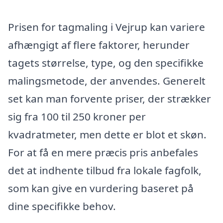
Prisen for tagmaling i Vejrup kan variere
afhængigt af flere faktorer, herunder
tagets størrelse, type, og den specifikke
malingsmetode, der anvendes. Generelt
set kan man forvente priser, der strækker
sig fra 100 til 250 kroner per
kvadratmeter, men dette er blot et skøn.
For at få en mere præcis pris anbefales
det at indhente tilbud fra lokale fagfolk,
som kan give en vurdering baseret på
dine specifikke behov.