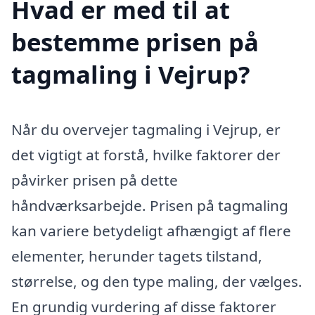
Hvad er med til at
bestemme prisen på
tagmaling i Vejrup?
Når du overvejer tagmaling i Vejrup, er
det vigtigt at forstå, hvilke faktorer der
påvirker prisen på dette
håndværksarbejde. Prisen på tagmaling
kan variere betydeligt afhængigt af flere
elementer, herunder tagets tilstand,
størrelse, og den type maling, der vælges.
En grundig vurdering af disse faktorer