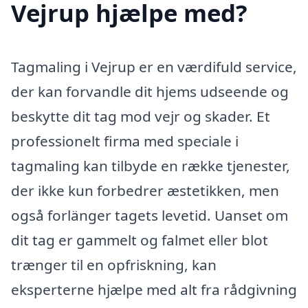
Vejrup hjælpe med?
Tagmaling i Vejrup er en værdifuld service,
der kan forvandle dit hjems udseende og
beskytte dit tag mod vejr og skader. Et
professionelt firma med speciale i
tagmaling kan tilbyde en række tjenester,
der ikke kun forbedrer æstetikken, men
også forlänger tagets levetid. Uanset om
dit tag er gammelt og falmet eller blot
trænger til en opfriskning, kan
eksperterne hjælpe med alt fra rådgivning