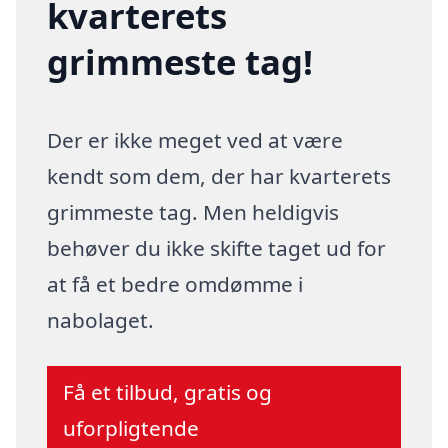
kvarterets
grimmeste tag!
Der er ikke meget ved at være
kendt som dem, der har kvarterets
grimmeste tag. Men heldigvis
behøver du ikke skifte taget ud for
at få et bedre omdømme i
nabolaget.
Få et tilbud, gratis og
uforpligtende