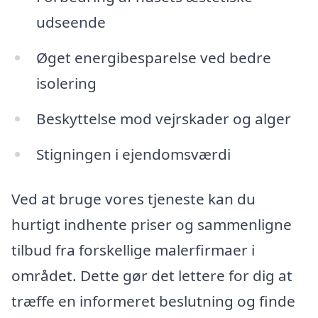
udseende
Øget energibesparelse ved bedre
isolering
Beskyttelse mod vejrskader og alger
Stigningen i ejendomsværdi
Ved at bruge vores tjeneste kan du
hurtigt indhente priser og sammenligne
tilbud fra forskellige malerfirmaer i
området. Dette gør det lettere for dig at
træffe en informeret beslutning og finde