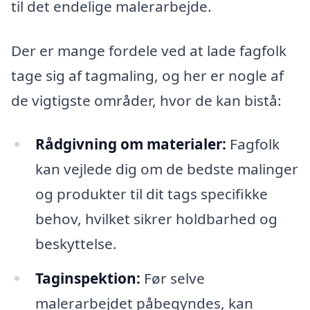
til det endelige malerarbejde.
Der er mange fordele ved at lade fagfolk
tage sig af tagmaling, og her er nogle af
de vigtigste områder, hvor de kan bistå:
Rådgivning om materialer:
Fagfolk
kan vejlede dig om de bedste malinger
og produkter til dit tags specifikke
behov, hvilket sikrer holdbarhed og
beskyttelse.
Taginspektion:
Før selve
malerarbejdet påbegyndes, kan