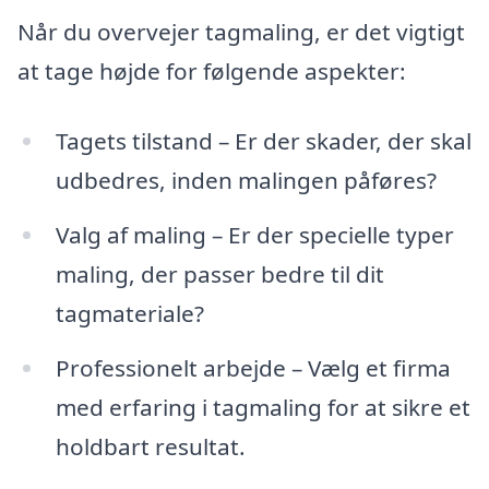
Når du overvejer tagmaling, er det vigtigt
at tage højde for følgende aspekter:
Tagets tilstand – Er der skader, der skal
udbedres, inden malingen påføres?
Valg af maling – Er der specielle typer
maling, der passer bedre til dit
tagmateriale?
Professionelt arbejde – Vælg et firma
med erfaring i tagmaling for at sikre et
holdbart resultat.