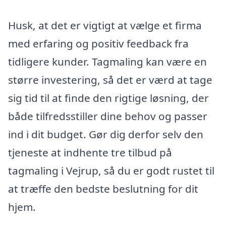
Husk, at det er vigtigt at vælge et firma
med erfaring og positiv feedback fra
tidligere kunder. Tagmaling kan være en
større investering, så det er værd at tage
sig tid til at finde den rigtige løsning, der
både tilfredsstiller dine behov og passer
ind i dit budget. Gør dig derfor selv den
tjeneste at indhente tre tilbud på
tagmaling i Vejrup, så du er godt rustet til
at træffe den bedste beslutning for dit
hjem.