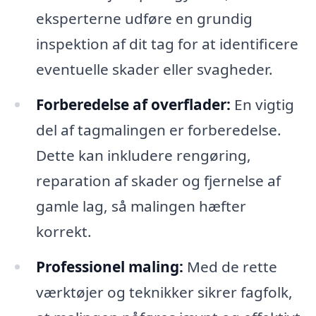
eksperterne udføre en grundig
inspektion af dit tag for at identificere
eventuelle skader eller svagheder.
Forberedelse af overflader:
En vigtig
del af tagmalingen er forberedelse.
Dette kan inkludere rengøring,
reparation af skader og fjernelse af
gamle lag, så malingen hæfter
korrekt.
Professionel maling:
Med de rette
værktøjer og teknikker sikrer fagfolk,