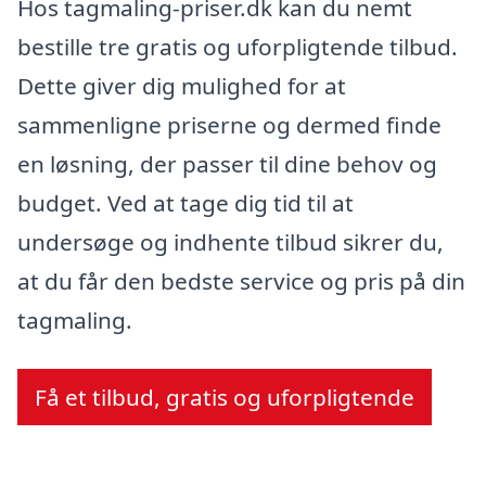
Hos tagmaling-priser.dk kan du nemt
bestille tre gratis og uforpligtende tilbud.
Dette giver dig mulighed for at
sammenligne priserne og dermed finde
en løsning, der passer til dine behov og
budget. Ved at tage dig tid til at
undersøge og indhente tilbud sikrer du,
at du får den bedste service og pris på din
tagmaling.
Få et tilbud, gratis og uforpligtende