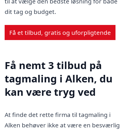
til at vælge den bedste løsning for både
dit tag og budget.
Få et tilbud, gratis og uforpligtende
Få nemt 3 tilbud på
tagmaling i Alken, du
kan være tryg ved
At finde det rette firma til tagmaling i
Alken behøver ikke at være en besværlig