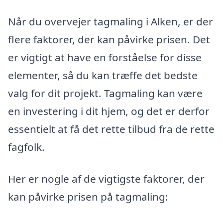
Når du overvejer tagmaling i Alken, er der
flere faktorer, der kan påvirke prisen. Det
er vigtigt at have en forståelse for disse
elementer, så du kan træffe det bedste
valg for dit projekt. Tagmaling kan være
en investering i dit hjem, og det er derfor
essentielt at få det rette tilbud fra de rette
fagfolk.
Her er nogle af de vigtigste faktorer, der
kan påvirke prisen på tagmaling: