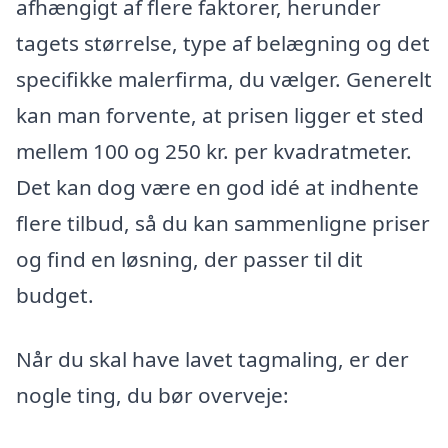
afhængigt af flere faktorer, herunder
tagets størrelse, type af belægning og det
specifikke malerfirma, du vælger. Generelt
kan man forvente, at prisen ligger et sted
mellem 100 og 250 kr. per kvadratmeter.
Det kan dog være en god idé at indhente
flere tilbud, så du kan sammenligne priser
og find en løsning, der passer til dit
budget.
Når du skal have lavet tagmaling, er der
nogle ting, du bør overveje: