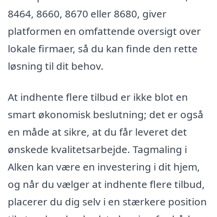
8464, 8660, 8670 eller 8680, giver
platformen en omfattende oversigt over
lokale firmaer, så du kan finde den rette
løsning til dit behov.
At indhente flere tilbud er ikke blot en
smart økonomisk beslutning; det er også
en måde at sikre, at du får leveret det
ønskede kvalitetsarbejde. Tagmaling i
Alken kan være en investering i dit hjem,
og når du vælger at indhente flere tilbud,
placerer du dig selv i en stærkere position