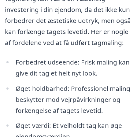
investering i din ejendom, da det ikke kun
forbedrer det æstetiske udtryk, men også
kan forlænge tagets levetid. Her er nogle
af fordelene ved at få udført tagmaling:
Forbedret udseende: Frisk maling kan
give dit tag et helt nyt look.
Øget holdbarhed: Professionel maling
beskytter mod vejrpåvirkninger og
forlængelse af tagets levetid.
Øget værdi: Et velholdt tag kan øge
ejendomsværdien.