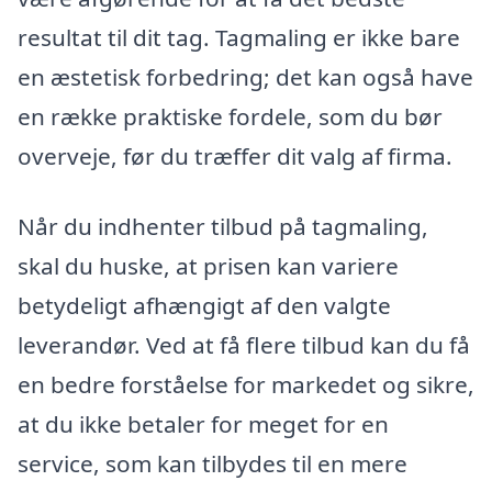
resultat til dit tag. Tagmaling er ikke bare
en æstetisk forbedring; det kan også have
en række praktiske fordele, som du bør
overveje, før du træffer dit valg af firma.
Når du indhenter tilbud på tagmaling,
skal du huske, at prisen kan variere
betydeligt afhængigt af den valgte
leverandør. Ved at få flere tilbud kan du få
en bedre forståelse for markedet og sikre,
at du ikke betaler for meget for en
service, som kan tilbydes til en mere