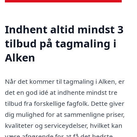
Indhent altid mindst 3
tilbud på tagmaling i
Alken
Når det kommer til tagmaling i Alken, er
det en god idé at indhente mindst tre
tilbud fra forskellige fagfolk. Dette giver
dig mulighed for at sammenligne priser,
kvaliteter og serviceydelser, hvilket kan
være afgørende for at få det bedste