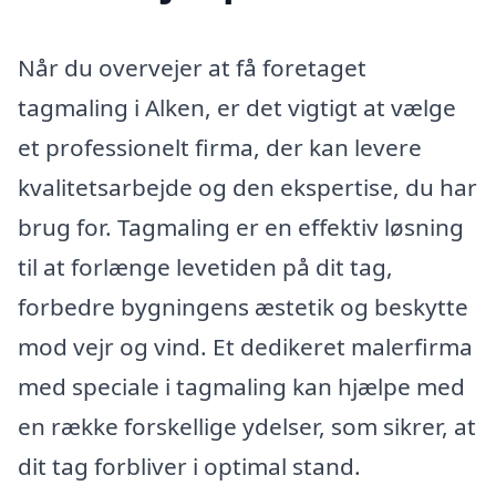
Når du overvejer at få foretaget
tagmaling i Alken, er det vigtigt at vælge
et professionelt firma, der kan levere
kvalitetsarbejde og den ekspertise, du har
brug for. Tagmaling er en effektiv løsning
til at forlænge levetiden på dit tag,
forbedre bygningens æstetik og beskytte
mod vejr og vind. Et dedikeret malerfirma
med speciale i tagmaling kan hjælpe med
en række forskellige ydelser, som sikrer, at
dit tag forbliver i optimal stand.