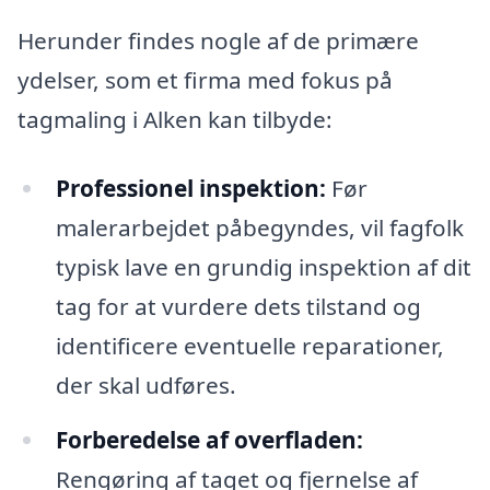
Herunder findes nogle af de primære
ydelser, som et firma med fokus på
tagmaling i Alken kan tilbyde:
Professionel inspektion:
Før
malerarbejdet påbegyndes, vil fagfolk
typisk lave en grundig inspektion af dit
tag for at vurdere dets tilstand og
identificere eventuelle reparationer,
der skal udføres.
Forberedelse af overfladen:
Rengøring af taget og fjernelse af