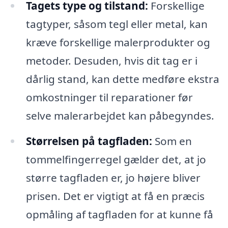
Tagets type og tilstand:
Forskellige
tagtyper, såsom tegl eller metal, kan
kræve forskellige malerprodukter og
metoder. Desuden, hvis dit tag er i
dårlig stand, kan dette medføre ekstra
omkostninger til reparationer før
selve malerarbejdet kan påbegyndes.
Størrelsen på tagfladen:
Som en
tommelfingerregel gælder det, at jo
større tagfladen er, jo højere bliver
prisen. Det er vigtigt at få en præcis
opmåling af tagfladen for at kunne få