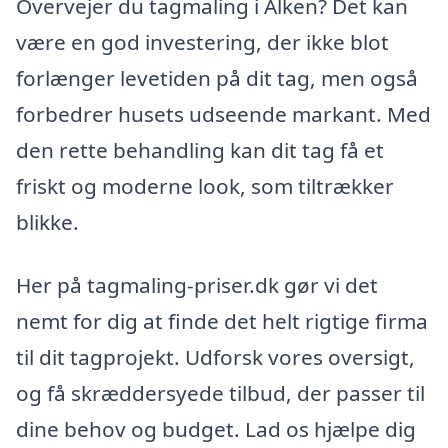
Overvejer du tagmaling i Alken? Det kan
være en god investering, der ikke blot
forlænger levetiden på dit tag, men også
forbedrer husets udseende markant. Med
den rette behandling kan dit tag få et
friskt og moderne look, som tiltrækker
blikke.
Her på tagmaling-priser.dk gør vi det
nemt for dig at finde det helt rigtige firma
til dit tagprojekt. Udforsk vores oversigt,
og få skræddersyede tilbud, der passer til
dine behov og budget. Lad os hjælpe dig