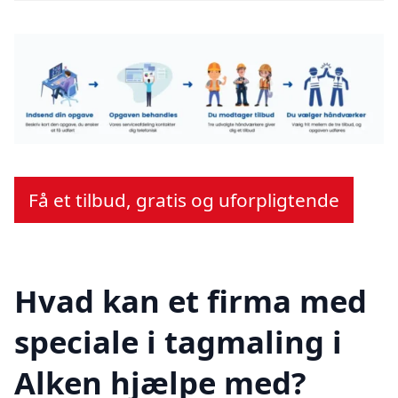
Få et tilbud, gratis og uforpligtende
Hvad kan et firma med
speciale i tagmaling i
Alken hjælpe med?