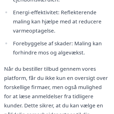
Energi-effektivitet: Reflekterende
maling kan hjælpe med at reducere
varmeoptagelse.
Forebyggelse af skader: Maling kan
forhindre mos og algevækst.
Når du bestiller tilbud gennem vores
platform, får du ikke kun en oversigt over
forskellige firmaer, men også mulighed
for at læse anmeldelser fra tidligere
kunder. Dette sikrer, at du kan vælge en