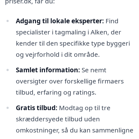
priser.dk, får du:
Adgang til lokale eksperter:
Find
specialister i tagmaling i Alken, der
kender til den specifikke type byggeri
og vejrforhold i dit område.
Samlet information:
Se nemt
oversigter over forskellige firmaers
tilbud, erfaring og ratings.
Gratis tilbud:
Modtag op til tre
skræddersyede tilbud uden
omkostninger, så du kan sammenligne