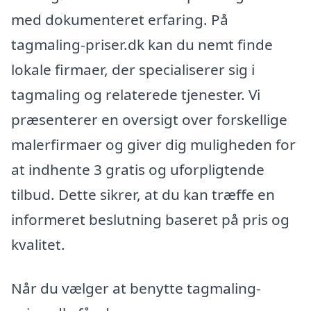
med dokumenteret erfaring. På
tagmaling-priser.dk kan du nemt finde
lokale firmaer, der specialiserer sig i
tagmaling og relaterede tjenester. Vi
præsenterer en oversigt over forskellige
malerfirmaer og giver dig muligheden for
at indhente 3 gratis og uforpligtende
tilbud. Dette sikrer, at du kan træffe en
informeret beslutning baseret på pris og
kvalitet.
Når du vælger at benytte tagmaling-