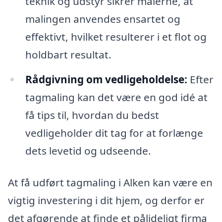
teknik og udstyr sikrer malerne, at
malingen anvendes ensartet og
effektivt, hvilket resulterer i et flot og
holdbart resultat.
Rådgivning om vedligeholdelse:
Efter
tagmaling kan det være en god idé at
få tips til, hvordan du bedst
vedligeholder dit tag for at forlænge
dets levetid og udseende.
At få udført tagmaling i Alken kan være en
vigtig investering i dit hjem, og derfor er
det afgørende at finde et pålideligt firma