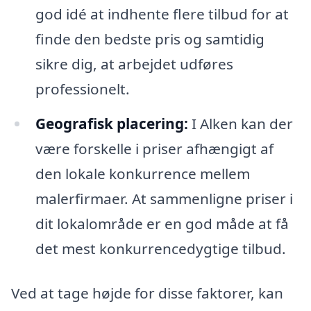
god idé at indhente flere tilbud for at
finde den bedste pris og samtidig
sikre dig, at arbejdet udføres
professionelt.
Geografisk placering:
I Alken kan der
være forskelle i priser afhængigt af
den lokale konkurrence mellem
malerfirmaer. At sammenligne priser i
dit lokalområde er en god måde at få
det mest konkurrencedygtige tilbud.
Ved at tage højde for disse faktorer, kan