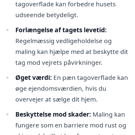
tagoverflade kan forbedre husets
udseende betydeligt.
Forlængelse af tagets levetid:
Regelmæssig vedligeholdelse og
maling kan hjælpe med at beskytte dit
tag mod vejrets påvirkninger.
Øget værdi:
En pæn tagoverflade kan
øge ejendomsværdien, hvis du
overvejer at sælge dit hjem.
Beskyttelse mod skader:
Maling kan
fungere som en barriere mod rust og