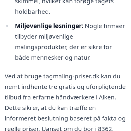
skimmel, hvilket kan forøge tagets
holdbarhed.
Miljøvenlige løsninger:
Nogle firmaer
tilbyder miljøvenlige
malingsprodukter, der er sikre for
både mennesker og natur.
Ved at bruge tagmaling-priser.dk kan du
nemt indhente tre gratis og uforpligtende
tilbud fra erfarne håndværkere i Alken.
Dette sikrer, at du kan træffe en
informeret beslutning baseret på fakta og
reelle priser. Uanset om du bor i 8362,