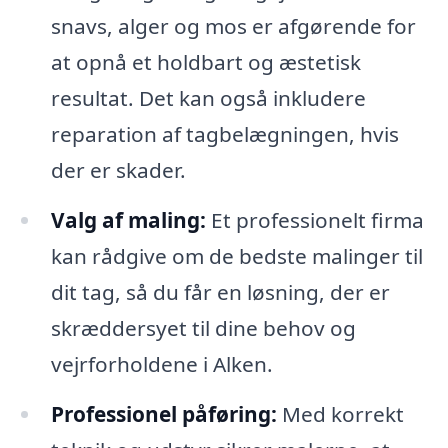
snavs, alger og mos er afgørende for
at opnå et holdbart og æstetisk
resultat. Det kan også inkludere
reparation af tagbelægningen, hvis
der er skader.
Valg af maling:
Et professionelt firma
kan rådgive om de bedste malinger til
dit tag, så du får en løsning, der er
skræddersyet til dine behov og
vejrforholdene i Alken.
Professionel påføring:
Med korrekt