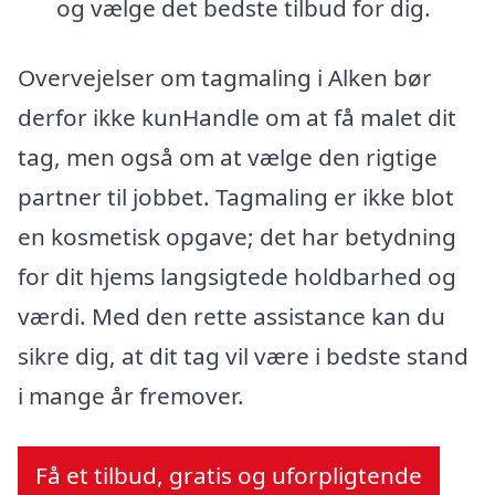
og vælge det bedste tilbud for dig.
Overvejelser om tagmaling i Alken bør
derfor ikke kunHandle om at få malet dit
tag, men også om at vælge den rigtige
partner til jobbet. Tagmaling er ikke blot
en kosmetisk opgave; det har betydning
for dit hjems langsigtede holdbarhed og
værdi. Med den rette assistance kan du
sikre dig, at dit tag vil være i bedste stand
i mange år fremover.
Få et tilbud, gratis og uforpligtende