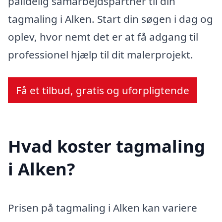
pålidelig samarbejdspartner til din
tagmaling i Alken. Start din søgen i dag og
oplev, hvor nemt det er at få adgang til
professionel hjælp til dit malerprojekt.
Få et tilbud, gratis og uforpligtende
Hvad koster tagmaling
i Alken?
Prisen på tagmaling i Alken kan variere