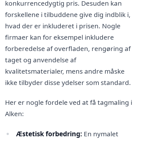
konkurrencedygtig pris. Desuden kan
forskellene i tilbuddene give dig indblik i,
hvad der er inkluderet i prisen. Nogle
firmaer kan for eksempel inkludere
forberedelse af overfladen, rengøring af
taget og anvendelse af
kvalitetsmaterialer, mens andre måske
ikke tilbyder disse ydelser som standard.
Her er nogle fordele ved at få tagmaling i
Alken:
Æstetisk forbedring:
En nymalet