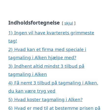
Indholdsfortegnelse
skjul
1)
Ingen vil have kvarterets grimmeste
tag!
2)
Hvad kan et firma med speciale i
tagmaling i Alken hjælpe med?
3)
Indhent altid mindst 3 tilbud på
tagmaling i Alken
4)
Få nemt 3 tilbud på tagmaling i Alken,
du kan være tryg ved
5)
Hvad koster tagmaling i Alken?
6)
Hvad er med til at bestemme prisen på