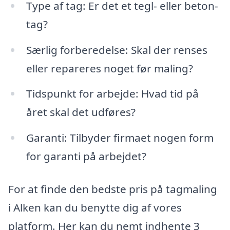
Type af tag: Er det et tegl- eller beton-
tag?
Særlig forberedelse: Skal der renses
eller repareres noget før maling?
Tidspunkt for arbejde: Hvad tid på
året skal det udføres?
Garanti: Tilbyder firmaet nogen form
for garanti på arbejdet?
For at finde den bedste pris på tagmaling
i Alken kan du benytte dig af vores
platform. Her kan du nemt indhente 3