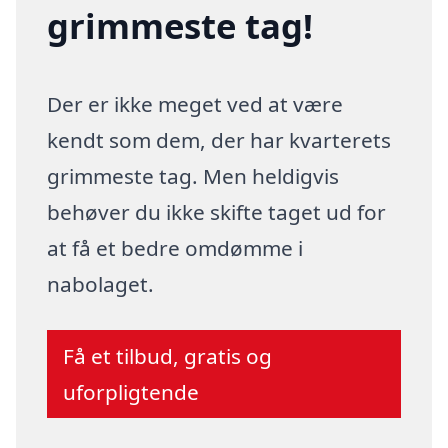
grimmeste tag!
Der er ikke meget ved at være
kendt som dem, der har kvarterets
grimmeste tag. Men heldigvis
behøver du ikke skifte taget ud for
at få et bedre omdømme i
nabolaget.
Få et tilbud, gratis og
uforpligtende