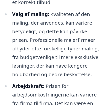
et korrekt tilbud.
Valg af maling:
Kvaliteten af den
maling, der anvendes, kan variere
betydeligt, og dette kan påvirke
prisen. Professionelle malerfirmaer
tilbyder ofte forskellige typer maling,
fra budgetvenlige til mere eksklusive
løsninger, der kan have længere
holdbarhed og bedre beskyttelse.
Arbejdskraft:
Prisen for
arbejdsomkostningerne kan variere
fra firma til firma. Det kan være en