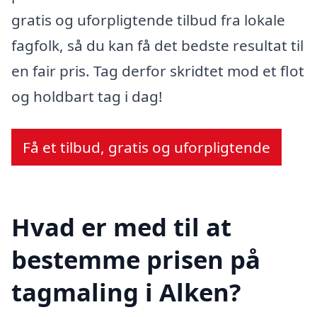
gratis og uforpligtende tilbud fra lokale
fagfolk, så du kan få det bedste resultat til
en fair pris. Tag derfor skridtet mod et flot
og holdbart tag i dag!
Få et tilbud, gratis og uforpligtende
Hvad er med til at
bestemme prisen på
tagmaling i Alken?