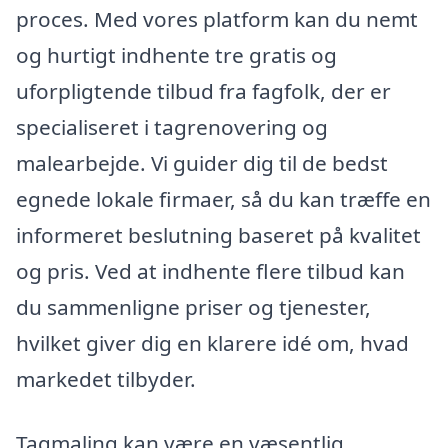
proces. Med vores platform kan du nemt
og hurtigt indhente tre gratis og
uforpligtende tilbud fra fagfolk, der er
specialiseret i tagrenovering og
malearbejde. Vi guider dig til de bedst
egnede lokale firmaer, så du kan træffe en
informeret beslutning baseret på kvalitet
og pris. Ved at indhente flere tilbud kan
du sammenligne priser og tjenester,
hvilket giver dig en klarere idé om, hvad
markedet tilbyder.
Tagmaling kan være en væsentlig