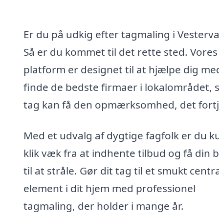
Er du på udkig efter tagmaling i Vesterv
Så er du kommet til det rette sted. Vores
platform er designet til at hjælpe dig me
finde de bedste firmaer i lokalområdet, s
tag kan få den opmærksomhed, det fortj
Med et udvalg af dygtige fagfolk er du k
klik væk fra at indhente tilbud og få din b
til at stråle. Gør dit tag til et smukt centra
element i dit hjem med professionel
tagmaling, der holder i mange år.