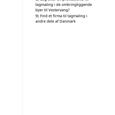
tagmaling i de omkringliggende
byer til Vestervang?
9)
Find et firma til tagmaling i
andre dele af Danmark