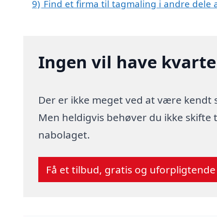
9)
Find et firma til tagmaling i andre dele
Ingen vil have kvart
Der er ikke meget ved at være kendt
Men heldigvis behøver du ikke skifte
nabolaget.
Få et tilbud, gratis og uforpligtende