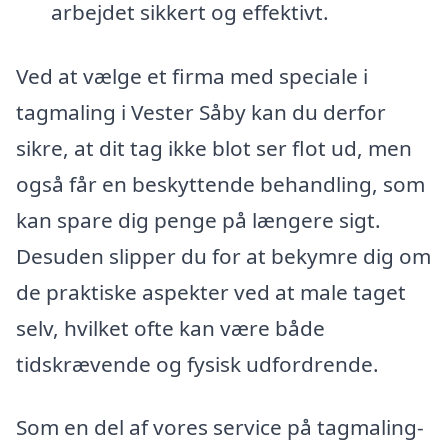
arbejdet sikkert og effektivt.
Ved at vælge et firma med speciale i
tagmaling i Vester Såby kan du derfor
sikre, at dit tag ikke blot ser flot ud, men
også får en beskyttende behandling, som
kan spare dig penge på længere sigt.
Desuden slipper du for at bekymre dig om
de praktiske aspekter ved at male taget
selv, hvilket ofte kan være både
tidskrævende og fysisk udfordrende.
Som en del af vores service på tagmaling-