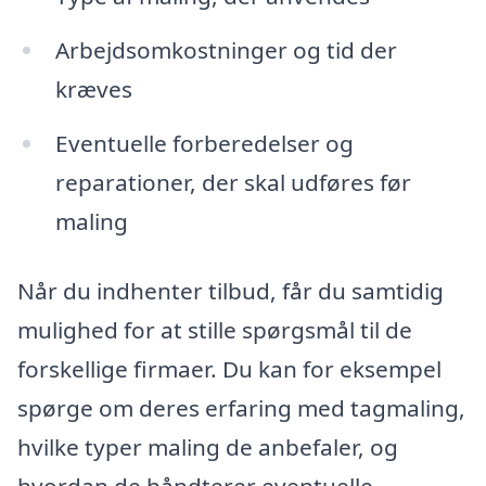
Arbejdsomkostninger og tid der
kræves
Eventuelle forberedelser og
reparationer, der skal udføres før
maling
Når du indhenter tilbud, får du samtidig
mulighed for at stille spørgsmål til de
forskellige firmaer. Du kan for eksempel
spørge om deres erfaring med tagmaling,
hvilke typer maling de anbefaler, og
hvordan de håndterer eventuelle