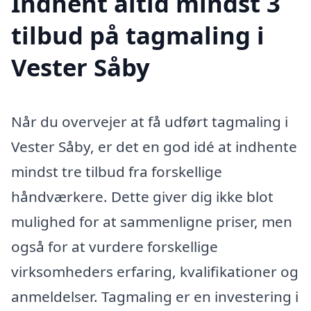
Indhent altid mindst 3
tilbud på tagmaling i
Vester Såby
Når du overvejer at få udført tagmaling i
Vester Såby, er det en god idé at indhente
mindst tre tilbud fra forskellige
håndværkere. Dette giver dig ikke blot
mulighed for at sammenligne priser, men
også for at vurdere forskellige
virksomheders erfaring, kvalifikationer og
anmeldelser. Tagmaling er en investering i