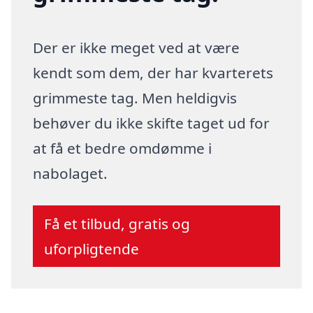
Der er ikke meget ved at være
kendt som dem, der har kvarterets
grimmeste tag. Men heldigvis
behøver du ikke skifte taget ud for
at få et bedre omdømme i
nabolaget.
Få et tilbud, gratis og
uforpligtende