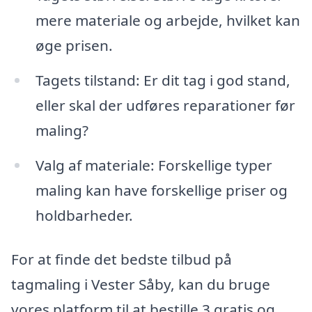
mere materiale og arbejde, hvilket kan
øge prisen.
Tagets tilstand: Er dit tag i god stand,
eller skal der udføres reparationer før
maling?
Valg af materiale: Forskellige typer
maling kan have forskellige priser og
holdbarheder.
For at finde det bedste tilbud på
tagmaling i Vester Såby, kan du bruge
vores platform til at bestille 3 gratis og