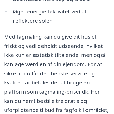
Øget energieffektivitet ved at
reflektere solen
Med tagmaling kan du give dit hus et
friskt og vedligeholdt udseende, hvilket
ikke kun er æstetisk tiltalende, men også
kan øge værdien af din ejendom. For at
sikre at du får den bedste service og
kvalitet, anbefales det at bruge en
platform som tagmaling-priser.dk. Her
kan du nemt bestille tre gratis og
uforpligtende tilbud fra fagfolk i området,