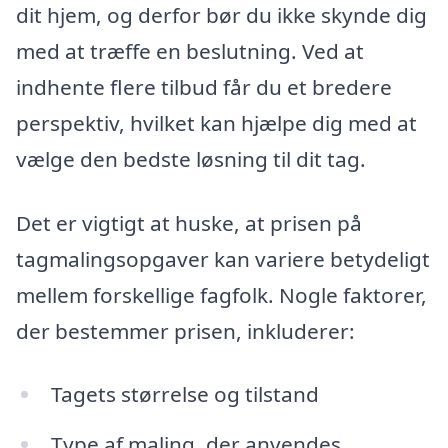
dit hjem, og derfor bør du ikke skynde dig
med at træffe en beslutning. Ved at
indhente flere tilbud får du et bredere
perspektiv, hvilket kan hjælpe dig med at
vælge den bedste løsning til dit tag.
Det er vigtigt at huske, at prisen på
tagmalingsopgaver kan variere betydeligt
mellem forskellige fagfolk. Nogle faktorer,
der bestemmer prisen, inkluderer:
Tagets størrelse og tilstand
Type af maling, der anvendes