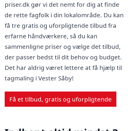
priser.dk gør vi det nemt for dig at finde
de rette fagfolk i din lokalområde. Du kan
få tre gratis og uforpligtende tilbud fra
erfarne håndværkere, så du kan
sammenligne priser og vælge det tilbud,
der passer bedst til dit behov og budget.
Det har aldrig været lettere at få hjælp til
tagmaling i Vester Såby!
Få et tilbud, gratis og uforpligtende