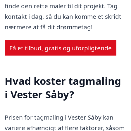
finde den rette maler til dit projekt. Tag
kontakt i dag, så du kan komme et skridt
nærmere at få dit drømmetag!
Få et tilbud, gratis og uforpligtende
Hvad koster tagmaling
i Vester Såby?
Prisen for tagmaling i Vester Såby kan
variere afhængigt af flere faktorer, såsom