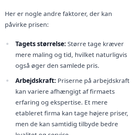
Her er nogle andre faktorer, der kan
påvirke prisen:
Tagets størrelse:
Større tage kræver
mere maling og tid, hvilket naturligvis
også øger den samlede pris.
Arbejdskraft:
Priserne på arbejdskraft
kan variere afhængigt af firmaets
erfaring og ekspertise. Et mere
etableret firma kan tage højere priser,
men de kan samtidig tilbyde bedre
kvalitet og service.