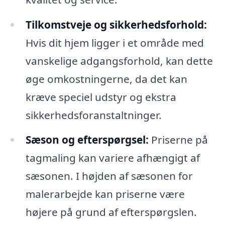
Tilkomstveje og sikkerhedsforhold:
Hvis dit hjem ligger i et område med
vanskelige adgangsforhold, kan dette
øge omkostningerne, da det kan
kræve speciel udstyr og ekstra
sikkerhedsforanstaltninger.
Sæson og efterspørgsel:
Priserne på
tagmaling kan variere afhængigt af
sæsonen. I højden af sæsonen for
malerarbejde kan priserne være
højere på grund af efterspørgslen.