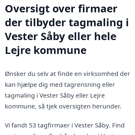
Oversigt over firmaer
der tilbyder tagmaling i
Vester Såby eller hele
Lejre kommune
Ønsker du selv at finde en virksomhed der
kan hjælpe dig med tagrensning eller
tagmaling i Vester Såby eller Lejre
kommune, så tjek oversigten herunder.
Vi fandt 53 tagfirmaer i Vester Såby. Find