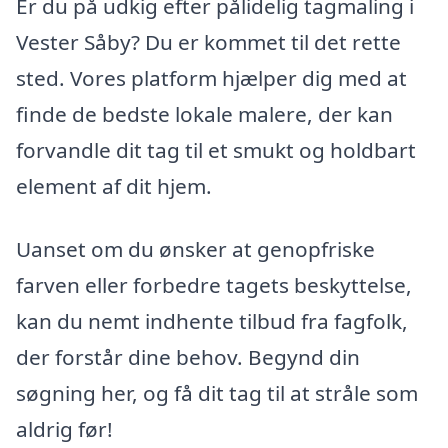
Er du på udkig efter pålidelig tagmaling i
Vester Såby? Du er kommet til det rette
sted. Vores platform hjælper dig med at
finde de bedste lokale malere, der kan
forvandle dit tag til et smukt og holdbart
element af dit hjem.
Uanset om du ønsker at genopfriske
farven eller forbedre tagets beskyttelse,
kan du nemt indhente tilbud fra fagfolk,
der forstår dine behov. Begynd din
søgning her, og få dit tag til at stråle som
aldrig før!