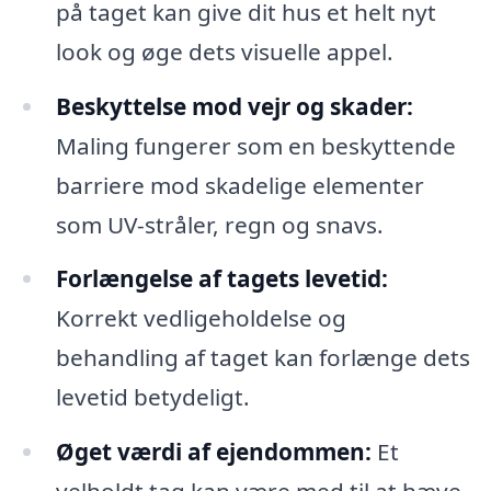
på taget kan give dit hus et helt nyt
look og øge dets visuelle appel.
Beskyttelse mod vejr og skader:
Maling fungerer som en beskyttende
barriere mod skadelige elementer
som UV-stråler, regn og snavs.
Forlængelse af tagets levetid:
Korrekt vedligeholdelse og
behandling af taget kan forlænge dets
levetid betydeligt.
Øget værdi af ejendommen:
Et