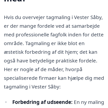
Hvis du overvejer tagmaling i Vester Såby,
er der mange fordele ved at samarbejde
med professionelle fagfolk inden for dette
område. Tagmaling er ikke blot en
æstetisk forbedring af dit hjem; det kan
også have betydelige praktiske fordele.
Her er nogle af de måder, hvorpå
specialiserede firmaer kan hjælpe dig med
tagmaling i Vester Såby:
Forbedring af udseende:
En ny maling