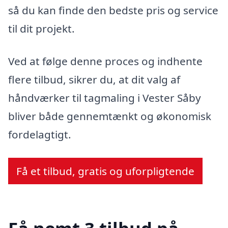
så du kan finde den bedste pris og service
til dit projekt.
Ved at følge denne proces og indhente
flere tilbud, sikrer du, at dit valg af
håndværker til tagmaling i Vester Såby
bliver både gennemtænkt og økonomisk
fordelagtigt.
Få et tilbud, gratis og uforpligtende