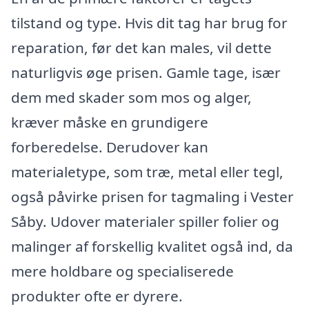
tilstand og type. Hvis dit tag har brug for
reparation, før det kan males, vil dette
naturligvis øge prisen. Gamle tage, især
dem med skader som mos og alger,
kræver måske en grundigere
forberedelse. Derudover kan
materialetype, som træ, metal eller tegl,
også påvirke prisen for tagmaling i Vester
Såby. Udover materialer spiller folier og
malinger af forskellig kvalitet også ind, da
mere holdbare og specialiserede
produkter ofte er dyrere.