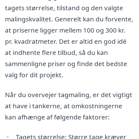
tagets størrelse, tilstand og den valgte
malingskvalitet. Generelt kan du forvente,
at priserne ligger mellem 100 og 300 kr.
pr. kvadratmeter. Det er altid en god idé
at indhente flere tilbud, så du kan
sammenligne priser og finde det bedste
valg for dit projekt.
Når du overvejer tagmaling, er det vigtigt
at have i tankerne, at omkostningerne
kan afhænge af følgende faktorer:
Tagets størrelse: Større tage kræver