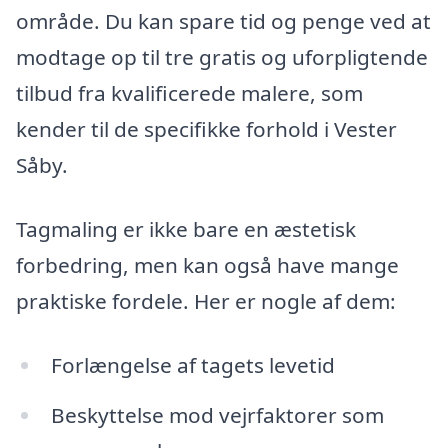
område. Du kan spare tid og penge ved at
modtage op til tre gratis og uforpligtende
tilbud fra kvalificerede malere, som
kender til de specifikke forhold i Vester
Såby.
Tagmaling er ikke bare en æstetisk
forbedring, men kan også have mange
praktiske fordele. Her er nogle af dem:
Forlængelse af tagets levetid
Beskyttelse mod vejrfaktorer som