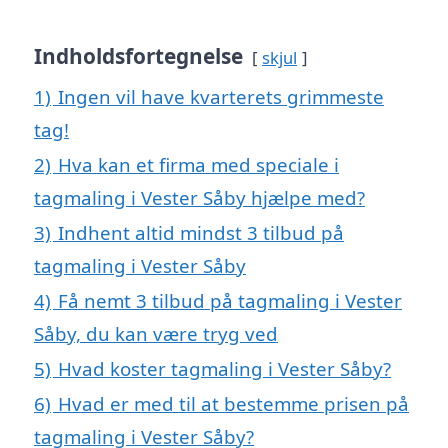
Indholdsfortegnelse
skjul
1)
Ingen vil have kvarterets grimmeste
tag!
2)
Hva kan et firma med speciale i
tagmaling i Vester Såby hjælpe med?
3)
Indhent altid mindst 3 tilbud på
tagmaling i Vester Såby
4)
Få nemt 3 tilbud på tagmaling i Vester
Såby, du kan være tryg ved
5)
Hvad koster tagmaling i Vester Såby?
6)
Hvad er med til at bestemme prisen på
tagmaling i Vester Såby?