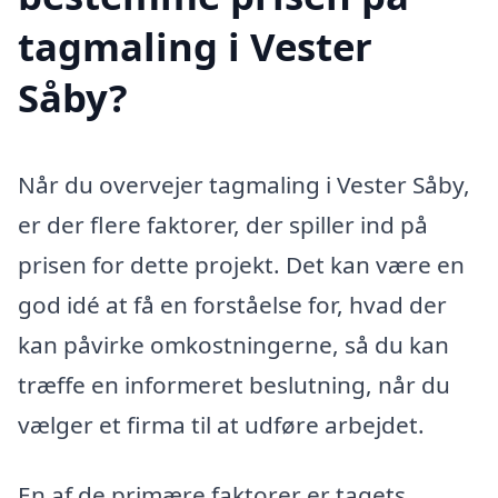
tagmaling i Vester
Såby?
Når du overvejer tagmaling i Vester Såby,
er der flere faktorer, der spiller ind på
prisen for dette projekt. Det kan være en
god idé at få en forståelse for, hvad der
kan påvirke omkostningerne, så du kan
træffe en informeret beslutning, når du
vælger et firma til at udføre arbejdet.
En af de primære faktorer er tagets