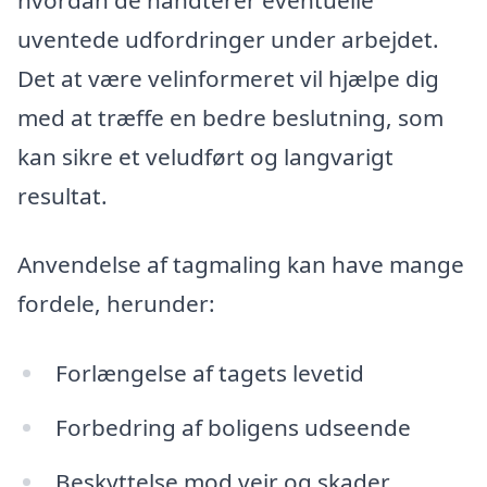
uventede udfordringer under arbejdet.
Det at være velinformeret vil hjælpe dig
med at træffe en bedre beslutning, som
kan sikre et veludført og langvarigt
resultat.
Anvendelse af tagmaling kan have mange
fordele, herunder:
Forlængelse af tagets levetid
Forbedring af boligens udseende
Beskyttelse mod vejr og skader