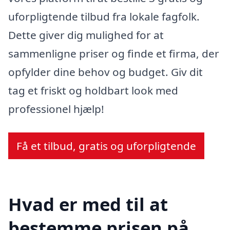
uforpligtende tilbud fra lokale fagfolk.
Dette giver dig mulighed for at
sammenligne priser og finde et firma, der
opfylder dine behov og budget. Giv dit
tag et friskt og holdbart look med
professionel hjælp!
Få et tilbud, gratis og uforpligtende
Hvad er med til at
bestemme prisen på