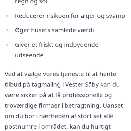
regn og sol
Reducerer risikoen for alger og svamp
Øger husets samlede værdi
Giver et friskt og indbydende
udseende
Ved at vælge vores tjeneste til at hente
tilbud på tagmaling i Vester Såby kan du
være sikker på at få professionelle og
troværdige firmaer i betragtning. Uanset
om du bor i nærheden af stort set alle
postnumre i området, kan du hurtigt