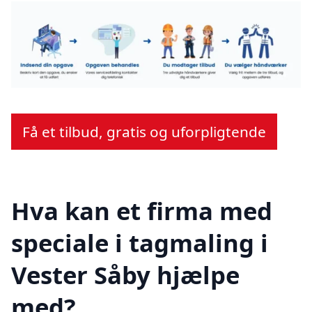
Få et tilbud, gratis og uforpligtende
Hva kan et firma med
speciale i tagmaling i
Vester Såby hjælpe
med?