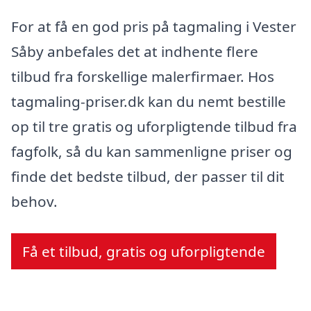
For at få en god pris på tagmaling i Vester
Såby anbefales det at indhente flere
tilbud fra forskellige malerfirmaer. Hos
tagmaling-priser.dk kan du nemt bestille
op til tre gratis og uforpligtende tilbud fra
fagfolk, så du kan sammenligne priser og
finde det bedste tilbud, der passer til dit
behov.
Få et tilbud, gratis og uforpligtende