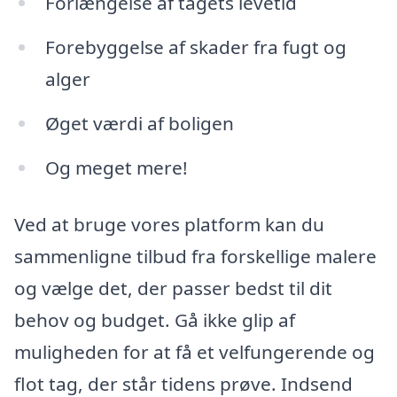
Forlængelse af tagets levetid
Forebyggelse af skader fra fugt og
alger
Øget værdi af boligen
Og meget mere!
Ved at bruge vores platform kan du
sammenligne tilbud fra forskellige malere
og vælge det, der passer bedst til dit
behov og budget. Gå ikke glip af
muligheden for at få et velfungerende og
flot tag, der står tidens prøve. Indsend