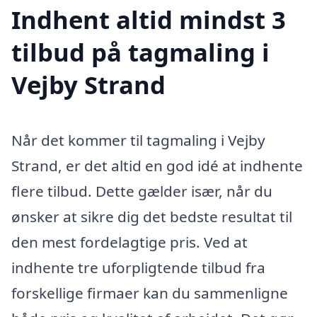
Indhent altid mindst 3
tilbud på tagmaling i
Vejby Strand
Når det kommer til tagmaling i Vejby
Strand, er det altid en god idé at indhente
flere tilbud. Dette gælder især, når du
ønsker at sikre dig det bedste resultat til
den mest fordelagtige pris. Ved at
indhente tre uforpligtende tilbud fra
forskellige firmaer kan du sammenligne