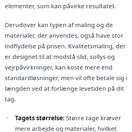
elementer, som kan påvirke resultatet.
Derudover kan typen af maling og de
materialer, der anvendes, også have stor
indflydelse på prisen. Kvalitetsmaling, der
er designet til at modstå slid, sollys og
vejrpåvirkninger, kan koste mere end
standardløsninger, men vil ofte betale sig i
længden ved at forlænge levetiden på dit
tag.
Tagets størrelse:
Større tage kræver
mere arbejde og materialer, hvilket