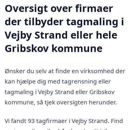
Oversigt over firmaer
der tilbyder tagmaling i
Vejby Strand eller hele
Gribskov kommune
Ønsker du selv at finde en virksomhed der
kan hjælpe dig med tagrensning eller
tagmaling i Vejby Strand eller Gribskov
kommune, så tjek oversigten herunder.
Vi fandt 93 tagfirmaer i Vejby Strand. Find