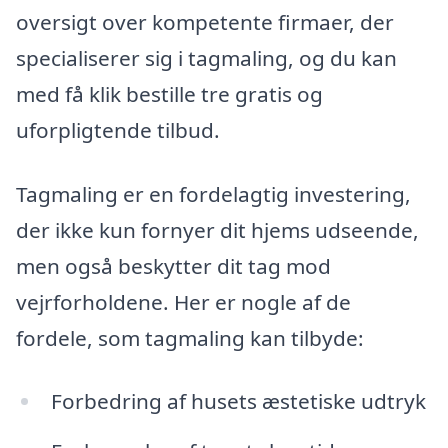
oversigt over kompetente firmaer, der
specialiserer sig i tagmaling, og du kan
med få klik bestille tre gratis og
uforpligtende tilbud.
Tagmaling er en fordelagtig investering,
der ikke kun fornyer dit hjems udseende,
men også beskytter dit tag mod
vejrforholdene. Her er nogle af de
fordele, som tagmaling kan tilbyde:
Forbedring af husets æstetiske udtryk