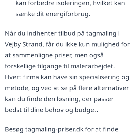
kan forbedre isoleringen, hvilket kan
sænke dit energiforbrug.
Når du indhenter tilbud på tagmaling i
Vejby Strand, får du ikke kun mulighed for
at sammenligne priser, men også
forskellige tilgange til malerarbejdet.
Hvert firma kan have sin specialisering og
metode, og ved at se på flere alternativer
kan du finde den løsning, der passer
bedst til dine behov og budget.
Besøg tagmaling-priser.dk for at finde