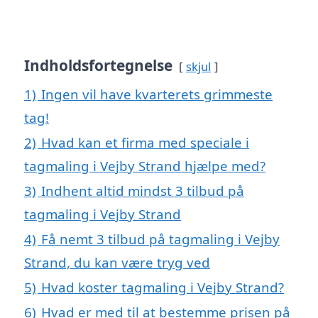
Indholdsfortegnelse
skjul
1)
Ingen vil have kvarterets grimmeste
tag!
2)
Hvad kan et firma med speciale i
tagmaling i Vejby Strand hjælpe med?
3)
Indhent altid mindst 3 tilbud på
tagmaling i Vejby Strand
4)
Få nemt 3 tilbud på tagmaling i Vejby
Strand, du kan være tryg ved
5)
Hvad koster tagmaling i Vejby Strand?
6)
Hvad er med til at bestemme prisen på