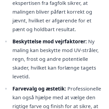
ekspertisen fra fagfolk sikrer, at
malingen bliver påført korrekt og
jævnt, hvilket er afgørende for et
pænt og holdbart resultat.
Beskyttelse mod vejrfaktorer:
Ny
maling kan beskytte mod UV-stråler,
regn, frost og andre potentielle
skader, hvilket kan forlænge tagets
levetid.
Farvevalg og æstetik:
Professionelle
kan også hjælpe med at vælge den
rigtige farve og finish for at sikre, at