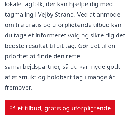
lokale fagfolk, der kan hjælpe dig med
tagmaling i Vejby Strand. Ved at anmode
om tre gratis og uforpligtende tilbud kan
du tage et informeret valg og sikre dig det
bedste resultat til dit tag. Gør det til en
prioritet at finde den rette
samarbejdspartner, så du kan nyde godt
af et smukt og holdbart tag i mange år
fremover.
Få et tilbud, gratis og uforpligtende