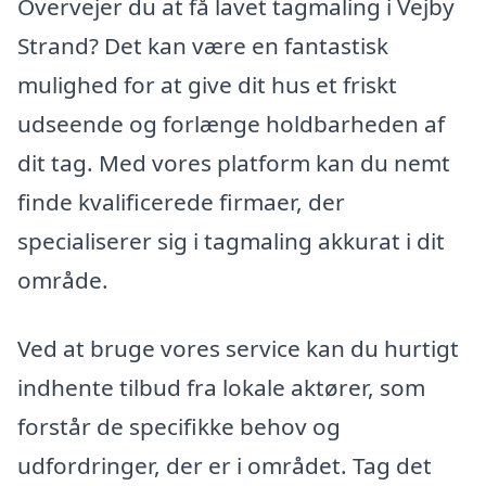
Overvejer du at få lavet tagmaling i Vejby
Strand? Det kan være en fantastisk
mulighed for at give dit hus et friskt
udseende og forlænge holdbarheden af
dit tag. Med vores platform kan du nemt
finde kvalificerede firmaer, der
specialiserer sig i tagmaling akkurat i dit
område.
Ved at bruge vores service kan du hurtigt
indhente tilbud fra lokale aktører, som
forstår de specifikke behov og
udfordringer, der er i området. Tag det