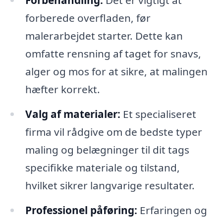
Forbehandling:
Det er vigtigt at
forberede overfladen, før
malerarbejdet starter. Dette kan
omfatte rensning af taget for snavs,
alger og mos for at sikre, at malingen
hæfter korrekt.
Valg af materialer:
Et specialiseret
firma vil rådgive om de bedste typer
maling og belægninger til dit tags
specifikke materiale og tilstand,
hvilket sikrer langvarige resultater.
Professionel påføring:
Erfaringen og