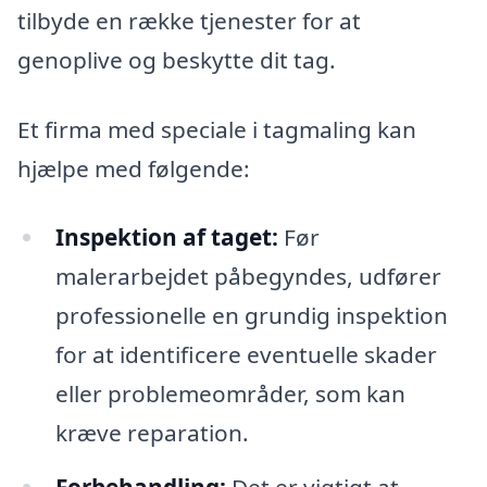
tilbyde en række tjenester for at
genoplive og beskytte dit tag.
Et firma med speciale i tagmaling kan
hjælpe med følgende:
Inspektion af taget:
Før
malerarbejdet påbegyndes, udfører
professionelle en grundig inspektion
for at identificere eventuelle skader
eller problemeområder, som kan
kræve reparation.