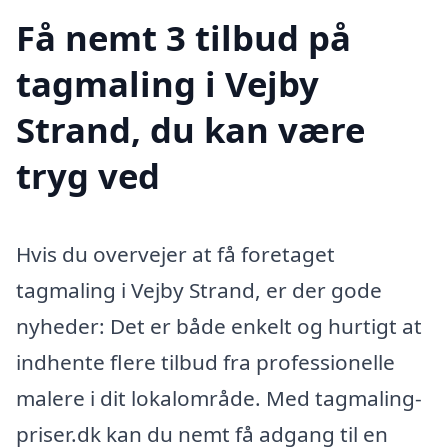
Få nemt 3 tilbud på
tagmaling i Vejby
Strand, du kan være
tryg ved
Hvis du overvejer at få foretaget
tagmaling i Vejby Strand, er der gode
nyheder: Det er både enkelt og hurtigt at
indhente flere tilbud fra professionelle
malere i dit lokalområde. Med tagmaling-
priser.dk kan du nemt få adgang til en