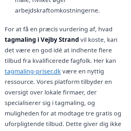
arbejdskraftomkostningerne.
For at få en præcis vurdering af, hvad
tagmaling i Vejby Strand
vil koste, kan
det være en god idé at indhente flere
tilbud fra kvalificerede fagfolk. Her kan
tagmaling-priser.dk
være en nyttig
ressource. Vores platform tilbyder en
oversigt over lokale firmaer, der
specialiserer sig i tagmaling, og
muligheden for at modtage tre gratis og
uforpligtende tilbud. Dette giver dig ikke