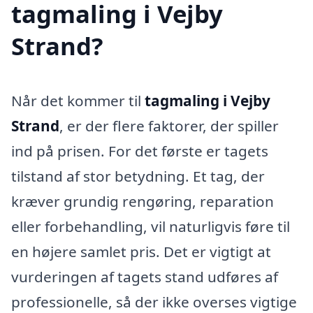
tagmaling i Vejby
Strand?
Når det kommer til
tagmaling i Vejby
Strand
, er der flere faktorer, der spiller
ind på prisen. For det første er tagets
tilstand af stor betydning. Et tag, der
kræver grundig rengøring, reparation
eller forbehandling, vil naturligvis føre til
en højere samlet pris. Det er vigtigt at
vurderingen af tagets stand udføres af
professionelle, så der ikke overses vigtige