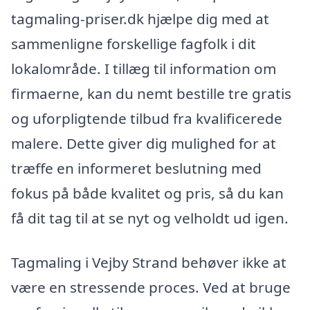
tagmaling-priser.dk hjælpe dig med at
sammenligne forskellige fagfolk i dit
lokalområde. I tillæg til information om
firmaerne, kan du nemt bestille tre gratis
og uforpligtende tilbud fra kvalificerede
malere. Dette giver dig mulighed for at
træffe en informeret beslutning med
fokus på både kvalitet og pris, så du kan
få dit tag til at se nyt og velholdt ud igen.
Tagmaling i Vejby Strand behøver ikke at
være en stressende proces. Ved at bruge