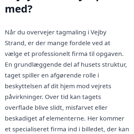
med?
Når du overvejer tagmaling i Vejby
Strand, er der mange fordele ved at
vælge et professionelt firma til opgaven.
En grundlæggende del af husets struktur,
taget spiller en afgørende rolle i
beskyttelsen af dit hjem mod vejrets
påvirkninger. Over tid kan tagets
overflade blive slidt, misfarvet eller
beskadiget af elementerne. Her kommer
et specialiseret firma ind i billedet, der kan