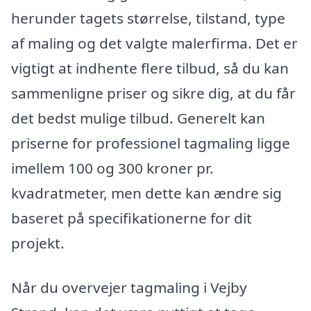
herunder tagets størrelse, tilstand, type
af maling og det valgte malerfirma. Det er
vigtigt at indhente flere tilbud, så du kan
sammenligne priser og sikre dig, at du får
det bedst mulige tilbud. Generelt kan
priserne for professionel tagmaling ligge
imellem 100 og 300 kroner pr.
kvadratmeter, men dette kan ændre sig
baseret på specifikationerne for dit
projekt.
Når du overvejer tagmaling i Vejby