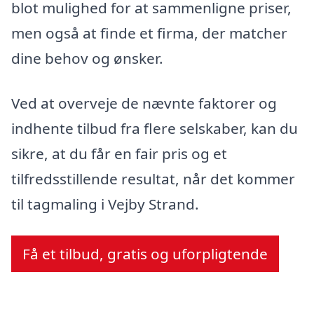
blot mulighed for at sammenligne priser,
men også at finde et firma, der matcher
dine behov og ønsker.
Ved at overveje de nævnte faktorer og
indhente tilbud fra flere selskaber, kan du
sikre, at du får en fair pris og et
tilfredsstillende resultat, når det kommer
til tagmaling i Vejby Strand.
Få et tilbud, gratis og uforpligtende