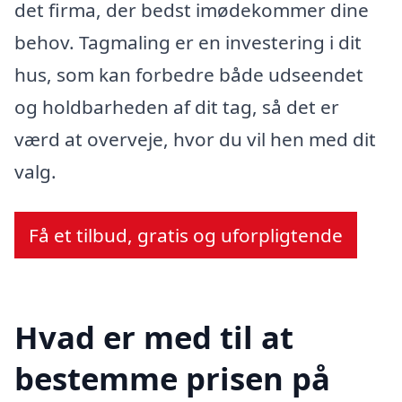
det firma, der bedst imødekommer dine
behov. Tagmaling er en investering i dit
hus, som kan forbedre både udseendet
og holdbarheden af dit tag, så det er
værd at overveje, hvor du vil hen med dit
valg.
Få et tilbud, gratis og uforpligtende
Hvad er med til at
bestemme prisen på