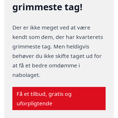
grimmeste tag!
Der er ikke meget ved at være
kendt som dem, der har kvarterets
grimmeste tag. Men heldigvis
behøver du ikke skifte taget ud for
at få et bedre omdømme i
nabolaget.
Få et tilbud, gratis og
uforpligtende