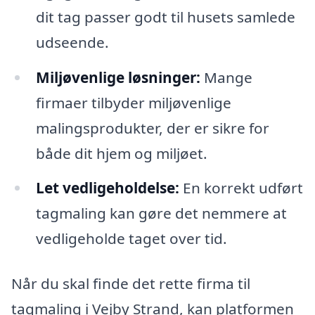
dit tag passer godt til husets samlede
udseende.
Miljøvenlige løsninger:
Mange
firmaer tilbyder miljøvenlige
malingsprodukter, der er sikre for
både dit hjem og miljøet.
Let vedligeholdelse:
En korrekt udført
tagmaling kan gøre det nemmere at
vedligeholde taget over tid.
Når du skal finde det rette firma til
tagmaling i Vejby Strand, kan platformen