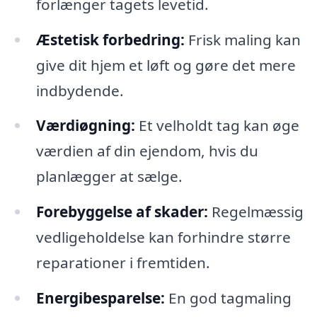
forlænger tagets levetid.
Æstetisk forbedring:
Frisk maling kan
give dit hjem et løft og gøre det mere
indbydende.
Værdiøgning:
Et velholdt tag kan øge
værdien af din ejendom, hvis du
planlægger at sælge.
Forebyggelse af skader:
Regelmæssig
vedligeholdelse kan forhindre større
reparationer i fremtiden.
Energibesparelse:
En god tagmaling