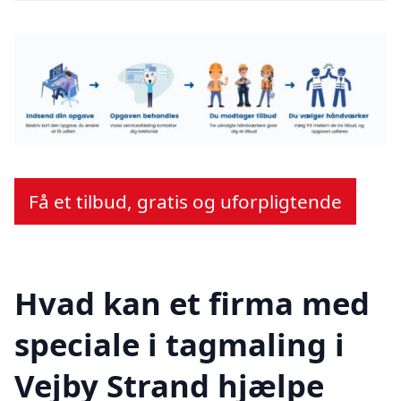
Få et tilbud, gratis og uforpligtende
Hvad kan et firma med
speciale i tagmaling i
Vejby Strand hjælpe