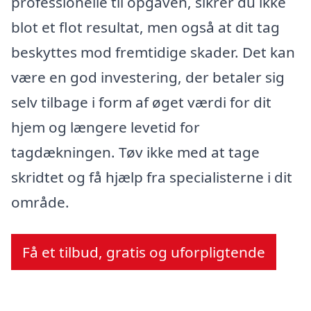
professionelle til opgaven, sikrer du ikke
blot et flot resultat, men også at dit tag
beskyttes mod fremtidige skader. Det kan
være en god investering, der betaler sig
selv tilbage i form af øget værdi for dit
hjem og længere levetid for
tagdækningen. Tøv ikke med at tage
skridtet og få hjælp fra specialisterne i dit
område.
Få et tilbud, gratis og uforpligtende