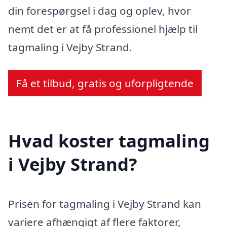
din forespørgsel i dag og oplev, hvor
nemt det er at få professionel hjælp til
tagmaling i Vejby Strand.
Få et tilbud, gratis og uforpligtende
Hvad koster tagmaling
i Vejby Strand?
Prisen for tagmaling i Vejby Strand kan
variere afhængigt af flere faktorer,