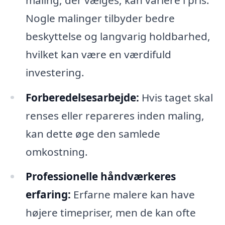
Nogle malinger tilbyder bedre
beskyttelse og langvarig holdbarhed,
hvilket kan være en værdifuld
investering.
Forberedelsesarbejde:
Hvis taget skal
renses eller repareres inden maling,
kan dette øge den samlede
omkostning.
Professionelle håndværkeres
erfaring:
Erfarne malere kan have
højere timepriser, men de kan ofte