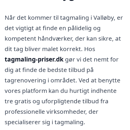
Når det kommer til tagmaling i Valløby, er
det vigtigt at finde en pålidelig og
kompetent håndværker, der kan sikre, at
dit tag bliver malet korrekt. Hos
tagmaling-priser.dk
gør vi det nemt for
dig at finde de bedste tilbud på
tagrenovering i området. Ved at benytte
vores platform kan du hurtigt indhente
tre gratis og uforpligtende tilbud fra
professionelle virksomheder, der
specialiserer sig i tagmaling.