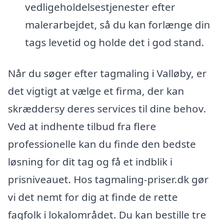
vedligeholdelsestjenester efter
malerarbejdet, så du kan forlænge din
tags levetid og holde det i god stand.
Når du søger efter tagmaling i Valløby, er
det vigtigt at vælge et firma, der kan
skræddersy deres services til dine behov.
Ved at indhente tilbud fra flere
professionelle kan du finde den bedste
løsning for dit tag og få et indblik i
prisniveauet. Hos tagmaling-priser.dk gør
vi det nemt for dig at finde de rette
fagfolk i lokalområdet. Du kan bestille tre