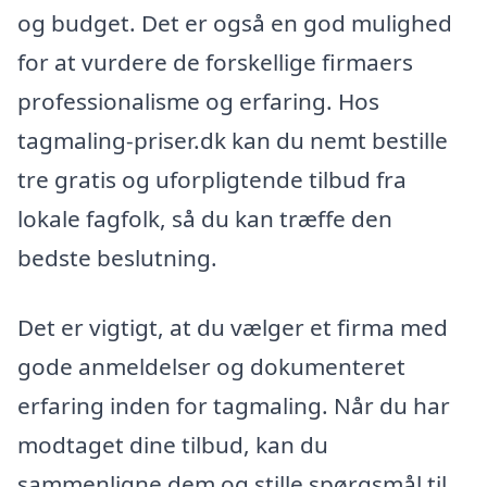
og budget. Det er også en god mulighed
for at vurdere de forskellige firmaers
professionalisme og erfaring. Hos
tagmaling-priser.dk kan du nemt bestille
tre gratis og uforpligtende tilbud fra
lokale fagfolk, så du kan træffe den
bedste beslutning.
Det er vigtigt, at du vælger et firma med
gode anmeldelser og dokumenteret
erfaring inden for tagmaling. Når du har
modtaget dine tilbud, kan du
sammenligne dem og stille spørgsmål til