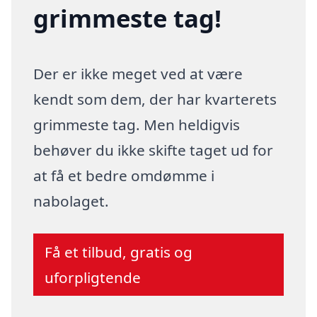
grimmeste tag!
Der er ikke meget ved at være
kendt som dem, der har kvarterets
grimmeste tag. Men heldigvis
behøver du ikke skifte taget ud for
at få et bedre omdømme i
nabolaget.
Få et tilbud, gratis og
uforpligtende