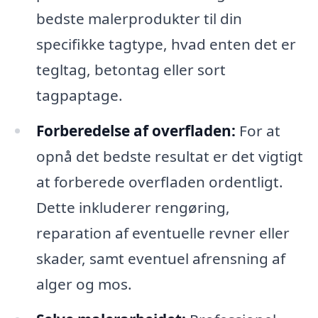
bedste malerprodukter til din
specifikke tagtype, hvad enten det er
tegltag, betontag eller sort
tagpaptage.
Forberedelse af overfladen:
For at
opnå det bedste resultat er det vigtigt
at forberede overfladen ordentligt.
Dette inkluderer rengøring,
reparation af eventuelle revner eller
skader, samt eventuel afrensning af
alger og mos.