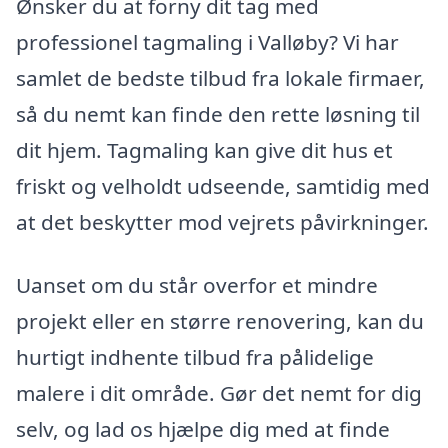
Ønsker du at forny dit tag med
professionel tagmaling i Valløby? Vi har
samlet de bedste tilbud fra lokale firmaer,
så du nemt kan finde den rette løsning til
dit hjem. Tagmaling kan give dit hus et
friskt og velholdt udseende, samtidig med
at det beskytter mod vejrets påvirkninger.
Uanset om du står overfor et mindre
projekt eller en større renovering, kan du
hurtigt indhente tilbud fra pålidelige
malere i dit område. Gør det nemt for dig
selv, og lad os hjælpe dig med at finde