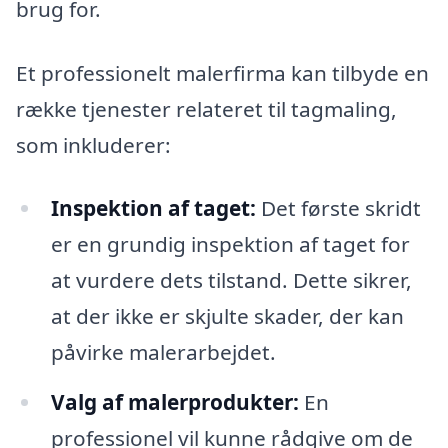
brug for.
Et professionelt malerfirma kan tilbyde en
række tjenester relateret til tagmaling,
som inkluderer:
Inspektion af taget:
Det første skridt
er en grundig inspektion af taget for
at vurdere dets tilstand. Dette sikrer,
at der ikke er skjulte skader, der kan
påvirke malerarbejdet.
Valg af malerprodukter:
En
professionel vil kunne rådgive om de