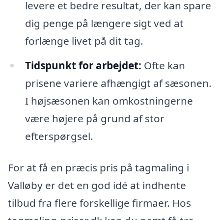
levere et bedre resultat, der kan spare
dig penge på længere sigt ved at
forlænge livet på dit tag.
Tidspunkt for arbejdet:
Ofte kan
prisene variere afhængigt af sæsonen.
I højsæsonen kan omkostningerne
være højere på grund af stor
efterspørgsel.
For at få en præcis pris på tagmaling i
Valløby er det en god idé at indhente
tilbud fra flere forskellige firmaer. Hos