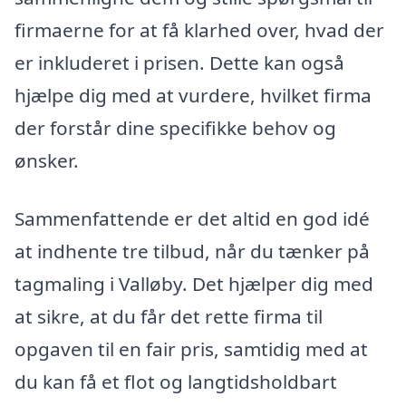
firmaerne for at få klarhed over, hvad der
er inkluderet i prisen. Dette kan også
hjælpe dig med at vurdere, hvilket firma
der forstår dine specifikke behov og
ønsker.
Sammenfattende er det altid en god idé
at indhente tre tilbud, når du tænker på
tagmaling i Valløby. Det hjælper dig med
at sikre, at du får det rette firma til
opgaven til en fair pris, samtidig med at
du kan få et flot og langtidsholdbart