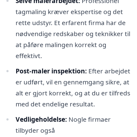
Selve malerarbejdet:
Professionel
tagmaling kræver ekspertise og det
rette udstyr. Et erfarent firma har de
nødvendige redskaber og teknikker til
at påføre malingen korrekt og
effektivt.
Post-maler inspektion:
Efter arbejdet
er udført, vil en gennemgang sikre, at
alt er gjort korrekt, og at du er tilfreds
med det endelige resultat.
Vedligeholdelse:
Nogle firmaer
tilbyder også