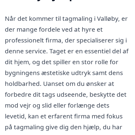
Når det kommer til tagmaling i Valløby, er
der mange fordele ved at hyre et
professionelt firma, der specialiserer sig i
denne service. Taget er en essentiel del af
dit hjem, og det spiller en stor rolle for
bygningens æstetiske udtryk samt dens
holdbarhed. Uanset om du ønsker at
forbedre dit tags udseende, beskytte det
mod vejr og slid eller forlænge dets
levetid, kan et erfarent firma med fokus
på tagmaling give dig den hjælp, du har