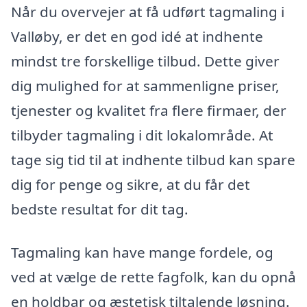
Når du overvejer at få udført tagmaling i
Valløby, er det en god idé at indhente
mindst tre forskellige tilbud. Dette giver
dig mulighed for at sammenligne priser,
tjenester og kvalitet fra flere firmaer, der
tilbyder tagmaling i dit lokalområde. At
tage sig tid til at indhente tilbud kan spare
dig for penge og sikre, at du får det
bedste resultat for dit tag.
Tagmaling kan have mange fordele, og
ved at vælge de rette fagfolk, kan du opnå
en holdbar og æstetisk tiltalende løsning.