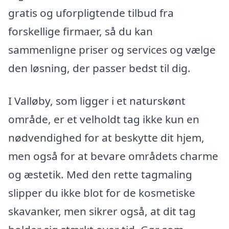
gratis og uforpligtende tilbud fra
forskellige firmaer, så du kan
sammenligne priser og services og vælge
den løsning, der passer bedst til dig.
I Valløby, som ligger i et naturskønt
område, er et velholdt tag ikke kun en
nødvendighed for at beskytte dit hjem,
men også for at bevare områdets charme
og æstetik. Med den rette tagmaling
slipper du ikke blot for de kosmetiske
skavanker, men sikrer også, at dit tag