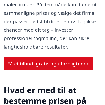
malerfirmaer. På den måde kan du nemt
sammenligne priser og vælge det firma,
der passer bedst til dine behov. Tag ikke
chancer med dit tag – invester i
professionel tagmaling, der kan sikre
langtidsholdbare resultater.
Få et tilbud, gratis og uforpligtende
Hvad er med til at
bestemme prisen på