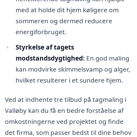
med at holde dit hjem køligere om
sommeren og dermed reducere
energiforbruget.
Styrkelse af tagets
modstandsdygtighed:
En god maling
kan modvirke skimmelsvamp og alger,
hvilket resulterer i et sundere hjem.
Ved at indhente tre tilbud på tagmaling i
Valløby kan du få en bedre forståelse af
omkostningerne ved projektet og finde
det firma, som passer bedst til dine behov