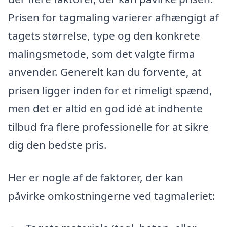
Prisen for tagmaling varierer afhængigt af
tagets størrelse, type og den konkrete
malingsmetode, som det valgte firma
anvender. Generelt kan du forvente, at
prisen ligger inden for et rimeligt spænd,
men det er altid en god idé at indhente
tilbud fra flere professionelle for at sikre
dig den bedste pris.
Her er nogle af de faktorer, der kan
påvirke omkostningerne ved tagmaleriet: