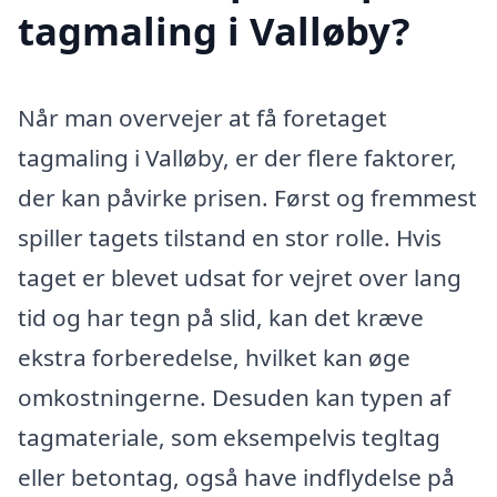
tagmaling i Valløby?
Når man overvejer at få foretaget
tagmaling i Valløby, er der flere faktorer,
der kan påvirke prisen. Først og fremmest
spiller tagets tilstand en stor rolle. Hvis
taget er blevet udsat for vejret over lang
tid og har tegn på slid, kan det kræve
ekstra forberedelse, hvilket kan øge
omkostningerne. Desuden kan typen af
tagmateriale, som eksempelvis tegltag
eller betontag, også have indflydelse på