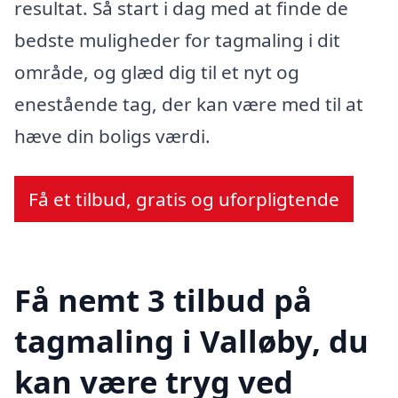
resultat. Så start i dag med at finde de
bedste muligheder for tagmaling i dit
område, og glæd dig til et nyt og
enestående tag, der kan være med til at
hæve din boligs værdi.
Få et tilbud, gratis og uforpligtende
Få nemt 3 tilbud på
tagmaling i Valløby, du
kan være tryg ved