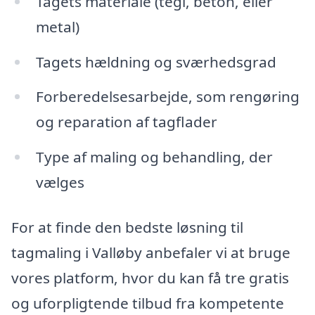
Tagets materiale (tegl, beton, eller
metal)
Tagets hældning og sværhedsgrad
Forberedelsesarbejde, som rengøring
og reparation af tagflader
Type af maling og behandling, der
vælges
For at finde den bedste løsning til
tagmaling i Valløby anbefaler vi at bruge
vores platform, hvor du kan få tre gratis
og uforpligtende tilbud fra kompetente