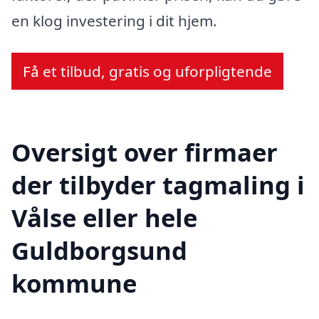
en klog investering i dit hjem.
Få et tilbud, gratis og uforpligtende
Oversigt over firmaer
der tilbyder tagmaling i
Vålse eller hele
Guldborgsund
kommune