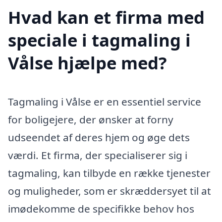
Hvad kan et firma med
speciale i tagmaling i
Vålse hjælpe med?
Tagmaling i Vålse er en essentiel service
for boligejere, der ønsker at forny
udseendet af deres hjem og øge dets
værdi. Et firma, der specialiserer sig i
tagmaling, kan tilbyde en række tjenester
og muligheder, som er skræddersyet til at
imødekomme de specifikke behov hos