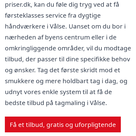
priser.dk, kan du føle dig tryg ved at få
førsteklasses service fra dygtige
håndværkere i Vålse. Uanset om du bor i
nærheden af byens centrum eller i de
omkringliggende områder, vil du modtage
tilbud, der passer til dine specifikke behov
og ønsker. Tag det første skridt mod et
smukkere og mere holdbart tag i dag, og
udnyt vores enkle system til at få de
bedste tilbud på tagmaling i Vålse.
Få et tilbud, gratis og uforpligtende