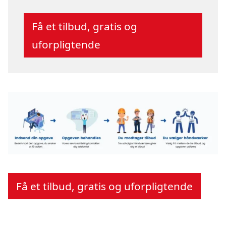
Få et tilbud, gratis og
uforpligtende
Få et tilbud, gratis og uforpligtende