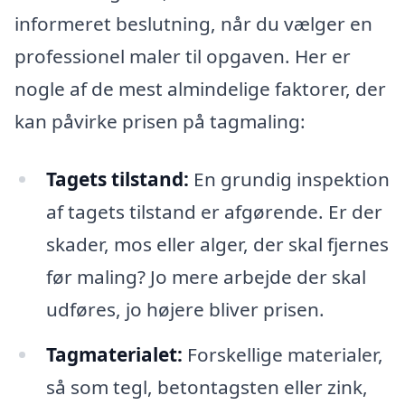
informeret beslutning, når du vælger en
professionel maler til opgaven. Her er
nogle af de mest almindelige faktorer, der
kan påvirke prisen på tagmaling:
Tagets tilstand:
En grundig inspektion
af tagets tilstand er afgørende. Er der
skader, mos eller alger, der skal fjernes
før maling? Jo mere arbejde der skal
udføres, jo højere bliver prisen.
Tagmaterialet:
Forskellige materialer,
så som tegl, betontagsten eller zink,