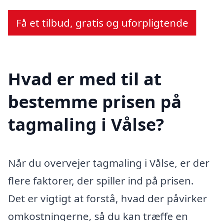
Få et tilbud, gratis og uforpligtende
Hvad er med til at
bestemme prisen på
tagmaling i Vålse?
Når du overvejer tagmaling i Vålse, er der
flere faktorer, der spiller ind på prisen.
Det er vigtigt at forstå, hvad der påvirker
omkostningerne, så du kan træffe en