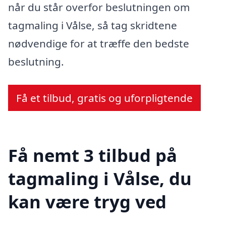
når du står overfor beslutningen om
tagmaling i Vålse, så tag skridtene
nødvendige for at træffe den bedste
beslutning.
Få et tilbud, gratis og uforpligtende
Få nemt 3 tilbud på
tagmaling i Vålse, du
kan være tryg ved