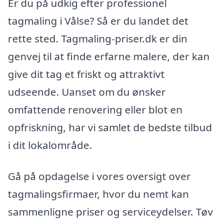
Er du på udkig efter professionel
tagmaling i Vålse? Så er du landet det
rette sted. Tagmaling-priser.dk er din
genvej til at finde erfarne malere, der kan
give dit tag et friskt og attraktivt
udseende. Uanset om du ønsker
omfattende renovering eller blot en
opfriskning, har vi samlet de bedste tilbud
i dit lokalområde.
Gå på opdagelse i vores oversigt over
tagmalingsfirmaer, hvor du nemt kan
sammenligne priser og serviceydelser. Tøv