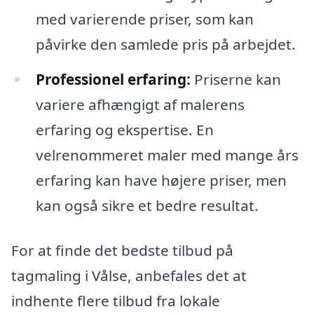
med varierende priser, som kan
påvirke den samlede pris på arbejdet.
Professionel erfaring:
Priserne kan
variere afhængigt af malerens
erfaring og ekspertise. En
velrenommeret maler med mange års
erfaring kan have højere priser, men
kan også sikre et bedre resultat.
For at finde det bedste tilbud på
tagmaling i Vålse, anbefales det at
indhente flere tilbud fra lokale