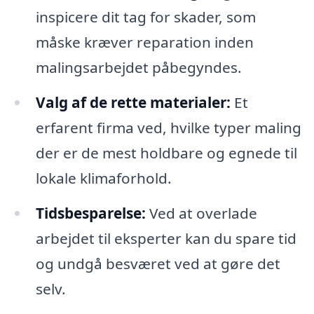
inspicere dit tag for skader, som
måske kræver reparation inden
malingsarbejdet påbegyndes.
Valg af de rette materialer:
Et
erfarent firma ved, hvilke typer maling
der er de mest holdbare og egnede til
lokale klimaforhold.
Tidsbesparelse:
Ved at overlade
arbejdet til eksperter kan du spare tid
og undgå besværet ved at gøre det
selv.