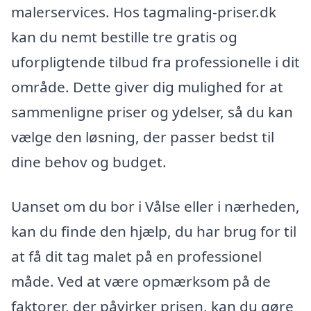
malerservices. Hos tagmaling-priser.dk
kan du nemt bestille tre gratis og
uforpligtende tilbud fra professionelle i dit
område. Dette giver dig mulighed for at
sammenligne priser og ydelser, så du kan
vælge den løsning, der passer bedst til
dine behov og budget.
Uanset om du bor i Vålse eller i nærheden,
kan du finde den hjælp, du har brug for til
at få dit tag malet på en professionel
måde. Ved at være opmærksom på de
faktorer, der påvirker prisen, kan du gøre