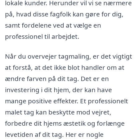
lokale kunder. Herunder vil vi se nærmere
på, hvad disse fagfolk kan gøre for dig,
samt fordelene ved at vælge en
professionel til arbejdet.
Når du overvejer tagmaling, er det vigtigt
at forstå, at det ikke blot handler om at
ændre farven på dit tag. Det er en
investering i dit hjem, der kan have
mange positive effekter. Et professionelt
malet tag kan beskytte mod vejret,
forbedre dit hjems æstetik og forlænge
levetiden af dit tag. Her er nogle