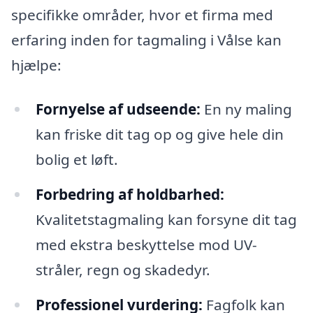
specifikke områder, hvor et firma med
erfaring inden for tagmaling i Vålse kan
hjælpe:
Fornyelse af udseende:
En ny maling
kan friske dit tag op og give hele din
bolig et løft.
Forbedring af holdbarhed:
Kvalitetstagmaling kan forsyne dit tag
med ekstra beskyttelse mod UV-
stråler, regn og skadedyr.
Professionel vurdering:
Fagfolk kan