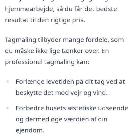
hjemmearbejde, så du får det bedste
resultat til den rigtige pris.
Tagmaling tilbyder mange fordele, som
du måske ikke lige tænker over. En
professionel tagmaling kan:
Forlænge levetiden på dit tag ved at
beskytte det mod vejr og vind.
Forbedre husets æstetiske udseende
og dermed øge værdien af din
ejendom.