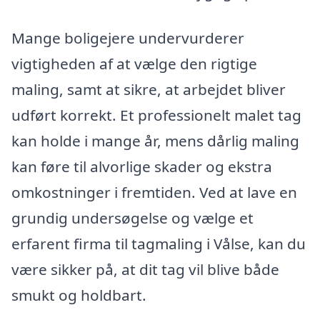
Mange boligejere undervurderer
vigtigheden af at vælge den rigtige
maling, samt at sikre, at arbejdet bliver
udført korrekt. Et professionelt malet tag
kan holde i mange år, mens dårlig maling
kan føre til alvorlige skader og ekstra
omkostninger i fremtiden. Ved at lave en
grundig undersøgelse og vælge et
erfarent firma til tagmaling i Vålse, kan du
være sikker på, at dit tag vil blive både
smukt og holdbart.