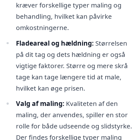
kræver forskellige typer maling og
behandling, hvilket kan påvirke
omkostningerne.
Fladeareal og hældning:
Størrelsen
på dit tag og dets hældning er også
vigtige faktorer. Større og mere skrå
tage kan tage længere tid at male,
hvilket kan øge prisen.
Valg af maling:
Kvaliteten af den
maling, der anvendes, spiller en stor
rolle for både udseende og slidstyrke.
Der findes forskellige typer maling