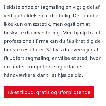
I sidste ende er tagmaling en vigtig del af
vedligeholdelsen af din bolig. Det handler
ikke kun om æstetik, men også om at
beskytte din investering. Med hjælp fra et
professionelt firma kan du få sikret dig de
bedste resultater. Så hvis du overvejer at
få udført tagmaling, er Vålse et sted, hvor
du finder kompetente og erfarne
håndværkere klar til at hjælpe dig.
Få et tilbud, gratis og uforpligtende