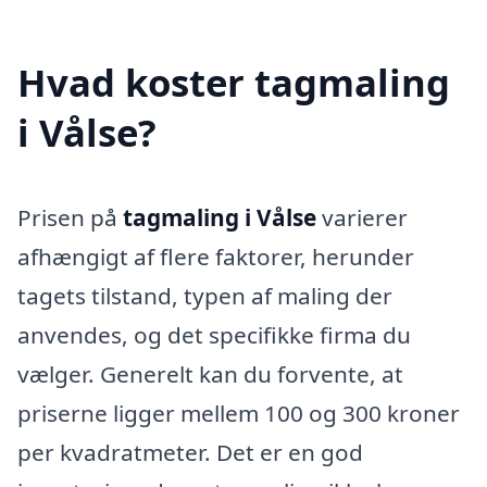
Hvad koster tagmaling
i Vålse?
Prisen på
tagmaling i Vålse
varierer
afhængigt af flere faktorer, herunder
tagets tilstand, typen af maling der
anvendes, og det specifikke firma du
vælger. Generelt kan du forvente, at
priserne ligger mellem 100 og 300 kroner
per kvadratmeter. Det er en god