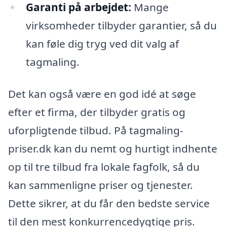
Garanti på arbejdet:
Mange
virksomheder tilbyder garantier, så du
kan føle dig tryg ved dit valg af
tagmaling.
Det kan også være en god idé at søge
efter et firma, der tilbyder gratis og
uforpligtende tilbud. På tagmaling-
priser.dk kan du nemt og hurtigt indhente
op til tre tilbud fra lokale fagfolk, så du
kan sammenligne priser og tjenester.
Dette sikrer, at du får den bedste service
til den mest konkurrencedygtige pris.