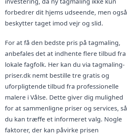
investering, da ny tagmaling ikke kun
forbedrer dit hjems udseende, men også
beskytter taget imod vejr og slid.
For at få den bedste pris på tagmaling,
anbefales det at indhente flere tilbud fra
lokale fagfolk. Her kan du via tagmaling-
priser.dk nemt bestille tre gratis og
uforpligtende tilbud fra professionelle
malere i Vålse. Dette giver dig mulighed
for at sammenligne priser og services, så
du kan træffe et informeret valg. Nogle
faktorer, der kan påvirke prisen