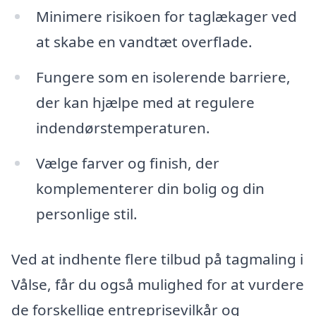
Minimere risikoen for taglækager ved
at skabe en vandtæt overflade.
Fungere som en isolerende barriere,
der kan hjælpe med at regulere
indendørstemperaturen.
Vælge farver og finish, der
komplementerer din bolig og din
personlige stil.
Ved at indhente flere tilbud på tagmaling i
Vålse, får du også mulighed for at vurdere
de forskellige entreprisevilkår og