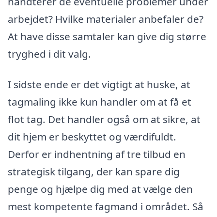
håndterer de eventuelle problemer under
arbejdet? Hvilke materialer anbefaler de?
At have disse samtaler kan give dig større
tryghed i dit valg.
I sidste ende er det vigtigt at huske, at
tagmaling ikke kun handler om at få et
flot tag. Det handler også om at sikre, at
dit hjem er beskyttet og værdifuldt.
Derfor er indhentning af tre tilbud en
strategisk tilgang, der kan spare dig
penge og hjælpe dig med at vælge den
mest kompetente fagmand i området. Så