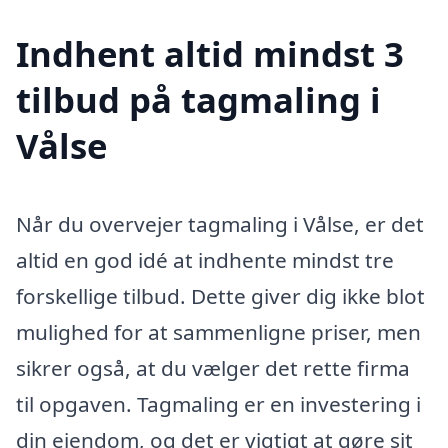
Indhent altid mindst 3
tilbud på tagmaling i
Vålse
Når du overvejer tagmaling i Vålse, er det
altid en god idé at indhente mindst tre
forskellige tilbud. Dette giver dig ikke blot
mulighed for at sammenligne priser, men
sikrer også, at du vælger det rette firma
til opgaven. Tagmaling er en investering i
din ejendom, og det er vigtigt at gøre sit