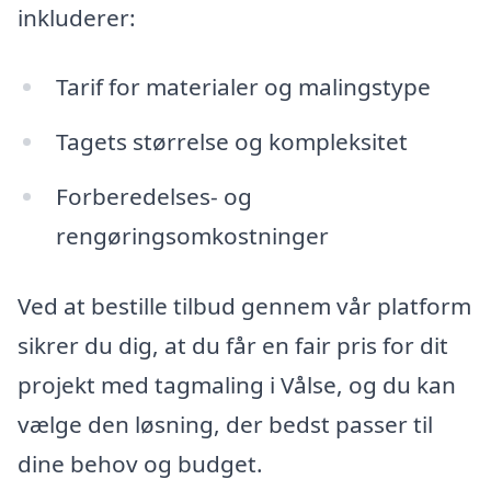
inkluderer:
Tarif for materialer og malingstype
Tagets størrelse og kompleksitet
Forberedelses- og
rengøringsomkostninger
Ved at bestille tilbud gennem vår platform
sikrer du dig, at du får en fair pris for dit
projekt med tagmaling i Vålse, og du kan
vælge den løsning, der bedst passer til
dine behov og budget.