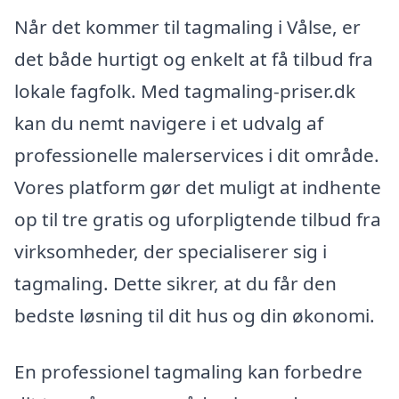
Når det kommer til tagmaling i Vålse, er
det både hurtigt og enkelt at få tilbud fra
lokale fagfolk. Med tagmaling-priser.dk
kan du nemt navigere i et udvalg af
professionelle malerservices i dit område.
Vores platform gør det muligt at indhente
op til tre gratis og uforpligtende tilbud fra
virksomheder, der specialiserer sig i
tagmaling. Dette sikrer, at du får den
bedste løsning til dit hus og din økonomi.
En professionel tagmaling kan forbedre