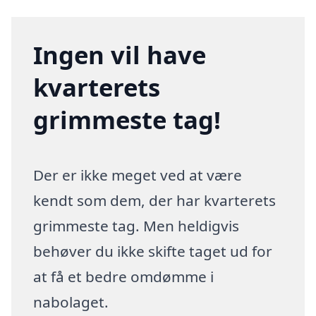
Ingen vil have
kvarterets
grimmeste tag!
Der er ikke meget ved at være
kendt som dem, der har kvarterets
grimmeste tag. Men heldigvis
behøver du ikke skifte taget ud for
at få et bedre omdømme i
nabolaget.