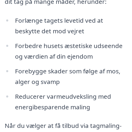
dit tag på mange måder, herunder:
Forlænge tagets levetid ved at
beskytte det mod vejret
Forbedre husets æstetiske udseende
og værdien af din ejendom
Forebygge skader som følge af mos,
alger og svamp
Reducerer varmeudveksling med
energibesparende maling
Når du vælger at få tilbud via tagmaling-