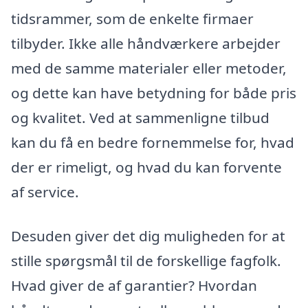
tidsrammer, som de enkelte firmaer
tilbyder. Ikke alle håndværkere arbejder
med de samme materialer eller metoder,
og dette kan have betydning for både pris
og kvalitet. Ved at sammenligne tilbud
kan du få en bedre fornemmelse for, hvad
der er rimeligt, og hvad du kan forvente
af service.
Desuden giver det dig muligheden for at
stille spørgsmål til de forskellige fagfolk.
Hvad giver de af garantier? Hvordan