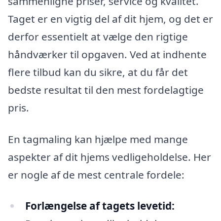
sammenligne priser, service og kvalitet.
Taget er en vigtig del af dit hjem, og det er
derfor essentielt at vælge den rigtige
håndværker til opgaven. Ved at indhente
flere tilbud kan du sikre, at du får det
bedste resultat til den mest fordelagtige
pris.
En tagmaling kan hjælpe med mange
aspekter af dit hjems vedligeholdelse. Her
er nogle af de mest centrale fordele:
Forlængelse af tagets levetid: