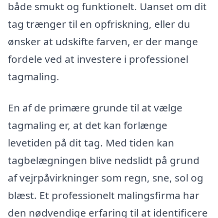
både smukt og funktionelt. Uanset om dit
tag trænger til en opfriskning, eller du
ønsker at udskifte farven, er der mange
fordele ved at investere i professionel
tagmaling.
En af de primære grunde til at vælge
tagmaling er, at det kan forlænge
levetiden på dit tag. Med tiden kan
tagbelægningen blive nedslidt på grund
af vejrpåvirkninger som regn, sne, sol og
blæst. Et professionelt malingsfirma har
den nødvendige erfaring til at identificere