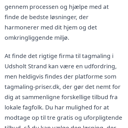
gennem processen og hjælpe med at
finde de bedste løsninger, der
harmonerer med dit hjem og det
omkringliggende miljø.
At finde det rigtige firma til tagmaling i
Udsholt Strand kan være en udfordring,
men heldigvis findes der platforme som
tagmaling-priser.dk, der gør det nemt for
dig at sammenligne forskellige tilbud fra
lokale fagfolk. Du har mulighed for at
modtage op til tre gratis og uforpligtende
tilbud, så du kan vælge den løsning, der