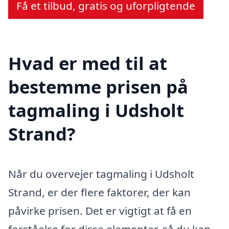
Få et tilbud, gratis og uforpligtende
Hvad er med til at
bestemme prisen på
tagmaling i Udsholt
Strand?
Når du overvejer tagmaling i Udsholt
Strand, er der flere faktorer, der kan
påvirke prisen. Det er vigtigt at få en