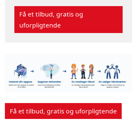
Få et tilbud, gratis og
uforpligtende
Få et tilbud, gratis og uforpligtende