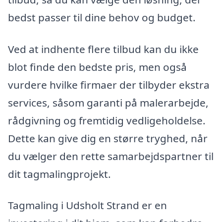
bedst passer til dine behov og budget.
Ved at indhente flere tilbud kan du ikke
blot finde den bedste pris, men også
vurdere hvilke firmaer der tilbyder ekstra
services, såsom garanti på malerarbejde,
rådgivning og fremtidig vedligeholdelse.
Dette kan give dig en større tryghed, når
du vælger den rette samarbejdspartner til
dit tagmalingprojekt.
Tagmaling i Udsholt Strand er en