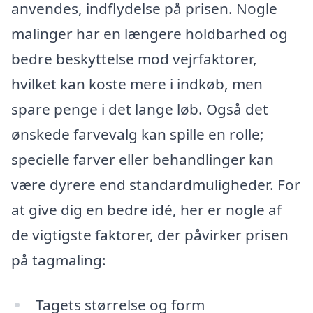
anvendes, indflydelse på prisen. Nogle
malinger har en længere holdbarhed og
bedre beskyttelse mod vejrfaktorer,
hvilket kan koste mere i indkøb, men
spare penge i det lange løb. Også det
ønskede farvevalg kan spille en rolle;
specielle farver eller behandlinger kan
være dyrere end standardmuligheder. For
at give dig en bedre idé, her er nogle af
de vigtigste faktorer, der påvirker prisen
på tagmaling:
Tagets størrelse og form