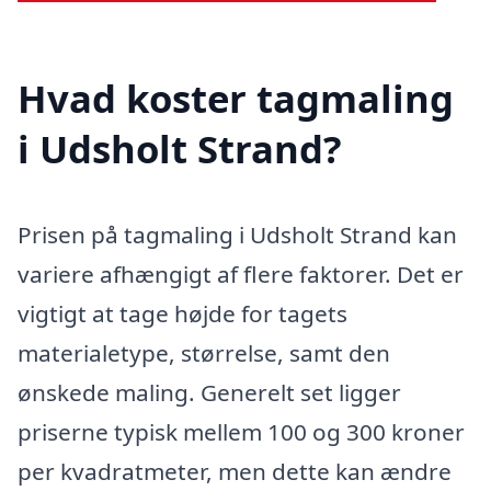
Hvad koster tagmaling
i Udsholt Strand?
Prisen på tagmaling i Udsholt Strand kan
variere afhængigt af flere faktorer. Det er
vigtigt at tage højde for tagets
materialetype, størrelse, samt den
ønskede maling. Generelt set ligger
priserne typisk mellem 100 og 300 kroner
per kvadratmeter, men dette kan ændre