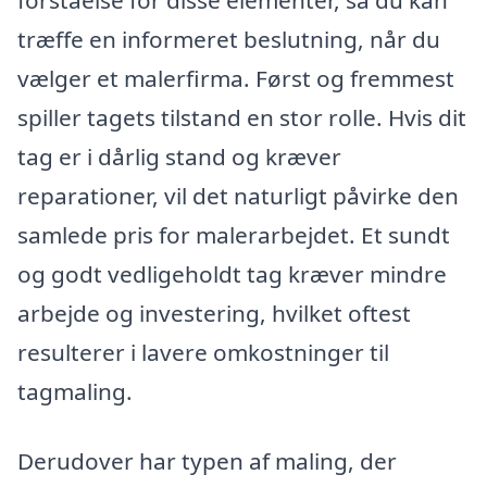
forståelse for disse elementer, så du kan
træffe en informeret beslutning, når du
vælger et malerfirma. Først og fremmest
spiller tagets tilstand en stor rolle. Hvis dit
tag er i dårlig stand og kræver
reparationer, vil det naturligt påvirke den
samlede pris for malerarbejdet. Et sundt
og godt vedligeholdt tag kræver mindre
arbejde og investering, hvilket oftest
resulterer i lavere omkostninger til
tagmaling.
Derudover har typen af maling, der