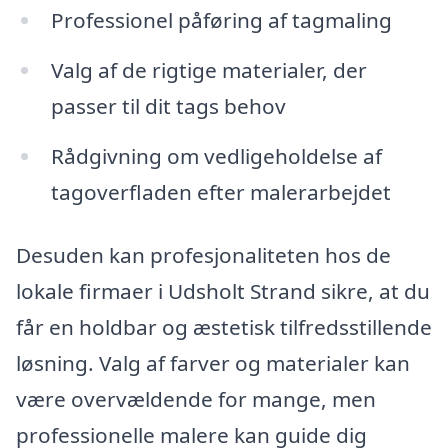
Professionel påføring af tagmaling
Valg af de rigtige materialer, der
passer til dit tags behov
Rådgivning om vedligeholdelse af
tagoverfladen efter malerarbejdet
Desuden kan profesjonaliteten hos de
lokale firmaer i Udsholt Strand sikre, at du
får en holdbar og æstetisk tilfredsstillende
løsning. Valg af farver og materialer kan
være overvældende for mange, men
professionelle malere kan guide dig