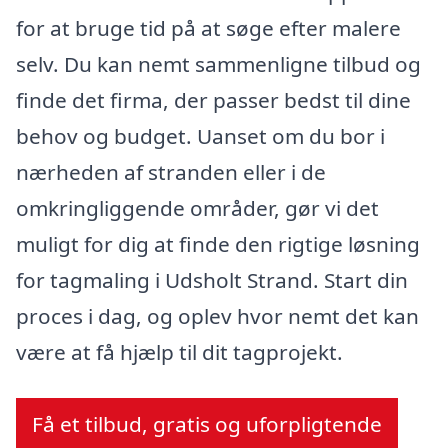
for at bruge tid på at søge efter malere
selv. Du kan nemt sammenligne tilbud og
finde det firma, der passer bedst til dine
behov og budget. Uanset om du bor i
nærheden af stranden eller i de
omkringliggende områder, gør vi det
muligt for dig at finde den rigtige løsning
for tagmaling i Udsholt Strand. Start din
proces i dag, og oplev hvor nemt det kan
være at få hjælp til dit tagprojekt.
Få et tilbud, gratis og uforpligtende