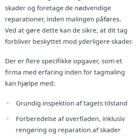
skader og foretage de nødvendige
reparationer, inden malingen påføres.
Ved at gøre dette kan de sikre, at dit tag
forbliver beskyttet mod yderligere skader.
Der er flere specifikke opgaver, som et
firma med erfaring inden for tagmaling
kan hjælpe med:
Grundig inspektion af tagets tilstand
Forberedelse af overfladen, inklusiv
rengøring og reparation af skader