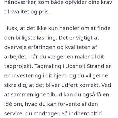
håndværker, som både opfylder dine krav
til kvalitet og pris.
Husk, at det ikke kun handler om at finde
den billigste løsning. Det er vigtigt at
overveje erfaringen og kvaliteten af
arbejdet, når du vælger en maler til dit
tagprojekt. Tagmaling i Udsholt Strand er
en investering i dit hjem, og du vil gerne
sikre dig, at det bliver udført korrekt. Ved
at sammenligne tilbud kan du også få en
idé om, hvad du kan forvente af den
service, du modtager. Så indhent altid