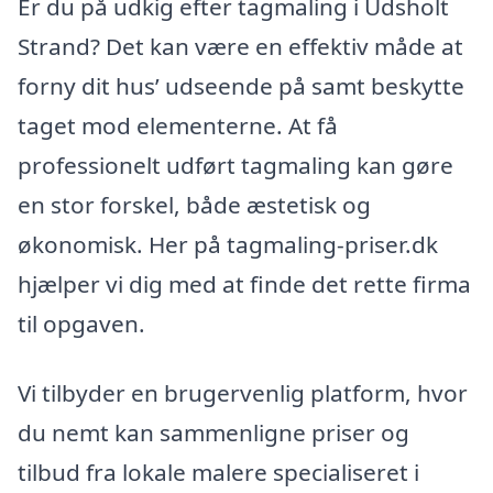
Er du på udkig efter tagmaling i Udsholt
Strand? Det kan være en effektiv måde at
forny dit hus’ udseende på samt beskytte
taget mod elementerne. At få
professionelt udført tagmaling kan gøre
en stor forskel, både æstetisk og
økonomisk. Her på tagmaling-priser.dk
hjælper vi dig med at finde det rette firma
til opgaven.
Vi tilbyder en brugervenlig platform, hvor
du nemt kan sammenligne priser og
tilbud fra lokale malere specialiseret i