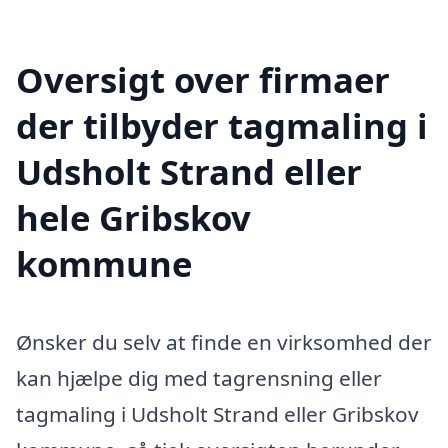
Oversigt over firmaer
der tilbyder tagmaling i
Udsholt Strand eller
hele Gribskov
kommune
Ønsker du selv at finde en virksomhed der
kan hjælpe dig med tagrensning eller
tagmaling i Udsholt Strand eller Gribskov