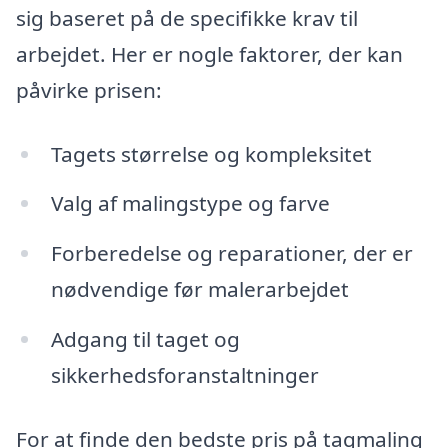
sig baseret på de specifikke krav til
arbejdet. Her er nogle faktorer, der kan
påvirke prisen:
Tagets størrelse og kompleksitet
Valg af malingstype og farve
Forberedelse og reparationer, der er
nødvendige før malerarbejdet
Adgang til taget og
sikkerhedsforanstaltninger
For at finde den bedste pris på tagmaling