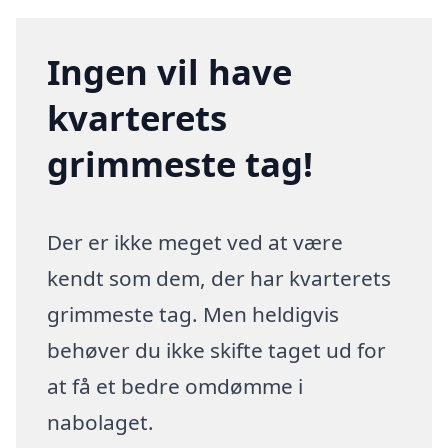
Ingen vil have
kvarterets
grimmeste tag!
Der er ikke meget ved at være
kendt som dem, der har kvarterets
grimmeste tag. Men heldigvis
behøver du ikke skifte taget ud for
at få et bedre omdømme i
nabolaget.