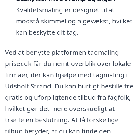
Kvalitetsmaling er designet til at
modstå skimmel og algevækst, hvilket
kan beskytte dit tag.
Ved at benytte platformen tagmaling-
priser.dk får du nemt overblik over lokale
firmaer, der kan hjælpe med tagmaling i
Udsholt Strand. Du kan hurtigt bestille tre
gratis og uforpligtende tilbud fra fagfolk,
hvilket gør det mere overskueligt at
træffe en beslutning. At få forskellige
tilbud betyder, at du kan finde den