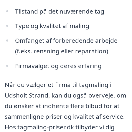
Tilstand på det nuværende tag
Type og kvalitet af maling
Omfanget af forberedende arbejde
(f.eks. rensning eller reparation)
Firmavalget og deres erfaring
Når du vælger et firma til tagmaling i
Udsholt Strand, kan du også overveje, om
du ønsker at indhente flere tilbud for at
sammenligne priser og kvalitet af service.
Hos tagmaling-priser.dk tilbyder vi dig