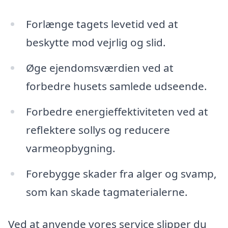
Forlænge tagets levetid ved at
beskytte mod vejrlig og slid.
Øge ejendomsværdien ved at
forbedre husets samlede udseende.
Forbedre energieffektiviteten ved at
reflektere sollys og reducere
varmeopbygning.
Forebygge skader fra alger og svamp,
som kan skade tagmaterialerne.
Ved at anvende vores service slipper du