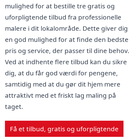
mulighed for at bestille tre gratis og
uforpligtende tilbud fra professionelle
malere i dit lokalområde. Dette giver dig
en god mulighed for at finde den bedste
pris og service, der passer til dine behov.
Ved at indhente flere tilbud kan du sikre
dig, at du får god værdi for pengene,
samtidig med at du gør dit hjem mere
attraktivt med et friskt lag maling på
taget.
Få et tilbud, gratis og uforpligtende