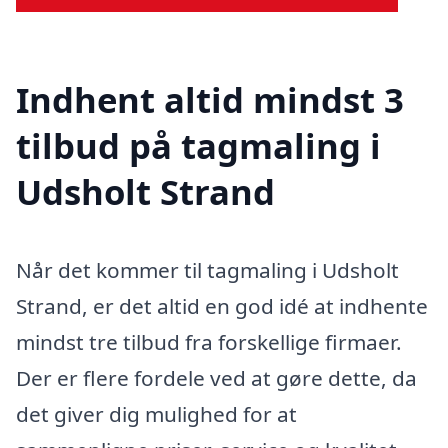
Indhent altid mindst 3
tilbud på tagmaling i
Udsholt Strand
Når det kommer til tagmaling i Udsholt
Strand, er det altid en god idé at indhente
mindst tre tilbud fra forskellige firmaer.
Der er flere fordele ved at gøre dette, da
det giver dig mulighed for at