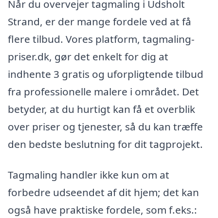
Når du overvejer tagmaling i Udsholt
Strand, er der mange fordele ved at få
flere tilbud. Vores platform, tagmaling-
priser.dk, gør det enkelt for dig at
indhente 3 gratis og uforpligtende tilbud
fra professionelle malere i området. Det
betyder, at du hurtigt kan få et overblik
over priser og tjenester, så du kan træffe
den bedste beslutning for dit tagprojekt.
Tagmaling handler ikke kun om at
forbedre udseendet af dit hjem; det kan
også have praktiske fordele, som f.eks.: