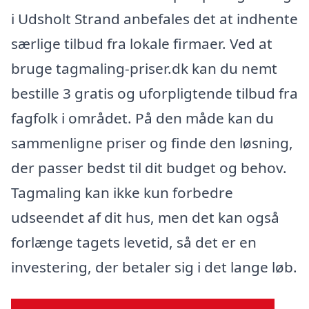
i Udsholt Strand anbefales det at indhente
særlige tilbud fra lokale firmaer. Ved at
bruge tagmaling-priser.dk kan du nemt
bestille 3 gratis og uforpligtende tilbud fra
fagfolk i området. På den måde kan du
sammenligne priser og finde den løsning,
der passer bedst til dit budget og behov.
Tagmaling kan ikke kun forbedre
udseendet af dit hus, men det kan også
forlænge tagets levetid, så det er en
investering, der betaler sig i det lange løb.