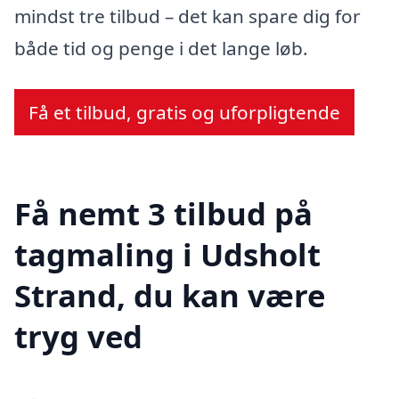
mindst tre tilbud – det kan spare dig for
både tid og penge i det lange løb.
Få et tilbud, gratis og uforpligtende
Få nemt 3 tilbud på
tagmaling i Udsholt
Strand, du kan være
tryg ved