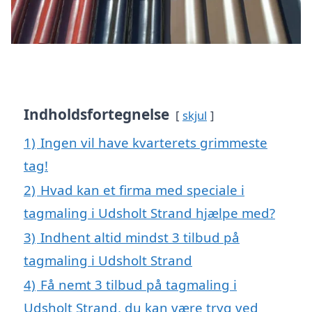
Indholdsfortegnelse
skjul
1)
Ingen vil have kvarterets grimmeste
tag!
2)
Hvad kan et firma med speciale i
tagmaling i Udsholt Strand hjælpe med?
3)
Indhent altid mindst 3 tilbud på
tagmaling i Udsholt Strand
4)
Få nemt 3 tilbud på tagmaling i
Udsholt Strand, du kan være tryg ved