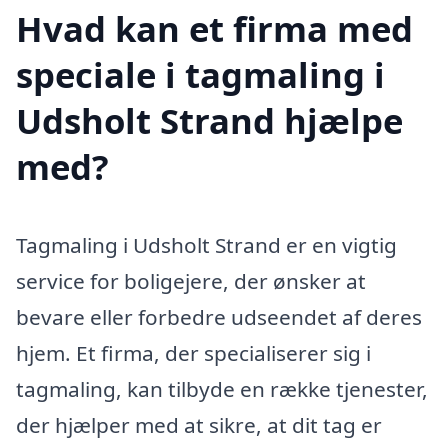
Hvad kan et firma med
speciale i tagmaling i
Udsholt Strand hjælpe
med?
Tagmaling i Udsholt Strand er en vigtig
service for boligejere, der ønsker at
bevare eller forbedre udseendet af deres
hjem. Et firma, der specialiserer sig i
tagmaling, kan tilbyde en række tjenester,
der hjælper med at sikre, at dit tag er