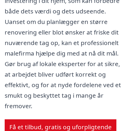
investering i dit hjem, som kan forbedre
både dets værdi og dets udseende.
Uanset om du planlægger en større
renovering eller blot ønsker at friske dit
nuværende tag op, kan et professionelt
malefirma hjælpe dig med at nå dit mål.
Gør brug af lokale eksperter for at sikre,
at arbejdet bliver udført korrekt og
effektivt, og for at nyde fordelene ved et
smukt og beskyttet tag i mange år
fremover.
Få et tilbud, gratis og uforpligtende