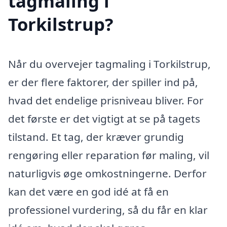
tagmaling i
Torkilstrup?
Når du overvejer tagmaling i Torkilstrup,
er der flere faktorer, der spiller ind på,
hvad det endelige prisniveau bliver. For
det første er det vigtigt at se på tagets
tilstand. Et tag, der kræver grundig
rengøring eller reparation før maling, vil
naturligvis øge omkostningerne. Derfor
kan det være en god idé at få en
professionel vurdering, så du får en klar