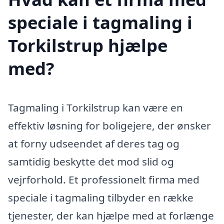
speciale i tagmaling i
Torkilstrup hjælpe
med?
Tagmaling i Torkilstrup kan være en
effektiv løsning for boligejere, der ønsker
at forny udseendet af deres tag og
samtidig beskytte det mod slid og
vejrforhold. Et professionelt firma med
speciale i tagmaling tilbyder en række
tjenester, der kan hjælpe med at forlænge