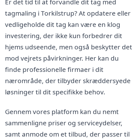
Er det tid til at forvandle dit tag med
tagmaling i Torkilstrup? At opdatere eller
vedligeholde dit tag kan være en klog
investering, der ikke kun forbedrer dit
hjems udseende, men også beskytter det
mod vejrets påvirkninger. Her kan du
finde professionelle firmaer i dit
nærområde, der tilbyder skræddersyede
løsninger til dit specifikke behov.
Gennem vores platform kan du nemt
sammenligne priser og serviceydelser,
samt anmode om et tilbud, der passer til