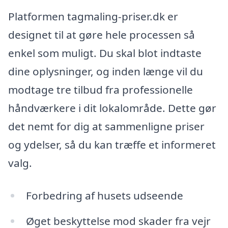
Platformen tagmaling-priser.dk er
designet til at gøre hele processen så
enkel som muligt. Du skal blot indtaste
dine oplysninger, og inden længe vil du
modtage tre tilbud fra professionelle
håndværkere i dit lokalområde. Dette gør
det nemt for dig at sammenligne priser
og ydelser, så du kan træffe et informeret
valg.
Forbedring af husets udseende
Øget beskyttelse mod skader fra vejr