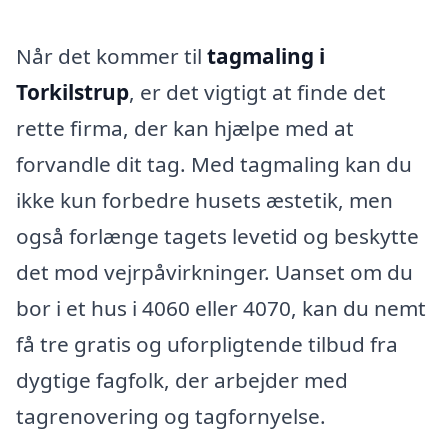
Når det kommer til
tagmaling i
Torkilstrup
, er det vigtigt at finde det
rette firma, der kan hjælpe med at
forvandle dit tag. Med tagmaling kan du
ikke kun forbedre husets æstetik, men
også forlænge tagets levetid og beskytte
det mod vejrpåvirkninger. Uanset om du
bor i et hus i 4060 eller 4070, kan du nemt
få tre gratis og uforpligtende tilbud fra
dygtige fagfolk, der arbejder med
tagrenovering og tagfornyelse.