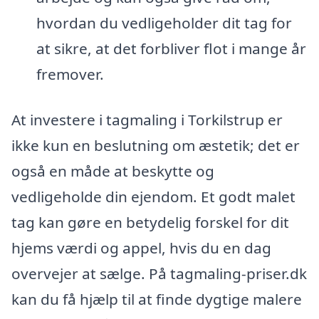
hvordan du vedligeholder dit tag for
at sikre, at det forbliver flot i mange år
fremover.
At investere i tagmaling i Torkilstrup er
ikke kun en beslutning om æstetik; det er
også en måde at beskytte og
vedligeholde din ejendom. Et godt malet
tag kan gøre en betydelig forskel for dit
hjems værdi og appel, hvis du en dag
overvejer at sælge. På tagmaling-priser.dk
kan du få hjælp til at finde dygtige malere