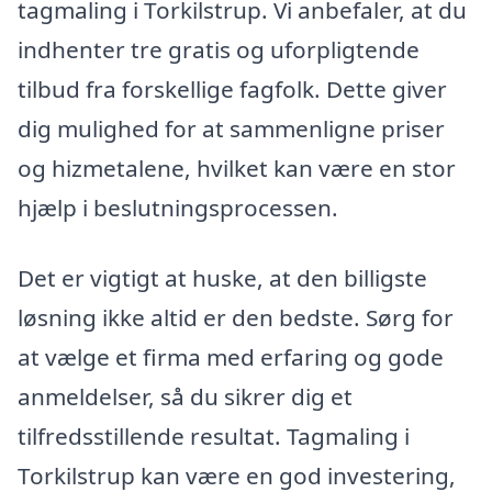
tagmaling i Torkilstrup. Vi anbefaler, at du
indhenter tre gratis og uforpligtende
tilbud fra forskellige fagfolk. Dette giver
dig mulighed for at sammenligne priser
og hizmetalene, hvilket kan være en stor
hjælp i beslutningsprocessen.
Det er vigtigt at huske, at den billigste
løsning ikke altid er den bedste. Sørg for
at vælge et firma med erfaring og gode
anmeldelser, så du sikrer dig et
tilfredsstillende resultat. Tagmaling i
Torkilstrup kan være en god investering,