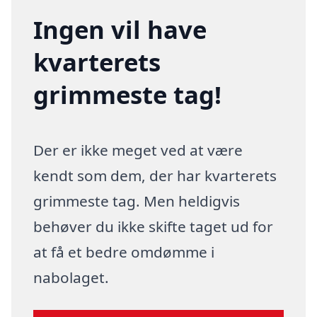
Ingen vil have
kvarterets
grimmeste tag!
Der er ikke meget ved at være
kendt som dem, der har kvarterets
grimmeste tag. Men heldigvis
behøver du ikke skifte taget ud for
at få et bedre omdømme i
nabolaget.