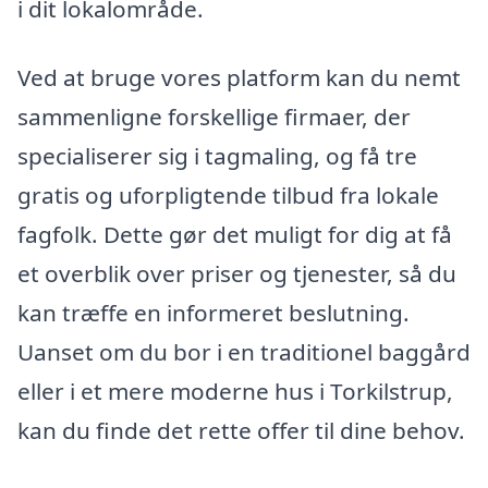
i dit lokalområde.
Ved at bruge vores platform kan du nemt
sammenligne forskellige firmaer, der
specialiserer sig i tagmaling, og få tre
gratis og uforpligtende tilbud fra lokale
fagfolk. Dette gør det muligt for dig at få
et overblik over priser og tjenester, så du
kan træffe en informeret beslutning.
Uanset om du bor i en traditionel baggård
eller i et mere moderne hus i Torkilstrup,
kan du finde det rette offer til dine behov.