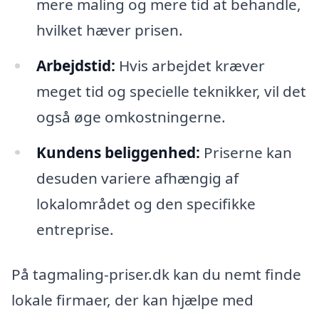
mere maling og mere tid at behandle,
hvilket hæver prisen.
Arbejdstid:
Hvis arbejdet kræver
meget tid og specielle teknikker, vil det
også øge omkostningerne.
Kundens beliggenhed:
Priserne kan
desuden variere afhængig af
lokalområdet og den specifikke
entreprise.
På tagmaling-priser.dk kan du nemt finde
lokale firmaer, der kan hjælpe med