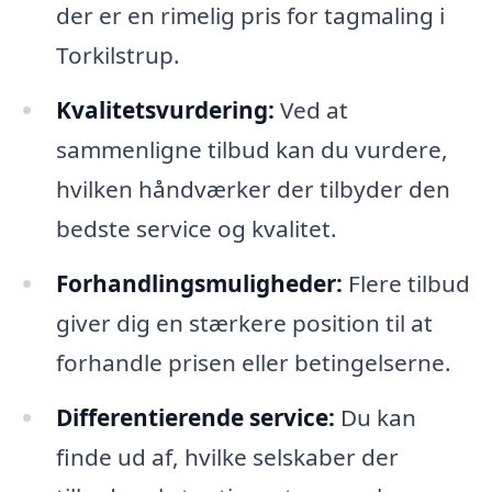
der er en rimelig pris for tagmaling i
Torkilstrup.
Kvalitetsvurdering:
Ved at
sammenligne tilbud kan du vurdere,
hvilken håndværker der tilbyder den
bedste service og kvalitet.
Forhandlingsmuligheder:
Flere tilbud
giver dig en stærkere position til at
forhandle prisen eller betingelserne.
Differentierende service:
Du kan
finde ud af, hvilke selskaber der