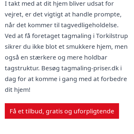
I takt med at dit hjem bliver udsat for
vejret, er det vigtigt at handle prompte,
når det kommer til tagvedligeholdelse.
Ved at få foretaget tagmaling i Torkilstrup
sikrer du ikke blot et smukkere hjem, men
også en stærkere og mere holdbar
tagstruktur. Besøg tagmaling-priser.dk i
dag for at komme i gang med at forbedre
dit hjem!
Få et tilbud, gratis og uforpligtende