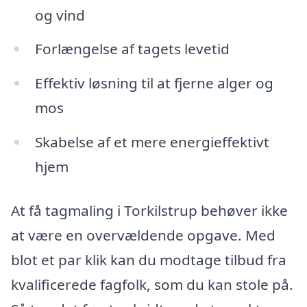
og vind
Forlængelse af tagets levetid
Effektiv løsning til at fjerne alger og
mos
Skabelse af et mere energieffektivt
hjem
At få tagmaling i Torkilstrup behøver ikke
at være en overvældende opgave. Med
blot et par klik kan du modtage tilbud fra
kvalificerede fagfolk, som du kan stole på.