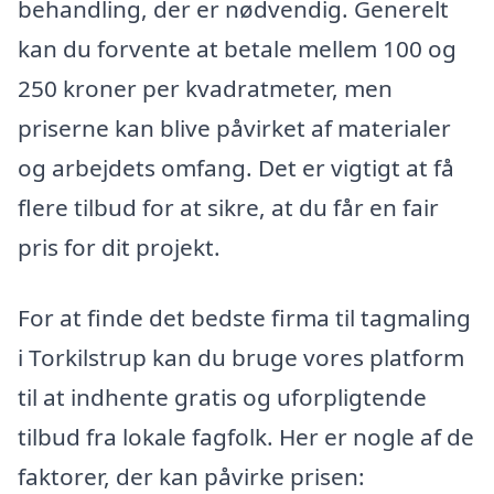
behandling, der er nødvendig. Generelt
kan du forvente at betale mellem 100 og
250 kroner per kvadratmeter, men
priserne kan blive påvirket af materialer
og arbejdets omfang. Det er vigtigt at få
flere tilbud for at sikre, at du får en fair
pris for dit projekt.
For at finde det bedste firma til tagmaling
i Torkilstrup kan du bruge vores platform
til at indhente gratis og uforpligtende
tilbud fra lokale fagfolk. Her er nogle af de
faktorer, der kan påvirke prisen: