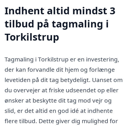
Indhent altid mindst 3
tilbud på tagmaling i
Torkilstrup
Tagmaling i Torkilstrup er en investering,
der kan forvandle dit hjem og forlænge
levetiden på dit tag betydeligt. Uanset om
du overvejer at friske udseendet op eller
ønsker at beskytte dit tag mod vejr og
slid, er det altid en god idé at indhente
flere tilbud. Dette giver dig mulighed for