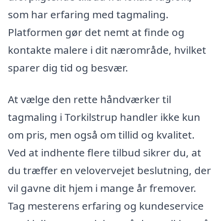
som har erfaring med tagmaling.
Platformen gør det nemt at finde og
kontakte malere i dit nærområde, hvilket
sparer dig tid og besvær.
At vælge den rette håndværker til
tagmaling i Torkilstrup handler ikke kun
om pris, men også om tillid og kvalitet.
Ved at indhente flere tilbud sikrer du, at
du træffer en velovervejet beslutning, der
vil gavne dit hjem i mange år fremover.
Tag mesterens erfaring og kundeservice