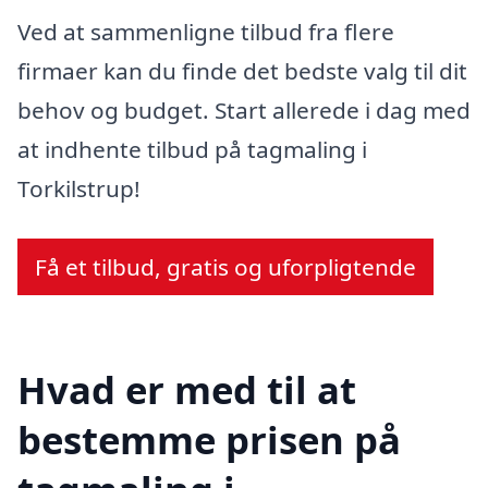
Ved at sammenligne tilbud fra flere
firmaer kan du finde det bedste valg til dit
behov og budget. Start allerede i dag med
at indhente tilbud på tagmaling i
Torkilstrup!
Få et tilbud, gratis og uforpligtende
Hvad er med til at
bestemme prisen på