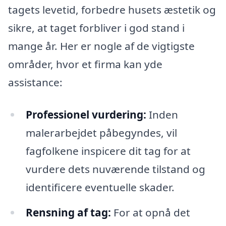
tagets levetid, forbedre husets æstetik og
sikre, at taget forbliver i god stand i
mange år. Her er nogle af de vigtigste
områder, hvor et firma kan yde
assistance:
Professionel vurdering:
Inden
malerarbejdet påbegyndes, vil
fagfolkene inspicere dit tag for at
vurdere dets nuværende tilstand og
identificere eventuelle skader.
Rensning af tag:
For at opnå det