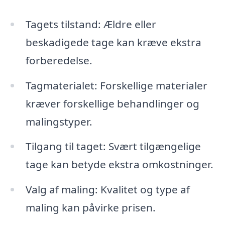
Tagets tilstand: Ældre eller
beskadigede tage kan kræve ekstra
forberedelse.
Tagmaterialet: Forskellige materialer
kræver forskellige behandlinger og
malingstyper.
Tilgang til taget: Svært tilgængelige
tage kan betyde ekstra omkostninger.
Valg af maling: Kvalitet og type af
maling kan påvirke prisen.