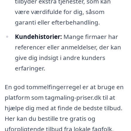
tilbyder ekstra tjenester, som kan
være værdifulde for dig, såsom
garanti eller efterbehandling.
Kundehistorier:
Mange firmaer har
referencer eller anmeldelser, der kan
give dig indsigt i andre kunders
erfaringer.
En god tommelfingerregel er at bruge en
platform som tagmaling-priser.dk til at
hjælpe dig med at finde de bedste tilbud.
Her kan du bestille tre gratis og
uforpligtende tilbud fra lokale fagfolk,