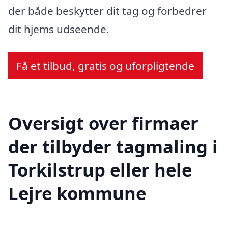
der både beskytter dit tag og forbedrer
dit hjems udseende.
Få et tilbud, gratis og uforpligtende
Oversigt over firmaer
der tilbyder tagmaling i
Torkilstrup eller hele
Lejre kommune