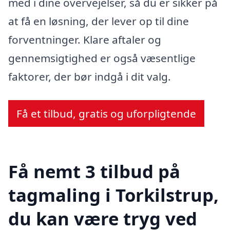
med i dine overvejelser, så du er sikker på
at få en løsning, der lever op til dine
forventninger. Klare aftaler og
gennemsigtighed er også væsentlige
faktorer, der bør indgå i dit valg.
Få et tilbud, gratis og uforpligtende
Få nemt 3 tilbud på
tagmaling i Torkilstrup,
du kan være tryg ved