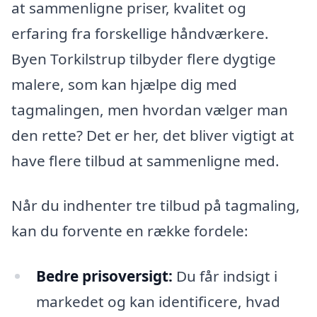
at sammenligne priser, kvalitet og
erfaring fra forskellige håndværkere.
Byen Torkilstrup tilbyder flere dygtige
malere, som kan hjælpe dig med
tagmalingen, men hvordan vælger man
den rette? Det er her, det bliver vigtigt at
have flere tilbud at sammenligne med.
Når du indhenter tre tilbud på tagmaling,
kan du forvente en række fordele:
Bedre prisoversigt:
Du får indsigt i
markedet og kan identificere, hvad