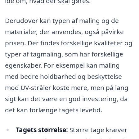
idé om, hvad der skal gøres.
Derudover kan typen af maling og de
materialer, der anvendes, også påvirke
prisen. Der findes forskellige kvaliteter og
typer af tagmaling, som har forskellige
egenskaber. For eksempel kan maling
med bedre holdbarhed og beskyttelse
mod UV-stråler koste mere, men på lang
sigt kan det være en god investering, da
det kan forlænge tagets levetid.
Tagets størrelse:
Større tage kræver