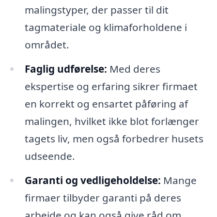
malingstyper, der passer til dit
tagmateriale og klimaforholdene i
området.
Faglig udførelse:
Med deres
ekspertise og erfaring sikrer firmaet
en korrekt og ensartet påføring af
malingen, hvilket ikke blot forlænger
tagets liv, men også forbedrer husets
udseende.
Garanti og vedligeholdelse:
Mange
firmaer tilbyder garanti på deres
arbejde og kan også give råd om,