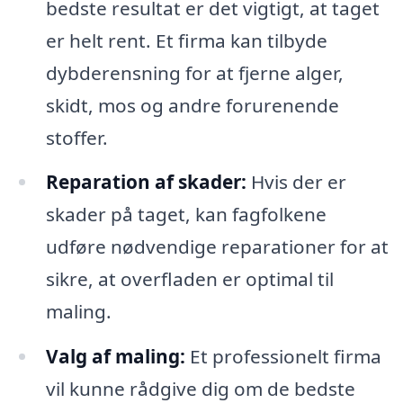
bedste resultat er det vigtigt, at taget
er helt rent. Et firma kan tilbyde
dybderensning for at fjerne alger,
skidt, mos og andre forurenende
stoffer.
Reparation af skader:
Hvis der er
skader på taget, kan fagfolkene
udføre nødvendige reparationer for at
sikre, at overfladen er optimal til
maling.
Valg af maling:
Et professionelt firma
vil kunne rådgive dig om de bedste