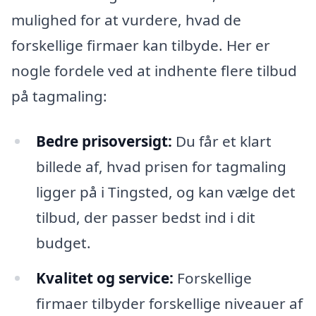
mulighed for at vurdere, hvad de
forskellige firmaer kan tilbyde. Her er
nogle fordele ved at indhente flere tilbud
på tagmaling:
Bedre prisoversigt:
Du får et klart
billede af, hvad prisen for tagmaling
ligger på i Tingsted, og kan vælge det
tilbud, der passer bedst ind i dit
budget.
Kvalitet og service:
Forskellige
firmaer tilbyder forskellige niveauer af