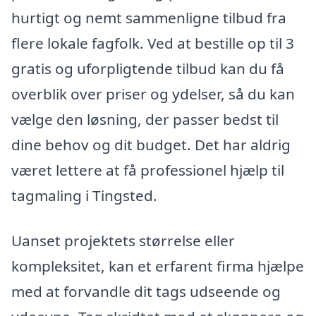
hurtigt og nemt sammenligne tilbud fra
flere lokale fagfolk. Ved at bestille op til 3
gratis og uforpligtende tilbud kan du få
overblik over priser og ydelser, så du kan
vælge den løsning, der passer bedst til
dine behov og dit budget. Det har aldrig
været lettere at få professionel hjælp til
tagmaling i Tingsted.
Uanset projektets størrelse eller
kompleksitet, kan et erfarent firma hjælpe
med at forvandle dit tags udseende og