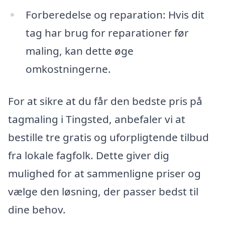
Forberedelse og reparation: Hvis dit
tag har brug for reparationer før
maling, kan dette øge
omkostningerne.
For at sikre at du får den bedste pris på
tagmaling i Tingsted, anbefaler vi at
bestille tre gratis og uforpligtende tilbud
fra lokale fagfolk. Dette giver dig
mulighed for at sammenligne priser og
vælge den løsning, der passer bedst til
dine behov.