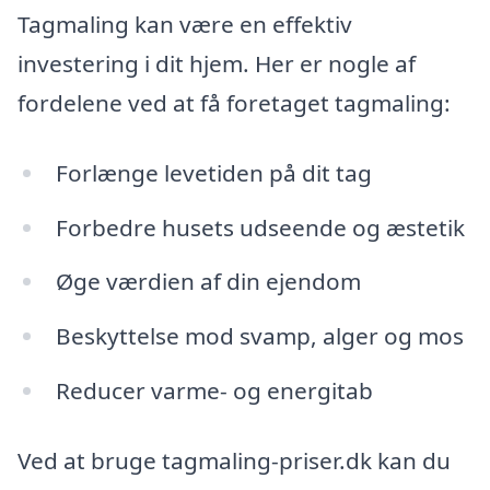
Tagmaling kan være en effektiv
investering i dit hjem. Her er nogle af
fordelene ved at få foretaget tagmaling:
Forlænge levetiden på dit tag
Forbedre husets udseende og æstetik
Øge værdien af din ejendom
Beskyttelse mod svamp, alger og mos
Reducer varme- og energitab
Ved at bruge tagmaling-priser.dk kan du