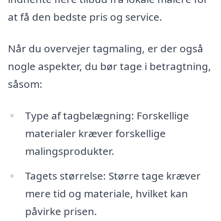
at få den bedste pris og service.
Når du overvejer tagmaling, er der også
nogle aspekter, du bør tage i betragtning,
såsom:
Type af tagbelægning: Forskellige
materialer kræver forskellige
malingsprodukter.
Tagets størrelse: Større tage kræver
mere tid og materiale, hvilket kan
påvirke prisen.