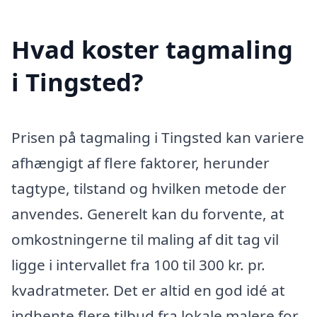
Hvad koster tagmaling
i Tingsted?
Prisen på tagmaling i Tingsted kan variere
afhængigt af flere faktorer, herunder
tagtype, tilstand og hvilken metode der
anvendes. Generelt kan du forvente, at
omkostningerne til maling af dit tag vil
ligge i intervallet fra 100 til 300 kr. pr.
kvadratmeter. Det er altid en god idé at
indhente flere tilbud fra lokale malere for