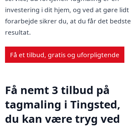
investering i dit hjem, og ved at gøre lidt
forarbejde sikrer du, at du får det bedste
resultat.
Få et tilbud, gratis og uforpligtende
Få nemt 3 tilbud på
tagmaling i Tingsted,
du kan være tryg ved