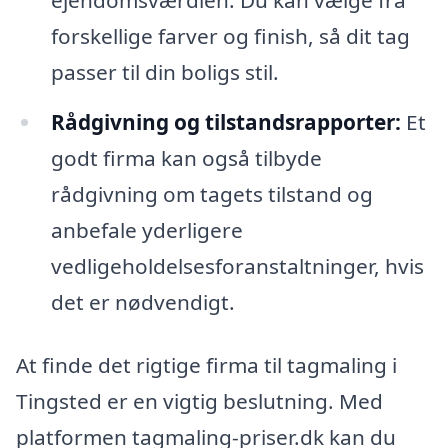
forskellige farver og finish, så dit tag
passer til din boligs stil.
Rådgivning og tilstandsrapporter:
Et
godt firma kan også tilbyde
rådgivning om tagets tilstand og
anbefale yderligere
vedligeholdelsesforanstaltninger, hvis
det er nødvendigt.
At finde det rigtige firma til tagmaling i
Tingsted er en vigtig beslutning. Med
platformen tagmaling-priser.dk kan du