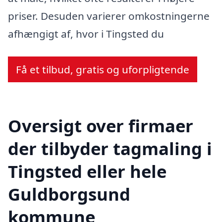
priser. Desuden varierer omkostningerne
afhængigt af, hvor i Tingsted du
Få et tilbud, gratis og uforpligtende
Oversigt over firmaer
der tilbyder tagmaling i
Tingsted eller hele
Guldborgsund
kommune