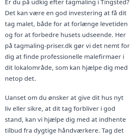
Er du på udkig efter tagmaling i Tingsted?
Det kan være en god investering at få dit
tag malet, både for at forlænge levetiden
og for at forbedre husets udseende. Her
på tagmaling-priser.dk gør vi det nemt for
dig at finde professionelle malefirmaer i
dit lokalområde, som kan hjælpe dig med
netop det.
Uanset om du ønsker at give dit hus nyt
liv eller sikre, at dit tag forbliver i god
stand, kan vi hjælpe dig med at indhente
tilbud fra dygtige håndværkere. Tag det