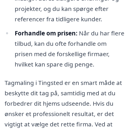
projekter, og du kan spørge efter
referencer fra tidligere kunder.
Forhandle om prisen:
Når du har flere
tilbud, kan du ofte forhandle om
prisen med de forskellige firmaer,
hvilket kan spare dig penge.
Tagmaling i Tingsted er en smart måde at
beskytte dit tag på, samtidig med at du
forbedrer dit hjems udseende. Hvis du
ønsker et professionelt resultat, er det
vigtigt at vælge det rette firma. Ved at