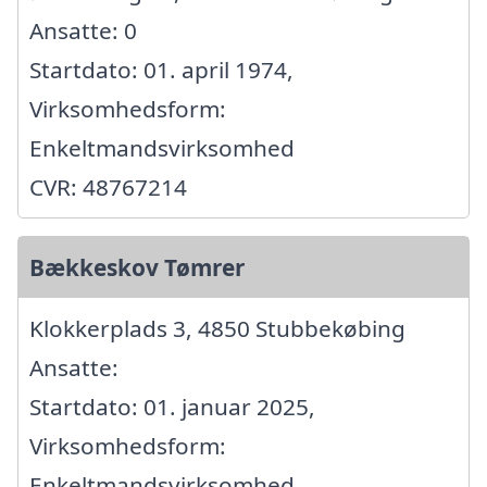
Ansatte: 0
Startdato: 01. april 1974,
Virksomhedsform:
Enkeltmandsvirksomhed
CVR: 48767214
Bækkeskov Tømrer
Klokkerplads 3, 4850 Stubbekøbing
Ansatte:
Startdato: 01. januar 2025,
Virksomhedsform:
Enkeltmandsvirksomhed