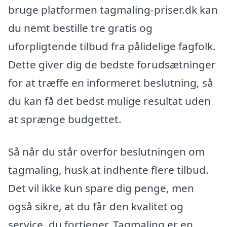
bruge platformen tagmaling-priser.dk kan
du nemt bestille tre gratis og
uforpligtende tilbud fra pålidelige fagfolk.
Dette giver dig de bedste forudsætninger
for at træffe en informeret beslutning, så
du kan få det bedst mulige resultat uden
at sprænge budgettet.
Så når du står overfor beslutningen om
tagmaling, husk at indhente flere tilbud.
Det vil ikke kun spare dig penge, men
også sikre, at du får den kvalitet og
service, du fortjener. Tagmaling er en