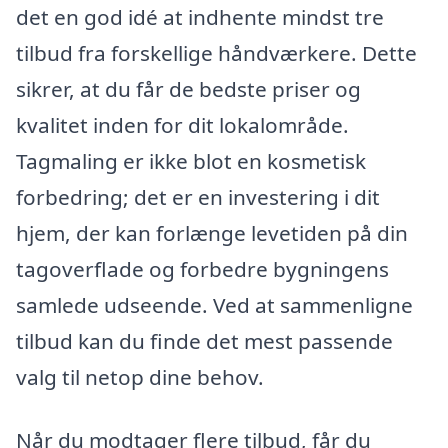
det en god idé at indhente mindst tre
tilbud fra forskellige håndværkere. Dette
sikrer, at du får de bedste priser og
kvalitet inden for dit lokalområde.
Tagmaling er ikke blot en kosmetisk
forbedring; det er en investering i dit
hjem, der kan forlænge levetiden på din
tagoverflade og forbedre bygningens
samlede udseende. Ved at sammenligne
tilbud kan du finde det mest passende
valg til netop dine behov.
Når du modtager flere tilbud, får du