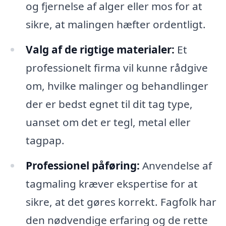
og fjernelse af alger eller mos for at
sikre, at malingen hæfter ordentligt.
Valg af de rigtige materialer:
Et
professionelt firma vil kunne rådgive
om, hvilke malinger og behandlinger
der er bedst egnet til dit tag type,
uanset om det er tegl, metal eller
tagpap.
Professionel påføring:
Anvendelse af
tagmaling kræver ekspertise for at
sikre, at det gøres korrekt. Fagfolk har
den nødvendige erfaring og de rette