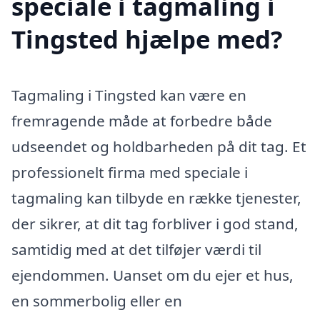
speciale i tagmaling i
Tingsted hjælpe med?
Tagmaling i Tingsted kan være en
fremragende måde at forbedre både
udseendet og holdbarheden på dit tag. Et
professionelt firma med speciale i
tagmaling kan tilbyde en række tjenester,
der sikrer, at dit tag forbliver i god stand,
samtidig med at det tilføjer værdi til
ejendommen. Uanset om du ejer et hus,
en sommerbolig eller en