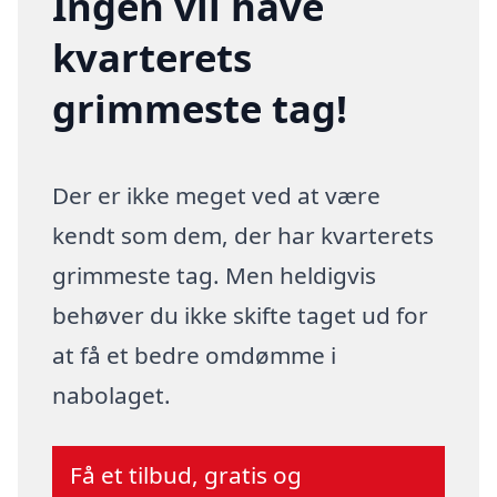
Ingen vil have
kvarterets
grimmeste tag!
Der er ikke meget ved at være
kendt som dem, der har kvarterets
grimmeste tag. Men heldigvis
behøver du ikke skifte taget ud for
at få et bedre omdømme i
nabolaget.
Få et tilbud, gratis og