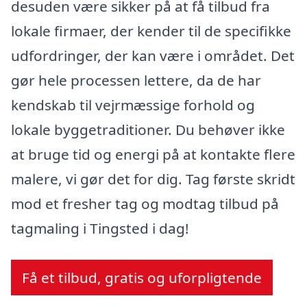
desuden være sikker på at få tilbud fra
lokale firmaer, der kender til de specifikke
udfordringer, der kan være i området. Det
gør hele processen lettere, da de har
kendskab til vejrmæssige forhold og
lokale byggetraditioner. Du behøver ikke
at bruge tid og energi på at kontakte flere
malere, vi gør det for dig. Tag første skridt
mod et fresher tag og modtag tilbud på
tagmaling i Tingsted i dag!
Få et tilbud, gratis og uforpligtende