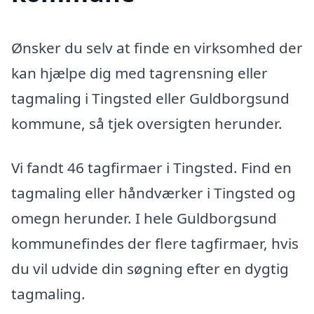
Ønsker du selv at finde en virksomhed der
kan hjælpe dig med tagrensning eller
tagmaling i Tingsted eller Guldborgsund
kommune, så tjek oversigten herunder.
Vi fandt 46 tagfirmaer i Tingsted. Find en
tagmaling eller håndværker i Tingsted og
omegn herunder. I hele Guldborgsund
kommunefindes der flere tagfirmaer, hvis
du vil udvide din søgning efter en dygtig
tagmaling.