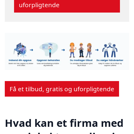
uforpligtende
Få et tilbud, gratis og uforpligtende
Hvad kan et firma med