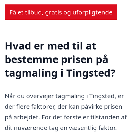
Få et tilbud, gratis og uforpligtende
Hvad er med til at
bestemme prisen på
tagmaling i Tingsted?
Når du overvejer tagmaling i Tingsted, er
der flere faktorer, der kan påvirke prisen
på arbejdet. For det første er tilstanden af
dit nuværende tag en væsentlig faktor.