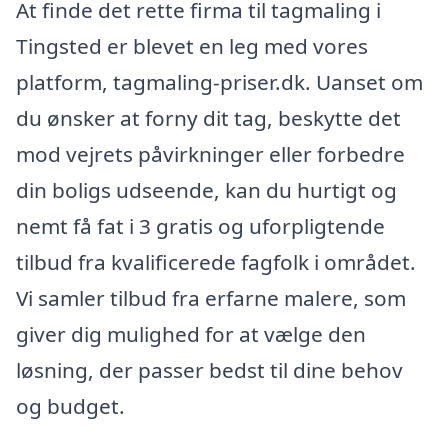
At finde det rette firma til tagmaling i
Tingsted er blevet en leg med vores
platform, tagmaling-priser.dk. Uanset om
du ønsker at forny dit tag, beskytte det
mod vejrets påvirkninger eller forbedre
din boligs udseende, kan du hurtigt og
nemt få fat i 3 gratis og uforpligtende
tilbud fra kvalificerede fagfolk i området.
Vi samler tilbud fra erfarne malere, som
giver dig mulighed for at vælge den
løsning, der passer bedst til dine behov
og budget.