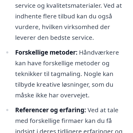
service og kvalitetsmaterialer. Ved at
indhente flere tilbud kan du også
vurdere, hvilken virksomhed der
leverer den bedste service.
Forskellige metoder:
Håndværkere
kan have forskellige metoder og
teknikker til tagmaling. Nogle kan
tilbyde kreative løsninger, som du
måske ikke har overvejet.
Referencer og erfaring:
Ved at tale
med forskellige firmaer kan du få
indsigt i deres tidligere erfaringer og