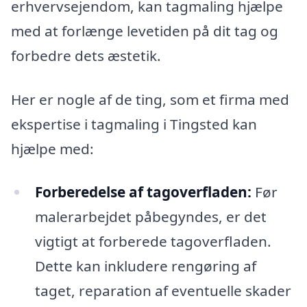
erhvervsejendom, kan tagmaling hjælpe
med at forlænge levetiden på dit tag og
forbedre dets æstetik.
Her er nogle af de ting, som et firma med
ekspertise i tagmaling i Tingsted kan
hjælpe med:
Forberedelse af tagoverfladen:
Før
malerarbejdet påbegyndes, er det
vigtigt at forberede tagoverfladen.
Dette kan inkludere rengøring af
taget, reparation af eventuelle skader