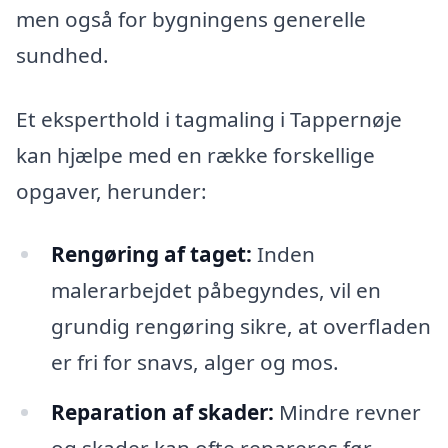
men også for bygningens generelle
sundhed.
Et eksperthold i tagmaling i Tappernøje
kan hjælpe med en række forskellige
opgaver, herunder:
Rengøring af taget:
Inden
malerarbejdet påbegyndes, vil en
grundig rengøring sikre, at overfladen
er fri for snavs, alger og mos.
Reparation af skader:
Mindre revner