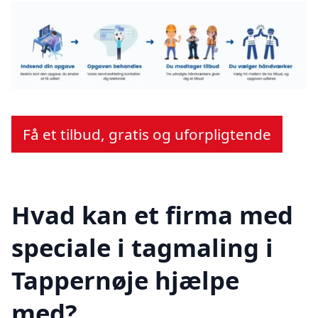
Få et tilbud, gratis og uforpligtende
Hvad kan et firma med
speciale i tagmaling i
Tappernøje hjælpe
med?