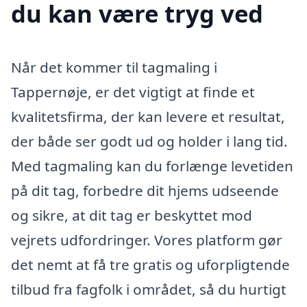
du kan være tryg ved
Når det kommer til tagmaling i
Tappernøje, er det vigtigt at finde et
kvalitetsfirma, der kan levere et resultat,
der både ser godt ud og holder i lang tid.
Med tagmaling kan du forlænge levetiden
på dit tag, forbedre dit hjems udseende
og sikre, at dit tag er beskyttet mod
vejrets udfordringer. Vores platform gør
det nemt at få tre gratis og uforpligtende
tilbud fra fagfolk i området, så du hurtigt