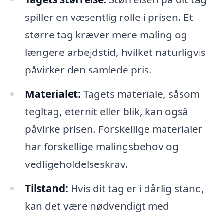
spiller en væsentlig rolle i prisen. Et
større tag kræver mere maling og
længere arbejdstid, hvilket naturligvis
påvirker den samlede pris.
Materialet:
Tagets materiale, såsom
tegltag, eternit eller blik, kan også
påvirke prisen. Forskellige materialer
har forskellige malingsbehov og
vedligeholdelseskrav.
Tilstand:
Hvis dit tag er i dårlig stand,
kan det være nødvendigt med