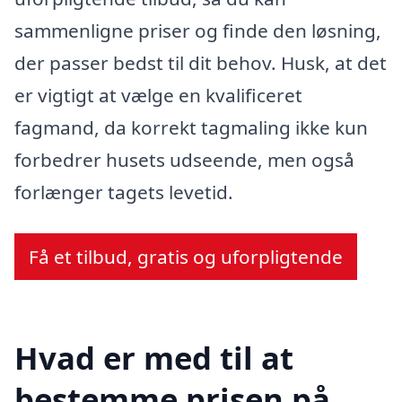
sammenligne priser og finde den løsning,
der passer bedst til dit behov. Husk, at det
er vigtigt at vælge en kvalificeret
fagmand, da korrekt tagmaling ikke kun
forbedrer husets udseende, men også
forlænger tagets levetid.
Få et tilbud, gratis og uforpligtende
Hvad er med til at
bestemme prisen på