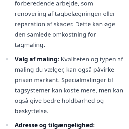
forberedende arbejde, som
renovering af tagbelægningen eller
reparation af skader. Dette kan øge
den samlede omkostning for
tagmaling.
Valg af maling:
Kvaliteten og typen af
maling du vælger, kan også påvirke
prisen markant. Specialmalinger til
tagsystemer kan koste mere, men kan
også give bedre holdbarhed og
beskyttelse.
Adresse og tilgængelighed: