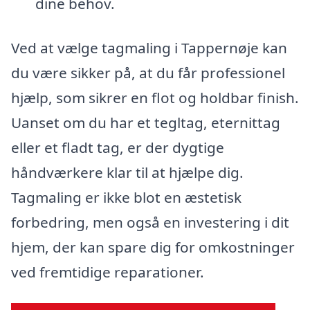
dine behov.
Ved at vælge tagmaling i Tappernøje kan
du være sikker på, at du får professionel
hjælp, som sikrer en flot og holdbar finish.
Uanset om du har et tegltag, eternittag
eller et fladt tag, er der dygtige
håndværkere klar til at hjælpe dig.
Tagmaling er ikke blot en æstetisk
forbedring, men også en investering i dit
hjem, der kan spare dig for omkostninger
ved fremtidige reparationer.