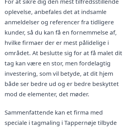
For at sikre dig den mest tilfredsstillende
oplevelse, anbefales det at indsamle
anmeldelser og referencer fra tidligere
kunder, så du kan få en fornemmelse af,
hvilke firmaer der er mest pålidelige i
området. At beslutte sig for at få malet dit
tag kan være en stor, men fordelagtig
investering, som vil betyde, at dit hjem
både ser bedre ud og er bedre beskyttet
mod de elementer, det møder.
Sammenfattende kan et firma med
speciale i tagmaling i Tappernøje tilbyde