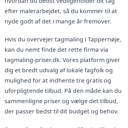
hvordan du bedst vedligeholder dit tag
efter malerarbejdet, så du kommer til at
nyde godt af det i mange år fremover.
Hvis du overvejer tagmaling i Tappernøje,
kan du nemt finde det rette firma via
tagmaling-priser.dk. Vores platform giver
dig et bredt udvalg af lokale fagfolk og
mulighed for at indhente tre gratis og
uforpligtende tilbud. På den måde kan du
sammenligne priser og vælge det tilbud,
der passer bedst til dit budget og behov.