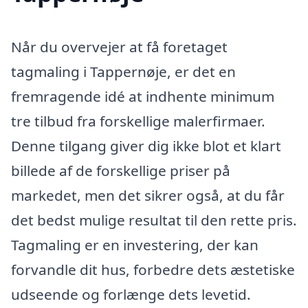
Når du overvejer at få foretaget
tagmaling i Tappernøje, er det en
fremragende idé at indhente minimum
tre tilbud fra forskellige malerfirmaer.
Denne tilgang giver dig ikke blot et klart
billede af de forskellige priser på
markedet, men det sikrer også, at du får
det bedst mulige resultat til den rette pris.
Tagmaling er en investering, der kan
forvandle dit hus, forbedre dets æstetiske
udseende og forlænge dets levetid.