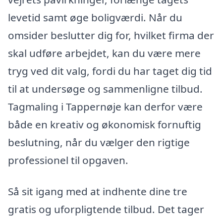
levetid samt øge boligværdi. Når du
omsider beslutter dig for, hvilket firma der
skal udføre arbejdet, kan du være mere
tryg ved dit valg, fordi du har taget dig tid
til at undersøge og sammenligne tilbud.
Tagmaling i Tappernøje kan derfor være
både en kreativ og økonomisk fornuftig
beslutning, når du vælger den rigtige
professionel til opgaven.
Så sit igang med at indhente dine tre
gratis og uforpligtende tilbud. Det tager