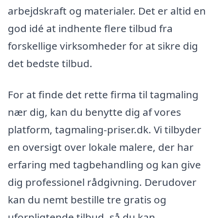
arbejdskraft og materialer. Det er altid en
god idé at indhente flere tilbud fra
forskellige virksomheder for at sikre dig
det bedste tilbud.
For at finde det rette firma til tagmaling
nær dig, kan du benytte dig af vores
platform, tagmaling-priser.dk. Vi tilbyder
en oversigt over lokale malere, der har
erfaring med tagbehandling og kan give
dig professionel rådgivning. Derudover
kan du nemt bestille tre gratis og
uforpligtende tilbud, så du kan