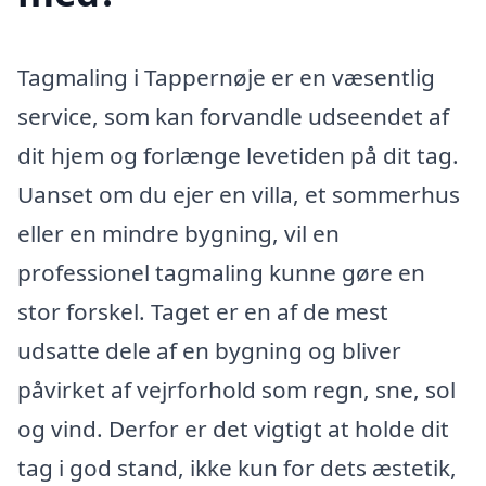
Tagmaling i Tappernøje er en væsentlig
service, som kan forvandle udseendet af
dit hjem og forlænge levetiden på dit tag.
Uanset om du ejer en villa, et sommerhus
eller en mindre bygning, vil en
professionel tagmaling kunne gøre en
stor forskel. Taget er en af de mest
udsatte dele af en bygning og bliver
påvirket af vejrforhold som regn, sne, sol
og vind. Derfor er det vigtigt at holde dit
tag i god stand, ikke kun for dets æstetik,