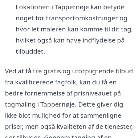
Lokationen i Tappernøje kan betyde
noget for transportomkostninger og
hvor let maleren kan komme til dit tag,
hvilket også kan have indflydelse på
tilbuddet.
Ved at få tre gratis og uforpligtende tilbud
fra kvalificerede fagfolk, kan du få en
bedre fornemmelse af prisniveauet på
tagmaling i Tappernøje. Dette giver dig
ikke blot mulighed for at sammenligne
priser, men også kvaliteten af de tjenester,
der tilbydes. Gennem tagging af en