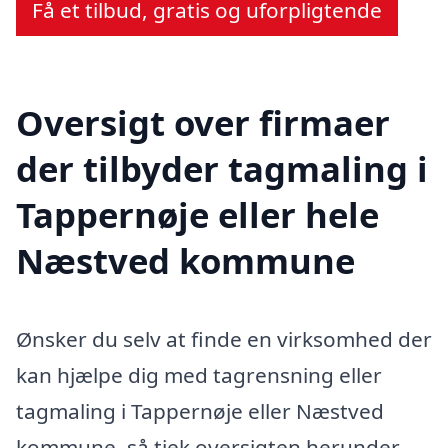
Få et tilbud, gratis og uforpligtende
Oversigt over firmaer
der tilbyder tagmaling i
Tappernøje eller hele
Næstved kommune
Ønsker du selv at finde en virksomhed der
kan hjælpe dig med tagrensning eller
tagmaling i Tappernøje eller Næstved
kommune, så tjek oversigten herunder.