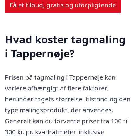
Få et tilbud, gratis og uforpligtende
Hvad koster tagmaling
i Tappernøje?
Prisen på tagmaling i Tappernøje kan
variere afhængigt af flere faktorer,
herunder tagets størrelse, tilstand og den
type malingsprodukt, der anvendes.
Generelt kan du forvente priser fra 100 til
300 kr. pr. kvadratmeter, inklusive