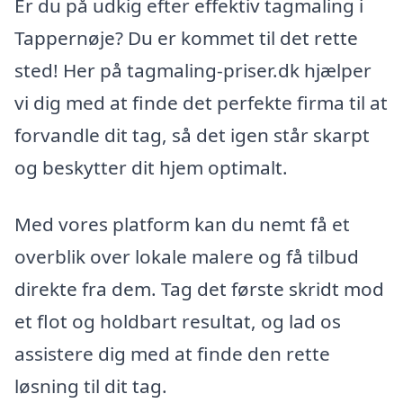
Er du på udkig efter effektiv tagmaling i
Tappernøje? Du er kommet til det rette
sted! Her på tagmaling-priser.dk hjælper
vi dig med at finde det perfekte firma til at
forvandle dit tag, så det igen står skarpt
og beskytter dit hjem optimalt.
Med vores platform kan du nemt få et
overblik over lokale malere og få tilbud
direkte fra dem. Tag det første skridt mod
et flot og holdbart resultat, og lad os
assistere dig med at finde den rette
løsning til dit tag.