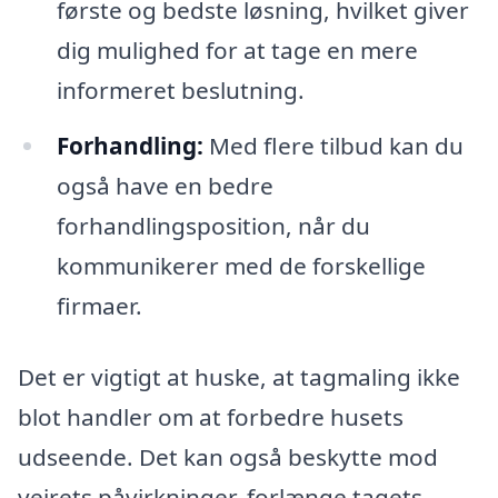
første og bedste løsning, hvilket giver
dig mulighed for at tage en mere
informeret beslutning.
Forhandling:
Med flere tilbud kan du
også have en bedre
forhandlingsposition, når du
kommunikerer med de forskellige
firmaer.
Det er vigtigt at huske, at tagmaling ikke
blot handler om at forbedre husets
udseende. Det kan også beskytte mod
vejrets påvirkninger, forlænge tagets