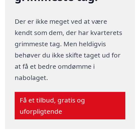
Der er ikke meget ved at være
kendt som dem, der har kvarterets
grimmeste tag. Men heldigvis
behøver du ikke skifte taget ud for
at få et bedre omdømme i
nabolaget.
Få et tilbud, gratis og
uforpligtende