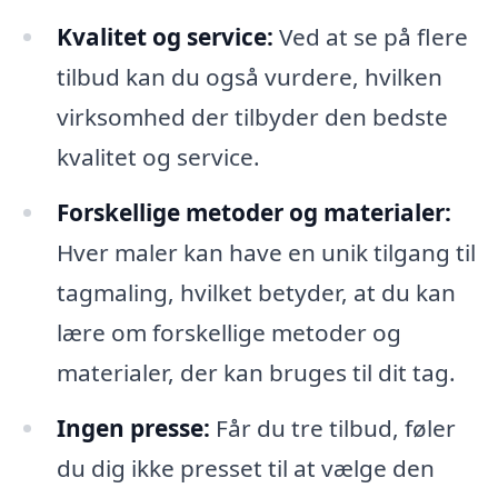
Kvalitet og service:
Ved at se på flere
tilbud kan du også vurdere, hvilken
virksomhed der tilbyder den bedste
kvalitet og service.
Forskellige metoder og materialer:
Hver maler kan have en unik tilgang til
tagmaling, hvilket betyder, at du kan
lære om forskellige metoder og
materialer, der kan bruges til dit tag.
Ingen presse:
Får du tre tilbud, føler
du dig ikke presset til at vælge den