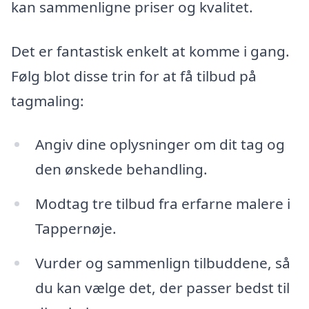
kan sammenligne priser og kvalitet.
Det er fantastisk enkelt at komme i gang.
Følg blot disse trin for at få tilbud på
tagmaling:
Angiv dine oplysninger om dit tag og
den ønskede behandling.
Modtag tre tilbud fra erfarne malere i
Tappernøje.
Vurder og sammenlign tilbuddene, så
du kan vælge det, der passer bedst til