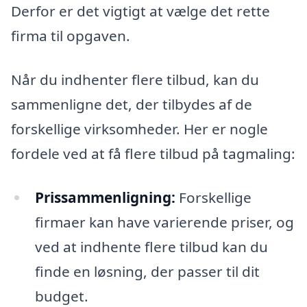
Derfor er det vigtigt at vælge det rette
firma til opgaven.
Når du indhenter flere tilbud, kan du
sammenligne det, der tilbydes af de
forskellige virksomheder. Her er nogle
fordele ved at få flere tilbud på tagmaling:
Prissammenligning:
Forskellige
firmaer kan have varierende priser, og
ved at indhente flere tilbud kan du
finde en løsning, der passer til dit
budget.