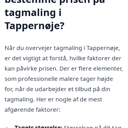
tagmaling i
Tappernøje?
Når du overvejer tagmaling i Tappernøje,
er det vigtigt at forstå, hvilke faktorer der
kan påvirke prisen. Der er flere elementer,
som professionelle malere tager højde
for, når de udarbejder et tilbud på din
tagmaling. Her er nogle af de mest
afgørende faktorer:
Tagets størrelse:
Størrelsen på dit tag