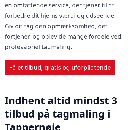
en omfattende service, der tjener til at
forbedre dit hjems værdi og udseende.
Giv dit tag den opmærksomhed, det
fortjener, og oplev de mange fordele ved
professionel tagmaling.
Få et tilbud, gratis og uforpligtende
Indhent altid mindst 3
tilbud på tagmaling i
Tappernøje