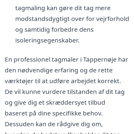
tagmaling kan gøre dit tag mere
modstandsdygtigt over for vejrforhold
og samtidig forbedre dens
isoleringsegenskaber.
En professionel tagmaler i Tappernøje har
den nødvendige erfaring og de rette
værktøjer til at udføre arbejdet korrekt.
De vil kunne vurdere tilstanden af dit tag
og give dig et skræddersyet tilbud
baseret på dine specifikke behov.
Dessuden kan de rådgive dig om,