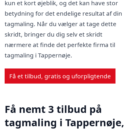
kun et kort øjeblik, og det kan have stor
betydning for det endelige resultat af din
tagmaling. Når du vælger at tage dette
skridt, bringer du dig selv et skridt
nærmere at finde det perfekte firma til
tagmaling i Tappernøje.
Få et tilbud, gratis og uforpligtende
Få nemt 3 tilbud på
tagmaling i Tappernøje,