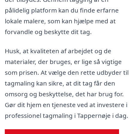
pålidelig platform kan du finde erfarne
lokale malere, som kan hjælpe med at
forvandle og beskytte dit tag.
Husk, at kvaliteten af arbejdet og de
materialer, der bruges, er lige så vigtige
som prisen. At vælge den rette udbyder til
tagmaling kan sikre, at dit tag får den
omsorg og beskyttelse, det har brug for.
Gør dit hjem en tjeneste ved at investere i
professionel tagmaling i Tappernøje i dag.