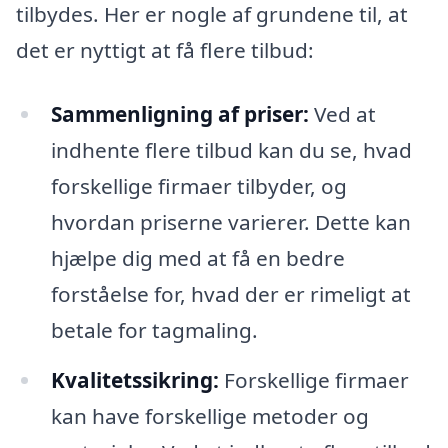
tilbydes. Her er nogle af grundene til, at
det er nyttigt at få flere tilbud:
Sammenligning af priser:
Ved at
indhente flere tilbud kan du se, hvad
forskellige firmaer tilbyder, og
hvordan priserne varierer. Dette kan
hjælpe dig med at få en bedre
forståelse for, hvad der er rimeligt at
betale for tagmaling.
Kvalitetssikring:
Forskellige firmaer
kan have forskellige metoder og