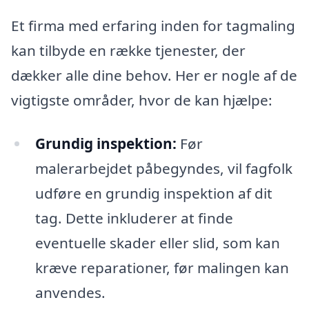
Et firma med erfaring inden for tagmaling
kan tilbyde en række tjenester, der
dækker alle dine behov. Her er nogle af de
vigtigste områder, hvor de kan hjælpe:
Grundig inspektion:
Før
malerarbejdet påbegyndes, vil fagfolk
udføre en grundig inspektion af dit
tag. Dette inkluderer at finde
eventuelle skader eller slid, som kan
kræve reparationer, før malingen kan
anvendes.