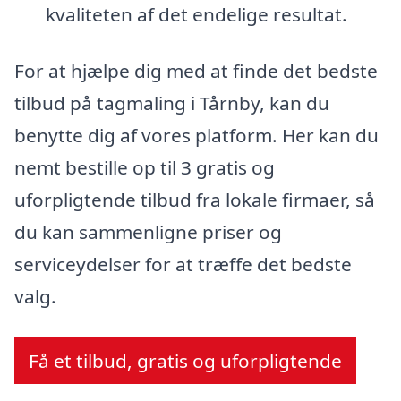
kvaliteten af det endelige resultat.
For at hjælpe dig med at finde det bedste
tilbud på tagmaling i Tårnby, kan du
benytte dig af vores platform. Her kan du
nemt bestille op til 3 gratis og
uforpligtende tilbud fra lokale firmaer, så
du kan sammenligne priser og
serviceydelser for at træffe det bedste
valg.
Få et tilbud, gratis og uforpligtende