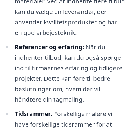
materialer. Ved at indhente flere tilbud
kan du vælge en leverandør, der
anvender kvalitetsprodukter og har
en god arbejdsteknik.
Referencer og erfaring:
Når du
indhenter tilbud, kan du også spørge
ind til firmaernes erfaring og tidligere
projekter. Dette kan føre til bedre
beslutninger om, hvem der vil
håndtere din tagmaling.
Tidsrammer:
Forskellige malere vil
have forskellige tidsrammer for at