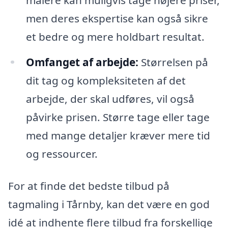
men deres ekspertise kan også sikre
et bedre og mere holdbart resultat.
Omfanget af arbejde:
Størrelsen på
dit tag og kompleksiteten af det
arbejde, der skal udføres, vil også
påvirke prisen. Større tage eller tage
med mange detaljer kræver mere tid
og ressourcer.
For at finde det bedste tilbud på
tagmaling i Tårnby, kan det være en god
idé at indhente flere tilbud fra forskellige