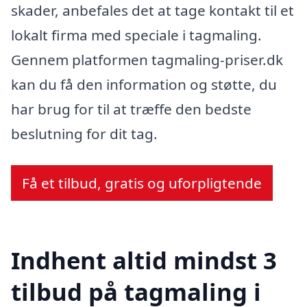
skader, anbefales det at tage kontakt til et
lokalt firma med speciale i tagmaling.
Gennem platformen tagmaling-priser.dk
kan du få den information og støtte, du
har brug for til at træffe den bedste
beslutning for dit tag.
Få et tilbud, gratis og uforpligtende
Indhent altid mindst 3
tilbud på tagmaling i