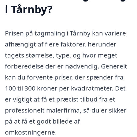
i Tårnby?
Prisen på tagmaling i Tårnby kan variere
afhængigt af flere faktorer, herunder
tagets størrelse, type, og hvor meget
forberedelse der er nødvendig. Generelt
kan du forvente priser, der spænder fra
100 til 300 kroner per kvadratmeter. Det
er vigtigt at få et præcist tilbud fra et
professionelt malerfirma, så du er sikker
på at få et godt billede af
omkostningerne.