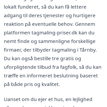
lokalt funderet, så du kan få lettere
adgang til deres tjenester og hurtigere
reaktion på eventuelle behov. Gennem
platformen tagmaling-priser.dk kan du
nemt finde og sammenligne forskellige
firmaer, der tilbyder tagmaling i Tårnby.
Du kan også bestille tre gratis og
uforpligtende tilbud fra fagfolk, så du kan
træffe en informeret beslutning baseret
på både pris og kvalitet.
Uanset om du ejer et hus, en lejlighed