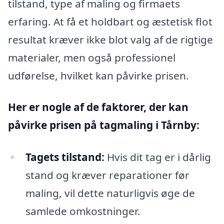
tilstand, type af maling og firmaets
erfaring. At få et holdbart og æstetisk flot
resultat kræver ikke blot valg af de rigtige
materialer, men også professionel
udførelse, hvilket kan påvirke prisen.
Her er nogle af de faktorer, der kan
påvirke prisen på tagmaling i Tårnby:
Tagets tilstand:
Hvis dit tag er i dårlig
stand og kræver reparationer før
maling, vil dette naturligvis øge de
samlede omkostninger.