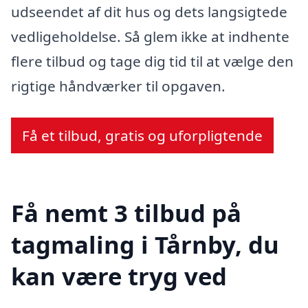
udseendet af dit hus og dets langsigtede
vedligeholdelse. Så glem ikke at indhente
flere tilbud og tage dig tid til at vælge den
rigtige håndværker til opgaven.
Få et tilbud, gratis og uforpligtende
Få nemt 3 tilbud på
tagmaling i Tårnby, du
kan være tryg ved