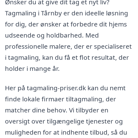
Ønsker du at give dit tag et nyt liv?
Tagmaling i Tårnby er den ideelle løsning
for dig, der ønsker at forbedre dit hjems
udseende og holdbarhed. Med
professionelle malere, der er specialiseret
i tagmaling, kan du få et flot resultat, der
holder i mange år.
Her på tagmaling-priser.dk kan du nemt
finde lokale firmaer tiltagmaling, der
matcher dine behov. Vi tilbyder en
oversigt over tilgængelige tjenester og
muligheden for at indhente tilbud, så du