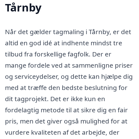
Tårnby
Når det gælder tagmaling i Tårnby, er det
altid en god idé at indhente mindst tre
tilbud fra forskellige fagfolk. Der er
mange fordele ved at sammenligne priser
og serviceydelser, og dette kan hjælpe dig
med at træffe den bedste beslutning for
dit tagprojekt. Det er ikke kun en
fordelagtig metode til at sikre dig en fair
pris, men det giver også mulighed for at
vurdere kvaliteten af det arbejde, der