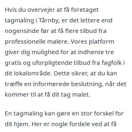
Hvis du overvejer at få foretaget
tagmaling i Tårnby, er det lettere end
nogensinde før at få flere tilbud fra
professionelle malere. Vores platform
giver dig mulighed for at indhente tre
gratis og uforpligtende tilbud fra fagfolk i
dit lokalområde. Dette sikrer, at du kan
træffe en informerede beslutning, når det
kommer til at få dit tag malet.
En tagmaling kan gøre en stor forskel for
dit hjem. Her er nogle fordele ved at få