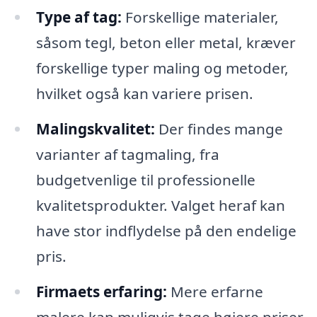
Type af tag:
Forskellige materialer,
såsom tegl, beton eller metal, kræver
forskellige typer maling og metoder,
hvilket også kan variere prisen.
Malingskvalitet:
Der findes mange
varianter af tagmaling, fra
budgetvenlige til professionelle
kvalitetsprodukter. Valget heraf kan
have stor indflydelse på den endelige
pris.
Firmaets erfaring:
Mere erfarne
malere kan muligvis tage højere priser,