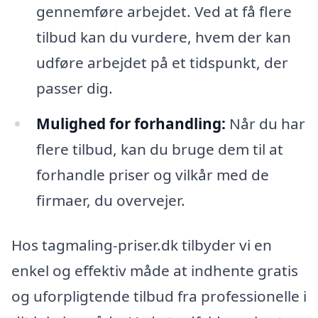
gennemføre arbejdet. Ved at få flere
tilbud kan du vurdere, hvem der kan
udføre arbejdet på et tidspunkt, der
passer dig.
Mulighed for forhandling:
Når du har
flere tilbud, kan du bruge dem til at
forhandle priser og vilkår med de
firmaer, du overvejer.
Hos tagmaling-priser.dk tilbyder vi en
enkel og effektiv måde at indhente gratis
og uforpligtende tilbud fra professionelle i