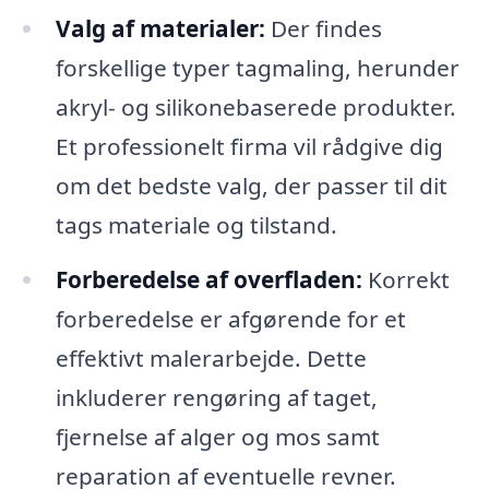
Valg af materialer:
Der findes
forskellige typer tagmaling, herunder
akryl- og silikonebaserede produkter.
Et professionelt firma vil rådgive dig
om det bedste valg, der passer til dit
tags materiale og tilstand.
Forberedelse af overfladen:
Korrekt
forberedelse er afgørende for et
effektivt malerarbejde. Dette
inkluderer rengøring af taget,
fjernelse af alger og mos samt
reparation af eventuelle revner.