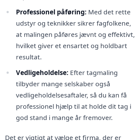
Professionel påføring:
Med det rette
udstyr og teknikker sikrer fagfolkene,
at malingen påføres jævnt og effektivt,
hvilket giver et ensartet og holdbart
resultat.
Vedligeholdelse:
Efter tagmaling
tilbyder mange selskaber også
vedligeholdelsesaftaler, så du kan få
professionel hjælp til at holde dit tag i
god stand i mange år fremover.
Det er vigtigt at vælge et firma, der er