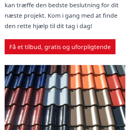
kan træffe den bedste beslutning for dit
næste projekt. Kom i gang med at finde
den rette hjælp til dit tag i dag!
Få et tilbud, gratis og uforpligtende