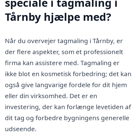
speciale i tagmaling i
Tårnby hjælpe med?
Når du overvejer tagmaling i Tårnby, er
der flere aspekter, som et professionelt
firma kan assistere med. Tagmaling er
ikke blot en kosmetisk forbedring; det kan
også give langvarige fordele for dit hjem
eller din virksomhed. Det er en
investering, der kan forlænge levetiden af
dit tag og forbedre bygningens generelle
udseende.