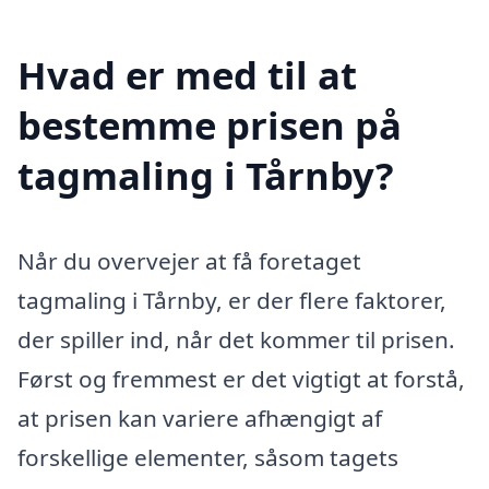
Hvad er med til at
bestemme prisen på
tagmaling i Tårnby?
Når du overvejer at få foretaget
tagmaling i Tårnby, er der flere faktorer,
der spiller ind, når det kommer til prisen.
Først og fremmest er det vigtigt at forstå,
at prisen kan variere afhængigt af
forskellige elementer, såsom tagets