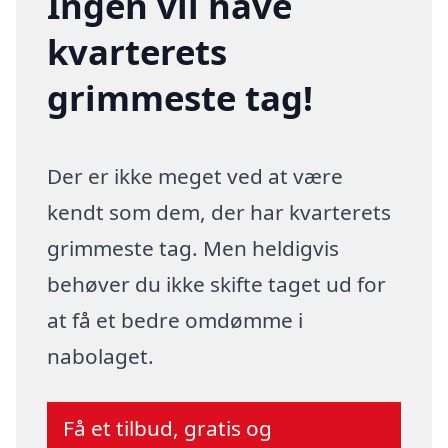
Ingen vil have
kvarterets
grimmeste tag!
Der er ikke meget ved at være
kendt som dem, der har kvarterets
grimmeste tag. Men heldigvis
behøver du ikke skifte taget ud for
at få et bedre omdømme i
nabolaget.
Få et tilbud, gratis og