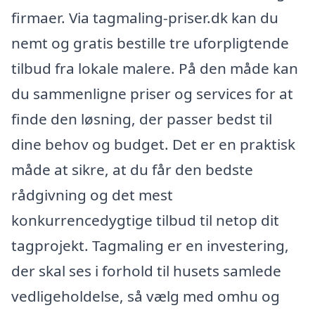
firmaer. Via tagmaling-priser.dk kan du
nemt og gratis bestille tre uforpligtende
tilbud fra lokale malere. På den måde kan
du sammenligne priser og services for at
finde den løsning, der passer bedst til
dine behov og budget. Det er en praktisk
måde at sikre, at du får den bedste
rådgivning og det mest
konkurrencedygtige tilbud til netop dit
tagprojekt. Tagmaling er en investering,
der skal ses i forhold til husets samlede
vedligeholdelse, så vælg med omhu og