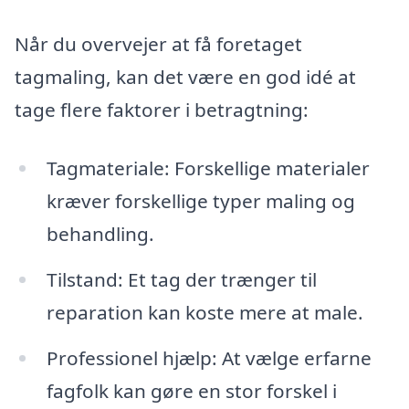
Når du overvejer at få foretaget
tagmaling, kan det være en god idé at
tage flere faktorer i betragtning:
Tagmateriale: Forskellige materialer
kræver forskellige typer maling og
behandling.
Tilstand: Et tag der trænger til
reparation kan koste mere at male.
Professionel hjælp: At vælge erfarne
fagfolk kan gøre en stor forskel i