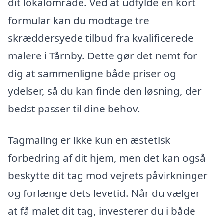
dit lokalområde. Ved at udfylde en kort
formular kan du modtage tre
skræddersyede tilbud fra kvalificerede
malere i Tårnby. Dette gør det nemt for
dig at sammenligne både priser og
ydelser, så du kan finde den løsning, der
bedst passer til dine behov.
Tagmaling er ikke kun en æstetisk
forbedring af dit hjem, men det kan også
beskytte dit tag mod vejrets påvirkninger
og forlænge dets levetid. Når du vælger
at få malet dit tag, investerer du i både