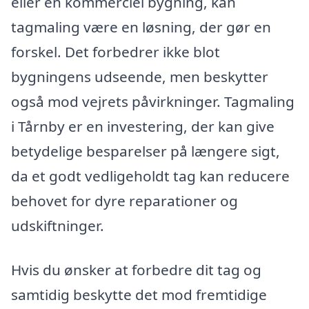
eller en kommerciel bygning, kan
tagmaling være en løsning, der gør en
forskel. Det forbedrer ikke blot
bygningens udseende, men beskytter
også mod vejrets påvirkninger. Tagmaling
i Tårnby er en investering, der kan give
betydelige besparelser på længere sigt,
da et godt vedligeholdt tag kan reducere
behovet for dyre reparationer og
udskiftninger.
Hvis du ønsker at forbedre dit tag og
samtidig beskytte det mod fremtidige