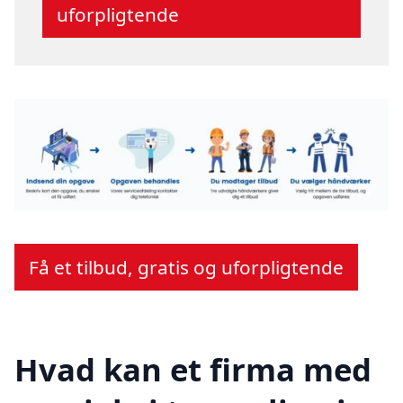
uforpligtende
Få et tilbud, gratis og uforpligtende
Hvad kan et firma med