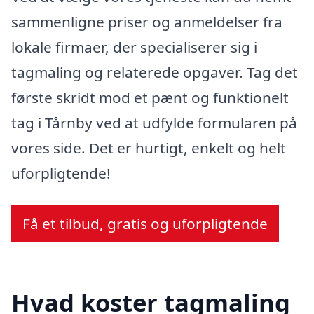
sammenligne priser og anmeldelser fra
lokale firmaer, der specialiserer sig i
tagmaling og relaterede opgaver. Tag det
første skridt mod et pænt og funktionelt
tag i Tårnby ved at udfylde formularen på
vores side. Det er hurtigt, enkelt og helt
uforpligtende!
Få et tilbud, gratis og uforpligtende
Hvad koster tagmaling