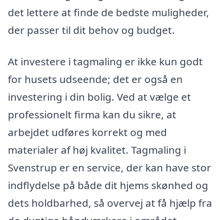
det lettere at finde de bedste muligheder,
der passer til dit behov og budget.
At investere i tagmaling er ikke kun godt
for husets udseende; det er også en
investering i din bolig. Ved at vælge et
professionelt firma kan du sikre, at
arbejdet udføres korrekt og med
materialer af høj kvalitet. Tagmaling i
Svenstrup er en service, der kan have stor
indflydelse på både dit hjems skønhed og
dets holdbarhed, så overvej at få hjælp fra