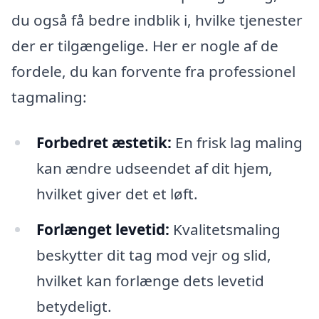
du også få bedre indblik i, hvilke tjenester
der er tilgængelige. Her er nogle af de
fordele, du kan forvente fra professionel
tagmaling:
Forbedret æstetik:
En frisk lag maling
kan ændre udseendet af dit hjem,
hvilket giver det et løft.
Forlænget levetid:
Kvalitetsmaling
beskytter dit tag mod vejr og slid,
hvilket kan forlænge dets levetid
betydeligt.