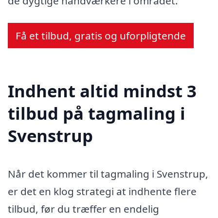
de dygtige håndværkere i området.
Få et tilbud, gratis og uforpligtende
Indhent altid mindst 3
tilbud på tagmaling i
Svenstrup
Når det kommer til tagmaling i Svenstrup,
er det en klog strategi at indhente flere
tilbud, før du træffer en endelig