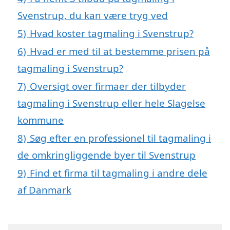
Svenstrup, du kan være tryg ved
5)
Hvad koster tagmaling i Svenstrup?
6)
Hvad er med til at bestemme prisen på
tagmaling i Svenstrup?
7)
Oversigt over firmaer der tilbyder
tagmaling i Svenstrup eller hele Slagelse
kommune
8)
Søg efter en professionel til tagmaling i
de omkringliggende byer til Svenstrup
9)
Find et firma til tagmaling i andre dele
af Danmark