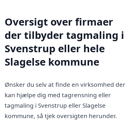
Oversigt over firmaer
der tilbyder tagmaling i
Svenstrup eller hele
Slagelse kommune
Ønsker du selv at finde en virksomhed der
kan hjælpe dig med tagrensning eller
tagmaling i Svenstrup eller Slagelse
kommune, så tjek oversigten herunder.