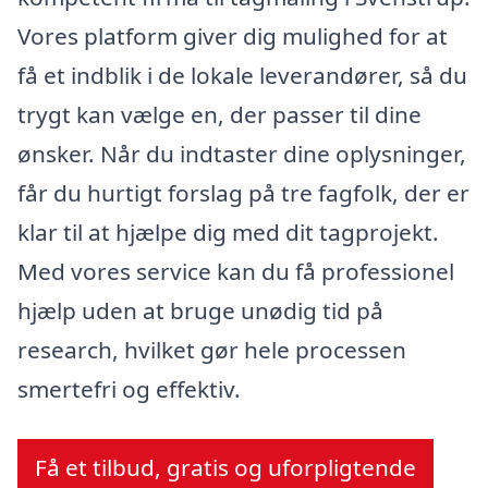
Vores platform giver dig mulighed for at
få et indblik i de lokale leverandører, så du
trygt kan vælge en, der passer til dine
ønsker. Når du indtaster dine oplysninger,
får du hurtigt forslag på tre fagfolk, der er
klar til at hjælpe dig med dit tagprojekt.
Med vores service kan du få professionel
hjælp uden at bruge unødig tid på
research, hvilket gør hele processen
smertefri og effektiv.
Få et tilbud, gratis og uforpligtende