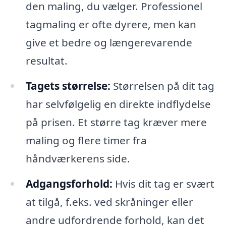
den maling, du vælger. Professionel
tagmaling er ofte dyrere, men kan
give et bedre og længerevarende
resultat.
Tagets størrelse:
Størrelsen på dit tag
har selvfølgelig en direkte indflydelse
på prisen. Et større tag kræver mere
maling og flere timer fra
håndværkerens side.
Adgangsforhold:
Hvis dit tag er svært
at tilgå, f.eks. ved skråninger eller
andre udfordrende forhold, kan det