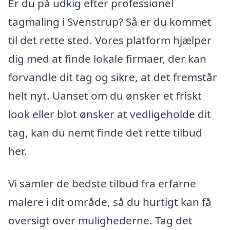
Er du på udkig efter professionel
tagmaling i Svenstrup? Så er du kommet
til det rette sted. Vores platform hjælper
dig med at finde lokale firmaer, der kan
forvandle dit tag og sikre, at det fremstår
helt nyt. Uanset om du ønsker et friskt
look eller blot ønsker at vedligeholde dit
tag, kan du nemt finde det rette tilbud
her.
Vi samler de bedste tilbud fra erfarne
malere i dit område, så du hurtigt kan få
oversigt over mulighederne. Tag det