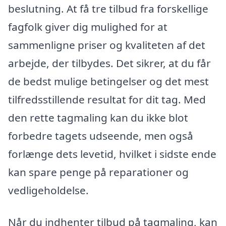
beslutning. At få tre tilbud fra forskellige
fagfolk giver dig mulighed for at
sammenligne priser og kvaliteten af det
arbejde, der tilbydes. Det sikrer, at du får
de bedst mulige betingelser og det mest
tilfredsstillende resultat for dit tag. Med
den rette tagmaling kan du ikke blot
forbedre tagets udseende, men også
forlænge dets levetid, hvilket i sidste ende
kan spare penge på reparationer og
vedligeholdelse.
Når du indhenter tilbud på tagmaling, kan