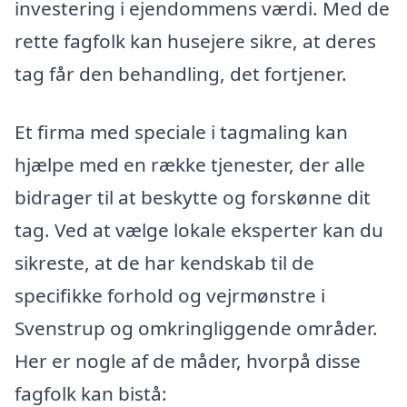
investering i ejendommens værdi. Med de
rette fagfolk kan husejere sikre, at deres
tag får den behandling, det fortjener.
Et firma med speciale i tagmaling kan
hjælpe med en række tjenester, der alle
bidrager til at beskytte og forskønne dit
tag. Ved at vælge lokale eksperter kan du
sikreste, at de har kendskab til de
specifikke forhold og vejrmønstre i
Svenstrup og omkringliggende områder.
Her er nogle af de måder, hvorpå disse
fagfolk kan bistå: