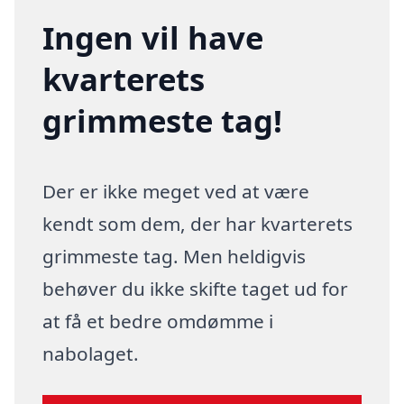
Ingen vil have
kvarterets
grimmeste tag!
Der er ikke meget ved at være
kendt som dem, der har kvarterets
grimmeste tag. Men heldigvis
behøver du ikke skifte taget ud for
at få et bedre omdømme i
nabolaget.