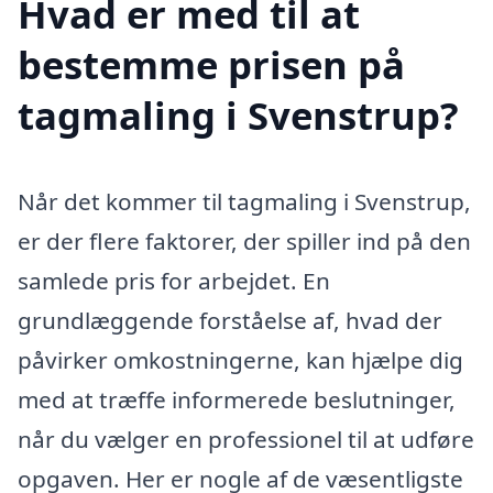
Hvad er med til at
bestemme prisen på
tagmaling i Svenstrup?
Når det kommer til tagmaling i Svenstrup,
er der flere faktorer, der spiller ind på den
samlede pris for arbejdet. En
grundlæggende forståelse af, hvad der
påvirker omkostningerne, kan hjælpe dig
med at træffe informerede beslutninger,
når du vælger en professionel til at udføre
opgaven. Her er nogle af de væsentligste