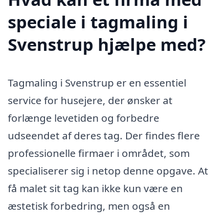
speciale i tagmaling i
Svenstrup hjælpe med?
Tagmaling i Svenstrup er en essentiel
service for husejere, der ønsker at
forlænge levetiden og forbedre
udseendet af deres tag. Der findes flere
professionelle firmaer i området, som
specialiserer sig i netop denne opgave. At
få malet sit tag kan ikke kun være en
æstetisk forbedring, men også en