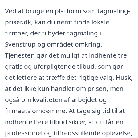
Ved at bruge en platform som tagmaling-
priser.dk, kan du nemt finde lokale
firmaer, der tilbyder tagmaling i
Svenstrup og området omkring.
Tjenesten gør det muligt at indhente tre
gratis og uforpligtende tilbud, som gør
det lettere at træffe det rigtige valg. Husk,
at det ikke kun handler om prisen, men
også om kvaliteten af arbejdet og
firmaets omdømme. At tage sig tid til at
indhente flere tilbud sikrer, at du får en
professionel og tilfredsstillende oplevelse,