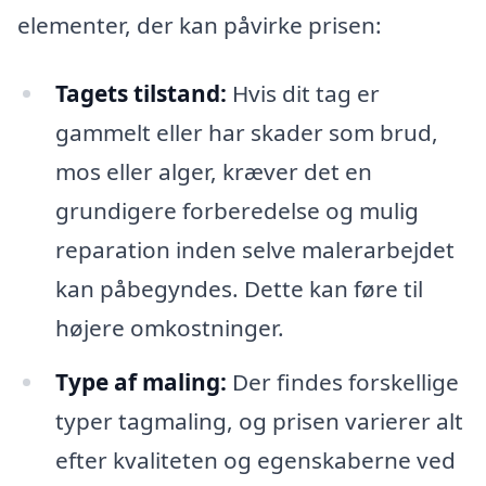
elementer, der kan påvirke prisen:
Tagets tilstand:
Hvis dit tag er
gammelt eller har skader som brud,
mos eller alger, kræver det en
grundigere forberedelse og mulig
reparation inden selve malerarbejdet
kan påbegyndes. Dette kan føre til
højere omkostninger.
Type af maling:
Der findes forskellige
typer tagmaling, og prisen varierer alt
efter kvaliteten og egenskaberne ved