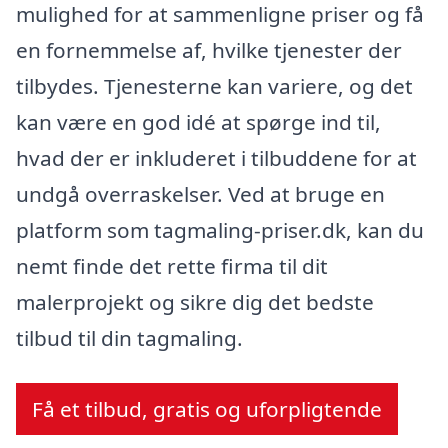
mulighed for at sammenligne priser og få
en fornemmelse af, hvilke tjenester der
tilbydes. Tjenesterne kan variere, og det
kan være en god idé at spørge ind til,
hvad der er inkluderet i tilbuddene for at
undgå overraskelser. Ved at bruge en
platform som tagmaling-priser.dk, kan du
nemt finde det rette firma til dit
malerprojekt og sikre dig det bedste
tilbud til din tagmaling.
Få et tilbud, gratis og uforpligtende