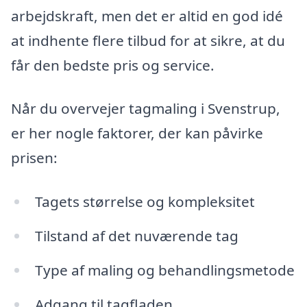
arbejdskraft, men det er altid en god idé
at indhente flere tilbud for at sikre, at du
får den bedste pris og service.
Når du overvejer tagmaling i Svenstrup,
er her nogle faktorer, der kan påvirke
prisen:
Tagets størrelse og kompleksitet
Tilstand af det nuværende tag
Type af maling og behandlingsmetode
Adgang til tagfladen