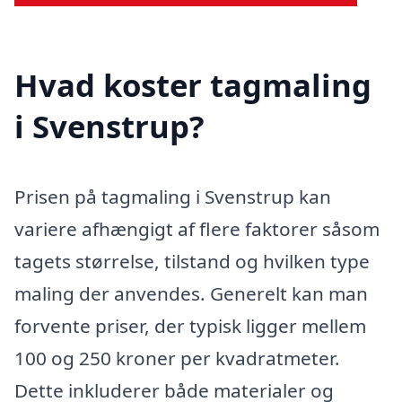
Hvad koster tagmaling
i Svenstrup?
Prisen på tagmaling i Svenstrup kan
variere afhængigt af flere faktorer såsom
tagets størrelse, tilstand og hvilken type
maling der anvendes. Generelt kan man
forvente priser, der typisk ligger mellem
100 og 250 kroner per kvadratmeter.
Dette inkluderer både materialer og