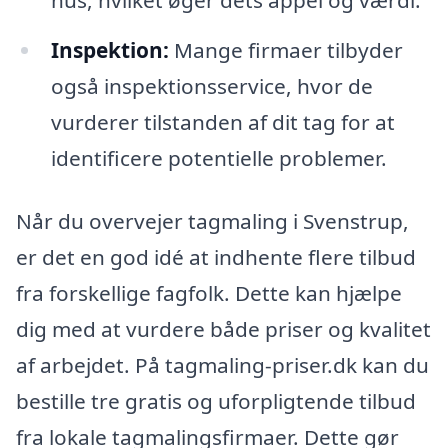
Inspektion:
Mange firmaer tilbyder
også inspektionsservice, hvor de
vurderer tilstanden af dit tag for at
identificere potentielle problemer.
Når du overvejer tagmaling i Svenstrup,
er det en god idé at indhente flere tilbud
fra forskellige fagfolk. Dette kan hjælpe
dig med at vurdere både priser og kvalitet
af arbejdet. På tagmaling-priser.dk kan du
bestille tre gratis og uforpligtende tilbud
fra lokale tagmalingsfirmaer. Dette gør