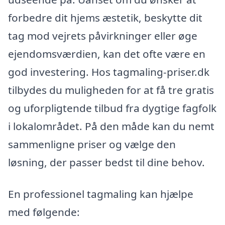
forbedre dit hjems æstetik, beskytte dit
tag mod vejrets påvirkninger eller øge
ejendomsværdien, kan det ofte være en
god investering. Hos tagmaling-priser.dk
tilbydes du muligheden for at få tre gratis
og uforpligtende tilbud fra dygtige fagfolk
i lokalområdet. På den måde kan du nemt
sammenligne priser og vælge den
løsning, der passer bedst til dine behov.
En professionel tagmaling kan hjælpe
med følgende: