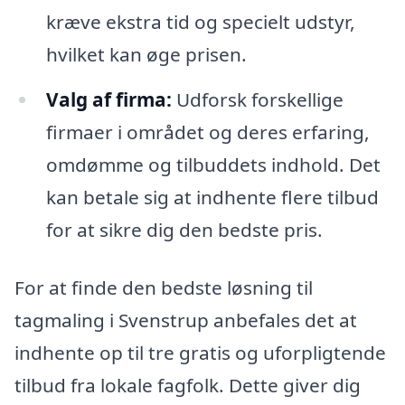
kræve ekstra tid og specielt udstyr,
hvilket kan øge prisen.
Valg af firma:
Udforsk forskellige
firmaer i området og deres erfaring,
omdømme og tilbuddets indhold. Det
kan betale sig at indhente flere tilbud
for at sikre dig den bedste pris.
For at finde den bedste løsning til
tagmaling i Svenstrup anbefales det at
indhente op til tre gratis og uforpligtende
tilbud fra lokale fagfolk. Dette giver dig