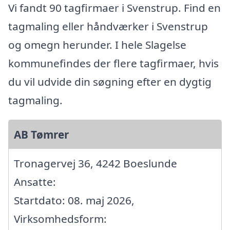
Vi fandt 90 tagfirmaer i Svenstrup. Find en
tagmaling eller håndværker i Svenstrup
og omegn herunder. I hele Slagelse
kommunefindes der flere tagfirmaer, hvis
du vil udvide din søgning efter en dygtig
tagmaling.
AB Tømrer
Tronagervej 36, 4242 Boeslunde
Ansatte:
Startdato: 08. maj 2026,
Virksomhedsform: