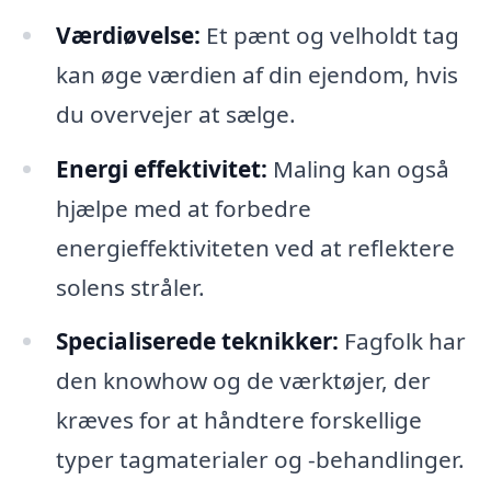
Værdiøvelse:
Et pænt og velholdt tag
kan øge værdien af din ejendom, hvis
du overvejer at sælge.
Energi effektivitet:
Maling kan også
hjælpe med at forbedre
energieffektiviteten ved at reflektere
solens stråler.
Specialiserede teknikker:
Fagfolk har
den knowhow og de værktøjer, der
kræves for at håndtere forskellige
typer tagmaterialer og -behandlinger.