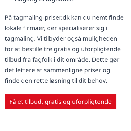
På tagmaling-priser.dk kan du nemt finde
lokale firmaer, der specialiserer sig i
tagmaling. Vi tilbyder også muligheden
for at bestille tre gratis og uforpligtende
tilbud fra fagfolk i dit område. Dette gør
det lettere at sammenligne priser og
finde den rette løsning til dit behov.
Få et tilbud, gratis og uforpligtende