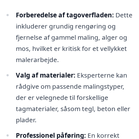
Forberedelse af tagoverfladen:
Dette
inkluderer grundig rengøring og
fjernelse af gammel maling, alger og
mos, hvilket er kritisk for et vellykket
malerarbejde.
Valg af materialer:
Eksperterne kan
rådgive om passende malingstyper,
der er velegnede til forskellige
tagmaterialer, såsom tegl, beton eller
plader.
Professionel påføring:
En korrekt