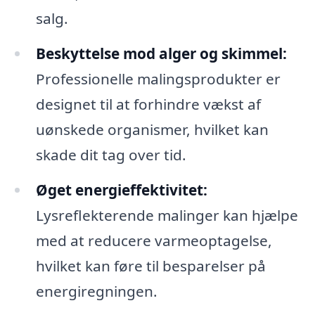
salg.
Beskyttelse mod alger og skimmel:
Professionelle malingsprodukter er
designet til at forhindre vækst af
uønskede organismer, hvilket kan
skade dit tag over tid.
Øget energieffektivitet:
Lysreflekterende malinger kan hjælpe
med at reducere varmeoptagelse,
hvilket kan føre til besparelser på
energiregningen.