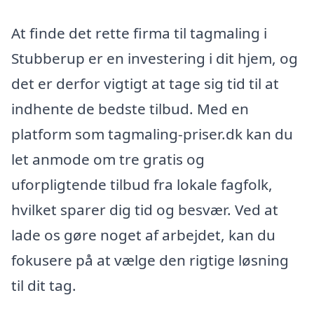
At finde det rette firma til tagmaling i
Stubberup er en investering i dit hjem, og
det er derfor vigtigt at tage sig tid til at
indhente de bedste tilbud. Med en
platform som tagmaling-priser.dk kan du
let anmode om tre gratis og
uforpligtende tilbud fra lokale fagfolk,
hvilket sparer dig tid og besvær. Ved at
lade os gøre noget af arbejdet, kan du
fokusere på at vælge den rigtige løsning
til dit tag.