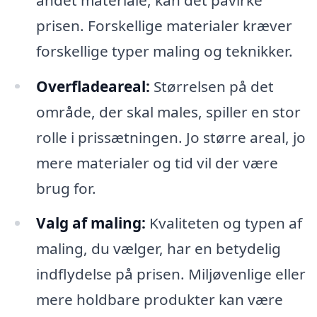
prisen. Forskellige materialer kræver
forskellige typer maling og teknikker.
Overfladeareal:
Størrelsen på det
område, der skal males, spiller en stor
rolle i prissætningen. Jo større areal, jo
mere materialer og tid vil der være
brug for.
Valg af maling:
Kvaliteten og typen af
maling, du vælger, har en betydelig
indflydelse på prisen. Miljøvenlige eller
mere holdbare produkter kan være