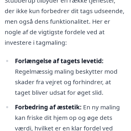
Stubberup tilbyder en række tjenester,
der ikke kun forbedrer dit tags udseende,
men også dens funktionalitet. Her er
nogle af de vigtigste fordele ved at
investere i tagmaling:
Forlængelse af tagets levetid:
Regelmæssig maling beskytter mod
skader fra vejret og forhindrer, at
taget bliver udsat for øget slid.
Forbedring af æstetik:
En ny maling
kan friske dit hjem op og øge dets
værdi, hvilket er en klar fordel ved