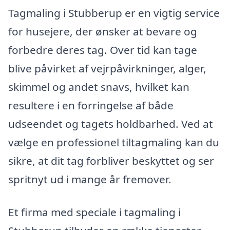
Tagmaling i Stubberup er en vigtig service
for husejere, der ønsker at bevare og
forbedre deres tag. Over tid kan tage
blive påvirket af vejrpåvirkninger, alger,
skimmel og andet snavs, hvilket kan
resultere i en forringelse af både
udseendet og tagets holdbarhed. Ved at
vælge en professionel tiltagmaling kan du
sikre, at dit tag forbliver beskyttet og ser
spritnyt ud i mange år fremover.
Et firma med speciale i tagmaling i