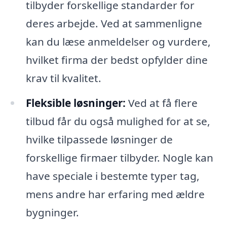
tilbyder forskellige standarder for
deres arbejde. Ved at sammenligne
kan du læse anmeldelser og vurdere,
hvilket firma der bedst opfylder dine
krav til kvalitet.
Fleksible løsninger:
Ved at få flere
tilbud får du også mulighed for at se,
hvilke tilpassede løsninger de
forskellige firmaer tilbyder. Nogle kan
have speciale i bestemte typer tag,
mens andre har erfaring med ældre
bygninger.