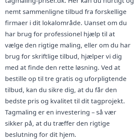
tagmaling-priser.dk. Her kan du hurtigt og
nemt sammenligne tilbud fra forskellige
firmaer i dit lokalområde. Uanset om du
har brug for professionel hjælp til at
vælge den rigtige maling, eller om du har
brug for skriftlige tilbud, hjælper vi dig
med at finde den rette løsning. Ved at
bestille op til tre gratis og uforpligtende
tilbud, kan du sikre dig, at du får den
bedste pris og kvalitet til dit tagprojekt.
Tagmaling er en investering – så vær
sikker på, at du træffer den rigtige
beslutning for dit hjem.