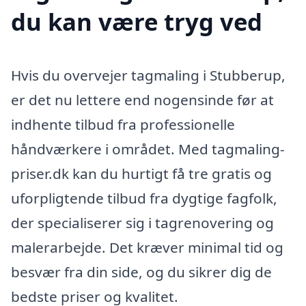
du kan være tryg ved
Hvis du overvejer tagmaling i Stubberup,
er det nu lettere end nogensinde før at
indhente tilbud fra professionelle
håndværkere i området. Med tagmaling-
priser.dk kan du hurtigt få tre gratis og
uforpligtende tilbud fra dygtige fagfolk,
der specialiserer sig i tagrenovering og
malerarbejde. Det kræver minimal tid og
besvær fra din side, og du sikrer dig de
bedste priser og kvalitet.