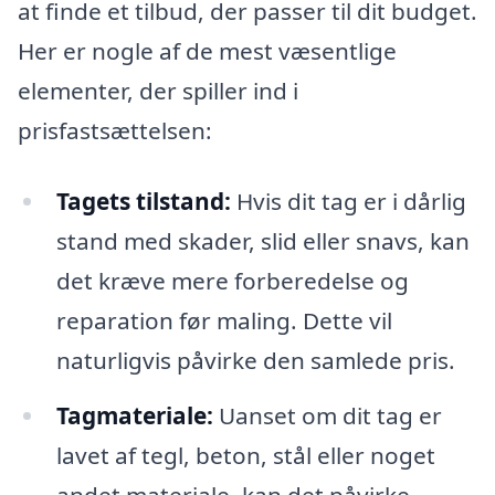
at finde et tilbud, der passer til dit budget.
Her er nogle af de mest væsentlige
elementer, der spiller ind i
prisfastsættelsen:
Tagets tilstand:
Hvis dit tag er i dårlig
stand med skader, slid eller snavs, kan
det kræve mere forberedelse og
reparation før maling. Dette vil
naturligvis påvirke den samlede pris.
Tagmateriale:
Uanset om dit tag er
lavet af tegl, beton, stål eller noget
andet materiale, kan det påvirke