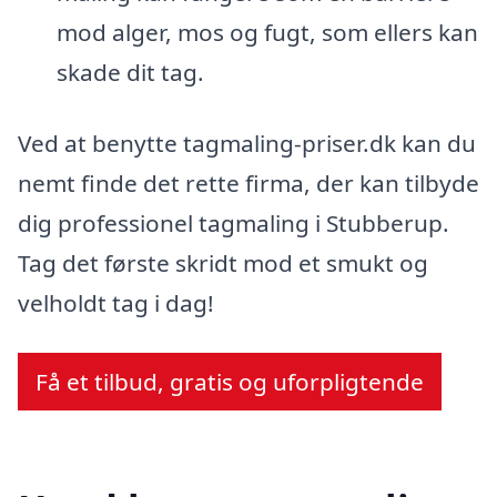
mod alger, mos og fugt, som ellers kan
skade dit tag.
Ved at benytte tagmaling-priser.dk kan du
nemt finde det rette firma, der kan tilbyde
dig professionel tagmaling i Stubberup.
Tag det første skridt mod et smukt og
velholdt tag i dag!
Få et tilbud, gratis og uforpligtende