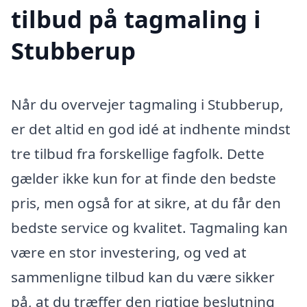
tilbud på tagmaling i
Stubberup
Når du overvejer tagmaling i Stubberup,
er det altid en god idé at indhente mindst
tre tilbud fra forskellige fagfolk. Dette
gælder ikke kun for at finde den bedste
pris, men også for at sikre, at du får den
bedste service og kvalitet. Tagmaling kan
være en stor investering, og ved at
sammenligne tilbud kan du være sikker
på, at du træffer den rigtige beslutning