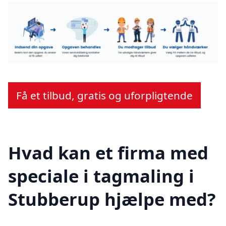
Få et tilbud, gratis og uforpligtende
Hvad kan et firma med
speciale i tagmaling i
Stubberup hjælpe med?