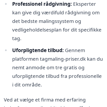
Professionel rådgivning:
Eksperter
kan give dig værdifuld rådgivning om
det bedste malingssystem og
vedligeholdelsesplan for dit specifikke
tag.
Uforpligtende tilbud:
Gennem
platformen tagmaling-priser.dk kan du
nemt anmode om tre gratis og
uforpligtende tilbud fra professionelle
i dit område.
Ved at vælge et firma med erfaring