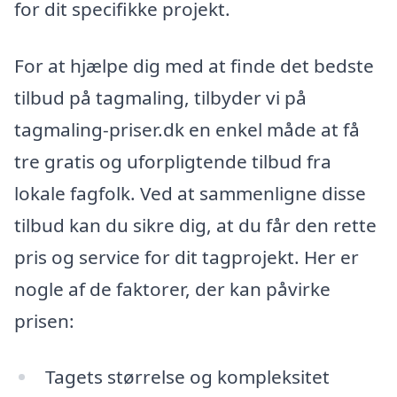
for dit specifikke projekt.
For at hjælpe dig med at finde det bedste
tilbud på tagmaling, tilbyder vi på
tagmaling-priser.dk en enkel måde at få
tre gratis og uforpligtende tilbud fra
lokale fagfolk. Ved at sammenligne disse
tilbud kan du sikre dig, at du får den rette
pris og service for dit tagprojekt. Her er
nogle af de faktorer, der kan påvirke
prisen:
Tagets størrelse og kompleksitet