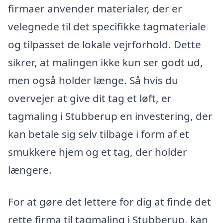
firmaer anvender materialer, der er
velegnede til det specifikke tagmateriale
og tilpasset de lokale vejrforhold. Dette
sikrer, at malingen ikke kun ser godt ud,
men også holder længe. Så hvis du
overvejer at give dit tag et løft, er
tagmaling i Stubberup en investering, der
kan betale sig selv tilbage i form af et
smukkere hjem og et tag, der holder
længere.
For at gøre det lettere for dig at finde det
rette firma til tagmaling i Stubberup, kan