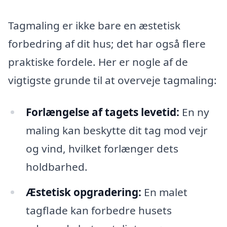
Tagmaling er ikke bare en æstetisk
forbedring af dit hus; det har også flere
praktiske fordele. Her er nogle af de
vigtigste grunde til at overveje tagmaling:
Forlængelse af tagets levetid:
En ny
maling kan beskytte dit tag mod vejr
og vind, hvilket forlænger dets
holdbarhed.
Æstetisk opgradering:
En malet
tagflade kan forbedre husets