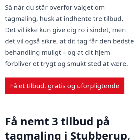
Så når du står overfor valget om
tagmaling, husk at indhente tre tilbud.
Det vil ikke kun give dig ro i sindet, men
det vil også sikre, at dit tag får den bedste
behandling muligt – og at dit hjem
forbliver et trygt og smukt sted at være.
Få et tilbud, gratis og uforpligtende
Få nemt 3 tilbud på
tagmaling i Stubberup,