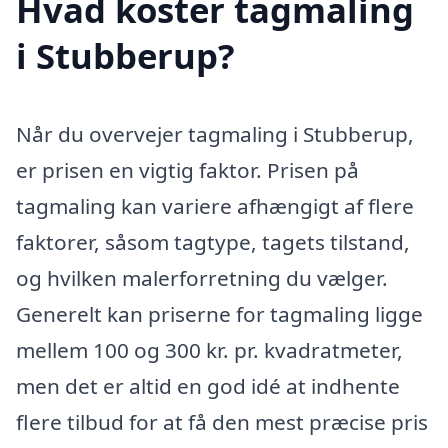
Hvad koster tagmaling
i Stubberup?
Når du overvejer tagmaling i Stubberup,
er prisen en vigtig faktor. Prisen på
tagmaling kan variere afhængigt af flere
faktorer, såsom tagtype, tagets tilstand,
og hvilken malerforretning du vælger.
Generelt kan priserne for tagmaling ligge
mellem 100 og 300 kr. pr. kvadratmeter,
men det er altid en god idé at indhente
flere tilbud for at få den mest præcise pris