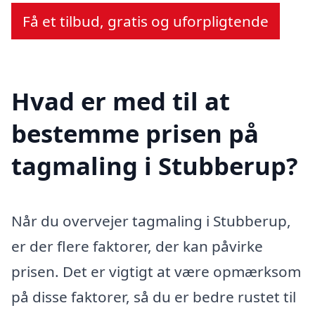
Få et tilbud, gratis og uforpligtende
Hvad er med til at
bestemme prisen på
tagmaling i Stubberup?
Når du overvejer tagmaling i Stubberup,
er der flere faktorer, der kan påvirke
prisen. Det er vigtigt at være opmærksom
på disse faktorer, så du er bedre rustet til