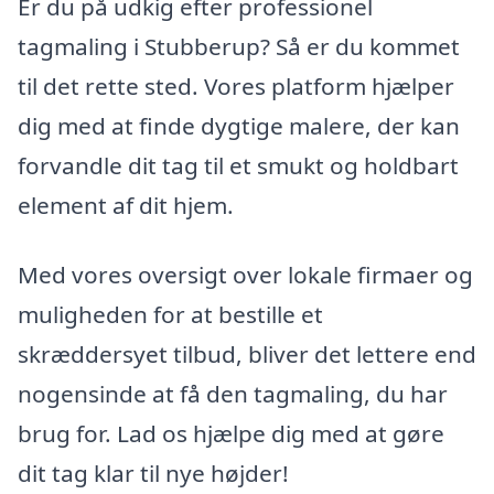
Er du på udkig efter professionel
tagmaling i Stubberup? Så er du kommet
til det rette sted. Vores platform hjælper
dig med at finde dygtige malere, der kan
forvandle dit tag til et smukt og holdbart
element af dit hjem.
Med vores oversigt over lokale firmaer og
muligheden for at bestille et
skræddersyet tilbud, bliver det lettere end
nogensinde at få den tagmaling, du har
brug for. Lad os hjælpe dig med at gøre
dit tag klar til nye højder!