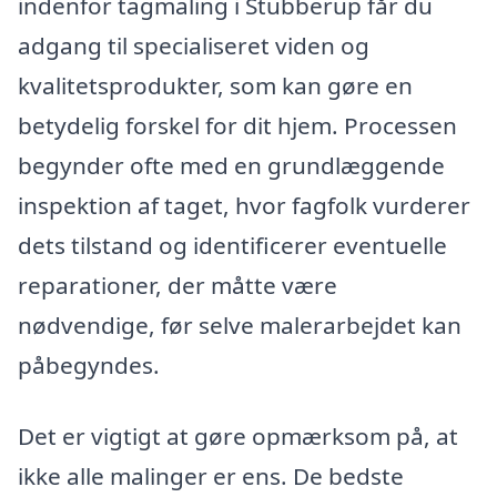
indenfor tagmaling i Stubberup får du
adgang til specialiseret viden og
kvalitetsprodukter, som kan gøre en
betydelig forskel for dit hjem. Processen
begynder ofte med en grundlæggende
inspektion af taget, hvor fagfolk vurderer
dets tilstand og identificerer eventuelle
reparationer, der måtte være
nødvendige, før selve malerarbejdet kan
påbegyndes.
Det er vigtigt at gøre opmærksom på, at
ikke alle malinger er ens. De bedste