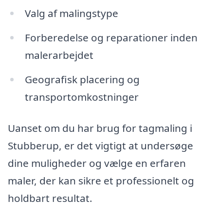
Valg af malingstype
Forberedelse og reparationer inden
malerarbejdet
Geografisk placering og
transportomkostninger
Uanset om du har brug for tagmaling i
Stubberup, er det vigtigt at undersøge
dine muligheder og vælge en erfaren
maler, der kan sikre et professionelt og
holdbart resultat.