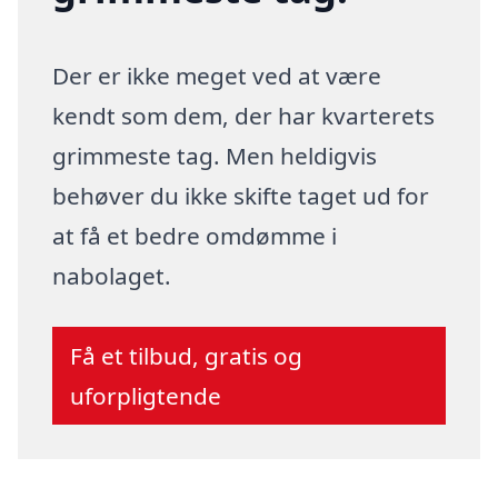
Der er ikke meget ved at være
kendt som dem, der har kvarterets
grimmeste tag. Men heldigvis
behøver du ikke skifte taget ud for
at få et bedre omdømme i
nabolaget.
Få et tilbud, gratis og
uforpligtende