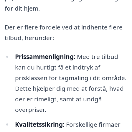
for dit hjem.
Der er flere fordele ved at indhente flere
tilbud, herunder:
Prissammenligning:
Med tre tilbud
kan du hurtigt få et indtryk af
prisklassen for tagmaling i dit område.
Dette hjælper dig med at forstå, hvad
der er rimeligt, samt at undgå
overpriser.
Kvalitetssikring:
Forskellige firmaer