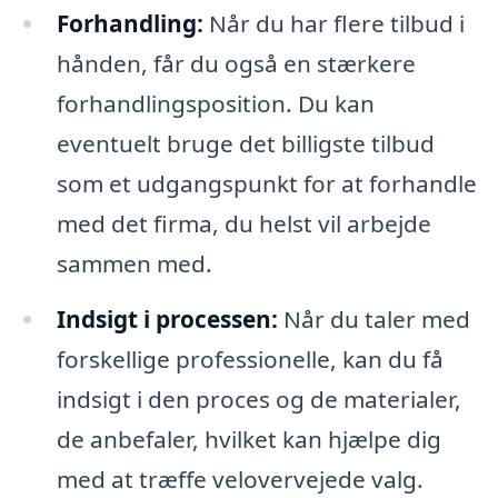
Forhandling:
Når du har flere tilbud i
hånden, får du også en stærkere
forhandlingsposition. Du kan
eventuelt bruge det billigste tilbud
som et udgangspunkt for at forhandle
med det firma, du helst vil arbejde
sammen med.
Indsigt i processen:
Når du taler med
forskellige professionelle, kan du få
indsigt i den proces og de materialer,
de anbefaler, hvilket kan hjælpe dig
med at træffe velovervejede valg.