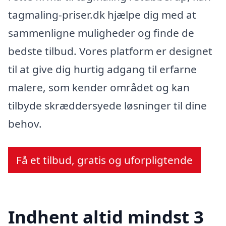
tagmaling-priser.dk hjælpe dig med at
sammenligne muligheder og finde de
bedste tilbud. Vores platform er designet
til at give dig hurtig adgang til erfarne
malere, som kender området og kan
tilbyde skræddersyede løsninger til dine
behov.
Få et tilbud, gratis og uforpligtende
Indhent altid mindst 3