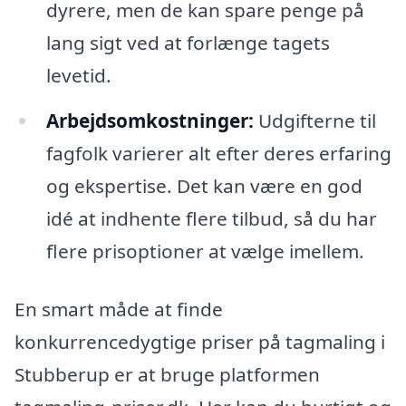
dyrere, men de kan spare penge på
lang sigt ved at forlænge tagets
levetid.
Arbejdsomkostninger:
Udgifterne til
fagfolk varierer alt efter deres erfaring
og ekspertise. Det kan være en god
idé at indhente flere tilbud, så du har
flere prisoptioner at vælge imellem.
En smart måde at finde
konkurrencedygtige priser på tagmaling i
Stubberup er at bruge platformen