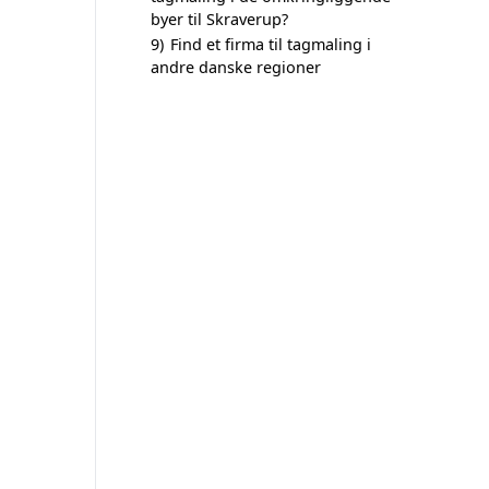
byer til Skraverup?
9)
Find et firma til tagmaling i
andre danske regioner