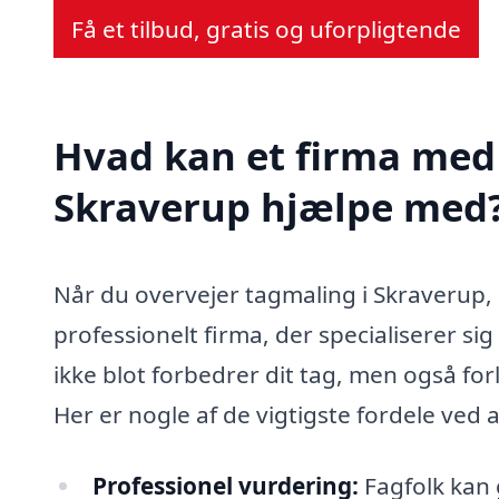
Få et tilbud, gratis og uforpligtende
Hvad kan et firma med 
Skraverup hjælpe med
Når du overvejer tagmaling i Skraverup, e
professionelt firma, der specialiserer sig
ikke blot forbedrer dit tag, men også forl
Her er nogle af de vigtigste fordele ved at
Professionel vurdering:
Fagfolk kan 