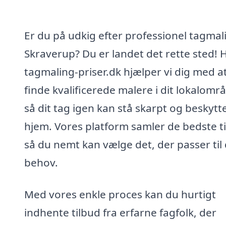
Er du på udkig efter professionel tagmali
Skraverup? Du er landet det rette sted! 
tagmaling-priser.dk hjælper vi dig med a
finde kvalificerede malere i dit lokalomr
så dit tag igen kan stå skarpt og beskytte
hjem. Vores platform samler de bedste ti
så du nemt kan vælge det, der passer til 
behov.
Med vores enkle proces kan du hurtigt
indhente tilbud fra erfarne fagfolk, der