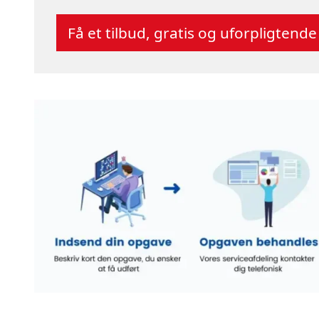
Få et tilbud, gratis og uforpligtende