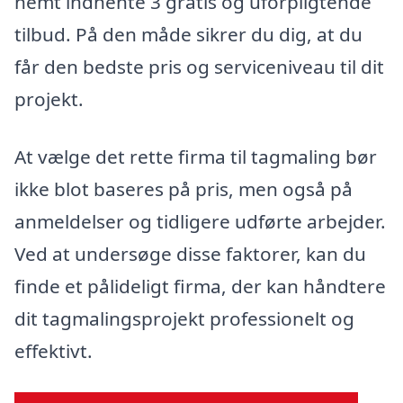
nemt indhente 3 gratis og uforpligtende
tilbud. På den måde sikrer du dig, at du
får den bedste pris og serviceniveau til dit
projekt.
At vælge det rette firma til tagmaling bør
ikke blot baseres på pris, men også på
anmeldelser og tidligere udførte arbejder.
Ved at undersøge disse faktorer, kan du
finde et pålideligt firma, der kan håndtere
dit tagmalingsprojekt professionelt og
effektivt.