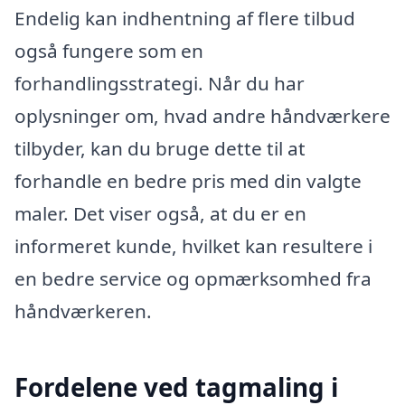
Endelig kan indhentning af flere tilbud
også fungere som en
forhandlingsstrategi. Når du har
oplysninger om, hvad andre håndværkere
tilbyder, kan du bruge dette til at
forhandle en bedre pris med din valgte
maler. Det viser også, at du er en
informeret kunde, hvilket kan resultere i
en bedre service og opmærksomhed fra
håndværkeren.
Fordelene ved tagmaling i