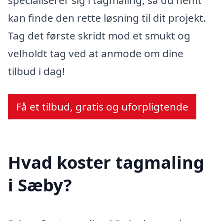
kan finde den rette løsning til dit projekt.
Tag det første skridt mod et smukt og
velholdt tag ved at anmode om dine
tilbud i dag!
Få et tilbud, gratis og uforpligtende
Hvad koster tagmaling
i Sæby?