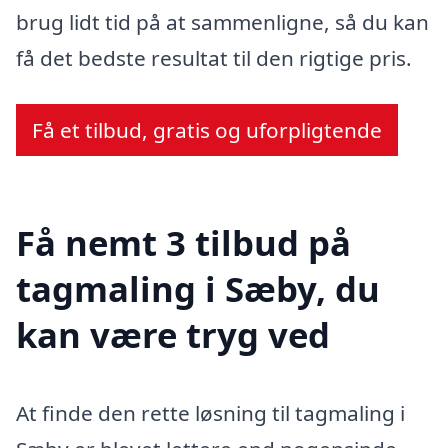
brug lidt tid på at sammenligne, så du kan
få det bedste resultat til den rigtige pris.
Få et tilbud, gratis og uforpligtende
Få nemt 3 tilbud på
tagmaling i Sæby, du
kan være tryg ved
At finde den rette løsning til tagmaling i