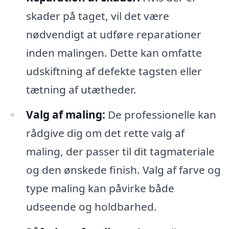
skader på taget, vil det være
nødvendigt at udføre reparationer
inden malingen. Dette kan omfatte
udskiftning af defekte tagsten eller
tætning af utætheder.
Valg af maling:
De professionelle kan
rådgive dig om det rette valg af
maling, der passer til dit tagmateriale
og den ønskede finish. Valg af farve og
type maling kan påvirke både
udseende og holdbarhed.