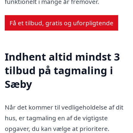
funktionelt i mange år fremover.
Få et tilbud, gratis og uforpligtende
Indhent altid mindst 3
tilbud på tagmaling i
Sæby
Når det kommer til vedligeholdelse af dit
hus, er tagmaling en af de vigtigste
opgaver, du kan vælge at prioritere.