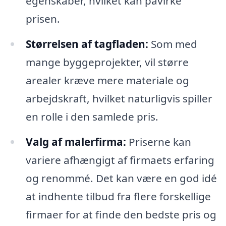
egenskaber, hvilket kan påvirke
prisen.
Størrelsen af tagfladen:
Som med
mange byggeprojekter, vil større
arealer kræve mere materiale og
arbejdskraft, hvilket naturligvis spiller
en rolle i den samlede pris.
Valg af malerfirma:
Priserne kan
variere afhængigt af firmaets erfaring
og renommé. Det kan være en god idé
at indhente tilbud fra flere forskellige
firmaer for at finde den bedste pris og