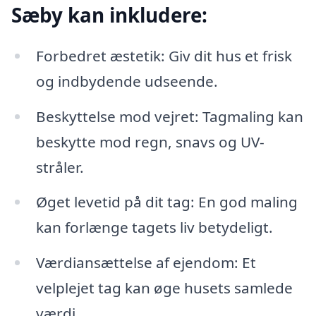
Sæby kan inkludere:
Forbedret æstetik: Giv dit hus et frisk
og indbydende udseende.
Beskyttelse mod vejret: Tagmaling kan
beskytte mod regn, snavs og UV-
stråler.
Øget levetid på dit tag: En god maling
kan forlænge tagets liv betydeligt.
Værdiansættelse af ejendom: Et
velplejet tag kan øge husets samlede
værdi.