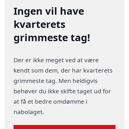
Ingen vil have
kvarterets
grimmeste tag!
Der er ikke meget ved at være
kendt som dem, der har kvarterets
grimmeste tag. Men heldigvis
behøver du ikke skifte taget ud for
at få et bedre omdømme i
nabolaget.