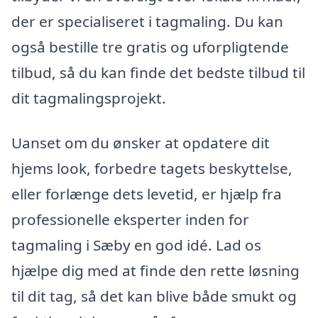
der er specialiseret i tagmaling. Du kan
også bestille tre gratis og uforpligtende
tilbud, så du kan finde det bedste tilbud til
dit tagmalingsprojekt.
Uanset om du ønsker at opdatere dit
hjems look, forbedre tagets beskyttelse,
eller forlænge dets levetid, er hjælp fra
professionelle eksperter inden for
tagmaling i Sæby en god idé. Lad os
hjælpe dig med at finde den rette løsning
til dit tag, så det kan blive både smukt og