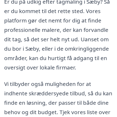
Er du på udkig efter tagmaling i Sæby? Så
er du kommet til det rette sted. Vores
platform gør det nemt for dig at finde
professionelle malere, der kan forvandle
dit tag, så det ser helt nyt ud. Uanset om
du bor i Sæby, eller i de omkringliggende
områder, kan du hurtigt få adgang til en
oversigt over lokale firmaer.
Vi tilbyder også muligheden for at
indhente skræddersyede tilbud, så du kan
finde en løsning, der passer til både dine
behov og dit budget. Tjek vores liste over