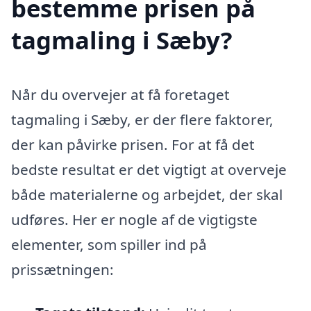
bestemme prisen på
tagmaling i Sæby?
Når du overvejer at få foretaget
tagmaling i Sæby, er der flere faktorer,
der kan påvirke prisen. For at få det
bedste resultat er det vigtigt at overveje
både materialerne og arbejdet, der skal
udføres. Her er nogle af de vigtigste
elementer, som spiller ind på
prissætningen: