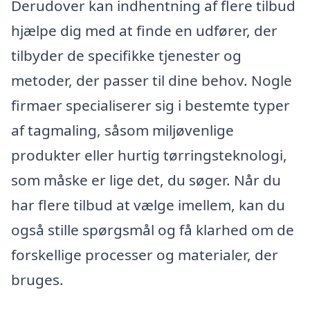
Derudover kan indhentning af flere tilbud
hjælpe dig med at finde en udfører, der
tilbyder de specifikke tjenester og
metoder, der passer til dine behov. Nogle
firmaer specialiserer sig i bestemte typer
af tagmaling, såsom miljøvenlige
produkter eller hurtig tørringsteknologi,
som måske er lige det, du søger. Når du
har flere tilbud at vælge imellem, kan du
også stille spørgsmål og få klarhed om de
forskellige processer og materialer, der
bruges.