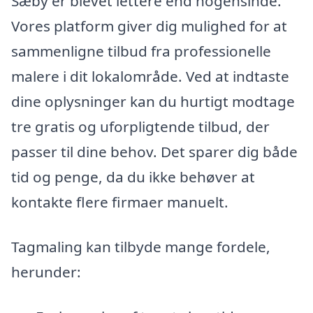
Sæby er blevet lettere end nogensinde.
Vores platform giver dig mulighed for at
sammenligne tilbud fra professionelle
malere i dit lokalområde. Ved at indtaste
dine oplysninger kan du hurtigt modtage
tre gratis og uforpligtende tilbud, der
passer til dine behov. Det sparer dig både
tid og penge, da du ikke behøver at
kontakte flere firmaer manuelt.
Tagmaling kan tilbyde mange fordele,
herunder: