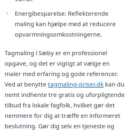
Energibesparelse: Reflekterende
maling kan hjælpe med at reducere
opvarmningsomkostningerne.
Tagmaling i Sæby er en professionel
opgave, og det er vigtigt at vælge en
maler med erfaring og gode referencer.
Ved at benytte
tagmaling-priser.dk
kan du
nemt indhente tre gratis og uforpligtende
tilbud fra lokale fagfolk, hvilket gør det
nemmere for dig at træffe en informeret
beslutning. Gør dig selv en tjeneste og