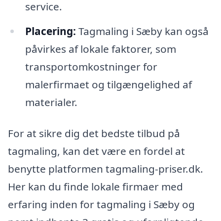
service.
Placering:
Tagmaling i Sæby kan også
påvirkes af lokale faktorer, som
transportomkostninger for
malerfirmaet og tilgængelighed af
materialer.
For at sikre dig det bedste tilbud på
tagmaling, kan det være en fordel at
benytte platformen tagmaling-priser.dk.
Her kan du finde lokale firmaer med
erfaring inden for tagmaling i Sæby og