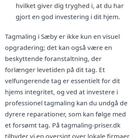
hvilket giver dig tryghed i, at du har
gjort en god investering i dit hjem.
Tagmaling i Sæby er ikke kun en visuel
opgradering; det kan også være en
beskyttende foranstaltning, der
forlænger levetiden på dit tag. Et
velfungerende tag er essentielt for dit
hjems integritet, og ved at investere i
professionel tagmaling kan du undgå de
dyrere reparationer, som kan følge med
et forsømt tag. På tagmaling-priser.dk
tilbyder vi en oversigt over lokale firmaer,