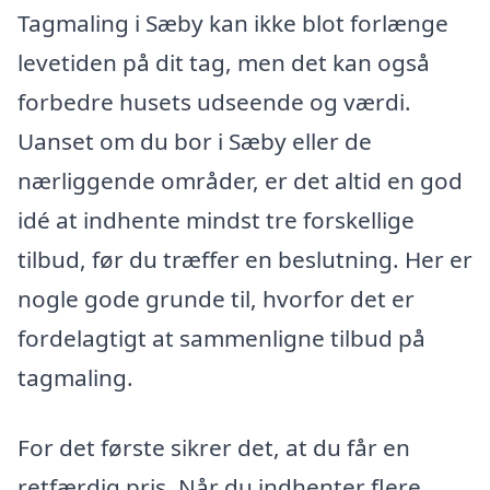
Tagmaling i Sæby kan ikke blot forlænge
levetiden på dit tag, men det kan også
forbedre husets udseende og værdi.
Uanset om du bor i Sæby eller de
nærliggende områder, er det altid en god
idé at indhente mindst tre forskellige
tilbud, før du træffer en beslutning. Her er
nogle gode grunde til, hvorfor det er
fordelagtigt at sammenligne tilbud på
tagmaling.
For det første sikrer det, at du får en
retfærdig pris. Når du indhenter flere