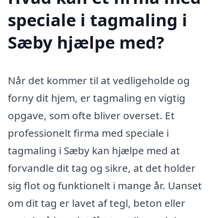
speciale i tagmaling i
Sæby hjælpe med?
Når det kommer til at vedligeholde og
forny dit hjem, er tagmaling en vigtig
opgave, som ofte bliver overset. Et
professionelt firma med speciale i
tagmaling i Sæby kan hjælpe med at
forvandle dit tag og sikre, at det holder
sig flot og funktionelt i mange år. Uanset
om dit tag er lavet af tegl, beton eller