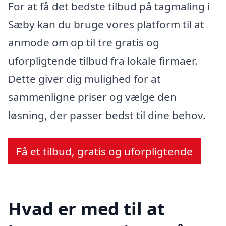
For at få det bedste tilbud på tagmaling i
Sæby kan du bruge vores platform til at
anmode om op til tre gratis og
uforpligtende tilbud fra lokale firmaer.
Dette giver dig mulighed for at
sammenligne priser og vælge den
løsning, der passer bedst til dine behov.
Få et tilbud, gratis og uforpligtende
Hvad er med til at