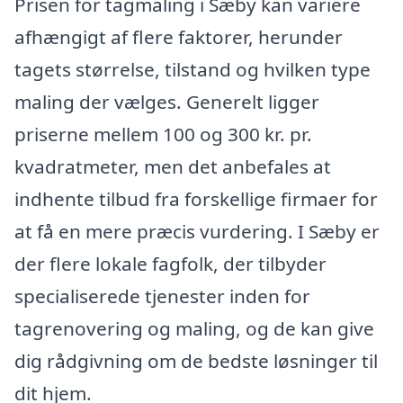
Prisen for tagmaling i Sæby kan variere
afhængigt af flere faktorer, herunder
tagets størrelse, tilstand og hvilken type
maling der vælges. Generelt ligger
priserne mellem 100 og 300 kr. pr.
kvadratmeter, men det anbefales at
indhente tilbud fra forskellige firmaer for
at få en mere præcis vurdering. I Sæby er
der flere lokale fagfolk, der tilbyder
specialiserede tjenester inden for
tagrenovering og maling, og de kan give
dig rådgivning om de bedste løsninger til
dit hjem.