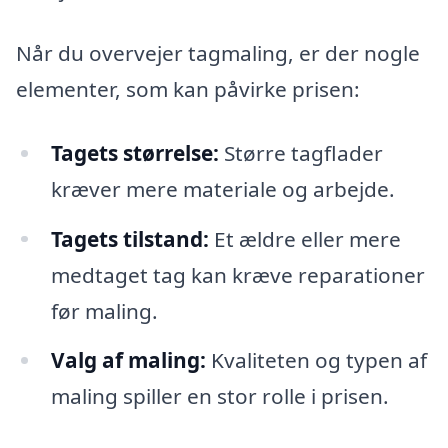
Når du overvejer tagmaling, er der nogle
elementer, som kan påvirke prisen:
Tagets størrelse:
Større tagflader
kræver mere materiale og arbejde.
Tagets tilstand:
Et ældre eller mere
medtaget tag kan kræve reparationer
før maling.
Valg af maling:
Kvaliteten og typen af
maling spiller en stor rolle i prisen.