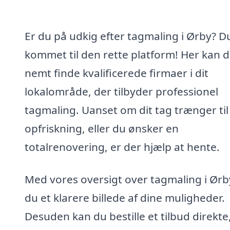
Er du på udkig efter tagmaling i Ørby? D
kommet til den rette platform! Her kan 
nemt finde kvalificerede firmaer i dit
lokalområde, der tilbyder professionel
tagmaling. Uanset om dit tag trænger til
opfriskning, eller du ønsker en
totalrenovering, er der hjælp at hente.
Med vores oversigt over tagmaling i Ørb
du et klarere billede af dine muligheder.
Desuden kan du bestille et tilbud direkte