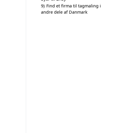
9)
Find et firma til tagmaling i
andre dele af Danmark