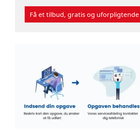
Få et tilbud, gratis og uforpligtende