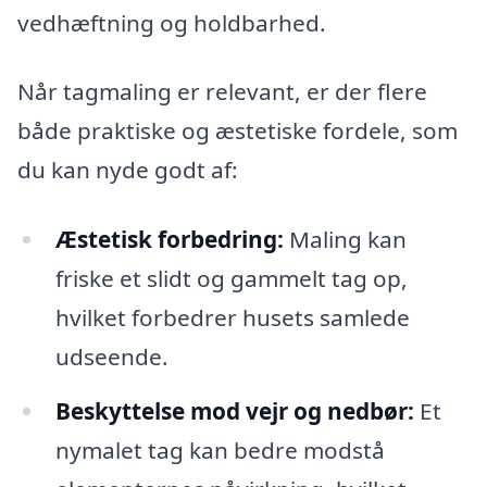
vedhæftning og holdbarhed.
Når tagmaling er relevant, er der flere
både praktiske og æstetiske fordele, som
du kan nyde godt af:
Æstetisk forbedring:
Maling kan
friske et slidt og gammelt tag op,
hvilket forbedrer husets samlede
udseende.
Beskyttelse mod vejr og nedbør:
Et
nymalet tag kan bedre modstå