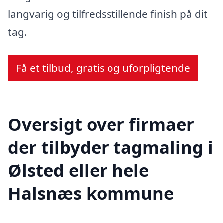
langvarig og tilfredsstillende finish på dit
tag.
Få et tilbud, gratis og uforpligtende
Oversigt over firmaer
der tilbyder tagmaling i
Ølsted eller hele
Halsnæs kommune