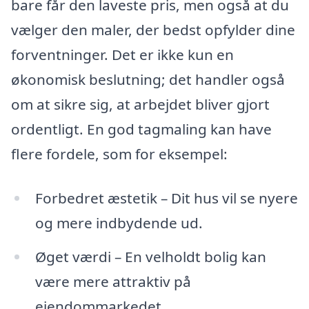
bare får den laveste pris, men også at du
vælger den maler, der bedst opfylder dine
forventninger. Det er ikke kun en
økonomisk beslutning; det handler også
om at sikre sig, at arbejdet bliver gjort
ordentligt. En god tagmaling kan have
flere fordele, som for eksempel:
Forbedret æstetik – Dit hus vil se nyere
og mere indbydende ud.
Øget værdi – En velholdt bolig kan
være mere attraktiv på
ejendommarkedet.