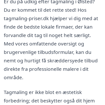
Er du på udkig efter tagmaling i Ølsted?
Du er kommet til det rette sted! Hos
tagmaling-priser.dk hjælper vi dig med at
finde de bedste lokale firmaer, der kan
forvandle dit tag til noget helt særligt.
Med vores omfattende oversigt og
brugervenlige tilbudsformular, kan du
nemt og hurtigt få skræddersyede tilbud
direkte fra professionelle malere i dit
område.
Tagmaling er ikke blot en æstetisk
forbedring; det beskytter også dit hjem