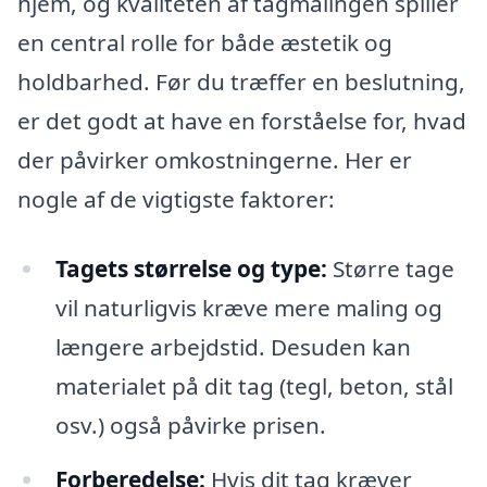
hjem, og kvaliteten af tagmalingen spiller
en central rolle for både æstetik og
holdbarhed. Før du træffer en beslutning,
er det godt at have en forståelse for, hvad
der påvirker omkostningerne. Her er
nogle af de vigtigste faktorer:
Tagets størrelse og type:
Større tage
vil naturligvis kræve mere maling og
længere arbejdstid. Desuden kan
materialet på dit tag (tegl, beton, stål
osv.) også påvirke prisen.
Forberedelse:
Hvis dit tag kræver