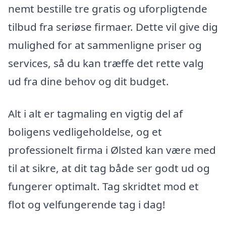
nemt bestille tre gratis og uforpligtende
tilbud fra seriøse firmaer. Dette vil give dig
mulighed for at sammenligne priser og
services, så du kan træffe det rette valg
ud fra dine behov og dit budget.
Alt i alt er tagmaling en vigtig del af
boligens vedligeholdelse, og et
professionelt firma i Ølsted kan være med
til at sikre, at dit tag både ser godt ud og
fungerer optimalt. Tag skridtet mod et
flot og velfungerende tag i dag!