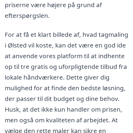
priserne være højere på grund af
efterspørgslen.
For at få et klart billede af, hvad tagmaling
i Ølsted vil koste, kan det være en god ide
at anvende vores platform til at indhente
op til tre gratis og uforpligtende tilbud fra
lokale håndværkere. Dette giver dig
mulighed for at finde den bedste løsning,
der passer til dit budget og dine behov.
Husk, at det ikke kun handler om prisen,
men også om kvaliteten af arbejdet. At
vælge den rette maler kan sikre en