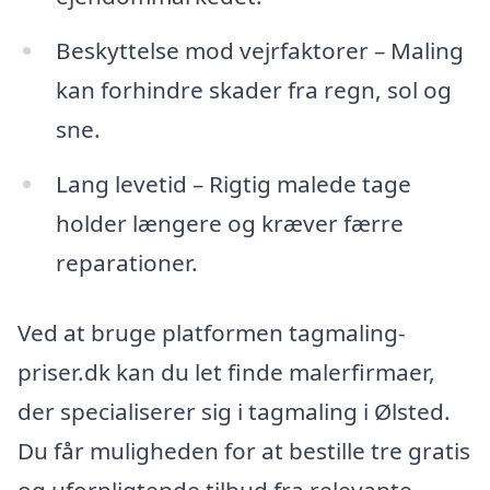
Beskyttelse mod vejrfaktorer – Maling
kan forhindre skader fra regn, sol og
sne.
Lang levetid – Rigtig malede tage
holder længere og kræver færre
reparationer.
Ved at bruge platformen tagmaling-
priser.dk kan du let finde malerfirmaer,
der specialiserer sig i tagmaling i Ølsted.
Du får muligheden for at bestille tre gratis
og uforpligtende tilbud fra relevante