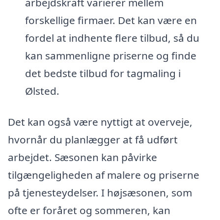
arbejdskraft varierer mellem
forskellige firmaer. Det kan være en
fordel at indhente flere tilbud, så du
kan sammenligne priserne og finde
det bedste tilbud for tagmaling i
Ølsted.
Det kan også være nyttigt at overveje,
hvornår du planlægger at få udført
arbejdet. Sæsonen kan påvirke
tilgængeligheden af malere og priserne
på tjenesteydelser. I højsæsonen, som
ofte er foråret og sommeren, kan