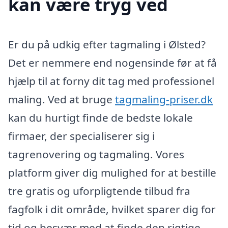
kan være tryg ved
Er du på udkig efter tagmaling i Ølsted?
Det er nemmere end nogensinde før at få
hjælp til at forny dit tag med professionel
maling. Ved at bruge
tagmaling-priser.dk
kan du hurtigt finde de bedste lokale
firmaer, der specialiserer sig i
tagrenovering og tagmaling. Vores
platform giver dig mulighed for at bestille
tre gratis og uforpligtende tilbud fra
fagfolk i dit område, hvilket sparer dig for
tid og besvær med at finde den rigtige