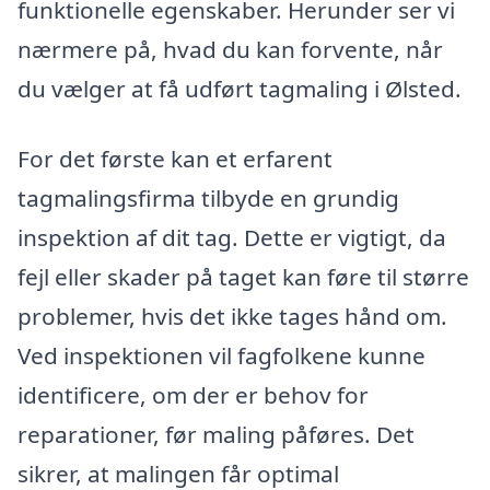
funktionelle egenskaber. Herunder ser vi
nærmere på, hvad du kan forvente, når
du vælger at få udført tagmaling i Ølsted.
For det første kan et erfarent
tagmalingsfirma tilbyde en grundig
inspektion af dit tag. Dette er vigtigt, da
fejl eller skader på taget kan føre til større
problemer, hvis det ikke tages hånd om.
Ved inspektionen vil fagfolkene kunne
identificere, om der er behov for
reparationer, før maling påføres. Det
sikrer, at malingen får optimal