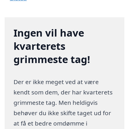
Ingen vil have
kvarterets
grimmeste tag!
Der er ikke meget ved at være
kendt som dem, der har kvarterets
grimmeste tag. Men heldigvis
behøver du ikke skifte taget ud for
at få et bedre omdømme i