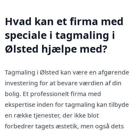
Hvad kan et firma med
speciale i tagmaling i
Ølsted hjælpe med?
Tagmaling i Ølsted kan være en afgørende
investering for at bevare værdien af din
bolig. Et professionelt firma med
ekspertise inden for tagmaling kan tilbyde
en række tjenester, der ikke blot
forbedrer tagets æstetik, men også dets