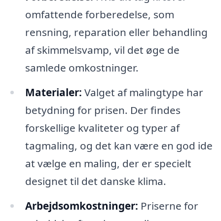
omfattende forberedelse, som
rensning, reparation eller behandling
af skimmelsvamp, vil det øge de
samlede omkostninger.
Materialer:
Valget af malingtype har
betydning for prisen. Der findes
forskellige kvaliteter og typer af
tagmaling, og det kan være en god ide
at vælge en maling, der er specielt
designet til det danske klima.
Arbejdsomkostninger:
Priserne for