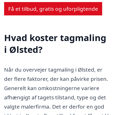
Få et tilbud, gratis og uforpligtende
Hvad koster tagmaling
i Ølsted?
Når du overvejer tagmaling i Ølsted, er
der flere faktorer, der kan påvirke prisen.
Generelt kan omkostningerne variere
afhængigt af tagets tilstand, type og det
valgte malerfirma. Det er derfor en god