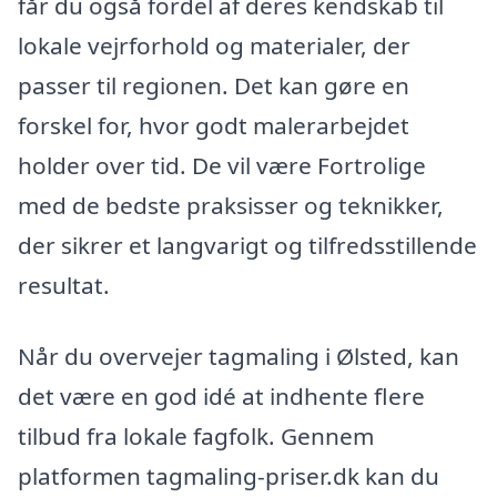
får du også fordel af deres kendskab til
lokale vejrforhold og materialer, der
passer til regionen. Det kan gøre en
forskel for, hvor godt malerarbejdet
holder over tid. De vil være Fortrolige
med de bedste praksisser og teknikker,
der sikrer et langvarigt og tilfredsstillende
resultat.
Når du overvejer tagmaling i Ølsted, kan
det være en god idé at indhente flere
tilbud fra lokale fagfolk. Gennem
platformen tagmaling-priser.dk kan du