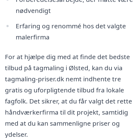
nødvendigt
Erfaring og renommé hos det valgte
malerfirma
For at hjælpe dig med at finde det bedste
tilbud på tagmaling i Ølsted, kan du via
tagmaling-priser.dk nemt indhente tre
gratis og uforpligtende tilbud fra lokale
fagfolk. Det sikrer, at du får valgt det rette
håndværkerfirma til dit projekt, samtidig
med at du kan sammenligne priser og
ydelser.