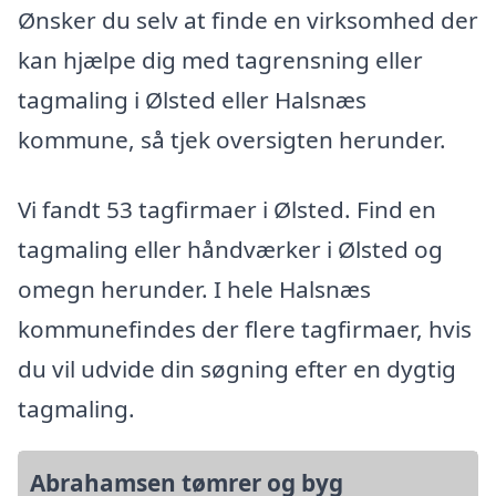
Ønsker du selv at finde en virksomhed der
kan hjælpe dig med tagrensning eller
tagmaling i Ølsted eller Halsnæs
kommune, så tjek oversigten herunder.
Vi fandt 53 tagfirmaer i Ølsted. Find en
tagmaling eller håndværker i Ølsted og
omegn herunder. I hele Halsnæs
kommunefindes der flere tagfirmaer, hvis
du vil udvide din søgning efter en dygtig
tagmaling.
Abrahamsen tømrer og byg