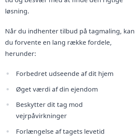
løsning.
Når du indhenter tilbud på tagmaling, kan
du forvente en lang række fordele,
herunder:
Forbedret udseende af dit hjem
Øget værdi af din ejendom
Beskytter dit tag mod
vejrpåvirkninger
Forlængelse af tagets levetid