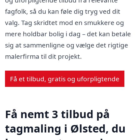
fagfolk, så du kan føle dig tryg ved dit
valg. Tag skridtet mod en smukkere og
mere holdbar bolig i dag – det kan betale
sig at sammenligne og vælge det rigtige
malerfirma til dit projekt.
Få et tilbud, gratis og uforpligtende
Få nemt 3 tilbud på
tagmaling i Ølsted, du