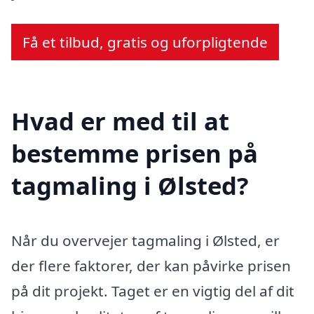
Få et tilbud, gratis og uforpligtende
Hvad er med til at
bestemme prisen på
tagmaling i Ølsted?
Når du overvejer tagmaling i Ølsted, er
der flere faktorer, der kan påvirke prisen
på dit projekt. Taget er en vigtig del af dit