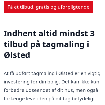
Få et tilbud, gratis og uforpligtende
Indhent altid mindst 3
tilbud på tagmaling i
Ølsted
At få udført tagmaling i Ølsted er en vigtig
investering for din bolig. Det kan ikke kun
forbedre udseendet af dit hus, men også
forlænge levetiden på dit tag betydeligt.