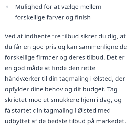
Mulighed for at vælge mellem
forskellige farver og finish
Ved at indhente tre tilbud sikrer du dig, at
du får en god pris og kan sammenligne de
forskellige firmaer og deres tilbud. Det er
en god måde at finde den rette
håndværker til din tagmaling i Ølsted, der
opfylder dine behov og dit budget. Tag
skridtet mod et smukkere hjem i dag, og
få startet din tagmaling i Ølsted med
udbyttet af de bedste tilbud på markedet.