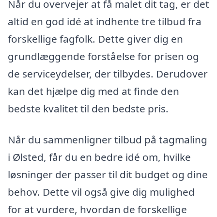
Når du overvejer at få malet dit tag, er det
altid en god idé at indhente tre tilbud fra
forskellige fagfolk. Dette giver dig en
grundlæggende forståelse for prisen og
de serviceydelser, der tilbydes. Derudover
kan det hjælpe dig med at finde den
bedste kvalitet til den bedste pris.
Når du sammenligner tilbud på tagmaling
i Ølsted, får du en bedre idé om, hvilke
løsninger der passer til dit budget og dine
behov. Dette vil også give dig mulighed
for at vurdere, hvordan de forskellige