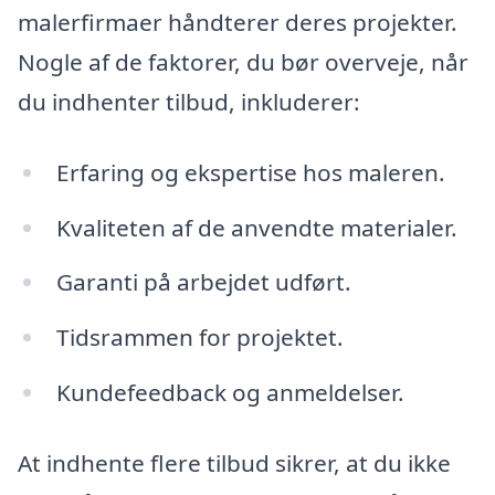
malerfirmaer håndterer deres projekter.
Nogle af de faktorer, du bør overveje, når
du indhenter tilbud, inkluderer:
Erfaring og ekspertise hos maleren.
Kvaliteten af de anvendte materialer.
Garanti på arbejdet udført.
Tidsrammen for projektet.
Kundefeedback og anmeldelser.
At indhente flere tilbud sikrer, at du ikke