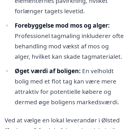
elementernes påvirkning, hvilket
forlænger tagets levetid.
Forebyggelse mod mos og alger:
Professionel tagmaling inkluderer ofte
behandling mod vækst af mos og
alger, hvilket kan skade tagmaterialet.
Øget værdi af boligen:
En velholdt
bolig med et flot tag kan være mere
attraktiv for potentielle købere og
dermed øge boligens markedsværdi.
Ved at vælge en lokal leverandør i Ølsted