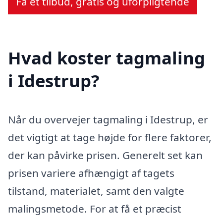
Få et tilbud, gratis og uforpligtende
Hvad koster tagmaling
i Idestrup?
Når du overvejer tagmaling i Idestrup, er
det vigtigt at tage højde for flere faktorer,
der kan påvirke prisen. Generelt set kan
prisen variere afhængigt af tagets
tilstand, materialet, samt den valgte
malingsmetode. For at få et præcist