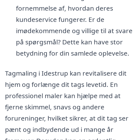
fornemmelse af, hvordan deres
kundeservice fungerer. Er de
imødekommende og villige til at svare
på spørgsmål? Dette kan have stor
betydning for din samlede oplevelse.
Tagmaling i Idestrup kan revitalisere dit
hjem og forlænge dit tags levetid. En
professionel maler kan hjælpe med at
fjerne skimmel, snavs og andere
forureninger, hvilket sikrer, at dit tag ser
pænt og indbydende ud i mange år