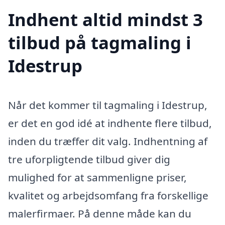
Indhent altid mindst 3
tilbud på tagmaling i
Idestrup
Når det kommer til tagmaling i Idestrup,
er det en god idé at indhente flere tilbud,
inden du træffer dit valg. Indhentning af
tre uforpligtende tilbud giver dig
mulighed for at sammenligne priser,
kvalitet og arbejdsomfang fra forskellige
malerfirmaer. På denne måde kan du