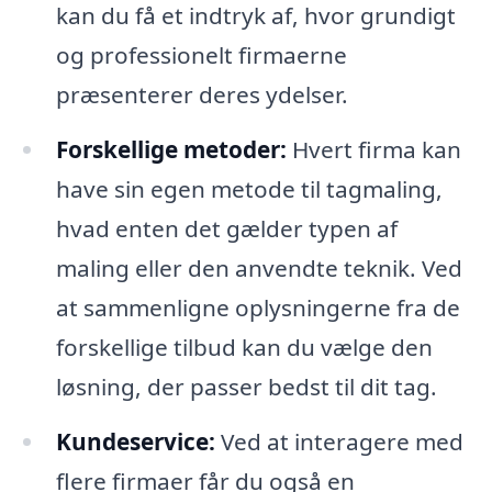
kan du få et indtryk af, hvor grundigt
og professionelt firmaerne
præsenterer deres ydelser.
Forskellige metoder:
Hvert firma kan
have sin egen metode til tagmaling,
hvad enten det gælder typen af
maling eller den anvendte teknik. Ved
at sammenligne oplysningerne fra de
forskellige tilbud kan du vælge den
løsning, der passer bedst til dit tag.
Kundeservice:
Ved at interagere med
flere firmaer får du også en