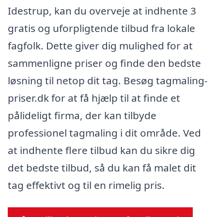
Idestrup, kan du overveje at indhente 3
gratis og uforpligtende tilbud fra lokale
fagfolk. Dette giver dig mulighed for at
sammenligne priser og finde den bedste
løsning til netop dit tag. Besøg tagmaling-
priser.dk for at få hjælp til at finde et
pålideligt firma, der kan tilbyde
professionel tagmaling i dit område. Ved
at indhente flere tilbud kan du sikre dig
det bedste tilbud, så du kan få malet dit
tag effektivt og til en rimelig pris.