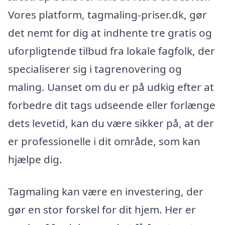
Vores platform, tagmaling-priser.dk, gør
det nemt for dig at indhente tre gratis og
uforpligtende tilbud fra lokale fagfolk, der
specialiserer sig i tagrenovering og
maling. Uanset om du er på udkig efter at
forbedre dit tags udseende eller forlænge
dets levetid, kan du være sikker på, at der
er professionelle i dit område, som kan
hjælpe dig.
Tagmaling kan være en investering, der
gør en stor forskel for dit hjem. Her er