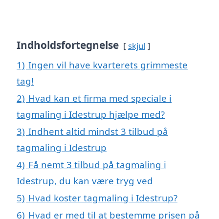
Indholdsfortegnelse
skjul
1)
Ingen vil have kvarterets grimmeste
tag!
2)
Hvad kan et firma med speciale i
tagmaling i Idestrup hjælpe med?
3)
Indhent altid mindst 3 tilbud på
tagmaling i Idestrup
4)
Få nemt 3 tilbud på tagmaling i
Idestrup, du kan være tryg ved
5)
Hvad koster tagmaling i Idestrup?
6)
Hvad er med til at bestemme prisen på