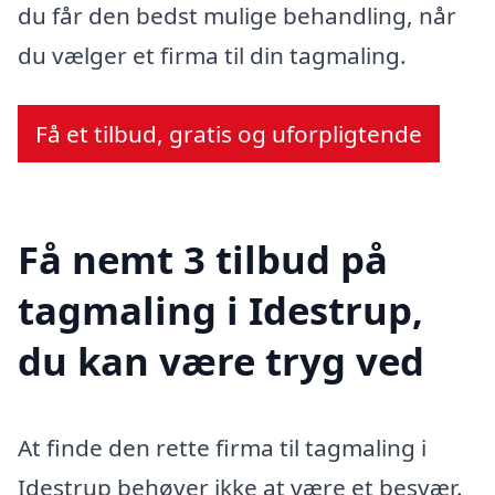
du får den bedst mulige behandling, når
du vælger et firma til din tagmaling.
Få et tilbud, gratis og uforpligtende
Få nemt 3 tilbud på
tagmaling i Idestrup,
du kan være tryg ved
At finde den rette firma til tagmaling i
Idestrup behøver ikke at være et besvær.