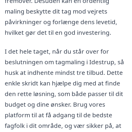
fremover. Desuden kan en ordentlig
maling beskytte dit tag mod vejrets
påvirkninger og forlænge dens levetid,
hvilket gør det til en god investering.
I det hele taget, når du står over for
beslutningen om tagmaling i Idestrup, så
husk at indhente mindst tre tilbud. Dette
enkle skridt kan hjælpe dig med at finde
den rette løsning, som både passer til dit
budget og dine ønsker. Brug vores
platform til at få adgang til de bedste
fagfolk i dit område, og vær sikker på, at