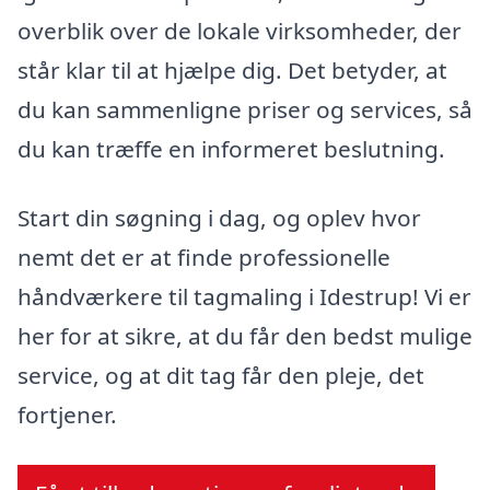
overblik over de lokale virksomheder, der
står klar til at hjælpe dig. Det betyder, at
du kan sammenligne priser og services, så
du kan træffe en informeret beslutning.
Start din søgning i dag, og oplev hvor
nemt det er at finde professionelle
håndværkere til tagmaling i Idestrup! Vi er
her for at sikre, at du får den bedst mulige
service, og at dit tag får den pleje, det
fortjener.