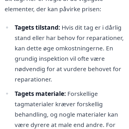
elementer, der kan påvirke prisen:
Tagets tilstand:
Hvis dit tag er i dårlig
stand eller har behov for reparationer,
kan dette øge omkostningerne. En
grundig inspektion vil ofte være
nødvendig for at vurdere behovet for
reparationer.
Tagets materiale:
Forskellige
tagmaterialer kræver forskellig
behandling, og nogle materialer kan
være dyrere at male end andre. For