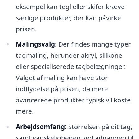
eksempel kan tegl eller skifer kræve
særlige produkter, der kan påvirke
prisen.
Malingsvalg:
Der findes mange typer
tagmaling, herunder akryl, silikone
eller specialiserede tagbelægninger.
Valget af maling kan have stor
indflydelse på prisen, da mere
avancerede produkter typisk vil koste
mere.
Arbejdsomfang:
Størrelsen på dit tag,
samt vanskeligheden ved adgangen til