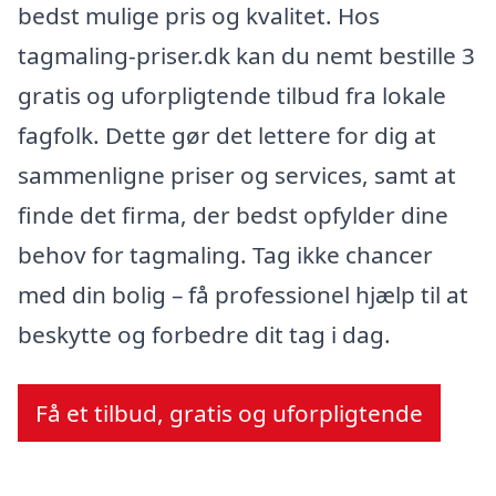
bedst mulige pris og kvalitet. Hos
tagmaling-priser.dk kan du nemt bestille 3
gratis og uforpligtende tilbud fra lokale
fagfolk. Dette gør det lettere for dig at
sammenligne priser og services, samt at
finde det firma, der bedst opfylder dine
behov for tagmaling. Tag ikke chancer
med din bolig – få professionel hjælp til at
beskytte og forbedre dit tag i dag.
Få et tilbud, gratis og uforpligtende