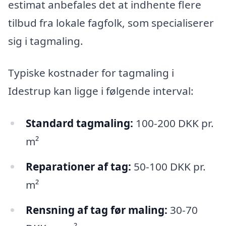
estimat anbefales det at indhente flere
tilbud fra lokale fagfolk, som specialiserer
sig i tagmaling.
Typiske kostnader for tagmaling i
Idestrup kan ligge i følgende interval:
Standard tagmaling:
100-200 DKK pr.
m²
Reparationer af tag:
50-100 DKK pr.
m²
Rensning af tag før maling:
30-70