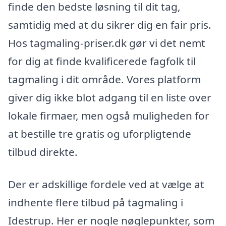
finde den bedste løsning til dit tag,
samtidig med at du sikrer dig en fair pris.
Hos tagmaling-priser.dk gør vi det nemt
for dig at finde kvalificerede fagfolk til
tagmaling i dit område. Vores platform
giver dig ikke blot adgang til en liste over
lokale firmaer, men også muligheden for
at bestille tre gratis og uforpligtende
tilbud direkte.
Der er adskillige fordele ved at vælge at
indhente flere tilbud på tagmaling i
Idestrup. Her er nogle nøglepunkter, som