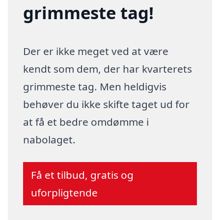
grimmeste tag!
Der er ikke meget ved at være
kendt som dem, der har kvarterets
grimmeste tag. Men heldigvis
behøver du ikke skifte taget ud for
at få et bedre omdømme i
nabolaget.
Få et tilbud, gratis og
uforpligtende