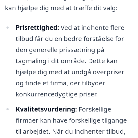
kan hjælpe dig med at træffe dit valg:
Prisrettighed:
Ved at indhente flere
tilbud får du en bedre forståelse for
den generelle prissætning på
tagmaling i dit område. Dette kan
hjælpe dig med at undgå overpriser
og finde et firma, der tilbyder
konkurrencedygtige priser.
Kvalitetsvurdering:
Forskellige
firmaer kan have forskellige tilgange
til arbejdet. Når du indhenter tilbud,