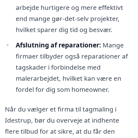
arbejde hurtigere og mere effektivt
end mange gør-det-selv projekter,
hvilket sparer dig tid og besvær.
Afslutning af reparationer:
Mange
firmaer tilbyder også reparationer af
tagskader i forbindelse med
malerarbejdet, hvilket kan være en
fordel for dig som homeowner.
Når du vælger et firma til tagmaling i
Idestrup, bør du overveje at indhente
flere tilbud for at sikre, at du får den