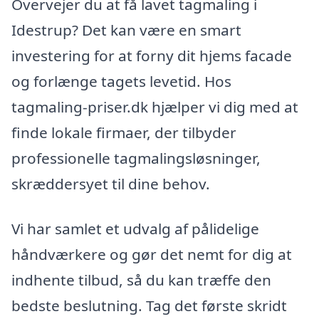
Overvejer du at få lavet tagmaling i
Idestrup? Det kan være en smart
investering for at forny dit hjems facade
og forlænge tagets levetid. Hos
tagmaling-priser.dk hjælper vi dig med at
finde lokale firmaer, der tilbyder
professionelle tagmalingsløsninger,
skræddersyet til dine behov.
Vi har samlet et udvalg af pålidelige
håndværkere og gør det nemt for dig at
indhente tilbud, så du kan træffe den
bedste beslutning. Tag det første skridt