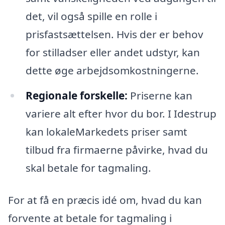
det, vil også spille en rolle i
prisfastsættelsen. Hvis der er behov
for stilladser eller andet udstyr, kan
dette øge arbejdsomkostningerne.
Regionale forskelle:
Priserne kan
variere alt efter hvor du bor. I Idestrup
kan lokaleMarkedets priser samt
tilbud fra firmaerne påvirke, hvad du
skal betale for tagmaling.
For at få en præcis idé om, hvad du kan
forvente at betale for tagmaling i