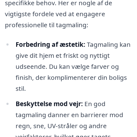
specifikke behov. Her er nogle af de
vigtigste fordele ved at engagere
professionelle til tagmaling:
Forbedring af æstetik:
Tagmaling kan
give dit hjem et friskt og nyttigt
udseende. Du kan vælge farver og
finish, der komplimenterer din boligs
stil.
Beskyttelse mod vejr:
En god
tagmaling danner en barrierer mod
regn, sne, UV-stråler og andre
vejrfaktorer, hvilket øger tagets