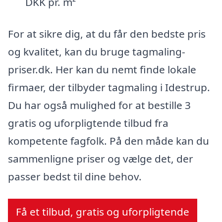
DKK pr. m²
For at sikre dig, at du får den bedste pris
og kvalitet, kan du bruge tagmaling-
priser.dk. Her kan du nemt finde lokale
firmaer, der tilbyder tagmaling i Idestrup.
Du har også mulighed for at bestille 3
gratis og uforpligtende tilbud fra
kompetente fagfolk. På den måde kan du
sammenligne priser og vælge det, der
passer bedst til dine behov.
Få et tilbud, gratis og uforpligtende