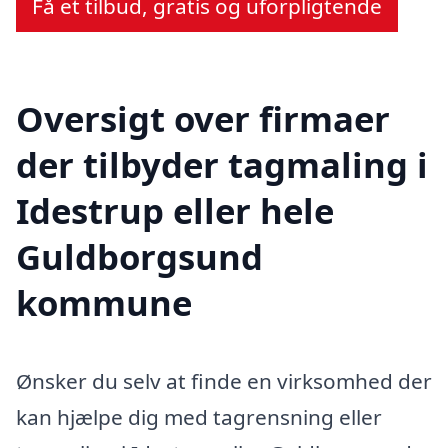
Få et tilbud, gratis og uforpligtende
Oversigt over firmaer
der tilbyder tagmaling i
Idestrup eller hele
Guldborgsund
kommune
Ønsker du selv at finde en virksomhed der
kan hjælpe dig med tagrensning eller