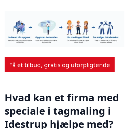
Få et tilbud, gratis og uforpligtende
Hvad kan et firma med
speciale i tagmaling i
Idestrup hjælpe med?