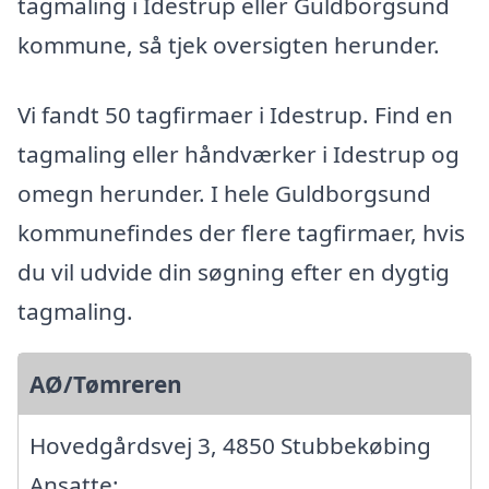
tagmaling i Idestrup eller Guldborgsund
kommune, så tjek oversigten herunder.
Vi fandt 50 tagfirmaer i Idestrup. Find en
tagmaling eller håndværker i Idestrup og
omegn herunder. I hele Guldborgsund
kommunefindes der flere tagfirmaer, hvis
du vil udvide din søgning efter en dygtig
tagmaling.
AØ/Tømreren
Hovedgårdsvej 3, 4850 Stubbekøbing
Ansatte: