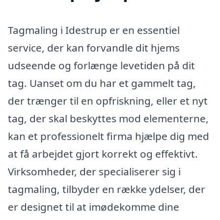
Tagmaling i Idestrup er en essentiel
service, der kan forvandle dit hjems
udseende og forlænge levetiden på dit
tag. Uanset om du har et gammelt tag,
der trænger til en opfriskning, eller et nyt
tag, der skal beskyttes mod elementerne,
kan et professionelt firma hjælpe dig med
at få arbejdet gjort korrekt og effektivt.
Virksomheder, der specialiserer sig i
tagmaling, tilbyder en række ydelser, der
er designet til at imødekomme dine