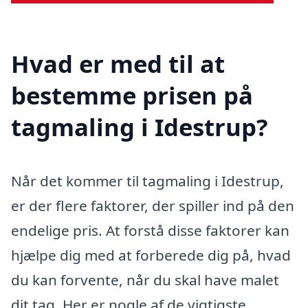
Hvad er med til at
bestemme prisen på
tagmaling i Idestrup?
Når det kommer til tagmaling i Idestrup,
er der flere faktorer, der spiller ind på den
endelige pris. At forstå disse faktorer kan
hjælpe dig med at forberede dig på, hvad
du kan forvente, når du skal have malet
dit tag. Her er nogle af de vigtigste