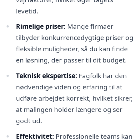
levetid.
Rimelige priser:
Mange firmaer
tilbyder konkurrencedygtige priser og
fleksible muligheder, så du kan finde
en løsning, der passer til dit budget.
Teknisk ekspertise:
Fagfolk har den
nødvendige viden og erfaring til at
udføre arbejdet korrekt, hvilket sikrer,
at malingen holder længere og ser
godt ud.
Effektivitet:
Professionelle teams kan