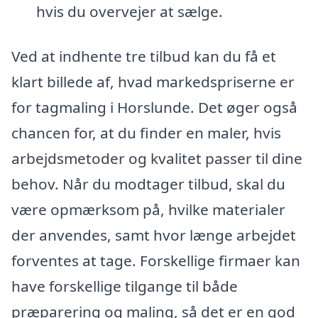
hvis du overvejer at sælge.
Ved at indhente tre tilbud kan du få et
klart billede af, hvad markedspriserne er
for tagmaling i Horslunde. Det øger også
chancen for, at du finder en maler, hvis
arbejdsmetoder og kvalitet passer til dine
behov. Når du modtager tilbud, skal du
være opmærksom på, hvilke materialer
der anvendes, samt hvor længe arbejdet
forventes at tage. Forskellige firmaer kan
have forskellige tilgange til både
præparering og maling, så det er en god