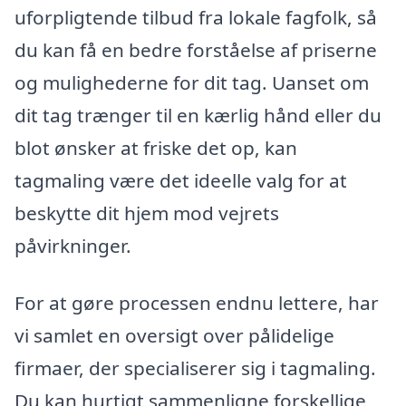
uforpligtende tilbud fra lokale fagfolk, så
du kan få en bedre forståelse af priserne
og mulighederne for dit tag. Uanset om
dit tag trænger til en kærlig hånd eller du
blot ønsker at friske det op, kan
tagmaling være det ideelle valg for at
beskytte dit hjem mod vejrets
påvirkninger.
For at gøre processen endnu lettere, har
vi samlet en oversigt over pålidelige
firmaer, der specialiserer sig i tagmaling.
Du kan hurtigt sammenligne forskellige