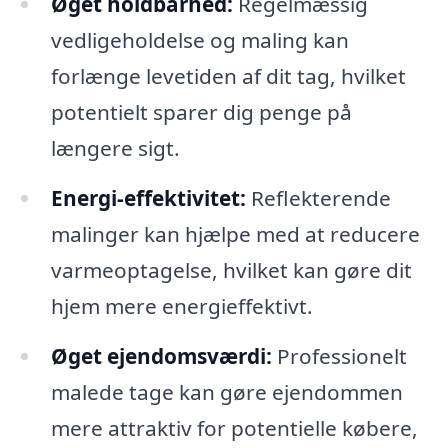
Øget holdbarhed:
Regelmæssig
vedligeholdelse og maling kan
forlænge levetiden af dit tag, hvilket
potentielt sparer dig penge på
længere sigt.
Energi-effektivitet:
Reflekterende
malinger kan hjælpe med at reducere
varmeoptagelse, hvilket kan gøre dit
hjem mere energieffektivt.
Øget ejendomsværdi:
Professionelt
malede tage kan gøre ejendommen
mere attraktiv for potentielle købere,