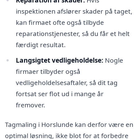
inspektionen afslører skader på taget,
kan firmaet ofte også tilbyde
reparationstjenester, så du får et helt
færdigt resultat.
Langsigtet vedligeholdelse:
Nogle
firmaer tilbyder også
vedligeholdelsesaftaler, så dit tag
fortsat ser flot ud i mange år
fremover.
Tagmaling i Horslunde kan derfor være en
optimal løsning, ikke blot for at forbedre