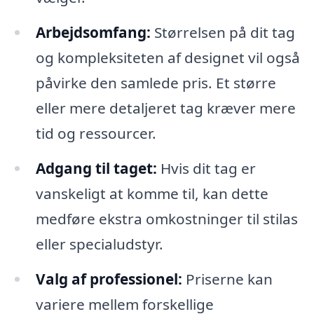
Arbejdsomfang:
Størrelsen på dit tag
og kompleksiteten af designet vil også
påvirke den samlede pris. Et større
eller mere detaljeret tag kræver mere
tid og ressourcer.
Adgang til taget:
Hvis dit tag er
vanskeligt at komme til, kan dette
medføre ekstra omkostninger til stilas
eller specialudstyr.
Valg af professionel:
Priserne kan
variere mellem forskellige