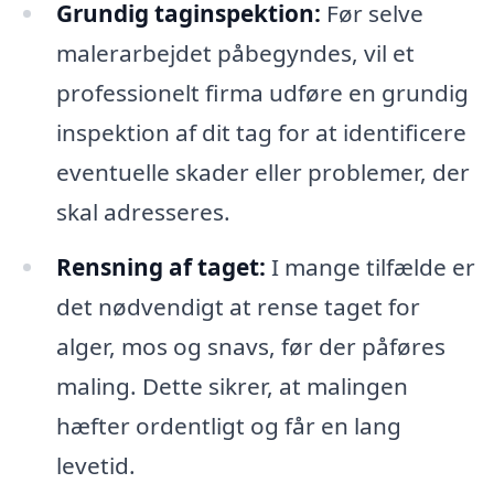
Grundig taginspektion:
Før selve
malerarbejdet påbegyndes, vil et
professionelt firma udføre en grundig
inspektion af dit tag for at identificere
eventuelle skader eller problemer, der
skal adresseres.
Rensning af taget:
I mange tilfælde er
det nødvendigt at rense taget for
alger, mos og snavs, før der påføres
maling. Dette sikrer, at malingen
hæfter ordentligt og får en lang
levetid.