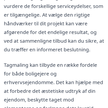
vurdere de forskellige serviceydelser, som
er tilgængelige. At vælge den rigtige
håndværker til dit projekt kan være
afgørende for det endelige resultat, og
ved at sammenligne tilbud kan du sikre, at
du træffer en informeret beslutning.
Tagmaling kan tilbyde en række fordele
for både boligejere og
erhvervsejendomme. Det kan hjælpe med
at forbedre det æstetiske udtryk af din
ejendom, beskytte taget mod