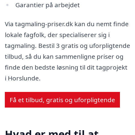
Garantier på arbejdet
Via tagmaling-priser.dk kan du nemt finde
lokale fagfolk, der specialiserer sig i
tagmaling. Bestil 3 gratis og uforpligtende
tilbud, så du kan sammenligne priser og
finde den bedste løsning til dit tagprojekt
i Horslunde.
Få et tilbud, gratis og uforpligtende
Hvad er med til at