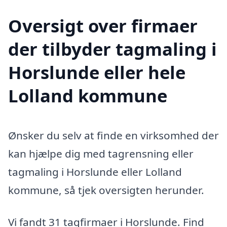
Oversigt over firmaer
der tilbyder tagmaling i
Horslunde eller hele
Lolland kommune
Ønsker du selv at finde en virksomhed der
kan hjælpe dig med tagrensning eller
tagmaling i Horslunde eller Lolland
kommune, så tjek oversigten herunder.
Vi fandt 31 tagfirmaer i Horslunde. Find