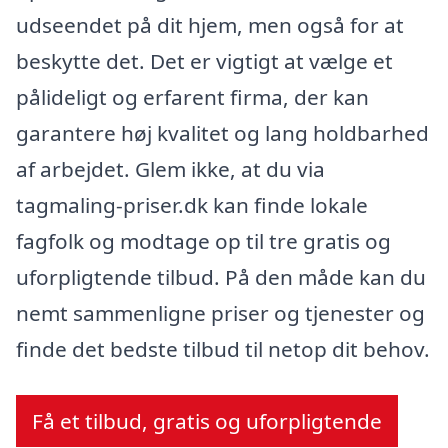
udseendet på dit hjem, men også for at
beskytte det. Det er vigtigt at vælge et
pålideligt og erfarent firma, der kan
garantere høj kvalitet og lang holdbarhed
af arbejdet. Glem ikke, at du via
tagmaling-priser.dk kan finde lokale
fagfolk og modtage op til tre gratis og
uforpligtende tilbud. På den måde kan du
nemt sammenligne priser og tjenester og
finde det bedste tilbud til netop dit behov.
Få et tilbud, gratis og uforpligtende