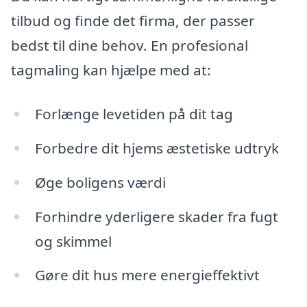
tilbud og finde det firma, der passer
bedst til dine behov. En profesional
tagmaling kan hjælpe med at:
Forlænge levetiden på dit tag
Forbedre dit hjems æstetiske udtryk
Øge boligens værdi
Forhindre yderligere skader fra fugt
og skimmel
Gøre dit hus mere energieffektivt