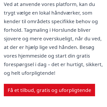
Ved at anvende vores platform, kan du
trygt vælge en lokal håndværker, som
kender til områdets specifikke behov og
forhold. Tagmaling i Horslunde bliver
sjovere og mere overskueligt, når du ved,
at der er hjælp lige ved hånden. Besøg
vores hjemmeside og start din gratis
forespørgsel i dag – det er hurtigt, sikkert,
og helt uforpligtende!
Få et tilbud, gratis og uforpligtende