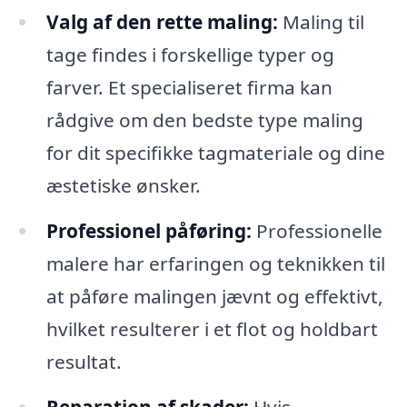
Valg af den rette maling:
Maling til
tage findes i forskellige typer og
farver. Et specialiseret firma kan
rådgive om den bedste type maling
for dit specifikke tagmateriale og dine
æstetiske ønsker.
Professionel påføring:
Professionelle
malere har erfaringen og teknikken til
at påføre malingen jævnt og effektivt,
hvilket resulterer i et flot og holdbart
resultat.
Reparation af skader:
Hvis