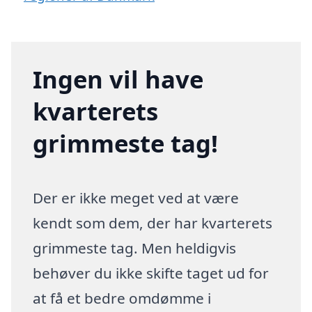
Ingen vil have
kvarterets
grimmeste tag!
Der er ikke meget ved at være
kendt som dem, der har kvarterets
grimmeste tag. Men heldigvis
behøver du ikke skifte taget ud for
at få et bedre omdømme i