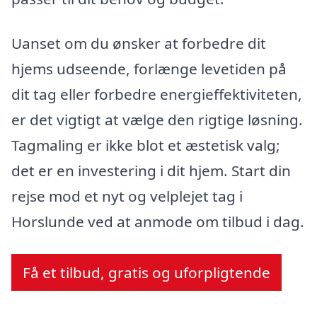
Uanset om du ønsker at forbedre dit
hjems udseende, forlænge levetiden på
dit tag eller forbedre energieffektiviteten,
er det vigtigt at vælge den rigtige løsning.
Tagmaling er ikke blot et æstetisk valg;
det er en investering i dit hjem. Start din
rejse mod et nyt og velplejet tag i
Horslunde ved at anmode om tilbud i dag.
Få et tilbud, gratis og uforpligtende