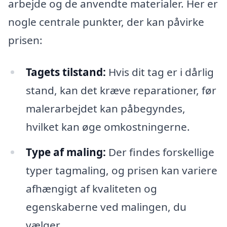
arbejde og de anvendte materialer. Her er
nogle centrale punkter, der kan påvirke
prisen:
Tagets tilstand:
Hvis dit tag er i dårlig
stand, kan det kræve reparationer, før
malerarbejdet kan påbegyndes,
hvilket kan øge omkostningerne.
Type af maling:
Der findes forskellige
typer tagmaling, og prisen kan variere
afhængigt af kvaliteten og
egenskaberne ved malingen, du
vælger.