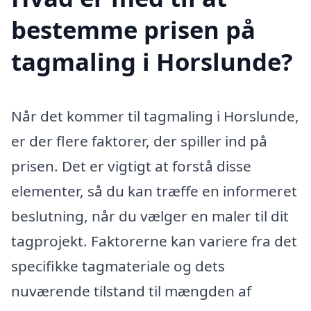
bestemme prisen på
tagmaling i Horslunde?
Når det kommer til tagmaling i Horslunde,
er der flere faktorer, der spiller ind på
prisen. Det er vigtigt at forstå disse
elementer, så du kan træffe en informeret
beslutning, når du vælger en maler til dit
tagprojekt. Faktorerne kan variere fra det
specifikke tagmateriale og dets
nuværende tilstand til mængden af