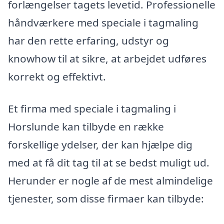
forlængelser tagets levetid. Professionelle
håndværkere med speciale i tagmaling
har den rette erfaring, udstyr og
knowhow til at sikre, at arbejdet udføres
korrekt og effektivt.
Et firma med speciale i tagmaling i
Horslunde kan tilbyde en række
forskellige ydelser, der kan hjælpe dig
med at få dit tag til at se bedst muligt ud.
Herunder er nogle af de mest almindelige
tjenester, som disse firmaer kan tilbyde: