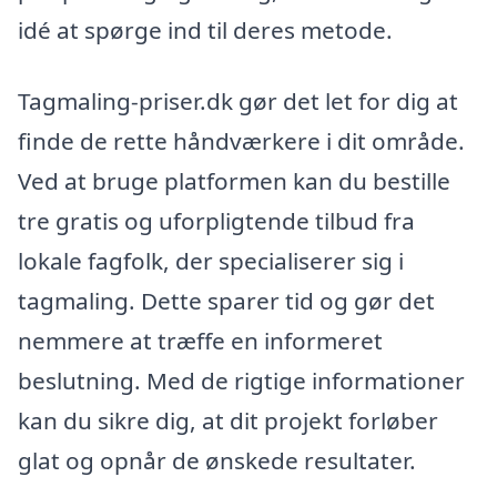
idé at spørge ind til deres metode.
Tagmaling-priser.dk gør det let for dig at
finde de rette håndværkere i dit område.
Ved at bruge platformen kan du bestille
tre gratis og uforpligtende tilbud fra
lokale fagfolk, der specialiserer sig i
tagmaling. Dette sparer tid og gør det
nemmere at træffe en informeret
beslutning. Med de rigtige informationer
kan du sikre dig, at dit projekt forløber
glat og opnår de ønskede resultater.