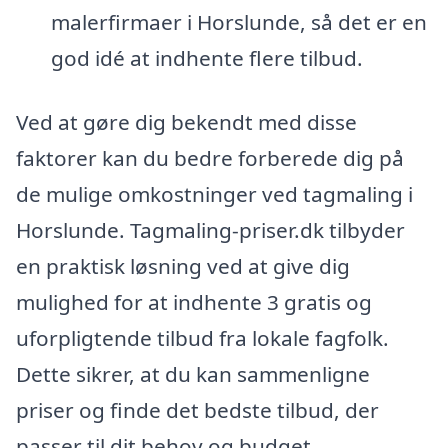
malerfirmaer i Horslunde, så det er en
god idé at indhente flere tilbud.
Ved at gøre dig bekendt med disse
faktorer kan du bedre forberede dig på
de mulige omkostninger ved tagmaling i
Horslunde. Tagmaling-priser.dk tilbyder
en praktisk løsning ved at give dig
mulighed for at indhente 3 gratis og
uforpligtende tilbud fra lokale fagfolk.
Dette sikrer, at du kan sammenligne
priser og finde det bedste tilbud, der
passer til dit behov og budget.