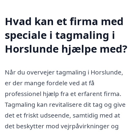
Hvad kan et firma med
speciale i tagmaling i
Horslunde hjælpe med?
Når du overvejer tagmaling i Horslunde,
er der mange fordele ved at få
professionel hjælp fra et erfarent firma.
Tagmaling kan revitalisere dit tag og give
det et friskt udseende, samtidig med at
det beskytter mod vejrpåvirkninger og