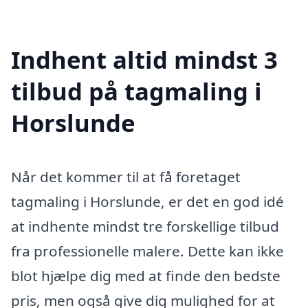
Indhent altid mindst 3
tilbud på tagmaling i
Horslunde
Når det kommer til at få foretaget
tagmaling i Horslunde, er det en god idé
at indhente mindst tre forskellige tilbud
fra professionelle malere. Dette kan ikke
blot hjælpe dig med at finde den bedste
pris, men også give dig mulighed for at