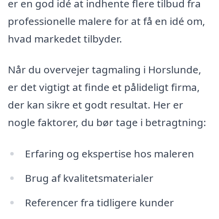
er en god idé at indhente flere tilbud fra
professionelle malere for at få en idé om,
hvad markedet tilbyder.
Når du overvejer tagmaling i Horslunde,
er det vigtigt at finde et pålideligt firma,
der kan sikre et godt resultat. Her er
nogle faktorer, du bør tage i betragtning:
Erfaring og ekspertise hos maleren
Brug af kvalitetsmaterialer
Referencer fra tidligere kunder