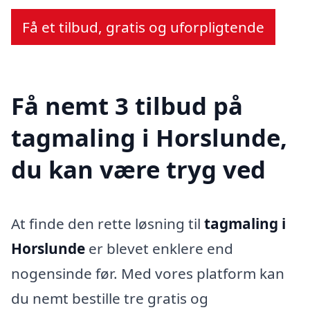
Få et tilbud, gratis og uforpligtende
Få nemt 3 tilbud på
tagmaling i Horslunde,
du kan være tryg ved
At finde den rette løsning til
tagmaling i
Horslunde
er blevet enklere end
nogensinde før. Med vores platform kan
du nemt bestille tre gratis og