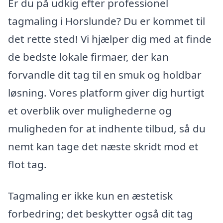
Er du på udkig efter professionel
tagmaling i Horslunde? Du er kommet til
det rette sted! Vi hjælper dig med at finde
de bedste lokale firmaer, der kan
forvandle dit tag til en smuk og holdbar
løsning. Vores platform giver dig hurtigt
et overblik over mulighederne og
muligheden for at indhente tilbud, så du
nemt kan tage det næste skridt mod et
flot tag.
Tagmaling er ikke kun en æstetisk
forbedring; det beskytter også dit tag