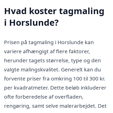
Hvad koster tagmaling
i Horslunde?
Prisen på tagmaling i Horslunde kan
variere afhængigt af flere faktorer,
herunder tagets størrelse, type og den
valgte malingskvalitet. Generelt kan du
forvente priser fra omkring 100 til 300 kr.
per kvadratmeter. Dette beløb inkluderer
ofte forberedelse af overfladen,
rengøring, samt selve malerarbejdet. Det