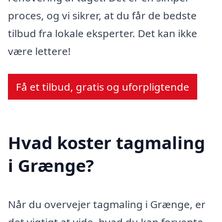
proces, og vi sikrer, at du får de bedste
tilbud fra lokale eksperter. Det kan ikke
være lettere!
Få et tilbud, gratis og uforpligtende
Hvad koster tagmaling
i Grænge?
Når du overvejer tagmaling i Grænge, er