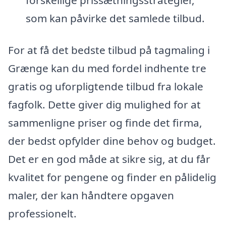
som kan påvirke det samlede tilbud.
For at få det bedste tilbud på tagmaling i
Grænge kan du med fordel indhente tre
gratis og uforpligtende tilbud fra lokale
fagfolk. Dette giver dig mulighed for at
sammenligne priser og finde det firma,
der bedst opfylder dine behov og budget.
Det er en god måde at sikre sig, at du får
kvalitet for pengene og finder en pålidelig
maler, der kan håndtere opgaven
professionelt.