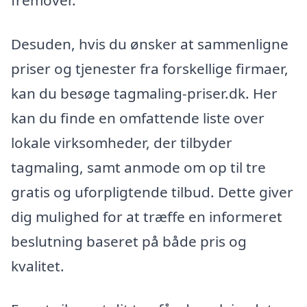
Desuden, hvis du ønsker at sammenligne
priser og tjenester fra forskellige firmaer,
kan du besøge tagmaling-priser.dk. Her
kan du finde en omfattende liste over
lokale virksomheder, der tilbyder
tagmaling, samt anmode om op til tre
gratis og uforpligtende tilbud. Dette giver
dig mulighed for at træffe en informeret
beslutning baseret på både pris og
kvalitet.