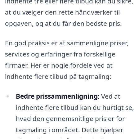
indhente tre eller flere tilbud kan du sikre,
at du vælger den rette håndværker til
opgaven, og at du får den bedste pris.
En god praksis er at sammenligne priser,
services og erfaringer fra forskellige
firmaer. Her er nogle fordele ved at
indhente flere tilbud på tagmaling:
Bedre prissammenligning:
Ved at
indhente flere tilbud kan du hurtigt se,
hvad den gennemsnitlige pris er for
tagmaling i området. Dette hjælper