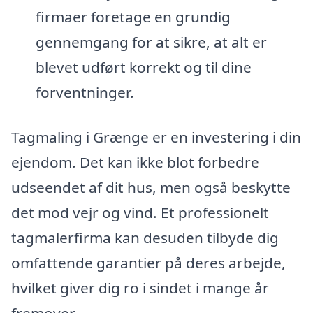
firmaer foretage en grundig
gennemgang for at sikre, at alt er
blevet udført korrekt og til dine
forventninger.
Tagmaling i Grænge er en investering i din
ejendom. Det kan ikke blot forbedre
udseendet af dit hus, men også beskytte
det mod vejr og vind. Et professionelt
tagmalerfirma kan desuden tilbyde dig
omfattende garantier på deres arbejde,
hvilket giver dig ro i sindet i mange år
fremover.