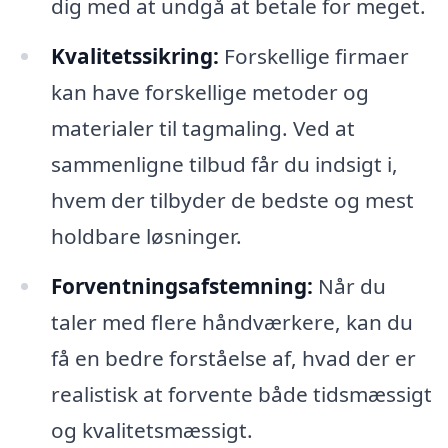
dig med at undgå at betale for meget.
Kvalitetssikring:
Forskellige firmaer
kan have forskellige metoder og
materialer til tagmaling. Ved at
sammenligne tilbud får du indsigt i,
hvem der tilbyder de bedste og mest
holdbare løsninger.
Forventningsafstemning:
Når du
taler med flere håndværkere, kan du
få en bedre forståelse af, hvad der er
realistisk at forvente både tidsmæssigt
og kvalitetsmæssigt.