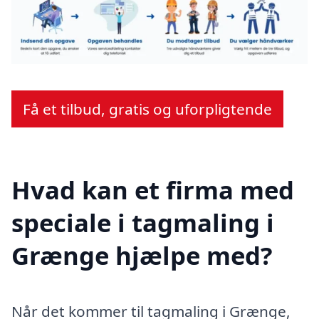
Få et tilbud, gratis og uforpligtende
Hvad kan et firma med
speciale i tagmaling i
Grænge hjælpe med?
Når det kommer til tagmaling i Grænge,