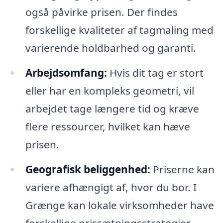
også påvirke prisen. Der findes
forskellige kvaliteter af tagmaling med
varierende holdbarhed og garanti.
Arbejdsomfang:
Hvis dit tag er stort
eller har en kompleks geometri, vil
arbejdet tage længere tid og kræve
flere ressourcer, hvilket kan hæve
prisen.
Geografisk beliggenhed:
Priserne kan
variere afhængigt af, hvor du bor. I
Grænge kan lokale virksomheder have
forskellige prissætningsstrategier,