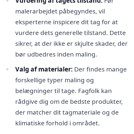
Vurdering af tagets tilstand:
Før
malerarbejdet påbegyndes, vil
eksperterne inspicere dit tag for at
vurdere dets generelle tilstand. Dette
sikrer, at der ikke er skjulte skader, der
bør udbedres inden maling.
Valg af materialer:
Der findes mange
forskellige typer maling og
belægninger til tage. Fagfolk kan
rådgive dig om de bedste produkter,
der matcher dit tagmateriale og de
klimatiske forhold i området.