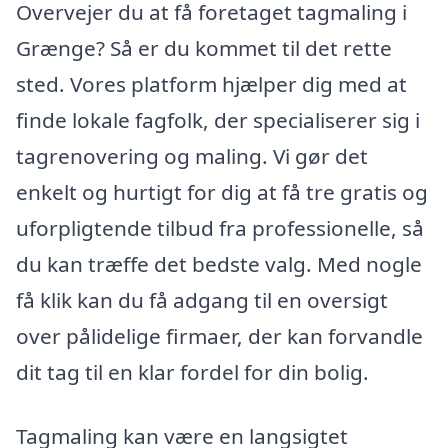
Overvejer du at få foretaget tagmaling i
Grænge? Så er du kommet til det rette
sted. Vores platform hjælper dig med at
finde lokale fagfolk, der specialiserer sig i
tagrenovering og maling. Vi gør det
enkelt og hurtigt for dig at få tre gratis og
uforpligtende tilbud fra professionelle, så
du kan træffe det bedste valg. Med nogle
få klik kan du få adgang til en oversigt
over pålidelige firmaer, der kan forvandle
dit tag til en klar fordel for din bolig.
Tagmaling kan være en langsigtet