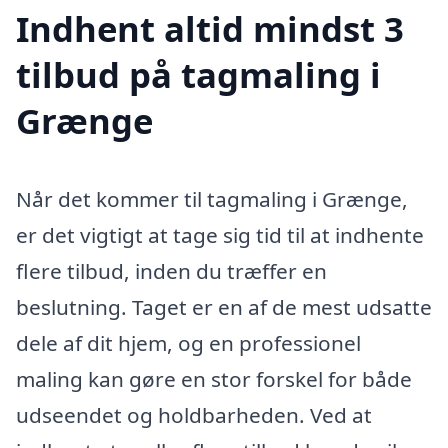
Indhent altid mindst 3
tilbud på tagmaling i
Grænge
Når det kommer til tagmaling i Grænge,
er det vigtigt at tage sig tid til at indhente
flere tilbud, inden du træffer en
beslutning. Taget er en af de mest udsatte
dele af dit hjem, og en professionel
maling kan gøre en stor forskel for både
udseendet og holdbarheden. Ved at