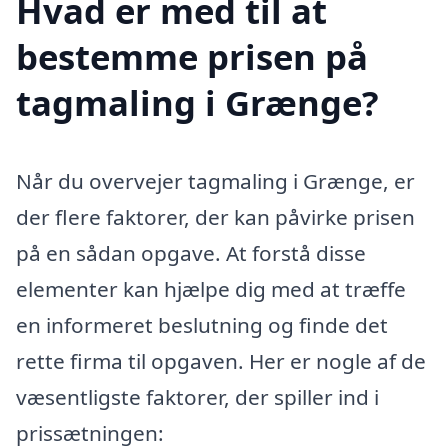
Hvad er med til at
bestemme prisen på
tagmaling i Grænge?
Når du overvejer tagmaling i Grænge, er
der flere faktorer, der kan påvirke prisen
på en sådan opgave. At forstå disse
elementer kan hjælpe dig med at træffe
en informeret beslutning og finde det
rette firma til opgaven. Her er nogle af de
væsentligste faktorer, der spiller ind i
prissætningen: