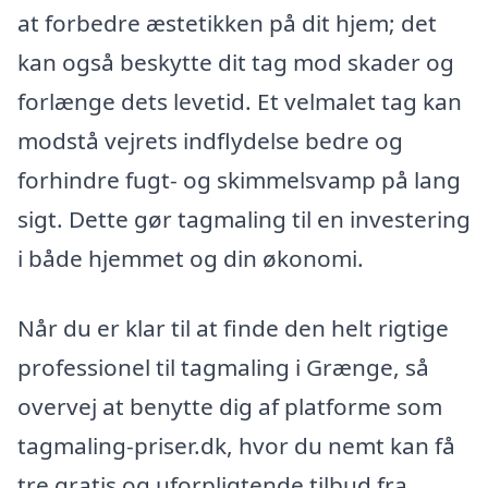
at forbedre æstetikken på dit hjem; det
kan også beskytte dit tag mod skader og
forlænge dets levetid. Et velmalet tag kan
modstå vejrets indflydelse bedre og
forhindre fugt- og skimmelsvamp på lang
sigt. Dette gør tagmaling til en investering
i både hjemmet og din økonomi.
Når du er klar til at finde den helt rigtige
professionel til tagmaling i Grænge, så
overvej at benytte dig af platforme som
tagmaling-priser.dk, hvor du nemt kan få
tre gratis og uforpligtende tilbud fra