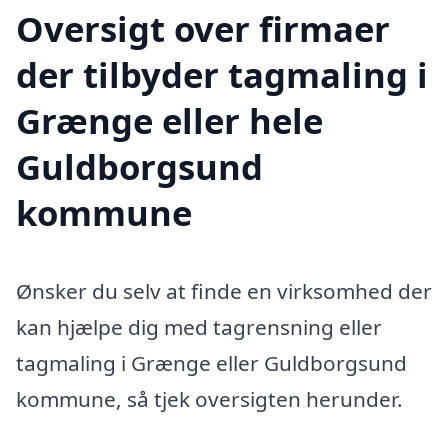
Oversigt over firmaer
der tilbyder tagmaling i
Grænge eller hele
Guldborgsund
kommune
Ønsker du selv at finde en virksomhed der
kan hjælpe dig med tagrensning eller
tagmaling i Grænge eller Guldborgsund
kommune, så tjek oversigten herunder.