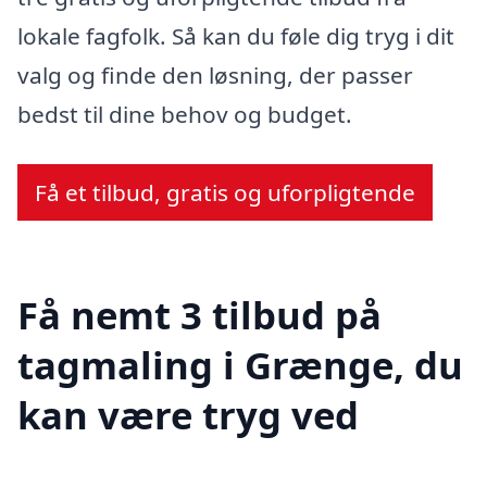
lokale fagfolk. Så kan du føle dig tryg i dit
valg og finde den løsning, der passer
bedst til dine behov og budget.
Få et tilbud, gratis og uforpligtende
Få nemt 3 tilbud på
tagmaling i Grænge, du
kan være tryg ved