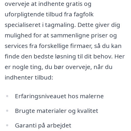
overveje at indhente gratis og
uforpligtende tilbud fra fagfolk
specialiseret i tagmaling. Dette giver dig
mulighed for at sammenligne priser og
services fra forskellige firmaer, så du kan
finde den bedste løsning til dit behov. Her
er nogle ting, du bør overveje, når du
indhenter tilbud:
Erfaringsniveauet hos malerne
Brugte materialer og kvalitet
Garanti på arbejdet