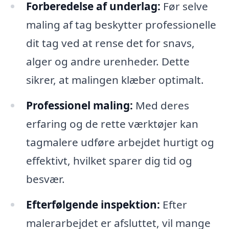
Forberedelse af underlag:
Før selve
maling af tag beskytter professionelle
dit tag ved at rense det for snavs,
alger og andre urenheder. Dette
sikrer, at malingen klæber optimalt.
Professionel maling:
Med deres
erfaring og de rette værktøjer kan
tagmalere udføre arbejdet hurtigt og
effektivt, hvilket sparer dig tid og
besvær.
Efterfølgende inspektion:
Efter
malerarbejdet er afsluttet, vil mange