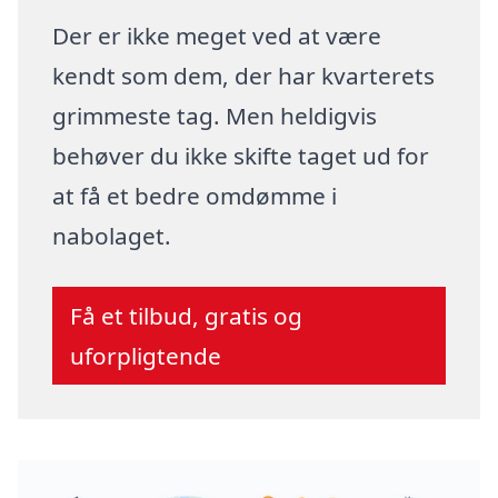
Der er ikke meget ved at være
kendt som dem, der har kvarterets
grimmeste tag. Men heldigvis
behøver du ikke skifte taget ud for
at få et bedre omdømme i
nabolaget.
Få et tilbud, gratis og
uforpligtende