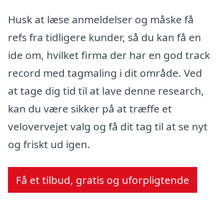
Husk at læse anmeldelser og måske få
refs fra tidligere kunder, så du kan få en
ide om, hvilket firma der har en god track
record med tagmaling i dit område. Ved
at tage dig tid til at lave denne research,
kan du være sikker på at træffe et
velovervejet valg og få dit tag til at se nyt
og friskt ud igen.
Få et tilbud, gratis og uforpligtende