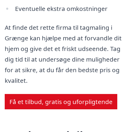
Eventuelle ekstra omkostninger
At finde det rette firma til tagmaling i
Grænge kan hjælpe med at forvandle dit
hjem og give det et friskt udseende. Tag
dig tid til at undersøge dine muligheder
for at sikre, at du får den bedste pris og
kvalitet.
Få et tilbud, gratis og uforpligtende