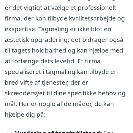
er det vigtigt at vælge et professionelt
firma, der kan tilbyde kvalitetsarbejde og
ekspertise. Tagmaling er ikke blot en
æstetisk opgradering; det bidrager også
til tagets holdbarhed og kan hjælpe med
at forlænge dets levetid. Et firma
specialiseret i tagmaling kan tilbyde en
bred vifte af tjenester, der er
skræddersyet til dine specifikke behov og
mål. Her er nogle af de måder, de kan
hjælpe dig på: