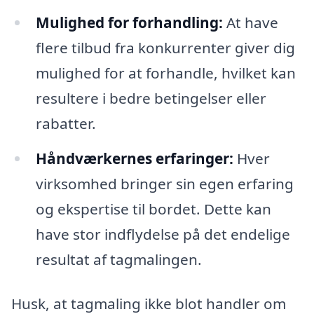
Mulighed for forhandling:
At have
flere tilbud fra konkurrenter giver dig
mulighed for at forhandle, hvilket kan
resultere i bedre betingelser eller
rabatter.
Håndværkernes erfaringer:
Hver
virksomhed bringer sin egen erfaring
og ekspertise til bordet. Dette kan
have stor indflydelse på det endelige
resultat af tagmalingen.
Husk, at tagmaling ikke blot handler om