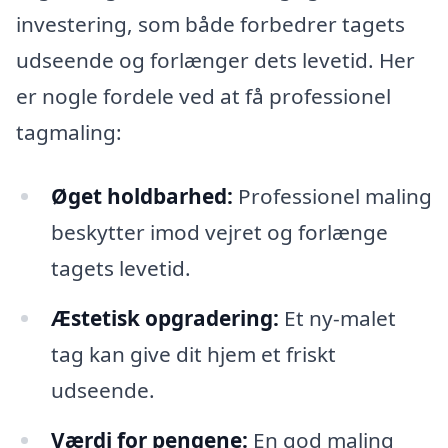
investering, som både forbedrer tagets
udseende og forlænger dets levetid. Her
er nogle fordele ved at få professionel
tagmaling:
Øget holdbarhed:
Professionel maling
beskytter imod vejret og forlænge
tagets levetid.
Æstetisk opgradering:
Et ny-malet
tag kan give dit hjem et friskt
udseende.
Værdi for pengene:
En god maling