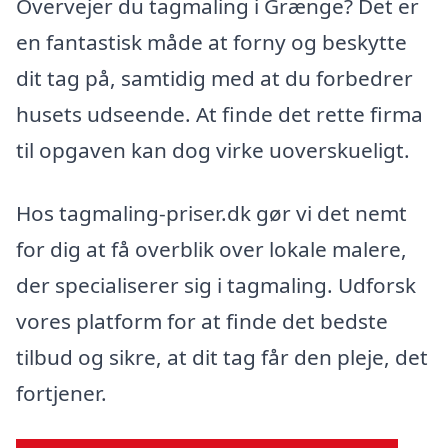
Overvejer du tagmaling i Grænge? Det er
en fantastisk måde at forny og beskytte
dit tag på, samtidig med at du forbedrer
husets udseende. At finde det rette firma
til opgaven kan dog virke uoverskueligt.
Hos tagmaling-priser.dk gør vi det nemt
for dig at få overblik over lokale malere,
der specialiserer sig i tagmaling. Udforsk
vores platform for at finde det bedste
tilbud og sikre, at dit tag får den pleje, det
fortjener.