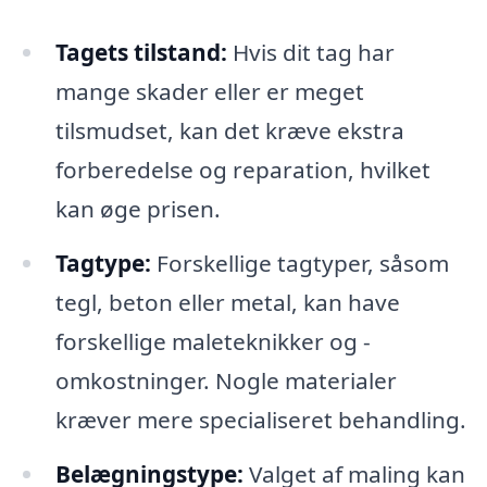
Tagets tilstand:
Hvis dit tag har
mange skader eller er meget
tilsmudset, kan det kræve ekstra
forberedelse og reparation, hvilket
kan øge prisen.
Tagtype:
Forskellige tagtyper, såsom
tegl, beton eller metal, kan have
forskellige maleteknikker og -
omkostninger. Nogle materialer
kræver mere specialiseret behandling.
Belægningstype:
Valget af maling kan