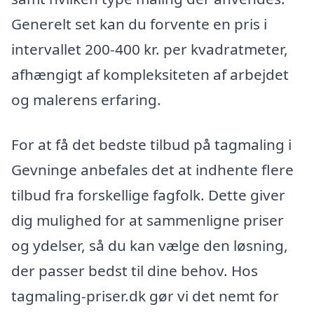
Generelt set kan du forvente en pris i
intervallet 200-400 kr. per kvadratmeter,
afhængigt af kompleksiteten af arbejdet
og malerens erfaring.
For at få det bedste tilbud på tagmaling i
Gevninge anbefales det at indhente flere
tilbud fra forskellige fagfolk. Dette giver
dig mulighed for at sammenligne priser
og ydelser, så du kan vælge den løsning,
der passer bedst til dine behov. Hos
tagmaling-priser.dk gør vi det nemt for