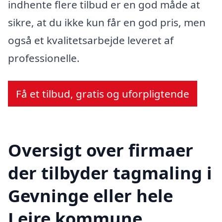
indhente flere tilbud er en god måde at
sikre, at du ikke kun får en god pris, men
også et kvalitetsarbejde leveret af
professionelle.
Få et tilbud, gratis og uforpligtende
Oversigt over firmaer
der tilbyder tagmaling i
Gevninge eller hele
Lejre kommune