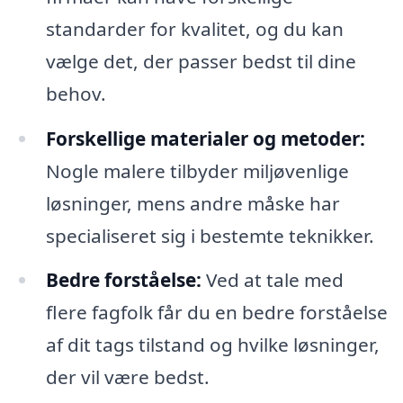
standarder for kvalitet, og du kan
vælge det, der passer bedst til dine
behov.
Forskellige materialer og metoder:
Nogle malere tilbyder miljøvenlige
løsninger, mens andre måske har
specialiseret sig i bestemte teknikker.
Bedre forståelse:
Ved at tale med
flere fagfolk får du en bedre forståelse
af dit tags tilstand og hvilke løsninger,
der vil være bedst.