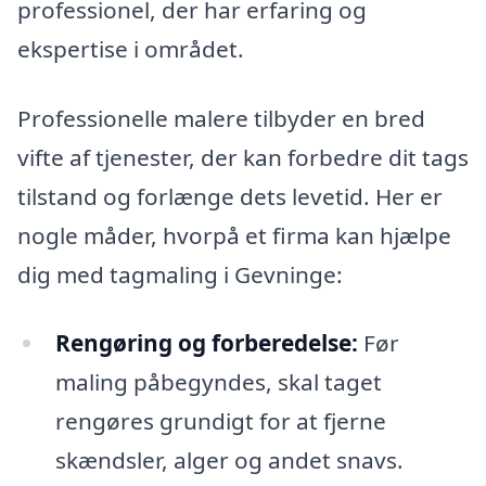
professionel, der har erfaring og
ekspertise i området.
Professionelle malere tilbyder en bred
vifte af tjenester, der kan forbedre dit tags
tilstand og forlænge dets levetid. Her er
nogle måder, hvorpå et firma kan hjælpe
dig med tagmaling i Gevninge:
Rengøring og forberedelse:
Før
maling påbegyndes, skal taget
rengøres grundigt for at fjerne
skændsler, alger og andet snavs.