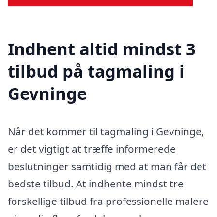
Indhent altid mindst 3
tilbud på tagmaling i
Gevninge
Når det kommer til tagmaling i Gevninge,
er det vigtigt at træffe informerede
beslutninger samtidig med at man får det
bedste tilbud. At indhente mindst tre
forskellige tilbud fra professionelle malere