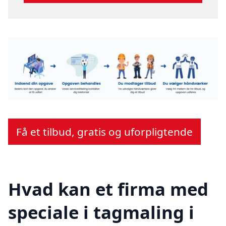
Få et tilbud, gratis og uforpligtende
Hvad kan et firma med
speciale i tagmaling i