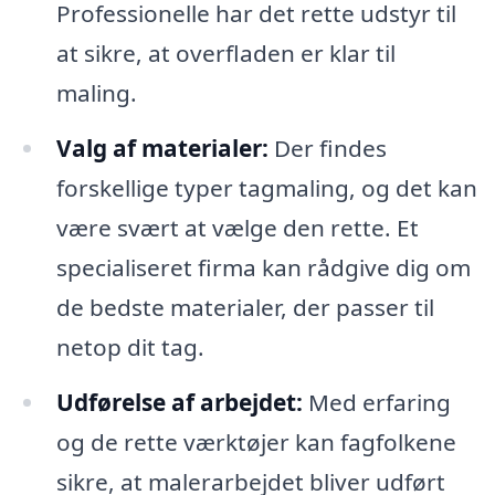
Professionelle har det rette udstyr til
at sikre, at overfladen er klar til
maling.
Valg af materialer:
Der findes
forskellige typer tagmaling, og det kan
være svært at vælge den rette. Et
specialiseret firma kan rådgive dig om
de bedste materialer, der passer til
netop dit tag.
Udførelse af arbejdet:
Med erfaring
og de rette værktøjer kan fagfolkene
sikre, at malerarbejdet bliver udført