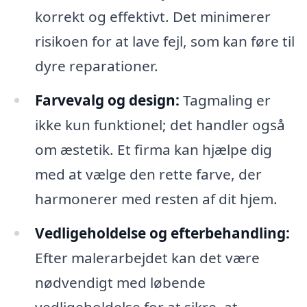
korrekt og effektivt. Det minimerer
risikoen for at lave fejl, som kan føre til
dyre reparationer.
Farvevalg og design:
Tagmaling er
ikke kun funktionel; det handler også
om æstetik. Et firma kan hjælpe dig
med at vælge den rette farve, der
harmonerer med resten af dit hjem.
Vedligeholdelse og efterbehandling:
Efter malerarbejdet kan det være
nødvendigt med løbende
vedligeholdelse for at sikre, at