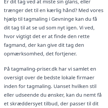
Er dit tag ved at miste sin glans, eller
trænger det til en kærlig hånd? Med vores
hjælp til tagmaling i Gevninge kan du få
dit tag til at se ud som nyt igen. Vi ved,
hvor vigtigt det er at finde den rette
fagmand, der kan give dit tag den
opmærksomhed, det fortjener.
På tagmaling-priser.dk har vi samlet en
oversigt over de bedste lokale firmaer
inden for tagmaling. Uanset hvilken stil
eller udseende du ønsker, kan du nemt få
et skræddersyet tilbud, der passer til dit