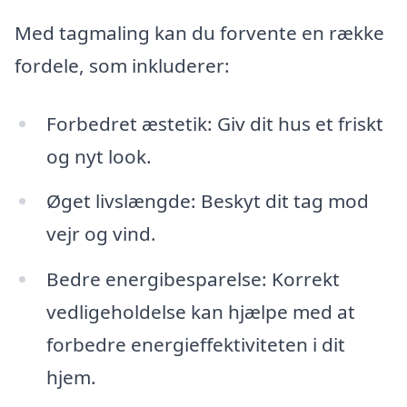
Med tagmaling kan du forvente en række
fordele, som inkluderer:
Forbedret æstetik: Giv dit hus et friskt
og nyt look.
Øget livslængde: Beskyt dit tag mod
vejr og vind.
Bedre energibesparelse: Korrekt
vedligeholdelse kan hjælpe med at
forbedre energieffektiviteten i dit
hjem.