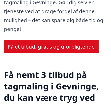
tagmaling i Gevninge. Gør dig selv en
tjeneste ved at drage fordel af denne
mulighed – det kan spare dig både tid og
penge!
Få et tilbud, gratis og uforpligtende
Få nemt 3 tilbud på
tagmaling i Gevninge,
du kan være tryg ved