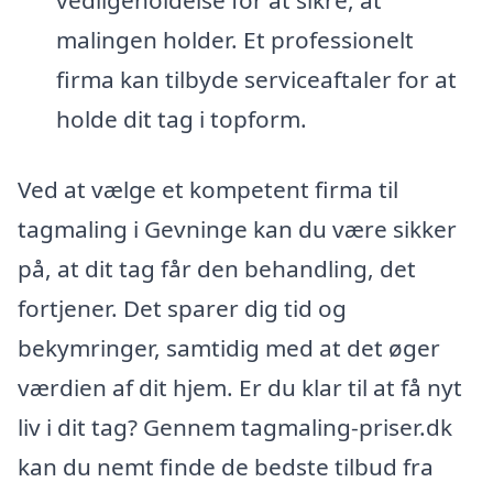
malingen holder. Et professionelt
firma kan tilbyde serviceaftaler for at
holde dit tag i topform.
Ved at vælge et kompetent firma til
tagmaling i Gevninge kan du være sikker
på, at dit tag får den behandling, det
fortjener. Det sparer dig tid og
bekymringer, samtidig med at det øger
værdien af dit hjem. Er du klar til at få nyt
liv i dit tag? Gennem tagmaling-priser.dk
kan du nemt finde de bedste tilbud fra