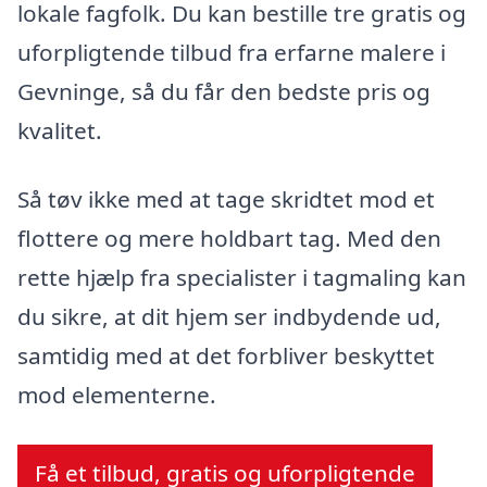
lokale fagfolk. Du kan bestille tre gratis og
uforpligtende tilbud fra erfarne malere i
Gevninge, så du får den bedste pris og
kvalitet.
Så tøv ikke med at tage skridtet mod et
flottere og mere holdbart tag. Med den
rette hjælp fra specialister i tagmaling kan
du sikre, at dit hjem ser indbydende ud,
samtidig med at det forbliver beskyttet
mod elementerne.
Få et tilbud, gratis og uforpligtende