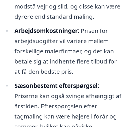
modstå vejr og slid, og disse kan være
dyrere end standard maling.
Arbejdsomkostninger:
Prisen for
arbejdsudgifter vil variere mellem
forskellige malerfirmaer, og det kan
betale sig at indhente flere tilbud for
at få den bedste pris.
Sæsonbestemt efterspørgsel:
Priserne kan også svinge afhængigt af
årstiden. Efterspørgslen efter
tagmaling kan være højere i forår og
sommer, hvilket kan påvirke