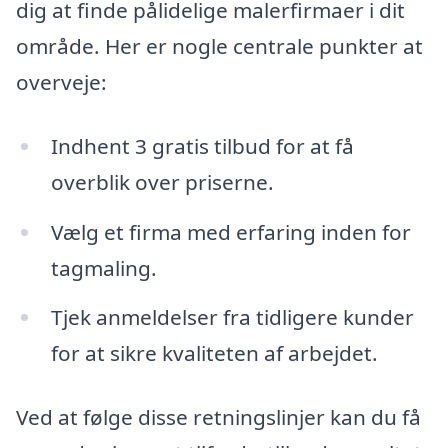
dig at finde pålidelige malerfirmaer i dit
område. Her er nogle centrale punkter at
overveje:
Indhent 3 gratis tilbud for at få
overblik over priserne.
Vælg et firma med erfaring inden for
tagmaling.
Tjek anmeldelser fra tidligere kunder
for at sikre kvaliteten af arbejdet.
Ved at følge disse retningslinjer kan du få