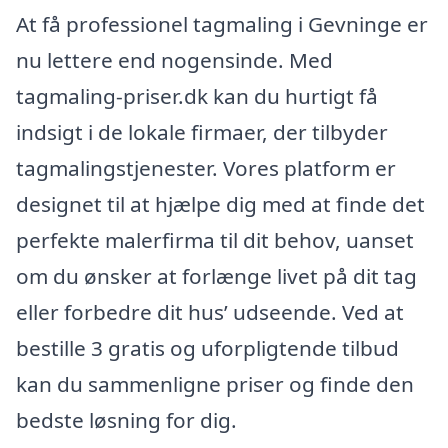
At få professionel tagmaling i Gevninge er
nu lettere end nogensinde. Med
tagmaling-priser.dk kan du hurtigt få
indsigt i de lokale firmaer, der tilbyder
tagmalingstjenester. Vores platform er
designet til at hjælpe dig med at finde det
perfekte malerfirma til dit behov, uanset
om du ønsker at forlænge livet på dit tag
eller forbedre dit hus’ udseende. Ved at
bestille 3 gratis og uforpligtende tilbud
kan du sammenligne priser og finde den
bedste løsning for dig.