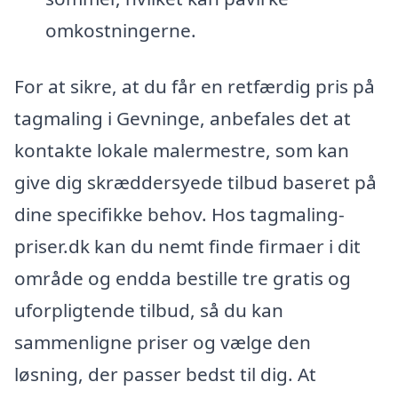
omkostningerne.
For at sikre, at du får en retfærdig pris på
tagmaling i Gevninge, anbefales det at
kontakte lokale malermestre, som kan
give dig skræddersyede tilbud baseret på
dine specifikke behov. Hos tagmaling-
priser.dk kan du nemt finde firmaer i dit
område og endda bestille tre gratis og
uforpligtende tilbud, så du kan
sammenligne priser og vælge den
løsning, der passer bedst til dig. At