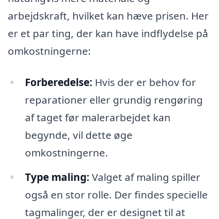
arbejdskraft, hvilket kan hæve prisen. Her
er et par ting, der kan have indflydelse på
omkostningerne:
Forberedelse:
Hvis der er behov for
reparationer eller grundig rengøring
af taget før malerarbejdet kan
begynde, vil dette øge
omkostningerne.
Type maling:
Valget af maling spiller
også en stor rolle. Der findes specielle
tagmalinger, der er designet til at