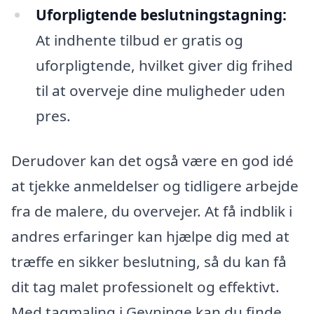
Uforpligtende beslutningstagning:
At indhente tilbud er gratis og
uforpligtende, hvilket giver dig frihed
til at overveje dine muligheder uden
pres.
Derudover kan det også være en god idé
at tjekke anmeldelser og tidligere arbejde
fra de malere, du overvejer. At få indblik i
andres erfaringer kan hjælpe dig med at
træffe en sikker beslutning, så du kan få
dit tag malet professionelt og effektivt.
Med tagmaling i Gevninge kan du finde