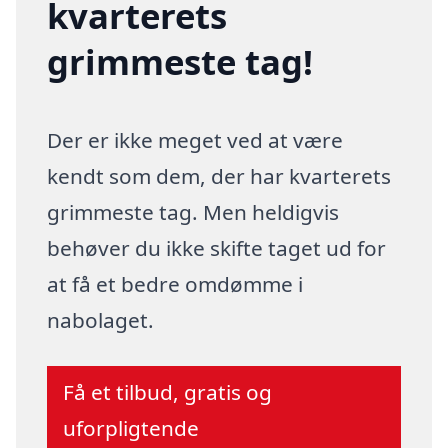
kvarterets
grimmeste tag!
Der er ikke meget ved at være
kendt som dem, der har kvarterets
grimmeste tag. Men heldigvis
behøver du ikke skifte taget ud for
at få et bedre omdømme i
nabolaget.
Få et tilbud, gratis og
uforpligtende