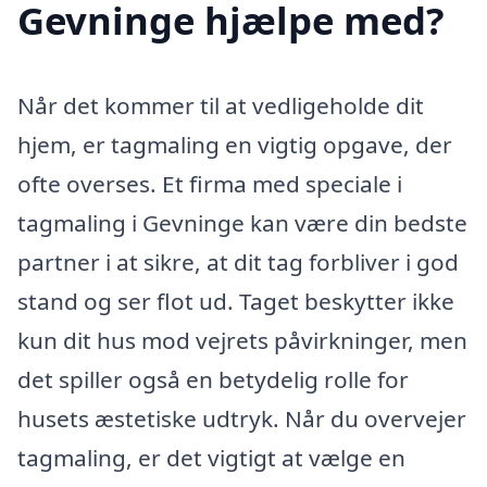
Gevninge hjælpe med?
Når det kommer til at vedligeholde dit
hjem, er tagmaling en vigtig opgave, der
ofte overses. Et firma med speciale i
tagmaling i Gevninge kan være din bedste
partner i at sikre, at dit tag forbliver i god
stand og ser flot ud. Taget beskytter ikke
kun dit hus mod vejrets påvirkninger, men
det spiller også en betydelig rolle for
husets æstetiske udtryk. Når du overvejer
tagmaling, er det vigtigt at vælge en