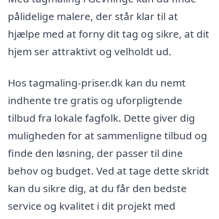
pålidelige malere, der står klar til at
hjælpe med at forny dit tag og sikre, at dit
hjem ser attraktivt og velholdt ud.
Hos tagmaling-priser.dk kan du nemt
indhente tre gratis og uforpligtende
tilbud fra lokale fagfolk. Dette giver dig
muligheden for at sammenligne tilbud og
finde den løsning, der passer til dine
behov og budget. Ved at tage dette skridt
kan du sikre dig, at du får den bedste
service og kvalitet i dit projekt med