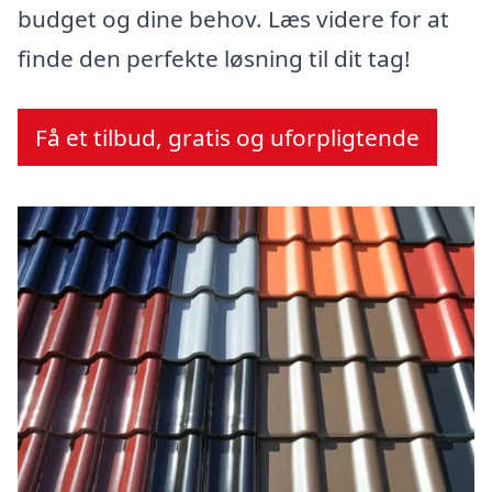
budget og dine behov. Læs videre for at
finde den perfekte løsning til dit tag!
Få et tilbud, gratis og uforpligtende