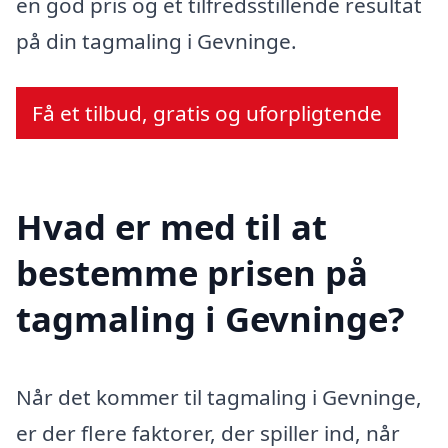
en god pris og et tilfredsstillende resultat
på din tagmaling i Gevninge.
Få et tilbud, gratis og uforpligtende
Hvad er med til at
bestemme prisen på
tagmaling i Gevninge?
Når det kommer til tagmaling i Gevninge,
er der flere faktorer, der spiller ind, når