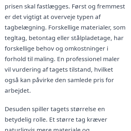
prisen skal fastlægges. Først og fremmest
er det vigtigt at overveje typen af
tagbelægning. Forskellige materialer, som
tegltag, betontag eller stålpladetage, har
forskellige behov og omkostninger i
forhold til maling. En professionel maler
vil vurdering af tagets tilstand, hvilket
også kan påvirke den samlede pris for
arbejdet.
Desuden spiller tagets størrelse en
betydelig rolle. Et større tag kræver
naturligvis mere materiale og