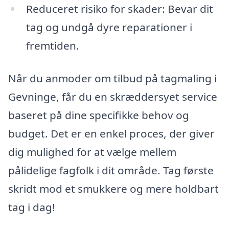
Reduceret risiko for skader: Bevar dit
tag og undgå dyre reparationer i
fremtiden.
Når du anmoder om tilbud på tagmaling i
Gevninge, får du en skræddersyet service
baseret på dine specifikke behov og
budget. Det er en enkel proces, der giver
dig mulighed for at vælge mellem
pålidelige fagfolk i dit område. Tag første
skridt mod et smukkere og mere holdbart
tag i dag!