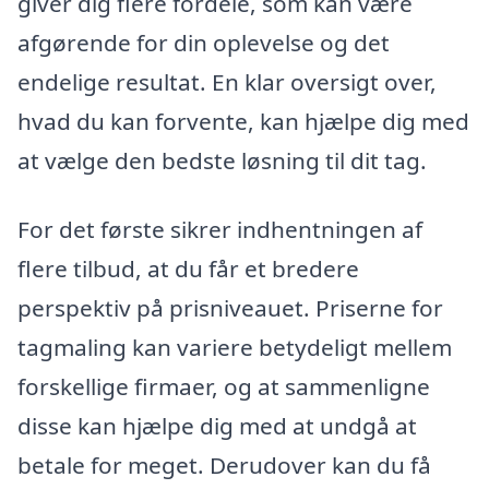
giver dig flere fordele, som kan være
afgørende for din oplevelse og det
endelige resultat. En klar oversigt over,
hvad du kan forvente, kan hjælpe dig med
at vælge den bedste løsning til dit tag.
For det første sikrer indhentningen af
flere tilbud, at du får et bredere
perspektiv på prisniveauet. Priserne for
tagmaling kan variere betydeligt mellem
forskellige firmaer, og at sammenligne
disse kan hjælpe dig med at undgå at
betale for meget. Derudover kan du få