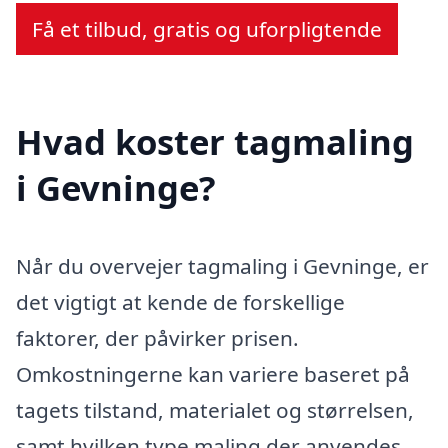
Få et tilbud, gratis og uforpligtende
Hvad koster tagmaling
i Gevninge?
Når du overvejer tagmaling i Gevninge, er
det vigtigt at kende de forskellige
faktorer, der påvirker prisen.
Omkostningerne kan variere baseret på
tagets tilstand, materialet og størrelsen,
samt hvilken type maling der anvendes.