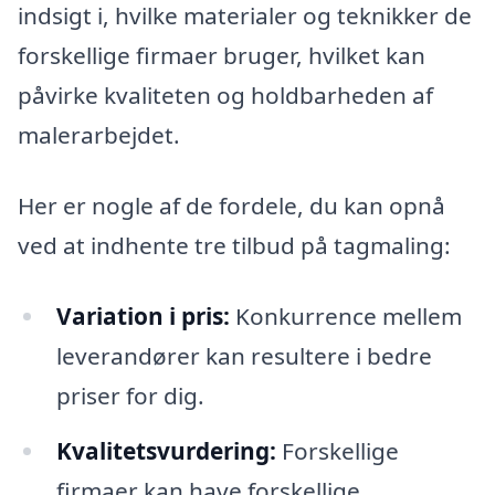
indsigt i, hvilke materialer og teknikker de
forskellige firmaer bruger, hvilket kan
påvirke kvaliteten og holdbarheden af
malerarbejdet.
Her er nogle af de fordele, du kan opnå
ved at indhente tre tilbud på tagmaling:
Variation i pris:
Konkurrence mellem
leverandører kan resultere i bedre
priser for dig.
Kvalitetsvurdering:
Forskellige
firmaer kan have forskellige