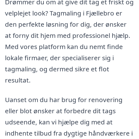
Drømmer du om at give dit tag et friskt og
velplejet look? Tagmaling i Fjællebro er
den perfekte løsning for dig, der ønsker
at forny dit hjem med professionel hjælp.
Med vores platform kan du nemt finde
lokale firmaer, der specialiserer sig i
tagmaling, og dermed sikre et flot
resultat.
Uanset om du har brug for renovering
eller blot ønsker at forbedre dit tags
udseende, kan vi hjælpe dig med at
indhente tilbud fra dygtige håndværkere i