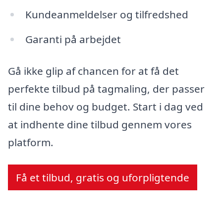
Kundeanmeldelser og tilfredshed
Garanti på arbejdet
Gå ikke glip af chancen for at få det
perfekte tilbud på tagmaling, der passer
til dine behov og budget. Start i dag ved
at indhente dine tilbud gennem vores
platform.
Få et tilbud, gratis og uforpligtende