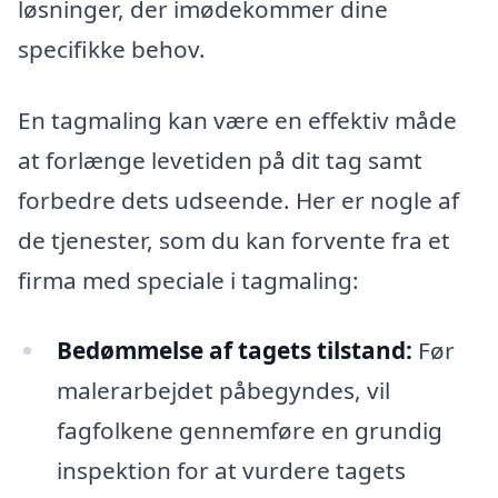
løsninger, der imødekommer dine
specifikke behov.
En tagmaling kan være en effektiv måde
at forlænge levetiden på dit tag samt
forbedre dets udseende. Her er nogle af
de tjenester, som du kan forvente fra et
firma med speciale i tagmaling:
Bedømmelse af tagets tilstand:
Før
malerarbejdet påbegyndes, vil
fagfolkene gennemføre en grundig
inspektion for at vurdere tagets