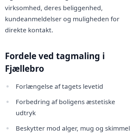
virksomhed, deres beliggenhed,
kundeanmeldelser og muligheden for
direkte kontakt.
Fordele ved tagmaling i
Fjællebro
Forlængelse af tagets levetid
Forbedring af boligens æstetiske
udtryk
Beskytter mod alger, mug og skimmel