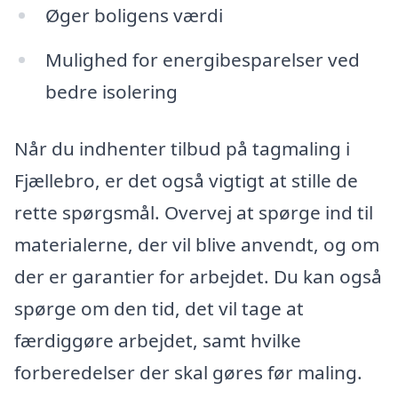
Øger boligens værdi
Mulighed for energibesparelser ved
bedre isolering
Når du indhenter tilbud på tagmaling i
Fjællebro, er det også vigtigt at stille de
rette spørgsmål. Overvej at spørge ind til
materialerne, der vil blive anvendt, og om
der er garantier for arbejdet. Du kan også
spørge om den tid, det vil tage at
færdiggøre arbejdet, samt hvilke
forberedelser der skal gøres før maling.