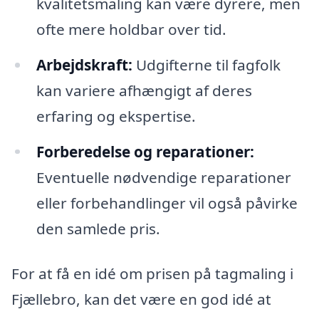
kvalitetsmaling kan være dyrere, men
ofte mere holdbar over tid.
Arbejdskraft:
Udgifterne til fagfolk
kan variere afhængigt af deres
erfaring og ekspertise.
Forberedelse og reparationer:
Eventuelle nødvendige reparationer
eller forbehandlinger vil også påvirke
den samlede pris.
For at få en idé om prisen på tagmaling i
Fjællebro, kan det være en god idé at