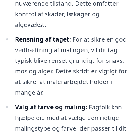
nuværende tilstand. Dette omfatter
kontrol af skader, lækager og
algevækst.
Rensning af taget:
For at sikre en god
vedhæftning af malingen, vil dit tag
typisk blive renset grundigt for snavs,
mos og alger. Dette skridt er vigtigt for
at sikre, at malerarbejdet holder i
mange år.
Valg af farve og maling:
Fagfolk kan
hjælpe dig med at vælge den rigtige
malingstype og farve, der passer til dit