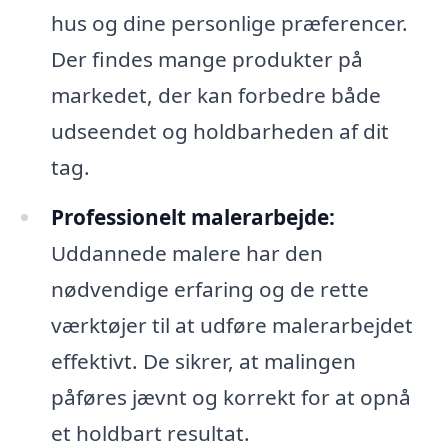
hus og dine personlige præferencer.
Der findes mange produkter på
markedet, der kan forbedre både
udseendet og holdbarheden af dit
tag.
Professionelt malerarbejde:
Uddannede malere har den
nødvendige erfaring og de rette
værktøjer til at udføre malerarbejdet
effektivt. De sikrer, at malingen
påføres jævnt og korrekt for at opnå
et holdbart resultat.