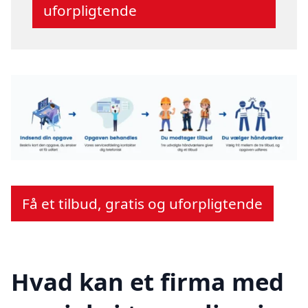
uforpligtende
Få et tilbud, gratis og uforpligtende
Hvad kan et firma med