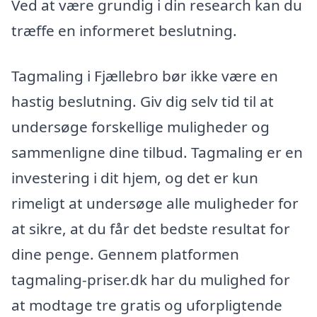
Ved at være grundig i din research kan du
træffe en informeret beslutning.
Tagmaling i Fjællebro bør ikke være en
hastig beslutning. Giv dig selv tid til at
undersøge forskellige muligheder og
sammenligne dine tilbud. Tagmaling er en
investering i dit hjem, og det er kun
rimeligt at undersøge alle muligheder for
at sikre, at du får det bedste resultat for
dine penge. Gennem platformen
tagmaling-priser.dk har du mulighed for
at modtage tre gratis og uforpligtende