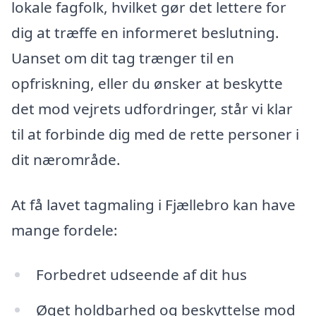
lokale fagfolk, hvilket gør det lettere for
dig at træffe en informeret beslutning.
Uanset om dit tag trænger til en
opfriskning, eller du ønsker at beskytte
det mod vejrets udfordringer, står vi klar
til at forbinde dig med de rette personer i
dit nærområde.
At få lavet tagmaling i Fjællebro kan have
mange fordele:
Forbedret udseende af dit hus
Øget holdbarhed og beskyttelse mod