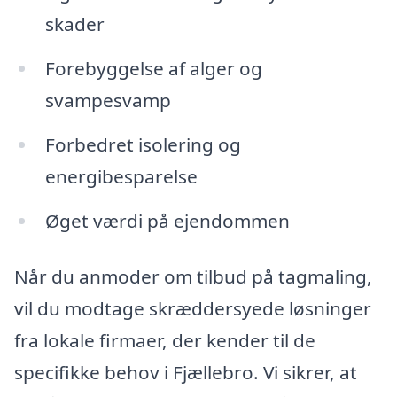
skader
Forebyggelse af alger og
svampesvamp
Forbedret isolering og
energibesparelse
Øget værdi på ejendommen
Når du anmoder om tilbud på tagmaling,
vil du modtage skræddersyede løsninger
fra lokale firmaer, der kender til de
specifikke behov i Fjællebro. Vi sikrer, at