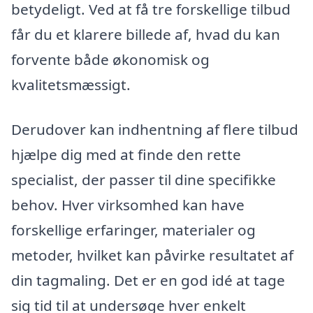
betydeligt. Ved at få tre forskellige tilbud
får du et klarere billede af, hvad du kan
forvente både økonomisk og
kvalitetsmæssigt.
Derudover kan indhentning af flere tilbud
hjælpe dig med at finde den rette
specialist, der passer til dine specifikke
behov. Hver virksomhed kan have
forskellige erfaringer, materialer og
metoder, hvilket kan påvirke resultatet af
din tagmaling. Det er en god idé at tage
sig tid til at undersøge hver enkelt