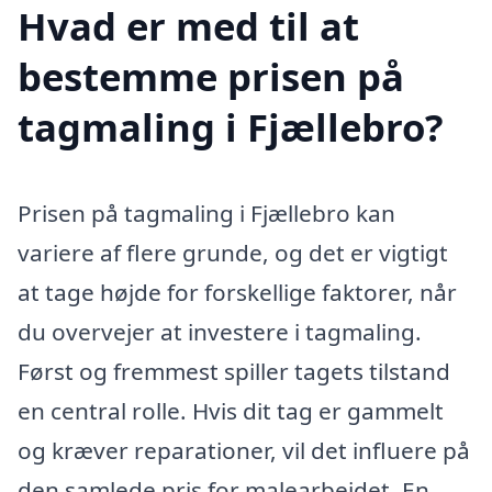
Hvad er med til at
bestemme prisen på
tagmaling i Fjællebro?
Prisen på tagmaling i Fjællebro kan
variere af flere grunde, og det er vigtigt
at tage højde for forskellige faktorer, når
du overvejer at investere i tagmaling.
Først og fremmest spiller tagets tilstand
en central rolle. Hvis dit tag er gammelt
og kræver reparationer, vil det influere på
den samlede pris for malearbejdet. En