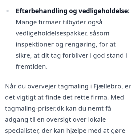
Efterbehandling og vedligeholdelse:
Mange firmaer tilbyder også
vedligeholdelsespakker, såsom
inspektioner og rengøring, for at
sikre, at dit tag forbliver i god stand i
fremtiden.
Når du overvejer tagmaling i Fjællebro, er
det vigtigt at finde det rette firma. Med
tagmaling-priser.dk kan du nemt få
adgang til en oversigt over lokale
specialister, der kan hjælpe med at gøre