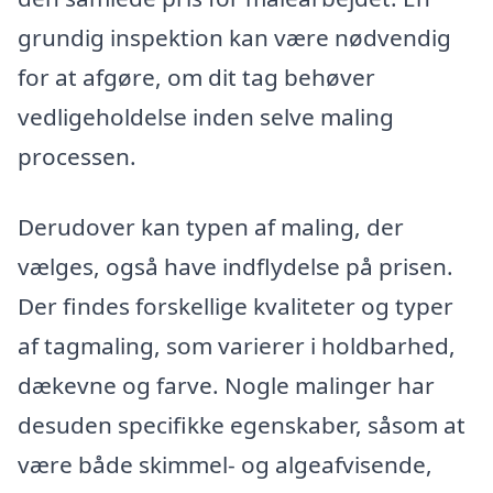
grundig inspektion kan være nødvendig
for at afgøre, om dit tag behøver
vedligeholdelse inden selve maling
processen.
Derudover kan typen af maling, der
vælges, også have indflydelse på prisen.
Der findes forskellige kvaliteter og typer
af tagmaling, som varierer i holdbarhed,
dækevne og farve. Nogle malinger har
desuden specifikke egenskaber, såsom at
være både skimmel- og algeafvisende,