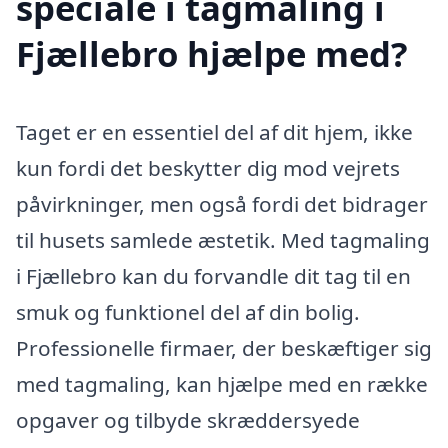
speciale i tagmaling i
Fjællebro hjælpe med?
Taget er en essentiel del af dit hjem, ikke
kun fordi det beskytter dig mod vejrets
påvirkninger, men også fordi det bidrager
til husets samlede æstetik. Med tagmaling
i Fjællebro kan du forvandle dit tag til en
smuk og funktionel del af din bolig.
Professionelle firmaer, der beskæftiger sig
med tagmaling, kan hjælpe med en række
opgaver og tilbyde skræddersyede