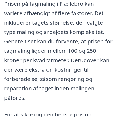
Prisen på tagmaling i Fjællebro kan
variere afhængigt af flere faktorer. Det
inkluderer tagets størrelse, den valgte
type maling og arbejdets kompleksitet.
Generelt set kan du forvente, at prisen for
tagmaling ligger mellem 100 og 250
kroner per kvadratmeter. Derudover kan
der være ekstra omkostninger til
forberedelse, såsom rengøring og
reparation af taget inden malingen
påføres.
For at sikre dig den bedste pris og