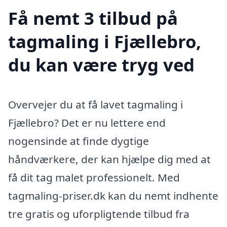
Få nemt 3 tilbud på
tagmaling i Fjællebro,
du kan være tryg ved
Overvejer du at få lavet tagmaling i
Fjællebro? Det er nu lettere end
nogensinde at finde dygtige
håndværkere, der kan hjælpe dig med at
få dit tag malet professionelt. Med
tagmaling-priser.dk kan du nemt indhente
tre gratis og uforpligtende tilbud fra