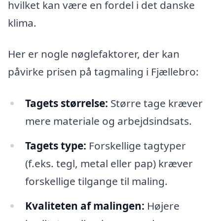
hvilket kan være en fordel i det danske
klima.
Her er nogle nøglefaktorer, der kan
påvirke prisen på tagmaling i Fjællebro:
Tagets størrelse:
Større tage kræver
mere materiale og arbejdsindsats.
Tagets type:
Forskellige tagtyper
(f.eks. tegl, metal eller pap) kræver
forskellige tilgange til maling.
Kvaliteten af malingen:
Højere