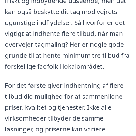
friskt og indbydende udseende, men det
kan også beskytte dit tag mod vejrets
ugunstige indflydelser. Så hvorfor er det
vigtigt at indhente flere tilbud, når man
overvejer tagmaling? Her er nogle gode
grunde til at hente minimum tre tilbud fra
forskellige fagfolk i lokalområdet.
For det første giver indhentning af flere
tilbud dig mulighed for at sammenligne
priser, kvalitet og tjenester. Ikke alle
virksomheder tilbyder de samme
løsninger, og priserne kan variere