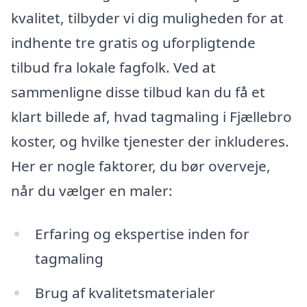
kvalitet, tilbyder vi dig muligheden for at
indhente tre gratis og uforpligtende
tilbud fra lokale fagfolk. Ved at
sammenligne disse tilbud kan du få et
klart billede af, hvad tagmaling i Fjællebro
koster, og hvilke tjenester der inkluderes.
Her er nogle faktorer, du bør overveje,
når du vælger en maler:
Erfaring og ekspertise inden for
tagmaling
Brug af kvalitetsmaterialer