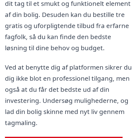
dit tag til et smukt og funktionelt element
af din bolig. Desuden kan du bestille tre
gratis og uforpligtende tilbud fra erfarne
fagfolk, så du kan finde den bedste
løsning til dine behov og budget.
Ved at benytte dig af platformen sikrer du
dig ikke blot en professionel tilgang, men
også at du får det bedste ud af din
investering. Undersøg mulighederne, og
lad din bolig skinne med nyt liv gennem
tagmaling.