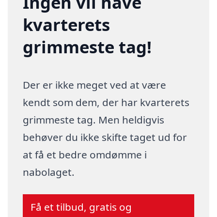
Ingen vil have
kvarterets
grimmeste tag!
Der er ikke meget ved at være
kendt som dem, der har kvarterets
grimmeste tag. Men heldigvis
behøver du ikke skifte taget ud for
at få et bedre omdømme i
nabolaget.
Få et tilbud, gratis og