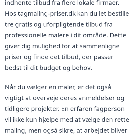
indhente tilbud fra flere lokale firmaer.
Hos tagmaling-priser.dk kan du let bestille
tre gratis og uforpligtende tilbud fra
professionelle malere i dit område. Dette
giver dig mulighed for at sammenligne
priser og finde det tilbud, der passer
bedst til dit budget og behov.
Når du vælger en maler, er det også
vigtigt at overveje deres anmeldelser og
tidligere projekter. En erfaren fagperson
vil ikke kun hjælpe med at vælge den rette
maling, men også sikre, at arbejdet bliver