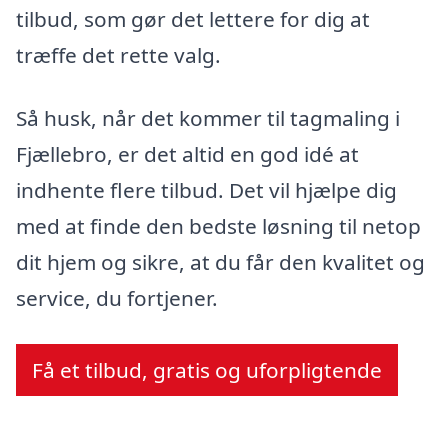
tilbud, som gør det lettere for dig at
træffe det rette valg.
Så husk, når det kommer til tagmaling i
Fjællebro, er det altid en god idé at
indhente flere tilbud. Det vil hjælpe dig
med at finde den bedste løsning til netop
dit hjem og sikre, at du får den kvalitet og
service, du fortjener.
Få et tilbud, gratis og uforpligtende