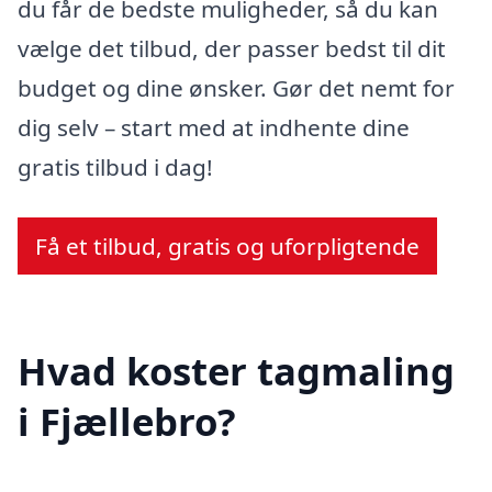
du får de bedste muligheder, så du kan
vælge det tilbud, der passer bedst til dit
budget og dine ønsker. Gør det nemt for
dig selv – start med at indhente dine
gratis tilbud i dag!
Få et tilbud, gratis og uforpligtende
Hvad koster tagmaling
i Fjællebro?