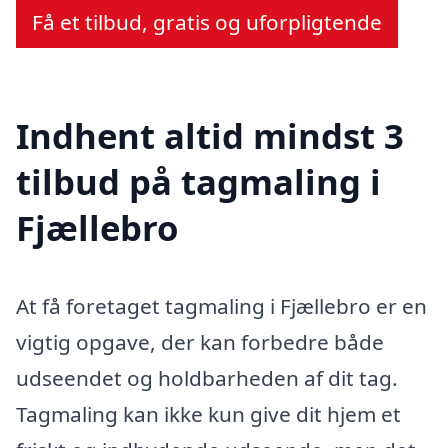
Få et tilbud, gratis og uforpligtende
Indhent altid mindst 3
tilbud på tagmaling i
Fjællebro
At få foretaget tagmaling i Fjællebro er en
vigtig opgave, der kan forbedre både
udseendet og holdbarheden af dit tag.
Tagmaling kan ikke kun give dit hjem et