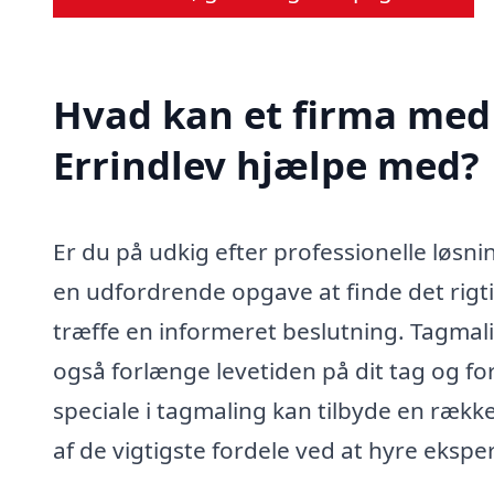
Hvad kan et firma med 
Errindlev hjælpe med?
Er du på udkig efter professionelle løsni
en udfordrende opgave at finde det rigt
træffe en informeret beslutning. Tagmali
også forlænge levetiden på dit tag og fo
speciale i tagmaling kan tilbyde en række
af de vigtigste fordele ved at hyre eksper