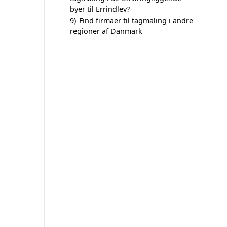
byer til Errindlev?
9)
Find firmaer til tagmaling i andre
regioner af Danmark