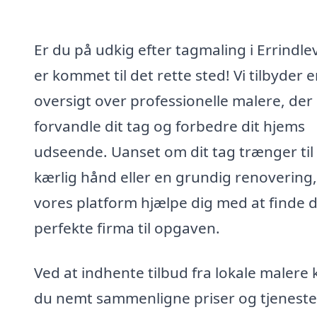
Er du på udkig efter tagmaling i Errindle
er kommet til det rette sted! Vi tilbyder 
oversigt over professionelle malere, der
forvandle dit tag og forbedre dit hjems
udseende. Uanset om dit tag trænger til
kærlig hånd eller en grundig renovering
vores platform hjælpe dig med at finde 
perfekte firma til opgaven.
Ved at indhente tilbud fra lokale malere 
du nemt sammenligne priser og tjenester