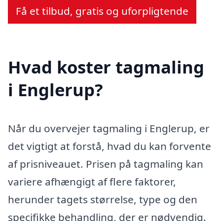
Få et tilbud, gratis og uforpligtende
Hvad koster tagmaling
i Englerup?
Når du overvejer tagmaling i Englerup, er
det vigtigt at forstå, hvad du kan forvente
af prisniveauet. Prisen på tagmaling kan
variere afhængigt af flere faktorer,
herunder tagets størrelse, type og den
specifikke behandling, der er nødvendig.