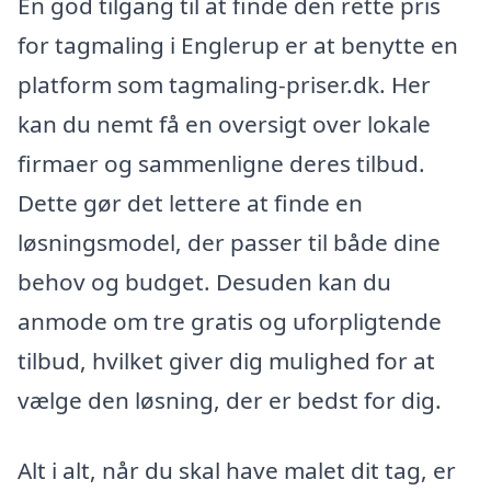
En god tilgang til at finde den rette pris
for tagmaling i Englerup er at benytte en
platform som tagmaling-priser.dk. Her
kan du nemt få en oversigt over lokale
firmaer og sammenligne deres tilbud.
Dette gør det lettere at finde en
løsningsmodel, der passer til både dine
behov og budget. Desuden kan du
anmode om tre gratis og uforpligtende
tilbud, hvilket giver dig mulighed for at
vælge den løsning, der er bedst for dig.
Alt i alt, når du skal have malet dit tag, er