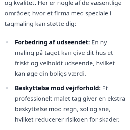
og kvalitet. Her er nogle af de væsentlige
områder, hvor et firma med speciale i
tagmaling kan støtte dig:
Forbedring af udseendet:
En ny
maling på taget kan give dit hus et
friskt og velholdt udseende, hvilket
kan øge din boligs værdi.
Beskyttelse mod vejrforhold:
Et
professionelt malet tag giver en ekstra
beskyttelse mod regn, sol og sne,
hvilket reducerer risikoen for skader.