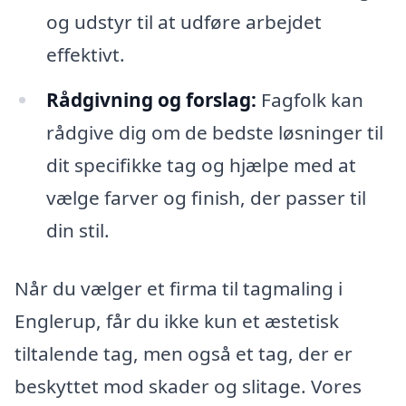
og udstyr til at udføre arbejdet
effektivt.
Rådgivning og forslag:
Fagfolk kan
rådgive dig om de bedste løsninger til
dit specifikke tag og hjælpe med at
vælge farver og finish, der passer til
din stil.
Når du vælger et firma til tagmaling i
Englerup, får du ikke kun et æstetisk
tiltalende tag, men også et tag, der er
beskyttet mod skader og slitage. Vores