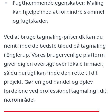
Fugthæmmende egenskaber: Maling
kan hjælpe med at forhindre skimmel
og fugtskader.
Ved at bruge tagmaling-priser.dk kan du
nemt finde de bedste tilbud på tagmaling
i Englerup. Vores brugervenlige platform
giver dig en oversigt over lokale firmaer,
så du hurtigt kan finde den rette til dit
projekt. Gør en god handel og oplev
fordelene ved professionel tagmaling i dit
nærområde.