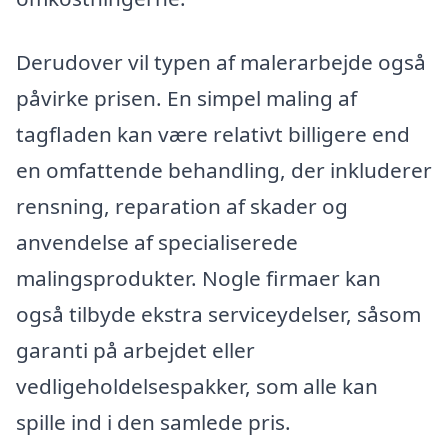
Derudover vil typen af malerarbejde også
påvirke prisen. En simpel maling af
tagfladen kan være relativt billigere end
en omfattende behandling, der inkluderer
rensning, reparation af skader og
anvendelse af specialiserede
malingsprodukter. Nogle firmaer kan
også tilbyde ekstra serviceydelser, såsom
garanti på arbejdet eller
vedligeholdelsespakker, som alle kan
spille ind i den samlede pris.