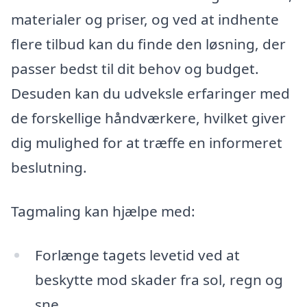
materialer og priser, og ved at indhente
flere tilbud kan du finde den løsning, der
passer bedst til dit behov og budget.
Desuden kan du udveksle erfaringer med
de forskellige håndværkere, hvilket giver
dig mulighed for at træffe en informeret
beslutning.
Tagmaling kan hjælpe med:
Forlænge tagets levetid ved at
beskytte mod skader fra sol, regn og
sne.