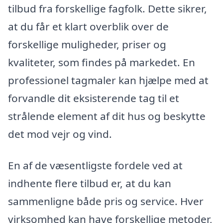
tilbud fra forskellige fagfolk. Dette sikrer,
at du får et klart overblik over de
forskellige muligheder, priser og
kvaliteter, som findes på markedet. En
professionel tagmaler kan hjælpe med at
forvandle dit eksisterende tag til et
strålende element af dit hus og beskytte
det mod vejr og vind.
En af de væsentligste fordele ved at
indhente flere tilbud er, at du kan
sammenligne både pris og service. Hver
virksomhed kan have forskellige metoder,