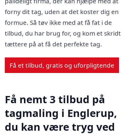
pålideligt firma, der kan hjælpe med at
forny dit tag, uden at det koster dig en
formue. Så tøv ikke med at få fat i de
tilbud, du har brug for, og kom et skridt
tættere på at få det perfekte tag.
Få et tilbud, gratis og uforpligtende
Få nemt 3 tilbud på
tagmaling i Englerup,
du kan være tryg ved