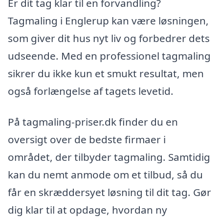
Er dit tag klar til en forvandling?
Tagmaling i Englerup kan være løsningen,
som giver dit hus nyt liv og forbedrer dets
udseende. Med en professionel tagmaling
sikrer du ikke kun et smukt resultat, men
også forlængelse af tagets levetid.
På tagmaling-priser.dk finder du en
oversigt over de bedste firmaer i
området, der tilbyder tagmaling. Samtidig
kan du nemt anmode om et tilbud, så du
får en skræddersyet løsning til dit tag. Gør
dig klar til at opdage, hvordan ny