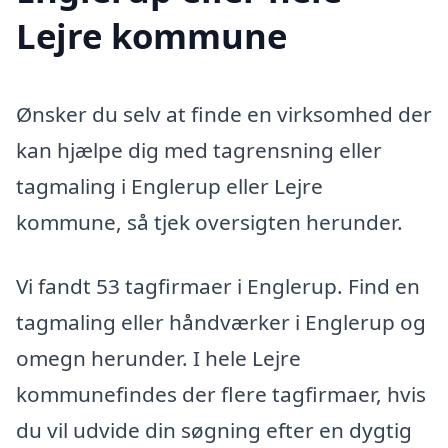
Lejre kommune
Ønsker du selv at finde en virksomhed der
kan hjælpe dig med tagrensning eller
tagmaling i Englerup eller Lejre
kommune, så tjek oversigten herunder.
Vi fandt 53 tagfirmaer i Englerup. Find en
tagmaling eller håndværker i Englerup og
omegn herunder. I hele Lejre
kommunefindes der flere tagfirmaer, hvis
du vil udvide din søgning efter en dygtig