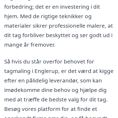
forbedring; det er en investering i dit
hjem. Med de rigtige teknikker og
materialer sikrer professionelle malere, at
dit tag forbliver beskyttet og ser godt ud i
mange år fremover.
Så hvis du står overfor behovet for
tagmaling i Englerup, er det værd at kigge
efter en pålidelig leverandør, som kan
imødekomme dine behov og hjælpe dig
med at træffe de bedste valg for dit tag.
Besøg vores platform for at finde et