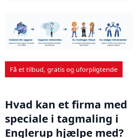
Få et tilbud, gratis og uforpligtende
Hvad kan et firma med
speciale i tagmaling i
Englerup hjælpe med?