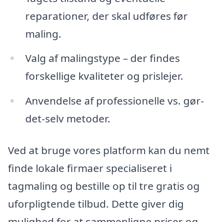
reparationer, der skal udføres før
maling.
Valg af malingstype – der findes
forskellige kvaliteter og prislejer.
Anvendelse af professionelle vs. gør-
det-selv metoder.
Ved at bruge vores platform kan du nemt
finde lokale firmaer specialiseret i
tagmaling og bestille op til tre gratis og
uforpligtende tilbud. Dette giver dig
mulighed for at sammenligne priser og