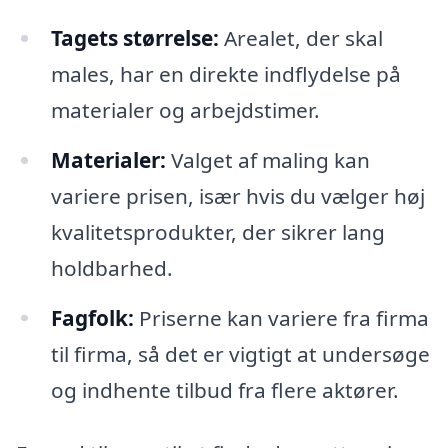
Tagets størrelse:
Arealet, der skal
males, har en direkte indflydelse på
materialer og arbejdstimer.
Materialer:
Valget af maling kan
variere prisen, især hvis du vælger høj
kvalitetsprodukter, der sikrer lang
holdbarhed.
Fagfolk:
Priserne kan variere fra firma
til firma, så det er vigtigt at undersøge
og indhente tilbud fra flere aktører.