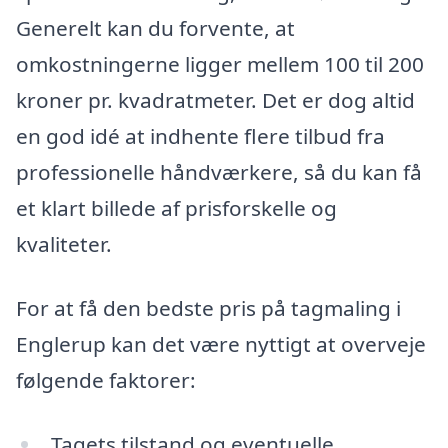
Generelt kan du forvente, at
omkostningerne ligger mellem 100 til 200
kroner pr. kvadratmeter. Det er dog altid
en god idé at indhente flere tilbud fra
professionelle håndværkere, så du kan få
et klart billede af prisforskelle og
kvaliteter.
For at få den bedste pris på tagmaling i
Englerup kan det være nyttigt at overveje
følgende faktorer:
Tagets tilstand og eventuelle