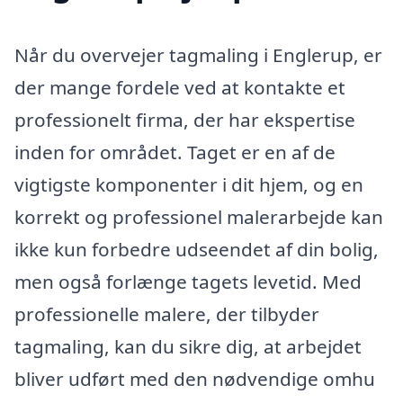
Når du overvejer tagmaling i Englerup, er
der mange fordele ved at kontakte et
professionelt firma, der har ekspertise
inden for området. Taget er en af de
vigtigste komponenter i dit hjem, og en
korrekt og professionel malerarbejde kan
ikke kun forbedre udseendet af din bolig,
men også forlænge tagets levetid. Med
professionelle malere, der tilbyder
tagmaling, kan du sikre dig, at arbejdet
bliver udført med den nødvendige omhu