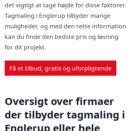
det vigtigt at tage højde for disse faktorer.
Tagmaling i Englerup tilbyder mange
muligheder, og med den rette information
kan du finde den bedste pris og løsning
for dit projekt.
Få et tilbud, gratis og uforpligtende
Oversigt over firmaer
der tilbyder tagmaling i
Englerup eller hele