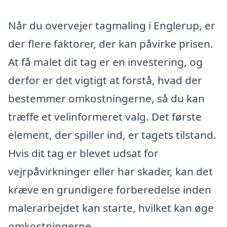
Når du overvejer tagmaling i Englerup, er
der flere faktorer, der kan påvirke prisen.
At få malet dit tag er en investering, og
derfor er det vigtigt at forstå, hvad der
bestemmer omkostningerne, så du kan
træffe et velinformeret valg. Det første
element, der spiller ind, er tagets tilstand.
Hvis dit tag er blevet udsat for
vejrpåvirkninger eller har skader, kan det
kræve en grundigere forberedelse inden
malerarbejdet kan starte, hvilket kan øge
omkostningerne.