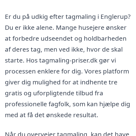
Er du på udkig efter tagmaling i Englerup?
Du er ikke alene. Mange husejere ønsker
at forbedre udseendet og holdbarheden
af deres tag, men ved ikke, hvor de skal
starte. Hos tagmaling-priser.dk gør vi
processen enklere for dig. Vores platform
giver dig mulighed for at indhente tre
gratis og uforpligtende tilbud fra
professionelle fagfolk, som kan hjælpe dig
med at få det ønskede resultat.
Når du overvejer tagmaling, kan det have