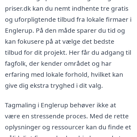
priser.dk kan du nemt indhente tre gratis
og uforpligtende tilbud fra lokale firmaer i
Englerup. På den måde sparer du tid og
kan fokusere på at vælge det bedste
tilbud for dit projekt. Her får du adgang til
fagfolk, der kender området og har
erfaring med lokale forhold, hvilket kan
give dig ekstra tryghed i dit valg.
Tagmaling i Englerup behøver ikke at
være en stressende proces. Med de rette
oplysninger og ressourcer kan du finde et