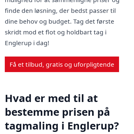
finde den løsning, der bedst passer til
dine behov og budget. Tag det første
skridt mod et flot og holdbart tag i
Englerup i dag!
Få et tilbud, gratis og uforpligtende
Hvad er med til at
bestemme prisen på
tagmaling i Englerup?