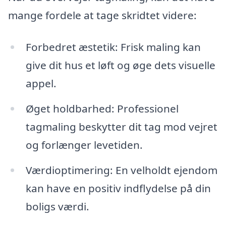
mange fordele at tage skridtet videre:
Forbedret æstetik: Frisk maling kan
give dit hus et løft og øge dets visuelle
appel.
Øget holdbarhed: Professionel
tagmaling beskytter dit tag mod vejret
og forlænger levetiden.
Værdioptimering: En velholdt ejendom
kan have en positiv indflydelse på din
boligs værdi.