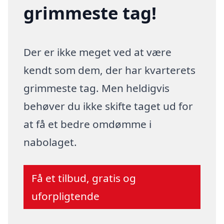
grimmeste tag!
Der er ikke meget ved at være
kendt som dem, der har kvarterets
grimmeste tag. Men heldigvis
behøver du ikke skifte taget ud for
at få et bedre omdømme i
nabolaget.
Få et tilbud, gratis og
uforpligtende