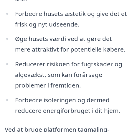
Forbedre husets æstetik og give det et
frisk og nyt udseende.
Øge husets værdi ved at gøre det
mere attraktivt for potentielle købere.
Reducerer risikoen for fugtskader og
algevækst, som kan forårsage
problemer i fremtiden.
Forbedre isoleringen og dermed
reducere energiforbruget i dit hjem.
Ved at bruge platformen tagmaling-