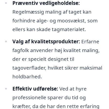
Præventiv vedligeholdelse:
Regelmæssig maling af taget kan
forhindre alge- og moosvækst, som
ellers kan skade tagmaterialet.
Valg af kvalitetsprodukter:
Erfarne
fagfolk anvender høj kvalitet maling,
der er specielt designet til
tagoverflader, hvilket sikrer maksimal
holdbarhed.
Effektiv udførelse:
Ved at hyre
professionelle sparer du tid og
kræfter, da de har den rette erfaring