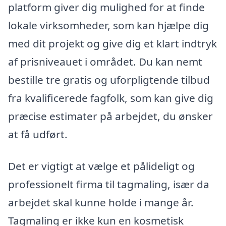
platform giver dig mulighed for at finde
lokale virksomheder, som kan hjælpe dig
med dit projekt og give dig et klart indtryk
af prisniveauet i området. Du kan nemt
bestille tre gratis og uforpligtende tilbud
fra kvalificerede fagfolk, som kan give dig
præcise estimater på arbejdet, du ønsker
at få udført.
Det er vigtigt at vælge et pålideligt og
professionelt firma til tagmaling, især da
arbejdet skal kunne holde i mange år.
Tagmaling er ikke kun en kosmetisk