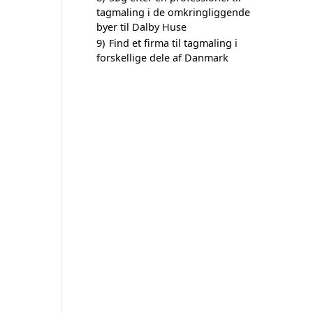
tagmaling i de omkringliggende
byer til Dalby Huse
9)
Find et firma til tagmaling i
forskellige dele af Danmark