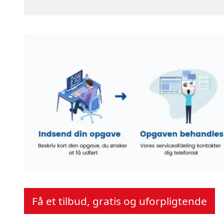
Få et tilbud, gratis og uforpligtende