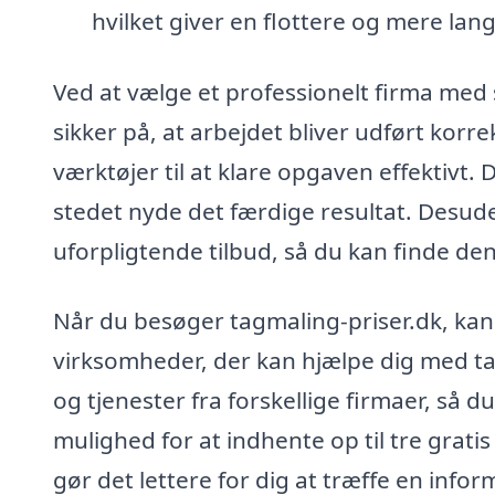
hvilket giver en flottere og mere lang
Ved at vælge et professionelt firma med 
sikker på, at arbejdet bliver udført korre
værktøjer til at klare opgaven effektivt.
stedet nyde det færdige resultat. Desude
uforpligtende tilbud, så du kan finde de
Når du besøger tagmaling-priser.dk, kan d
virksomheder, der kan hjælpe dig med t
og tjenester fra forskellige firmaer, så 
mulighed for at indhente op til tre gratis
gør det lettere for dig at træffe en info