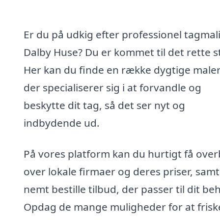
Er du på udkig efter professionel tagmali
Dalby Huse? Du er kommet til det rette s
Her kan du finde en række dygtige maler
der specialiserer sig i at forvandle og
beskytte dit tag, så det ser nyt og
indbydende ud.
På vores platform kan du hurtigt få over
over lokale firmaer og deres priser, samt
nemt bestille tilbud, der passer til dit be
Opdag de mange muligheder for at friske