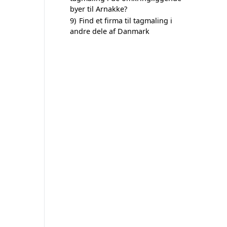
byer til Arnakke?
9)
Find et firma til tagmaling i
andre dele af Danmark