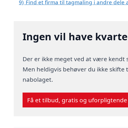
9)
Find et firma til tagmaling i andre dele
Ingen vil have kvart
Der er ikke meget ved at være kendt
Men heldigvis behøver du ikke skifte
nabolaget.
Få et tilbud, gratis og uforpligtende