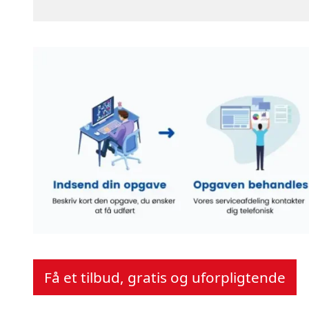
Få et tilbud, gratis og uforpligtende