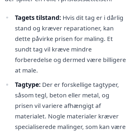
Tagets tilstand:
Hvis dit tag er i dårlig
stand og kræver reparationer, kan
dette påvirke prisen for maling. Et
sundt tag vil kræve mindre
forberedelse og dermed være billigere
at male.
Tagtype:
Der er forskellige tagtyper,
såsom tegl, beton eller metal, og
prisen vil variere afhængigt af
materialet. Nogle materialer kræver
specialiserede malinger, som kan være