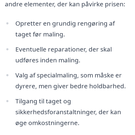
andre elementer, der kan påvirke prisen:
Opretter en grundig rengøring af
taget før maling.
Eventuelle reparationer, der skal
udføres inden maling.
Valg af specialmaling, som måske er
dyrere, men giver bedre holdbarhed.
Tilgang til taget og
sikkerhedsforanstaltninger, der kan
øge omkostningerne.