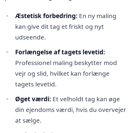
Æstetisk forbedring:
En ny maling
kan give dit tag et friskt og nyt
udseende.
Forlængelse af tagets levetid:
Professionel maling beskytter mod
vejr og slid, hvilket kan forlænge
tagets levetid.
Øget værdi:
Et velholdt tag kan øge
din ejendoms værdi, hvis du overvejer
at sælge.