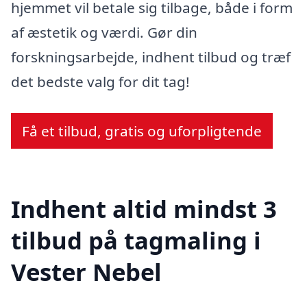
hjemmet vil betale sig tilbage, både i form
af æstetik og værdi. Gør din
forskningsarbejde, indhent tilbud og træf
det bedste valg for dit tag!
Få et tilbud, gratis og uforpligtende
Indhent altid mindst 3
tilbud på tagmaling i
Vester Nebel