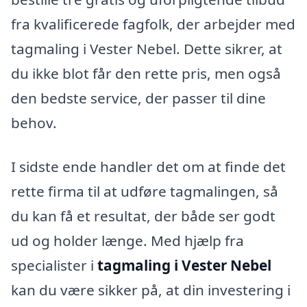
fra kvalificerede fagfolk, der arbejder med
tagmaling i Vester Nebel. Dette sikrer, at
du ikke blot får den rette pris, men også
den bedste service, der passer til dine
behov.
I sidste ende handler det om at finde det
rette firma til at udføre tagmalingen, så
du kan få et resultat, der både ser godt
ud og holder længe. Med hjælp fra
specialister i
tagmaling i Vester Nebel
kan du være sikker på, at din investering i