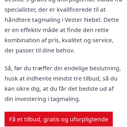
specialister, der er kvalificerede til at
håndtere tagmaling i Vester Nebel. Dette
er en effektiv måde at finde den rette
kombination af pris, kvalitet og service,
der passer til dine behov.
Så, før du træffer din endelige beslutning,
husk at indhente mindst tre tilbud, så du
kan sikre dig, at du får det bedste ud af
din investering i tagmaling.
Få et tilbud, gratis og uforpligtende