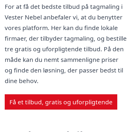
For at få det bedste tilbud på tagmaling i
Vester Nebel anbefaler vi, at du benytter
vores platform. Her kan du finde lokale
firmaer, der tilbyder tagmaling, og bestille
tre gratis og uforpligtende tilbud. På den
måde kan du nemt sammenligne priser
og finde den løsning, der passer bedst til
dine behov.
Få et tilbud, gratis og uforpligtende