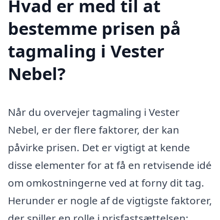
Hvad er med til at
bestemme prisen på
tagmaling i Vester
Nebel?
Når du overvejer tagmaling i Vester
Nebel, er der flere faktorer, der kan
påvirke prisen. Det er vigtigt at kende
disse elementer for at få en retvisende idé
om omkostningerne ved at forny dit tag.
Herunder er nogle af de vigtigste faktorer,
der spiller en rolle i prisfastsættelsen: