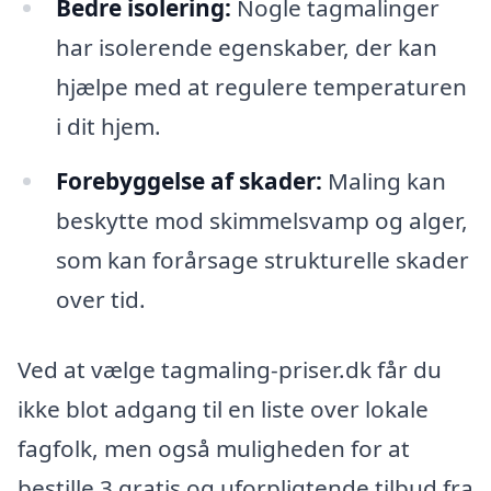
Bedre isolering:
Nogle tagmalinger
har isolerende egenskaber, der kan
hjælpe med at regulere temperaturen
i dit hjem.
Forebyggelse af skader:
Maling kan
beskytte mod skimmelsvamp og alger,
som kan forårsage strukturelle skader
over tid.
Ved at vælge tagmaling-priser.dk får du
ikke blot adgang til en liste over lokale
fagfolk, men også muligheden for at
bestille 3 gratis og uforpligtende tilbud fra