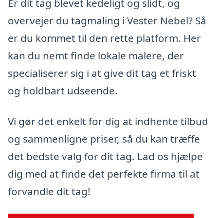
Er dit tag blevet kedeligt og slidt, og
overvejer du tagmaling i Vester Nebel? Så
er du kommet til den rette platform. Her
kan du nemt finde lokale malere, der
specialiserer sig i at give dit tag et friskt
og holdbart udseende.
Vi gør det enkelt for dig at indhente tilbud
og sammenligne priser, så du kan træffe
det bedste valg for dit tag. Lad os hjælpe
dig med at finde det perfekte firma til at
forvandle dit tag!