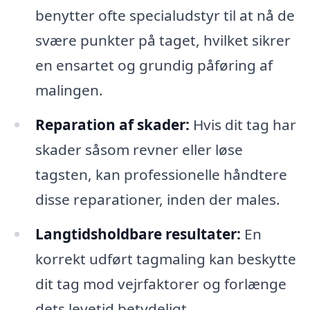
benytter ofte specialudstyr til at nå de
svære punkter på taget, hvilket sikrer
en ensartet og grundig påføring af
malingen.
Reparation af skader:
Hvis dit tag har
skader såsom revner eller løse
tagsten, kan professionelle håndtere
disse reparationer, inden der males.
Langtidsholdbare resultater:
En
korrekt udført tagmaling kan beskytte
dit tag mod vejrfaktorer og forlænge
dets levetid betydeligt.