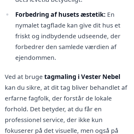
Forbedring af husets æstetik:
En
nymalet tagflade kan give dit hus et
friskt og indbydende udseende, der
forbedrer den samlede værdien af
ejendommen.
Ved at bruge
tagmaling i Vester Nebel
kan du sikre, at dit tag bliver behandlet af
erfarne fagfolk, der forstår de lokale
forhold. Det betyder, at du får en
professionel service, der ikke kun
fokuserer på det visuelle, men også på