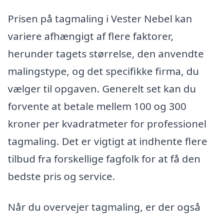
Prisen på tagmaling i Vester Nebel kan
variere afhængigt af flere faktorer,
herunder tagets størrelse, den anvendte
malingstype, og det specifikke firma, du
vælger til opgaven. Generelt set kan du
forvente at betale mellem 100 og 300
kroner per kvadratmeter for professionel
tagmaling. Det er vigtigt at indhente flere
tilbud fra forskellige fagfolk for at få den
bedste pris og service.
Når du overvejer tagmaling, er der også