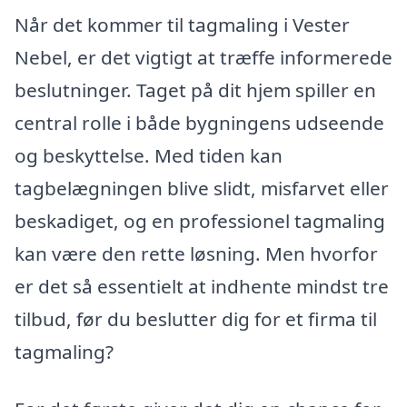
Når det kommer til tagmaling i Vester
Nebel, er det vigtigt at træffe informerede
beslutninger. Taget på dit hjem spiller en
central rolle i både bygningens udseende
og beskyttelse. Med tiden kan
tagbelægningen blive slidt, misfarvet eller
beskadiget, og en professionel tagmaling
kan være den rette løsning. Men hvorfor
er det så essentielt at indhente mindst tre
tilbud, før du beslutter dig for et firma til
tagmaling?