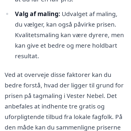
Valg af maling:
Udvalget af maling,
du vælger, kan også påvirke prisen.
Kvalitetsmaling kan være dyrere, men
kan give et bedre og mere holdbart
resultat.
Ved at overveje disse faktorer kan du
bedre forstå, hvad der ligger til grund for
prisen på tagmaling i Vester Nebel. Det
anbefales at indhente tre gratis og
uforpligtende tilbud fra lokale fagfolk. På
den måde kan du sammenligne priserne