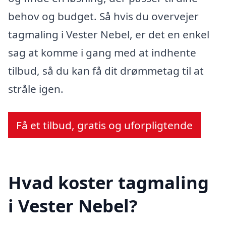
behov og budget. Så hvis du overvejer
tagmaling i Vester Nebel, er det en enkel
sag at komme i gang med at indhente
tilbud, så du kan få dit drømmetag til at
stråle igen.
Få et tilbud, gratis og uforpligtende
Hvad koster tagmaling
i Vester Nebel?