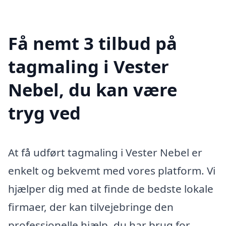
Få nemt 3 tilbud på
tagmaling i Vester
Nebel, du kan være
tryg ved
At få udført tagmaling i Vester Nebel er
enkelt og bekvemt med vores platform. Vi
hjælper dig med at finde de bedste lokale
firmaer, der kan tilvejebringe den
professionelle hjælp, du har brug for.