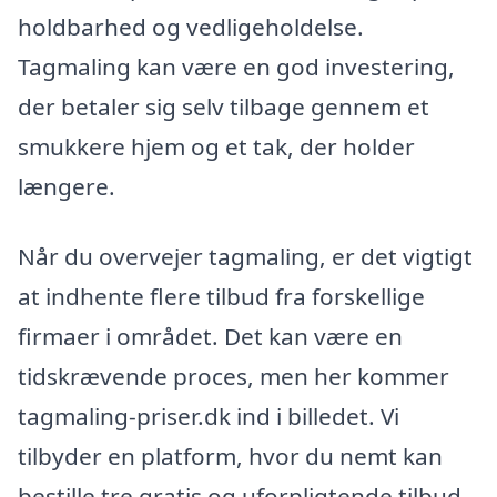
holdbarhed og vedligeholdelse.
Tagmaling kan være en god investering,
der betaler sig selv tilbage gennem et
smukkere hjem og et tak, der holder
længere.
Når du overvejer tagmaling, er det vigtigt
at indhente flere tilbud fra forskellige
firmaer i området. Det kan være en
tidskrævende proces, men her kommer
tagmaling-priser.dk ind i billedet. Vi
tilbyder en platform, hvor du nemt kan
bestille tre gratis og uforpligtende tilbud