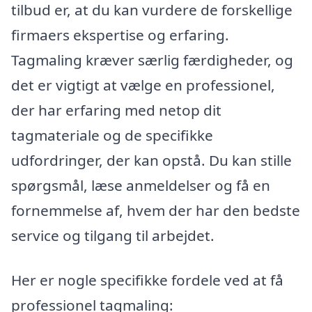
tilbud er, at du kan vurdere de forskellige
firmaers ekspertise og erfaring.
Tagmaling kræver særlig færdigheder, og
det er vigtigt at vælge en professionel,
der har erfaring med netop dit
tagmateriale og de specifikke
udfordringer, der kan opstå. Du kan stille
spørgsmål, læse anmeldelser og få en
fornemmelse af, hvem der har den bedste
service og tilgang til arbejdet.
Her er nogle specifikke fordele ved at få
professionel tagmaling: