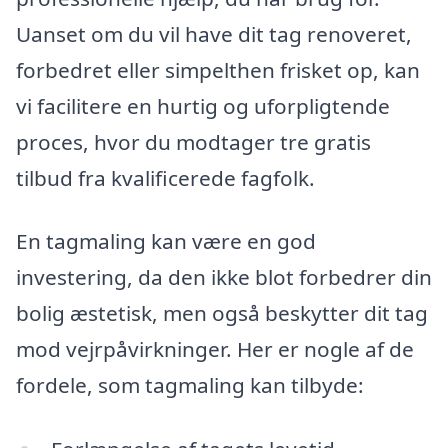
Uanset om du vil have dit tag renoveret,
forbedret eller simpelthen frisket op, kan
vi facilitere en hurtig og uforpligtende
proces, hvor du modtager tre gratis
tilbud fra kvalificerede fagfolk.
En tagmaling kan være en god
investering, da den ikke blot forbedrer din
bolig æstetisk, men også beskytter dit tag
mod vejrpåvirkninger. Her er nogle af de
fordele, som tagmaling kan tilbyde: