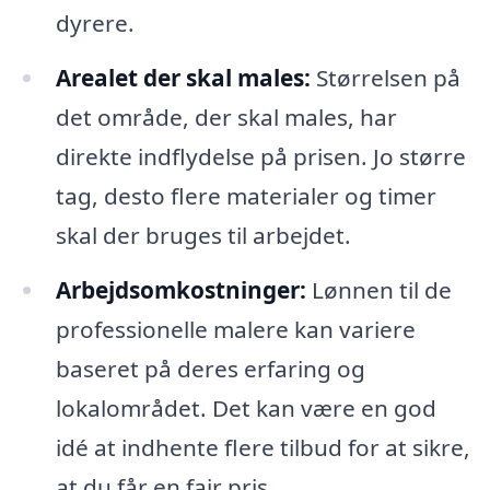
dyrere.
Arealet der skal males:
Størrelsen på
det område, der skal males, har
direkte indflydelse på prisen. Jo større
tag, desto flere materialer og timer
skal der bruges til arbejdet.
Arbejdsomkostninger:
Lønnen til de
professionelle malere kan variere
baseret på deres erfaring og
lokalområdet. Det kan være en god
idé at indhente flere tilbud for at sikre,
at du får en fair pris.