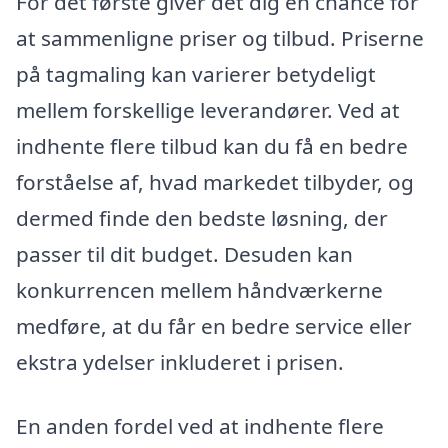
For det første giver det dig en chance for
at sammenligne priser og tilbud. Priserne
på tagmaling kan varierer betydeligt
mellem forskellige leverandører. Ved at
indhente flere tilbud kan du få en bedre
forståelse af, hvad markedet tilbyder, og
dermed finde den bedste løsning, der
passer til dit budget. Desuden kan
konkurrencen mellem håndværkerne
medføre, at du får en bedre service eller
ekstra ydelser inkluderet i prisen.
En anden fordel ved at indhente flere