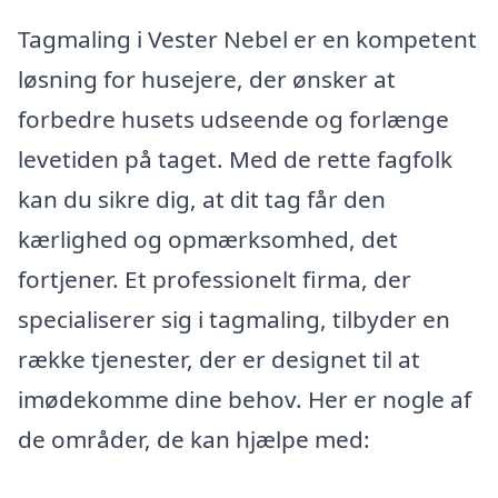
Tagmaling i Vester Nebel er en kompetent
løsning for husejere, der ønsker at
forbedre husets udseende og forlænge
levetiden på taget. Med de rette fagfolk
kan du sikre dig, at dit tag får den
kærlighed og opmærksomhed, det
fortjener. Et professionelt firma, der
specialiserer sig i tagmaling, tilbyder en
række tjenester, der er designet til at
imødekomme dine behov. Her er nogle af
de områder, de kan hjælpe med: