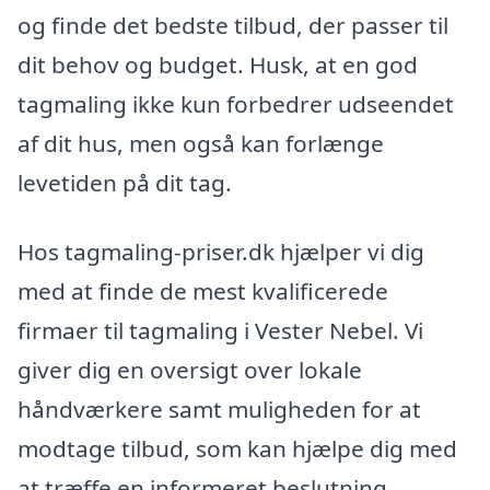
og finde det bedste tilbud, der passer til
dit behov og budget. Husk, at en god
tagmaling ikke kun forbedrer udseendet
af dit hus, men også kan forlænge
levetiden på dit tag.
Hos tagmaling-priser.dk hjælper vi dig
med at finde de mest kvalificerede
firmaer til tagmaling i Vester Nebel. Vi
giver dig en oversigt over lokale
håndværkere samt muligheden for at
modtage tilbud, som kan hjælpe dig med
at træffe en informeret beslutning.