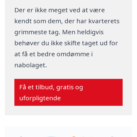
Der er ikke meget ved at være
kendt som dem, der har kvarterets
grimmeste tag. Men heldigvis
behøver du ikke skifte taget ud for
at få et bedre omdømme i
nabolaget.
Få et tilbud, gratis og
uforpligtende