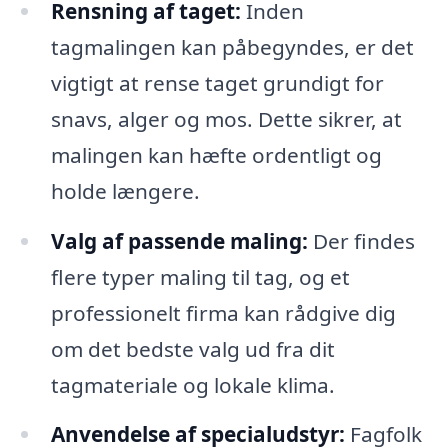
Rensning af taget:
Inden
tagmalingen kan påbegyndes, er det
vigtigt at rense taget grundigt for
snavs, alger og mos. Dette sikrer, at
malingen kan hæfte ordentligt og
holde længere.
Valg af passende maling:
Der findes
flere typer maling til tag, og et
professionelt firma kan rådgive dig
om det bedste valg ud fra dit
tagmateriale og lokale klima.
Anvendelse af specialudstyr:
Fagfolk