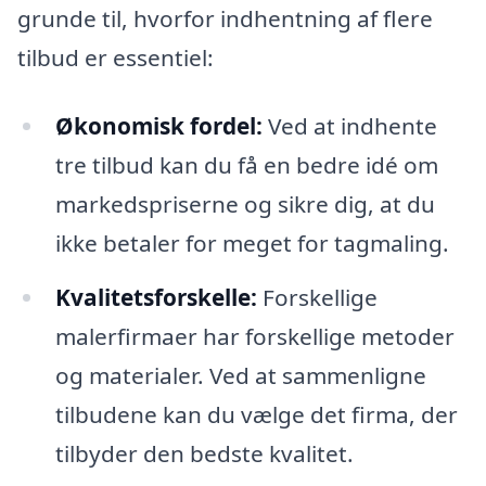
grunde til, hvorfor indhentning af flere
tilbud er essentiel:
Økonomisk fordel:
Ved at indhente
tre tilbud kan du få en bedre idé om
markedspriserne og sikre dig, at du
ikke betaler for meget for tagmaling.
Kvalitetsforskelle:
Forskellige
malerfirmaer har forskellige metoder
og materialer. Ved at sammenligne
tilbudene kan du vælge det firma, der
tilbyder den bedste kvalitet.