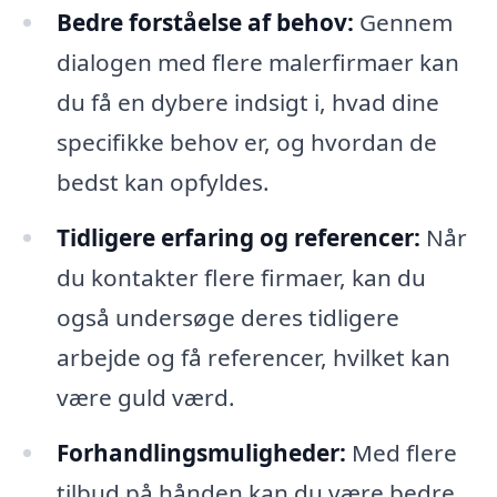
Bedre forståelse af behov:
Gennem
dialogen med flere malerfirmaer kan
du få en dybere indsigt i, hvad dine
specifikke behov er, og hvordan de
bedst kan opfyldes.
Tidligere erfaring og referencer:
Når
du kontakter flere firmaer, kan du
også undersøge deres tidligere
arbejde og få referencer, hvilket kan
være guld værd.
Forhandlingsmuligheder:
Med flere
tilbud på hånden kan du være bedre