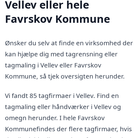
Vellev eller hele
Favrskov Kommune
Ønsker du selv at finde en virksomhed der
kan hjælpe dig med tagrensning eller
tagmaling i Vellev eller Favrskov
Kommune, så tjek oversigten herunder.
Vi fandt 85 tagfirmaer i Vellev. Find en
tagmaling eller håndværker i Vellev og
omegn herunder. I hele Favrskov
Kommunefindes der flere tagfirmaer, hvis