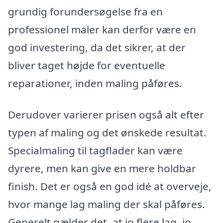
grundig forundersøgelse fra en
professionel maler kan derfor være en
god investering, da det sikrer, at der
bliver taget højde for eventuelle
reparationer, inden maling påføres.
Derudover varierer prisen også alt efter
typen af maling og det ønskede resultat.
Specialmaling til tagflader kan være
dyrere, men kan give en mere holdbar
finish. Det er også en god idé at overveje,
hvor mange lag maling der skal påføres.
Generelt gælder det, at jo flere lag, jo