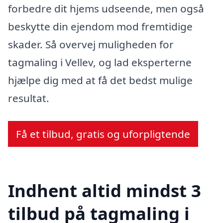
forbedre dit hjems udseende, men også
beskytte din ejendom mod fremtidige
skader. Så overvej muligheden for
tagmaling i Vellev, og lad eksperterne
hjælpe dig med at få det bedst mulige
resultat.
Få et tilbud, gratis og uforpligtende
Indhent altid mindst 3
tilbud på tagmaling i