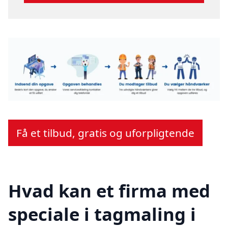
Få et tilbud, gratis og uforpligtende
Hvad kan et firma med
speciale i tagmaling i