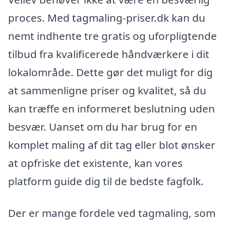
proces. Med tagmaling-priser.dk kan du
nemt indhente tre gratis og uforpligtende
tilbud fra kvalificerede håndværkere i dit
lokalområde. Dette gør det muligt for dig
at sammenligne priser og kvalitet, så du
kan træffe en informeret beslutning uden
besvær. Uanset om du har brug for en
komplet maling af dit tag eller blot ønsker
at opfriske det existente, kan vores
platform guide dig til de bedste fagfolk.
Der er mange fordele ved tagmaling, som