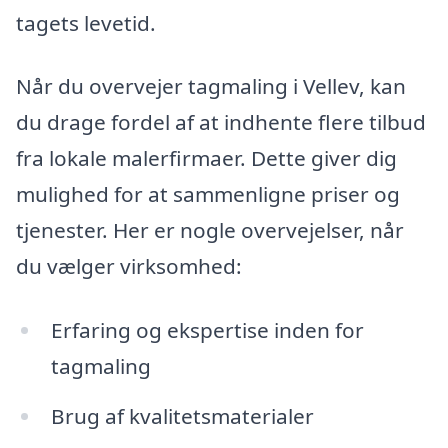
tagets levetid.
Når du overvejer tagmaling i Vellev, kan
du drage fordel af at indhente flere tilbud
fra lokale malerfirmaer. Dette giver dig
mulighed for at sammenligne priser og
tjenester. Her er nogle overvejelser, når
du vælger virksomhed:
Erfaring og ekspertise inden for
tagmaling
Brug af kvalitetsmaterialer