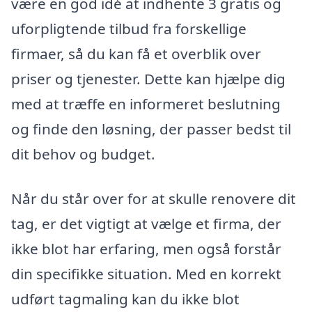
være en god idé at indhente 3 gratis og
uforpligtende tilbud fra forskellige
firmaer, så du kan få et overblik over
priser og tjenester. Dette kan hjælpe dig
med at træffe en informeret beslutning
og finde den løsning, der passer bedst til
dit behov og budget.
Når du står over for at skulle renovere dit
tag, er det vigtigt at vælge et firma, der
ikke blot har erfaring, men også forstår
din specifikke situation. Med en korrekt
udført tagmaling kan du ikke blot