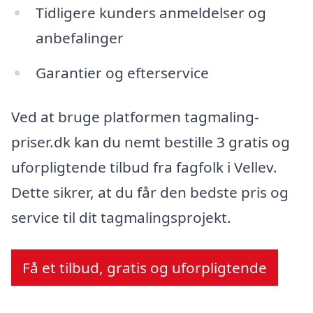
Tidligere kunders anmeldelser og
anbefalinger
Garantier og efterservice
Ved at bruge platformen tagmaling-
priser.dk kan du nemt bestille 3 gratis og
uforpligtende tilbud fra fagfolk i Vellev.
Dette sikrer, at du får den bedste pris og
service til dit tagmalingsprojekt.
Få et tilbud, gratis og uforpligtende