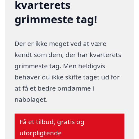
kvarterets
grimmeste tag!
Der er ikke meget ved at være
kendt som dem, der har kvarterets
grimmeste tag. Men heldigvis
behøver du ikke skifte taget ud for
at få et bedre omdømme i
nabolaget.
Få et tilbud, gratis og
uforpligtende