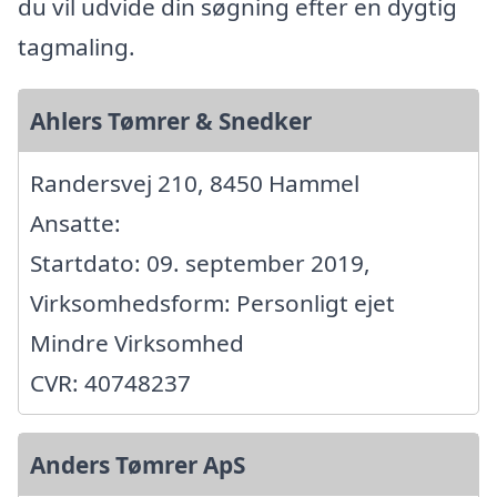
du vil udvide din søgning efter en dygtig
tagmaling.
Ahlers Tømrer & Snedker
Randersvej 210, 8450 Hammel
Ansatte:
Startdato: 09. september 2019,
Virksomhedsform: Personligt ejet
Mindre Virksomhed
CVR: 40748237
Anders Tømrer ApS