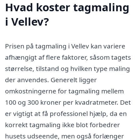
Hvad koster tagmaling
i Vellev?
Prisen på tagmaling i Vellev kan variere
afhængigt af flere faktorer, såsom tagets
størrelse, tilstand og hvilken type maling
der anvendes. Generelt ligger
omkostningerne for tagmaling mellem
100 og 300 kroner per kvadratmeter. Det
er vigtigt at få professionel hjælp, da en
korrekt tagmaling ikke blot forbedrer
husets udseende, men også forlænger