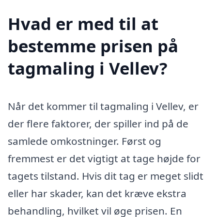
Hvad er med til at
bestemme prisen på
tagmaling i Vellev?
Når det kommer til tagmaling i Vellev, er
der flere faktorer, der spiller ind på de
samlede omkostninger. Først og
fremmest er det vigtigt at tage højde for
tagets tilstand. Hvis dit tag er meget slidt
eller har skader, kan det kræve ekstra
behandling, hvilket vil øge prisen. En