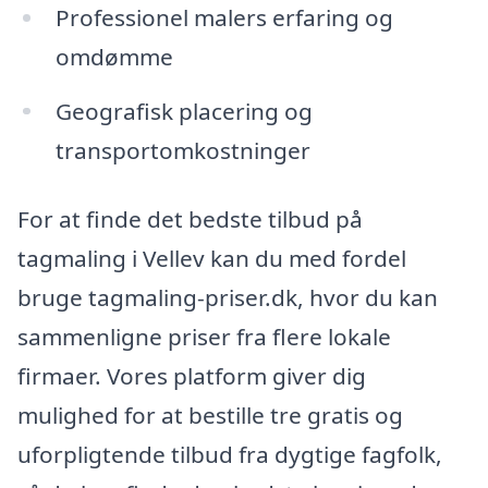
Professionel malers erfaring og
omdømme
Geografisk placering og
transportomkostninger
For at finde det bedste tilbud på
tagmaling i Vellev kan du med fordel
bruge tagmaling-priser.dk, hvor du kan
sammenligne priser fra flere lokale
firmaer. Vores platform giver dig
mulighed for at bestille tre gratis og
uforpligtende tilbud fra dygtige fagfolk,