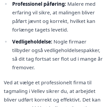
Professionel påføring:
Malere med
erfaring vil sikre, at malingen bliver
påført jævnt og korrekt, hvilket kan
forlænge tagets levetid.
Vedligeholdelse:
Nogle firmaer
tilbyder også vedligeholdelsespakker,
så dit tag fortsat ser flot ud i mange år
fremover.
Ved at vælge et professionelt firma til
tagmaling i Vellev sikrer du, at arbejdet
bliver udført korrekt og effektivt. Det kan