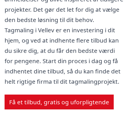
projekter. Det gør det let for dig at vælge
den bedste løsning til dit behov.
Tagmaling i Vellev er en investering i dit
hjem, og ved at indhente flere tilbud kan
du sikre dig, at du får den bedste værdi
for pengene. Start din proces i dag og få
indhentet dine tilbud, så du kan finde det
helt rigtige firma til dit tagmalingprojekt.
Få et tilbud, gratis og uforpligtende