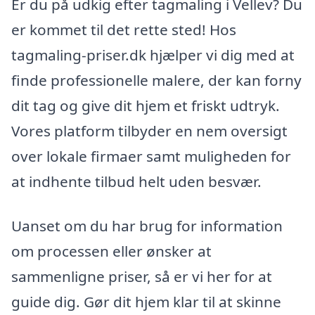
Er du på udkig efter tagmaling i Vellev? Du
er kommet til det rette sted! Hos
tagmaling-priser.dk hjælper vi dig med at
finde professionelle malere, der kan forny
dit tag og give dit hjem et friskt udtryk.
Vores platform tilbyder en nem oversigt
over lokale firmaer samt muligheden for
at indhente tilbud helt uden besvær.
Uanset om du har brug for information
om processen eller ønsker at
sammenligne priser, så er vi her for at
guide dig. Gør dit hjem klar til at skinne