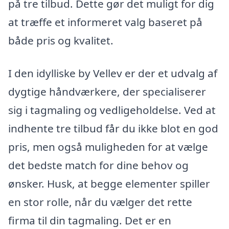
på tre tilbud. Dette gør det muligt for dig
at træffe et informeret valg baseret på
både pris og kvalitet.
I den idylliske by Vellev er der et udvalg af
dygtige håndværkere, der specialiserer
sig i tagmaling og vedligeholdelse. Ved at
indhente tre tilbud får du ikke blot en god
pris, men også muligheden for at vælge
det bedste match for dine behov og
ønsker. Husk, at begge elementer spiller
en stor rolle, når du vælger det rette
firma til din tagmaling. Det er en