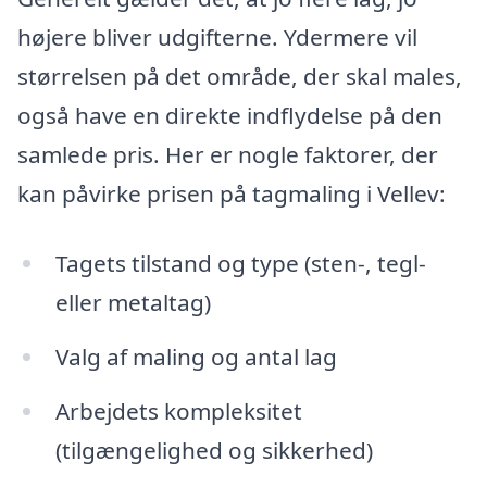
højere bliver udgifterne. Ydermere vil
størrelsen på det område, der skal males,
også have en direkte indflydelse på den
samlede pris. Her er nogle faktorer, der
kan påvirke prisen på tagmaling i Vellev:
Tagets tilstand og type (sten-, tegl-
eller metaltag)
Valg af maling og antal lag
Arbejdets kompleksitet
(tilgængelighed og sikkerhed)