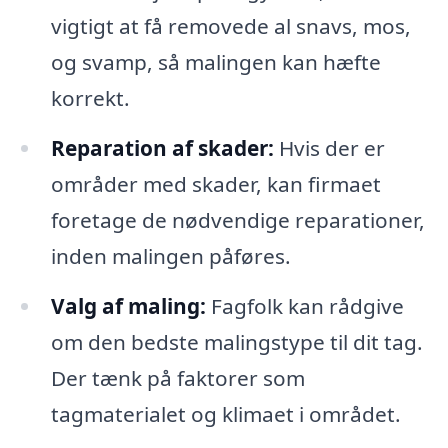
vigtigt at få removede al snavs, mos,
og svamp, så malingen kan hæfte
korrekt.
Reparation af skader:
Hvis der er
områder med skader, kan firmaet
foretage de nødvendige reparationer,
inden malingen påføres.
Valg af maling:
Fagfolk kan rådgive
om den bedste malingstype til dit tag.
Der tænk på faktorer som
tagmaterialet og klimaet i området.