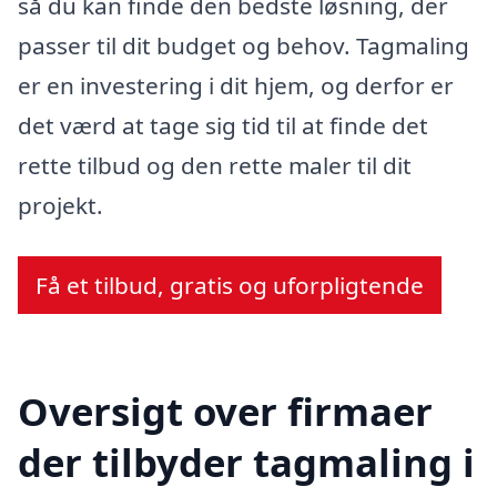
så du kan finde den bedste løsning, der
passer til dit budget og behov. Tagmaling
er en investering i dit hjem, og derfor er
det værd at tage sig tid til at finde det
rette tilbud og den rette maler til dit
projekt.
Få et tilbud, gratis og uforpligtende
Oversigt over firmaer
der tilbyder tagmaling i