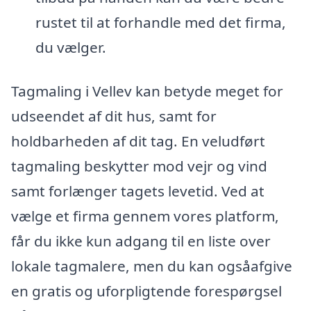
rustet til at forhandle med det firma,
du vælger.
Tagmaling i Vellev kan betyde meget for
udseendet af dit hus, samt for
holdbarheden af dit tag. En veludført
tagmaling beskytter mod vejr og vind
samt forlænger tagets levetid. Ved at
vælge et firma gennem vores platform,
får du ikke kun adgang til en liste over
lokale tagmalere, men du kan ogsåafgive
en gratis og uforpligtende forespørgsel