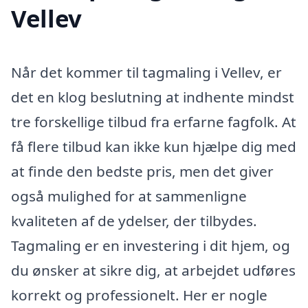
Vellev
Når det kommer til tagmaling i Vellev, er
det en klog beslutning at indhente mindst
tre forskellige tilbud fra erfarne fagfolk. At
få flere tilbud kan ikke kun hjælpe dig med
at finde den bedste pris, men det giver
også mulighed for at sammenligne
kvaliteten af de ydelser, der tilbydes.
Tagmaling er en investering i dit hjem, og
du ønsker at sikre dig, at arbejdet udføres
korrekt og professionelt. Her er nogle