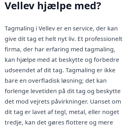
Vellev hjælpe med?
Tagmaling i Vellev er en service, der kan
give dit tag et helt nyt liv. Et professionelt
firma, der har erfaring med tagmaling,
kan hjælpe med at beskytte og forbedre
udseendet af dit tag. Tagmaling er ikke
bare en overfladisk løsning; det kan
forlenge levetiden på dit tag og beskytte
det mod vejrets påvirkninger. Uanset om
dit tag er lavet af tegl, metal, eller noget
tredje, kan det gøres flottere og mere