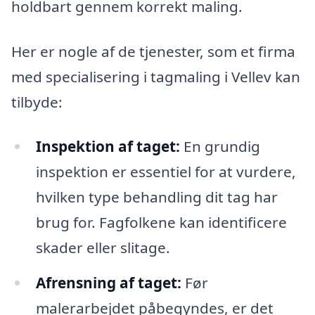
holdbart gennem korrekt maling.
Her er nogle af de tjenester, som et firma
med specialisering i tagmaling i Vellev kan
tilbyde:
Inspektion af taget:
En grundig
inspektion er essentiel for at vurdere,
hvilken type behandling dit tag har
brug for. Fagfolkene kan identificere
skader eller slitage.
Afrensning af taget:
Før
malerarbejdet påbegyndes, er det