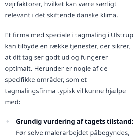
vejrfaktorer, hvilket kan være særligt
relevant i det skiftende danske klima.
Et firma med speciale i tagmaling i Ulstrup
kan tilbyde en række tjenester, der sikrer,
at dit tag ser godt ud og fungerer
optimalt. Herunder er nogle af de
specifikke områder, som et
tagmalingsfirma typisk vil kunne hjælpe
med:
Grundig vurdering af tagets tilstand:
Før selve malerarbejdet påbegyndes,