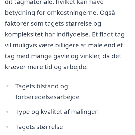
dit tagmateriale, hvilket kan have
betydning for omkostningerne. Også
faktorer som tagets størrelse og
kompleksitet har indflydelse. Et fladt tag
vil muligvis være billigere at male end et
tag med mange gavle og vinkler, da det
kræver mere tid og arbejde.
Tagets tilstand og
forberedelsesarbejde
Type og kvalitet af malingen
Tagets størrelse