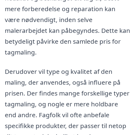
mere forberedelse og reparation kan
være nødvendigt, inden selve
malerarbejdet kan påbegyndes. Dette kan
betydeligt påvirke den samlede pris for
tagmaling.
Derudover vil type og kvalitet af den
maling, der anvendes, også influere på
prisen. Der findes mange forskellige typer
tagmaling, og nogle er mere holdbare
end andre. Fagfolk vil ofte anbefale
specifikke produkter, der passer til netop