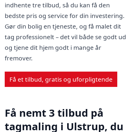
indhente tre tilbud, så du kan få den
bedste pris og service for din investering.
Gør din bolig en tjeneste, og få malet dit
tag professionelt – det vil både se godt ud
og tjene dit hjem godt i mange år
fremover.
Få et tilbud, gratis og uforpligtende
Få nemt 3 tilbud på
tagmaling i Ulstrup, du