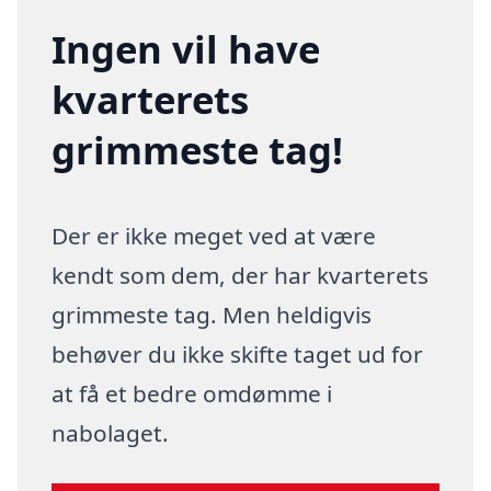
Ingen vil have
kvarterets
grimmeste tag!
Der er ikke meget ved at være
kendt som dem, der har kvarterets
grimmeste tag. Men heldigvis
behøver du ikke skifte taget ud for
at få et bedre omdømme i
nabolaget.