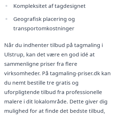
Kompleksitet af tagdesignet
Geografisk placering og
transportomkostninger
Når du indhenter tilbud på tagmaling i
Ulstrup, kan det være en god idé at
sammenligne priser fra flere
virksomheder. På tagmaling-priser.dk kan
du nemt bestille tre gratis og
uforpligtende tilbud fra professionelle
malere i dit lokalområde. Dette giver dig
mulighed for at finde det bedste tilbud,