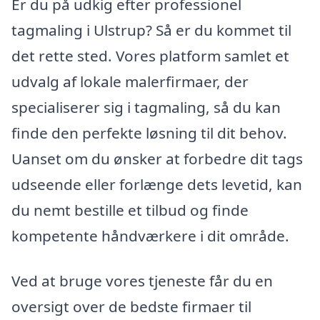
Er du på udkig efter professionel
tagmaling i Ulstrup? Så er du kommet til
det rette sted. Vores platform samlet et
udvalg af lokale malerfirmaer, der
specialiserer sig i tagmaling, så du kan
finde den perfekte løsning til dit behov.
Uanset om du ønsker at forbedre dit tags
udseende eller forlænge dets levetid, kan
du nemt bestille et tilbud og finde
kompetente håndværkere i dit område.
Ved at bruge vores tjeneste får du en
oversigt over de bedste firmaer til