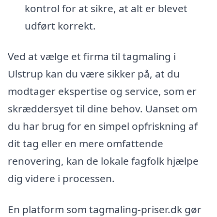
kontrol for at sikre, at alt er blevet
udført korrekt.
Ved at vælge et firma til tagmaling i
Ulstrup kan du være sikker på, at du
modtager ekspertise og service, som er
skræddersyet til dine behov. Uanset om
du har brug for en simpel opfriskning af
dit tag eller en mere omfattende
renovering, kan de lokale fagfolk hjælpe
dig videre i processen.
En platform som tagmaling-priser.dk gør