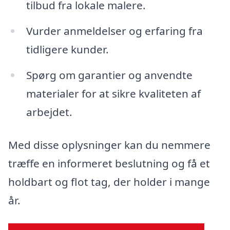
tilbud fra lokale malere.
Vurder anmeldelser og erfaring fra
tidligere kunder.
Spørg om garantier og anvendte
materialer for at sikre kvaliteten af
arbejdet.
Med disse oplysninger kan du nemmere
træffe en informeret beslutning og få et
holdbart og flot tag, der holder i mange
år.