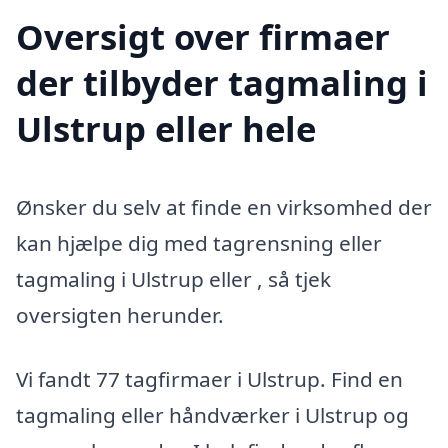
Oversigt over firmaer
der tilbyder tagmaling i
Ulstrup eller hele
Ønsker du selv at finde en virksomhed der
kan hjælpe dig med tagrensning eller
tagmaling i Ulstrup eller , så tjek
oversigten herunder.
Vi fandt 77 tagfirmaer i Ulstrup. Find en
tagmaling eller håndværker i Ulstrup og