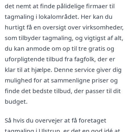
det nemt at finde pålidelige firmaer til
tagmaling i lokalområdet. Her kan du
hurtigt få en oversigt over virksomheder,
som tilbyder tagmaling, og vigtigst af alt,
du kan anmode om op til tre gratis og
uforpligtende tilbud fra fagfolk, der er
klar til at hjælpe. Denne service giver dig
mulighed for at sammenligne priser og
finde det bedste tilbud, der passer til dit
budget.
Så hvis du overvejer at få foretaget
tagmaling i Ulstrup, er det en god idé at