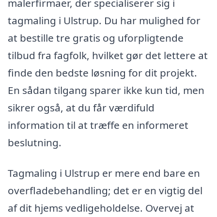
malerfirmaer, der specialiserer sig i
tagmaling i Ulstrup. Du har mulighed for
at bestille tre gratis og uforpligtende
tilbud fra fagfolk, hvilket gør det lettere at
finde den bedste løsning for dit projekt.
En sådan tilgang sparer ikke kun tid, men
sikrer også, at du får værdifuld
information til at træffe en informeret
beslutning.
Tagmaling i Ulstrup er mere end bare en
overfladebehandling; det er en vigtig del
af dit hjems vedligeholdelse. Overvej at