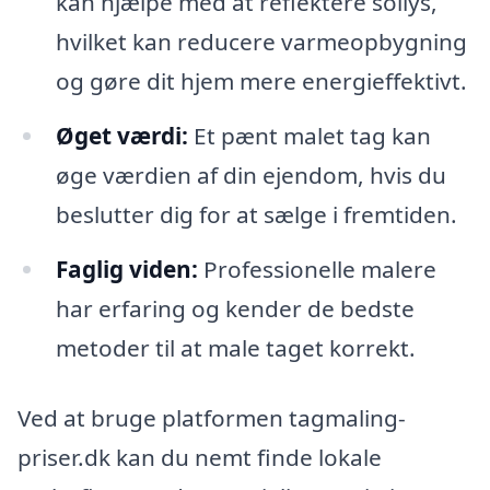
kan hjælpe med at reflektere sollys,
hvilket kan reducere varmeopbygning
og gøre dit hjem mere energieffektivt.
Øget værdi:
Et pænt malet tag kan
øge værdien af din ejendom, hvis du
beslutter dig for at sælge i fremtiden.
Faglig viden:
Professionelle malere
har erfaring og kender de bedste
metoder til at male taget korrekt.
Ved at bruge platformen tagmaling-
priser.dk kan du nemt finde lokale