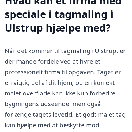
Hvad kan et firma med
speciale i tagmaling i
Ulstrup hjælpe med?
Når det kommer til tagmaling i Ulstrup, er
der mange fordele ved at hyre et
professionelt firma til opgaven. Taget er
en vigtig del af dit hjem, og en korrekt
malet overflade kan ikke kun forbedre
bygningens udseende, men også
forlænge tagets levetid. Et godt malet tag
kan hjælpe med at beskytte mod