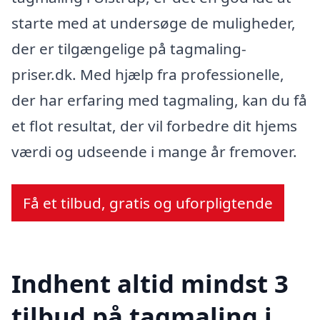
starte med at undersøge de muligheder,
der er tilgængelige på tagmaling-
priser.dk. Med hjælp fra professionelle,
der har erfaring med tagmaling, kan du få
et flot resultat, der vil forbedre dit hjems
værdi og udseende i mange år fremover.
Få et tilbud, gratis og uforpligtende
Indhent altid mindst 3
tilbud på tagmaling i