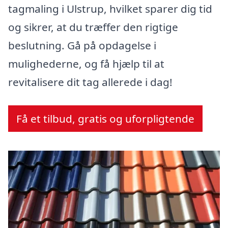
tagmaling i Ulstrup, hvilket sparer dig tid
og sikrer, at du træffer den rigtige
beslutning. Gå på opdagelse i
mulighederne, og få hjælp til at
revitalisere dit tag allerede i dag!
Få et tilbud, gratis og uforpligtende