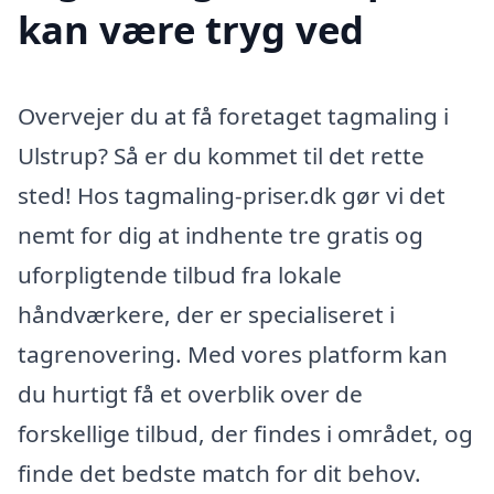
kan være tryg ved
Overvejer du at få foretaget tagmaling i
Ulstrup? Så er du kommet til det rette
sted! Hos tagmaling-priser.dk gør vi det
nemt for dig at indhente tre gratis og
uforpligtende tilbud fra lokale
håndværkere, der er specialiseret i
tagrenovering. Med vores platform kan
du hurtigt få et overblik over de
forskellige tilbud, der findes i området, og
finde det bedste match for dit behov.