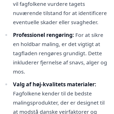
vil fagfolkene vurdere tagets
nuværende tilstand for at identificere
eventuelle skader eller svagheder.
Professionel rengøring:
For at sikre
en holdbar maling, er det vigtigt at
tagfladen rengøres grundigt. Dette
inkluderer fjernelse af snavs, alger og
mos.
Valg af høj-kvalitets materialer:
Fagfolkene kender til de bedste
malingsprodukter, der er designet til
at modstå danske vejrfaktorer og