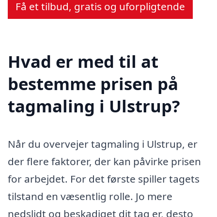
Få et tilbud, gratis og uforpligtende
Hvad er med til at
bestemme prisen på
tagmaling i Ulstrup?
Når du overvejer tagmaling i Ulstrup, er
der flere faktorer, der kan påvirke prisen
for arbejdet. For det første spiller tagets
tilstand en væsentlig rolle. Jo mere
nedslidt og beskadiget dit tag er, desto