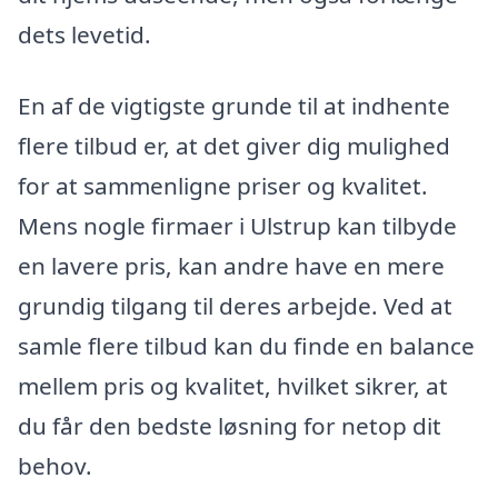
dets levetid.
En af de vigtigste grunde til at indhente
flere tilbud er, at det giver dig mulighed
for at sammenligne priser og kvalitet.
Mens nogle firmaer i Ulstrup kan tilbyde
en lavere pris, kan andre have en mere
grundig tilgang til deres arbejde. Ved at
samle flere tilbud kan du finde en balance
mellem pris og kvalitet, hvilket sikrer, at
du får den bedste løsning for netop dit
behov.