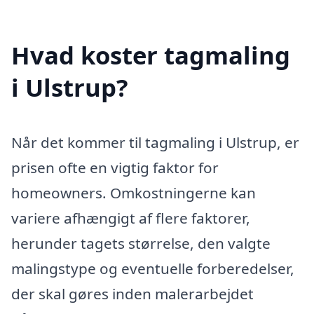
Hvad koster tagmaling
i Ulstrup?
Når det kommer til tagmaling i Ulstrup, er
prisen ofte en vigtig faktor for
homeowners. Omkostningerne kan
variere afhængigt af flere faktorer,
herunder tagets størrelse, den valgte
malingstype og eventuelle forberedelser,
der skal gøres inden malerarbejdet