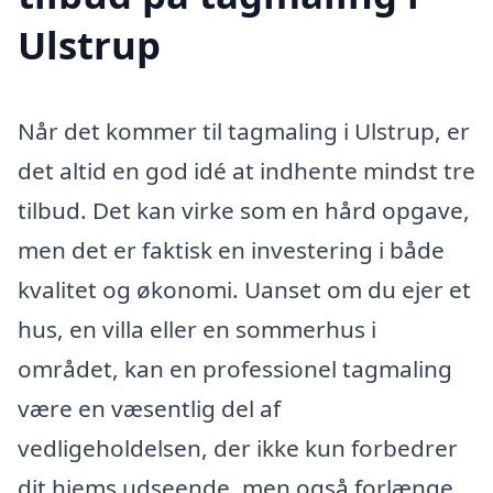
Ulstrup
Når det kommer til tagmaling i Ulstrup, er
det altid en god idé at indhente mindst tre
tilbud. Det kan virke som en hård opgave,
men det er faktisk en investering i både
kvalitet og økonomi. Uanset om du ejer et
hus, en villa eller en sommerhus i
området, kan en professionel tagmaling
være en væsentlig del af
vedligeholdelsen, der ikke kun forbedrer
dit hjems udseende, men også forlænge