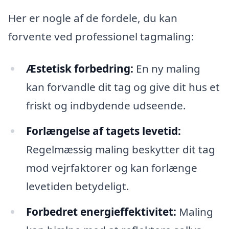
Her er nogle af de fordele, du kan
forvente ved professionel tagmaling:
Æstetisk forbedring:
En ny maling
kan forvandle dit tag og give dit hus et
friskt og indbydende udseende.
Forlængelse af tagets levetid:
Regelmæssig maling beskytter dit tag
mod vejrfaktorer og kan forlænge
levetiden betydeligt.
Forbedret energieffektivitet:
Maling