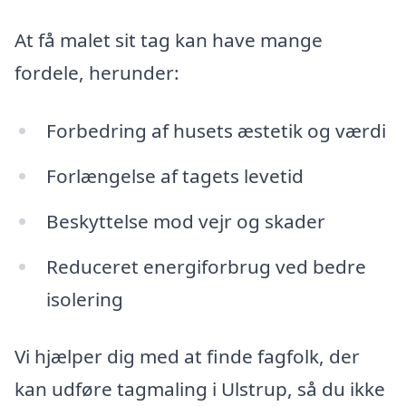
At få malet sit tag kan have mange
fordele, herunder:
Forbedring af husets æstetik og værdi
Forlængelse af tagets levetid
Beskyttelse mod vejr og skader
Reduceret energiforbrug ved bedre
isolering
Vi hjælper dig med at finde fagfolk, der
kan udføre tagmaling i Ulstrup, så du ikke