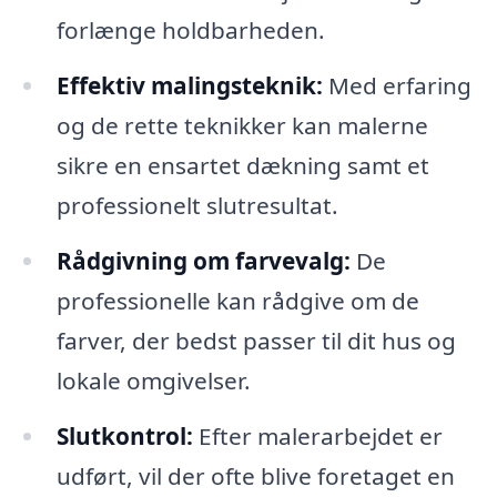
forlænge holdbarheden.
Effektiv malingsteknik:
Med erfaring
og de rette teknikker kan malerne
sikre en ensartet dækning samt et
professionelt slutresultat.
Rådgivning om farvevalg:
De
professionelle kan rådgive om de
farver, der bedst passer til dit hus og
lokale omgivelser.
Slutkontrol:
Efter malerarbejdet er
udført, vil der ofte blive foretaget en