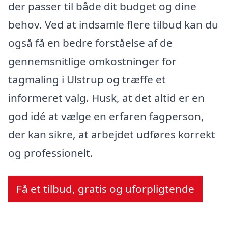
der passer til både dit budget og dine
behov. Ved at indsamle flere tilbud kan du
også få en bedre forståelse af de
gennemsnitlige omkostninger for
tagmaling i Ulstrup og træffe et
informeret valg. Husk, at det altid er en
god idé at vælge en erfaren fagperson,
der kan sikre, at arbejdet udføres korrekt
og professionelt.
Få et tilbud, gratis og uforpligtende