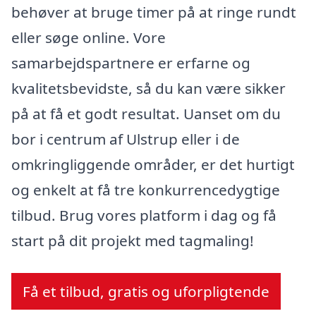
behøver at bruge timer på at ringe rundt
eller søge online. Vore
samarbejdspartnere er erfarne og
kvalitetsbevidste, så du kan være sikker
på at få et godt resultat. Uanset om du
bor i centrum af Ulstrup eller i de
omkringliggende områder, er det hurtigt
og enkelt at få tre konkurrencedygtige
tilbud. Brug vores platform i dag og få
start på dit projekt med tagmaling!
Få et tilbud, gratis og uforpligtende