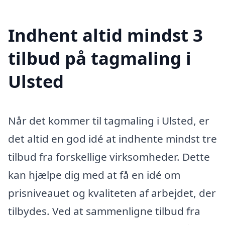
Indhent altid mindst 3
tilbud på tagmaling i
Ulsted
Når det kommer til tagmaling i Ulsted, er
det altid en god idé at indhente mindst tre
tilbud fra forskellige virksomheder. Dette
kan hjælpe dig med at få en idé om
prisniveauet og kvaliteten af arbejdet, der
tilbydes. Ved at sammenligne tilbud fra