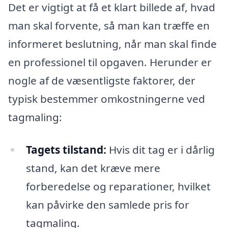
Det er vigtigt at få et klart billede af, hvad
man skal forvente, så man kan træffe en
informeret beslutning, når man skal finde
en professionel til opgaven. Herunder er
nogle af de væsentligste faktorer, der
typisk bestemmer omkostningerne ved
tagmaling:
Tagets tilstand:
Hvis dit tag er i dårlig
stand, kan det kræve mere
forberedelse og reparationer, hvilket
kan påvirke den samlede pris for
tagmaling.