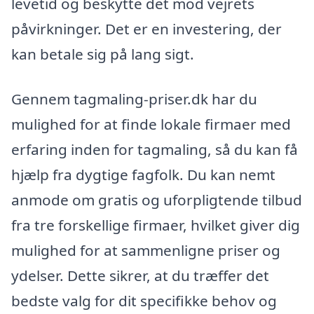
levetid og beskytte det mod vejrets
påvirkninger. Det er en investering, der
kan betale sig på lang sigt.
Gennem tagmaling-priser.dk har du
mulighed for at finde lokale firmaer med
erfaring inden for tagmaling, så du kan få
hjælp fra dygtige fagfolk. Du kan nemt
anmode om gratis og uforpligtende tilbud
fra tre forskellige firmaer, hvilket giver dig
mulighed for at sammenligne priser og
ydelser. Dette sikrer, at du træffer det
bedste valg for dit specifikke behov og