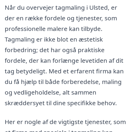
Når du overvejer tagmaling i Ulsted, er
der en række fordele og tjenester, som
professionelle malere kan tilbyde.
Tagmaling er ikke blot en æstetisk
forbedring; det har også praktiske
fordele, der kan forlænge levetiden af dit
tag betydeligt. Med et erfarent firma kan
du få hjælp til både forberedelse, maling
og vedligeholdelse, alt sammen
skræddersyet til dine specifikke behov.
Her er nogle af de vigtigste tjenester, som