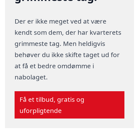
Der er ikke meget ved at være
kendt som dem, der har kvarterets
grimmeste tag. Men heldigvis
behøver du ikke skifte taget ud for
at få et bedre omdømme i
nabolaget.
Få et tilbud, gratis og
uforpligtende