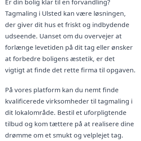
Er din bolig klar til en forvandling?
Tagmaling i Ulsted kan være løsningen,
der giver dit hus et friskt og indbydende
udseende. Uanset om du overvejer at
forlænge levetiden på dit tag eller ønsker
at forbedre boligens æstetik, er det
vigtigt at finde det rette firma til opgaven.
På vores platform kan du nemt finde
kvalificerede virksomheder til tagmaling i
dit lokalområde. Bestil et uforpligtende
tilbud og kom tættere på at realisere dine
drømme om et smukt og velplejet tag.