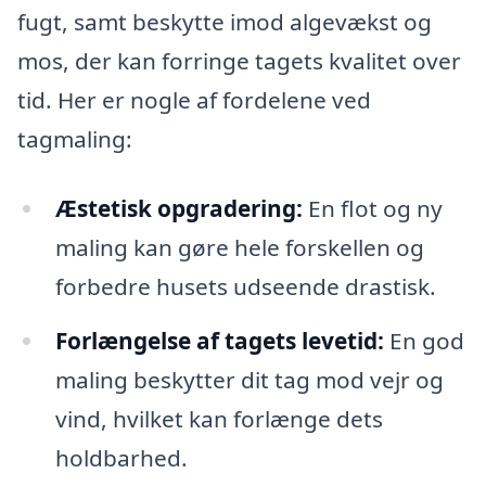
fugt, samt beskytte imod algevækst og
mos, der kan forringe tagets kvalitet over
tid. Her er nogle af fordelene ved
tagmaling:
Æstetisk opgradering:
En flot og ny
maling kan gøre hele forskellen og
forbedre husets udseende drastisk.
Forlængelse af tagets levetid:
En god
maling beskytter dit tag mod vejr og
vind, hvilket kan forlænge dets
holdbarhed.