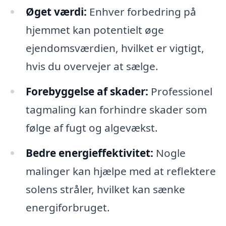
Øget værdi:
Enhver forbedring på
hjemmet kan potentielt øge
ejendomsværdien, hvilket er vigtigt,
hvis du overvejer at sælge.
Forebyggelse af skader:
Professionel
tagmaling kan forhindre skader som
følge af fugt og algevækst.
Bedre energieffektivitet:
Nogle
malinger kan hjælpe med at reflektere
solens stråler, hvilket kan sænke
energiforbruget.