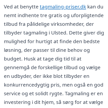
Ved at benytte
tagmaling-priser.dk
kan du
nemt indhente tre gratis og uforpligtende
tilbud fra pålidelige virksomheder, der
tilbyder tagmaling i Ulsted. Dette giver dig
mulighed for hurtigt at finde den bedste
løsning, der passer til dine behov og
budget. Husk at tage dig tid til at
gennemgå de forskellige tilbud og vælge
en udbyder, der ikke blot tilbyder en
konkurrencedygtig pris, men også en god
service og et solidt rygte. Tagmaling er en
investering i dit hjem, så sørg for at vælge