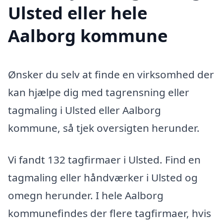
Ulsted eller hele
Aalborg kommune
Ønsker du selv at finde en virksomhed der
kan hjælpe dig med tagrensning eller
tagmaling i Ulsted eller Aalborg
kommune, så tjek oversigten herunder.
Vi fandt 132 tagfirmaer i Ulsted. Find en
tagmaling eller håndværker i Ulsted og
omegn herunder. I hele Aalborg
kommunefindes der flere tagfirmaer, hvis