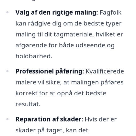
Valg af den rigtige maling:
Fagfolk
kan rådgive dig om de bedste typer
maling til dit tagmateriale, hvilket er
afgørende for både udseende og
holdbarhed.
Professionel påføring:
Kvalificerede
malere vil sikre, at malingen påføres
korrekt for at opnå det bedste
resultat.
Reparation af skader:
Hvis der er
skader på taget, kan det