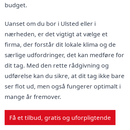
budget.
Uanset om du bor i Ulsted eller i
nærheden, er det vigtigt at vælge et
firma, der forstår dit lokale klima og de
særlige udfordringer, det kan medføre for
dit tag. Med den rette rådgivning og
udførelse kan du sikre, at dit tag ikke bare
ser flot ud, men også fungerer optimalt i
mange år fremover.
Få et tilbud, gratis og uforpligtende