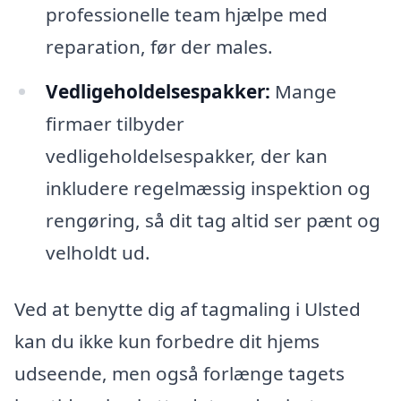
professionelle team hjælpe med
reparation, før der males.
Vedligeholdelsespakker:
Mange
firmaer tilbyder
vedligeholdelsespakker, der kan
inkludere regelmæssig inspektion og
rengøring, så dit tag altid ser pænt og
velholdt ud.
Ved at benytte dig af tagmaling i Ulsted
kan du ikke kun forbedre dit hjems
udseende, men også forlænge tagets