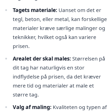
Tagets materiale:
Uanset om det er
tegl, beton, eller metal, kan forskellige
materialer kræve særlige malinger og
teknikker, hvilket også kan variere
prisen.
Arealet der skal males:
Størrelsen på
dit tag har naturligvis en stor
indflydelse på prisen, da det kræver
mere tid og materialer at male et
større tag.
Valg af maling:
Kvaliteten og typen af