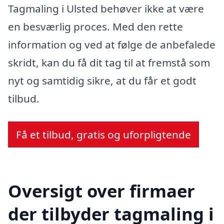
Tagmaling i Ulsted behøver ikke at være
en besværlig proces. Med den rette
information og ved at følge de anbefalede
skridt, kan du få dit tag til at fremstå som
nyt og samtidig sikre, at du får et godt
tilbud.
Få et tilbud, gratis og uforpligtende
Oversigt over firmaer
der tilbyder tagmaling i