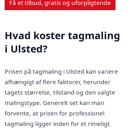
Få et tilbud, gratis og uforpligtende
Hvad koster tagmaling
i Ulsted?
Prisen på tagmaling i Ulsted kan variere
afhængigt af flere faktorer, herunder
tagets størrelse, tilstand og den valgte
malingstype. Generelt set kan man
forvente, at prisen for professionel
tagmaling ligger inden for et rimeligt