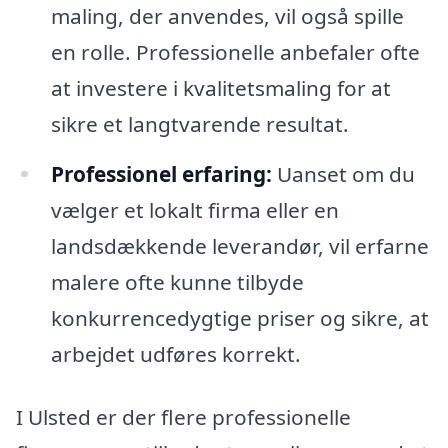
maling, der anvendes, vil også spille
en rolle. Professionelle anbefaler ofte
at investere i kvalitetsmaling for at
sikre et langtvarende resultat.
Professionel erfaring:
Uanset om du
vælger et lokalt firma eller en
landsdækkende leverandør, vil erfarne
malere ofte kunne tilbyde
konkurrencedygtige priser og sikre, at
arbejdet udføres korrekt.
I Ulsted er der flere professionelle