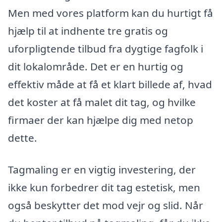
Men med vores platform kan du hurtigt få
hjælp til at indhente tre gratis og
uforpligtende tilbud fra dygtige fagfolk i
dit lokalområde. Det er en hurtig og
effektiv måde at få et klart billede af, hvad
det koster at få malet dit tag, og hvilke
firmaer der kan hjælpe dig med netop
dette.
Tagmaling er en vigtig investering, der
ikke kun forbedrer dit tag estetisk, men
også beskytter det mod vejr og slid. Når