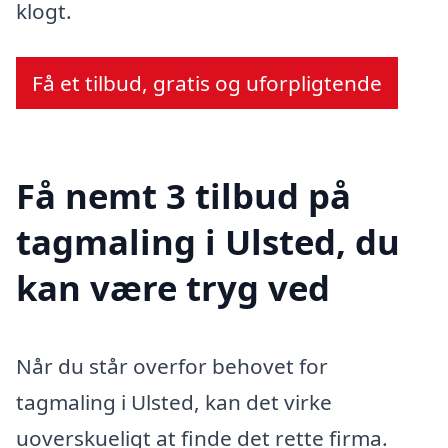
klogt.
Få et tilbud, gratis og uforpligtende
Få nemt 3 tilbud på
tagmaling i Ulsted, du
kan være tryg ved
Når du står overfor behovet for
tagmaling i Ulsted, kan det virke
uoverskueligt at finde det rette firma.