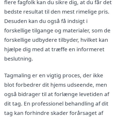
flere fagfolk kan du sikre dig, at du får det
bedste resultat til den mest rimelige pris.
Desuden kan du også få indsigt i
forskellige tilgange og materialer, som de
forskellige udbydere tilbyder, hvilket kan
hjælpe dig med at træffe en informeret
beslutning.
Tagmaling er en vigtig proces, der ikke
blot forbedrer dit hjems udseende, men
også bidrager til at forlænge levetiden af
dit tag. En professionel behandling af dit
tag kan forhindre skader forårsaget af