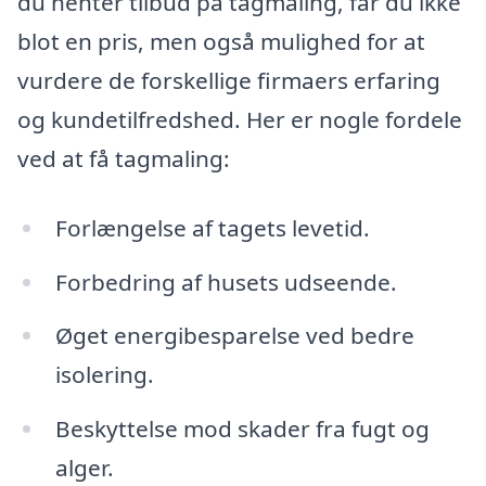
du henter tilbud på tagmaling, får du ikke
blot en pris, men også mulighed for at
vurdere de forskellige firmaers erfaring
og kundetilfredshed. Her er nogle fordele
ved at få tagmaling:
Forlængelse af tagets levetid.
Forbedring af husets udseende.
Øget energibesparelse ved bedre
isolering.
Beskyttelse mod skader fra fugt og
alger.