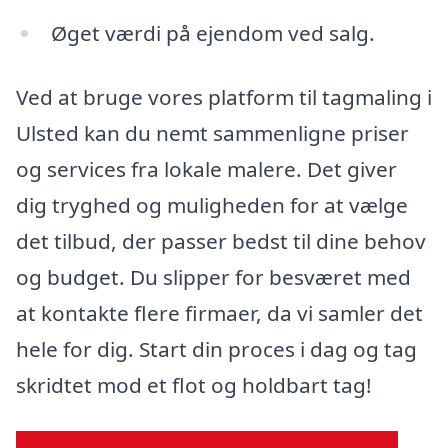
Øget værdi på ejendom ved salg.
Ved at bruge vores platform til tagmaling i
Ulsted kan du nemt sammenligne priser
og services fra lokale malere. Det giver
dig tryghed og muligheden for at vælge
det tilbud, der passer bedst til dine behov
og budget. Du slipper for besværet med
at kontakte flere firmaer, da vi samler det
hele for dig. Start din proces i dag og tag
skridtet mod et flot og holdbart tag!