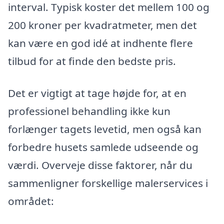
interval. Typisk koster det mellem 100 og
200 kroner per kvadratmeter, men det
kan være en god idé at indhente flere
tilbud for at finde den bedste pris.
Det er vigtigt at tage højde for, at en
professionel behandling ikke kun
forlænger tagets levetid, men også kan
forbedre husets samlede udseende og
værdi. Overveje disse faktorer, når du
sammenligner forskellige malerservices i
området: