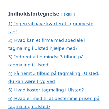
Indholdsfortegnelse
skjul
1)
Ingen vil have kvarterets grimmeste
tag!
2)
Hvad kan et firma med speciale i
tagmaling i Ulsted hjælpe med?
3)
Indhent altid mindst 3 tilbud på
tagmaling i Ulsted
4)
Få nemt 3 tilbud på tagmaling i Ulsted,
du kan være tryg ved
5)
Hvad koster tagmaling i Ulsted?
6)
Hvad er med til at bestemme prisen på
tagmaling i Ulsted?