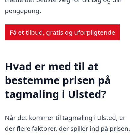
pengepung.
Få et tilbud, gratis og uforpligtende
Hvad er med til at
bestemme prisen på
tagmaling i Ulsted?
Når det kommer til tagmaling i Ulsted, er
der flere faktorer, der spiller ind på prisen.