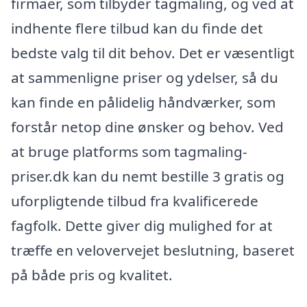
firmaer, som tilbyder tagmaling, og ved at
indhente flere tilbud kan du finde det
bedste valg til dit behov. Det er væsentligt
at sammenligne priser og ydelser, så du
kan finde en pålidelig håndværker, som
forstår netop dine ønsker og behov. Ved
at bruge platforms som tagmaling-
priser.dk kan du nemt bestille 3 gratis og
uforpligtende tilbud fra kvalificerede
fagfolk. Dette giver dig mulighed for at
træffe en velovervejet beslutning, baseret
på både pris og kvalitet.