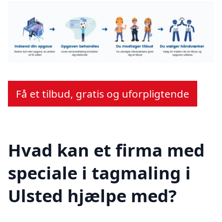
Få et tilbud, gratis og uforpligtende
Hvad kan et firma med
speciale i tagmaling i
Ulsted hjælpe med?