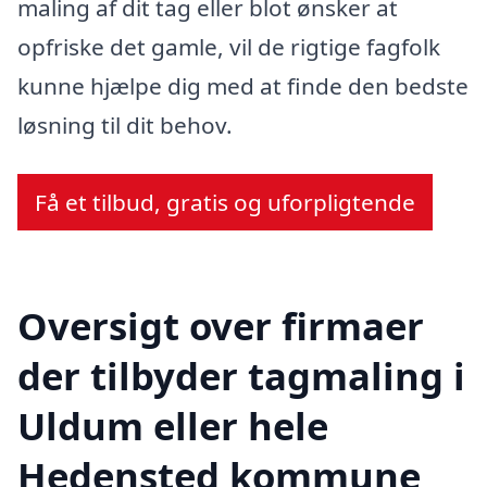
maling af dit tag eller blot ønsker at
opfriske det gamle, vil de rigtige fagfolk
kunne hjælpe dig med at finde den bedste
løsning til dit behov.
Få et tilbud, gratis og uforpligtende
Oversigt over firmaer
der tilbyder tagmaling i
Uldum eller hele
Hedensted kommune