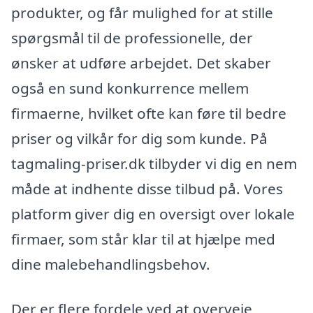
produkter, og får mulighed for at stille
spørgsmål til de professionelle, der
ønsker at udføre arbejdet. Det skaber
også en sund konkurrence mellem
firmaerne, hvilket ofte kan føre til bedre
priser og vilkår for dig som kunde. På
tagmaling-priser.dk tilbyder vi dig en nem
måde at indhente disse tilbud på. Vores
platform giver dig en oversigt over lokale
firmaer, som står klar til at hjælpe med
dine malebehandlingsbehov.
Der er flere fordele ved at overveje