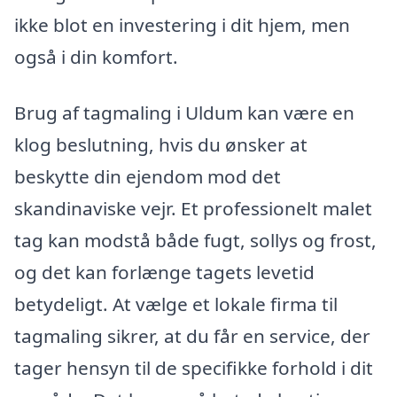
ikke blot en investering i dit hjem, men
også i din komfort.
Brug af tagmaling i Uldum kan være en
klog beslutning, hvis du ønsker at
beskytte din ejendom mod det
skandinaviske vejr. Et professionelt malet
tag kan modstå både fugt, sollys og frost,
og det kan forlænge tagets levetid
betydeligt. At vælge et lokale firma til
tagmaling sikrer, at du får en service, der
tager hensyn til de specifikke forhold i dit