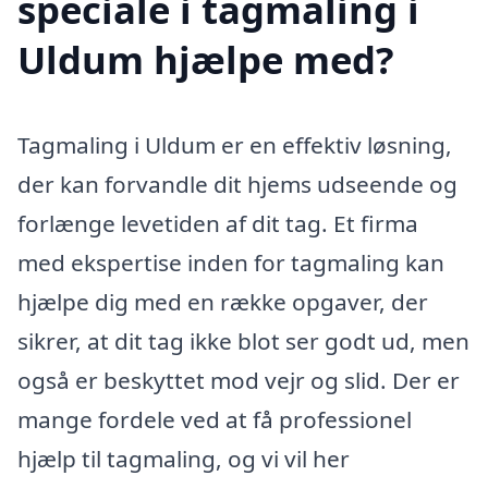
speciale i tagmaling i
Uldum hjælpe med?
Tagmaling i Uldum er en effektiv løsning,
der kan forvandle dit hjems udseende og
forlænge levetiden af dit tag. Et firma
med ekspertise inden for tagmaling kan
hjælpe dig med en række opgaver, der
sikrer, at dit tag ikke blot ser godt ud, men
også er beskyttet mod vejr og slid. Der er
mange fordele ved at få professionel
hjælp til tagmaling, og vi vil her