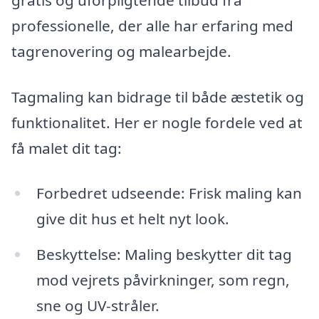
professionelle, der alle har erfaring med
tagrenovering og malearbejde.
Tagmaling kan bidrage til både æstetik og
funktionalitet. Her er nogle fordele ved at
få malet dit tag:
Forbedret udseende: Frisk maling kan
give dit hus et helt nyt look.
Beskyttelse: Maling beskytter dit tag
mod vejrets påvirkninger, som regn,
sne og UV-stråler.