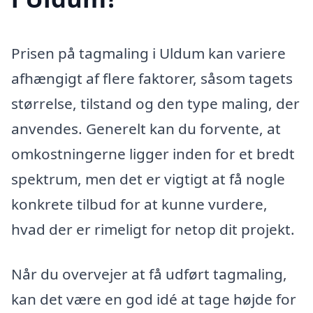
Prisen på tagmaling i Uldum kan variere
afhængigt af flere faktorer, såsom tagets
størrelse, tilstand og den type maling, der
anvendes. Generelt kan du forvente, at
omkostningerne ligger inden for et bredt
spektrum, men det er vigtigt at få nogle
konkrete tilbud for at kunne vurdere,
hvad der er rimeligt for netop dit projekt.
Når du overvejer at få udført tagmaling,
kan det være en god idé at tage højde for