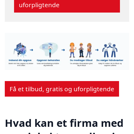
uforpligtende
Få et tilbud, gratis og uforpligtende
Hvad kan et firma med