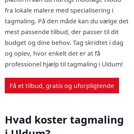
fra lokale malere med specialisering i
tagmaling. På den måde kan du vælge det
mest passende tilbud, der passer til dit
budget og dine behov. Tag skridtet i dag
og oplev, hvor enkelt det er at få
professionel hjælp til tagmaling i Uldum!
Få et tilbud, gratis og uforpligtende
Hvad koster tagmaling
i Uldum?