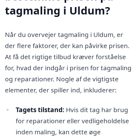
tagmaling i Uldum?
Når du overvejer tagmaling i Uldum, er
der flere faktorer, der kan påvirke prisen.
At få det rigtige tilbud kræver forståelse
for, hvad der indgår i prisen for tagmaling
og reparationer. Nogle af de vigtigste
elementer, der spiller ind, inkluderer:
Tagets tilstand:
Hvis dit tag har brug
for reparationer eller vedligeholdelse
inden maling, kan dette øge