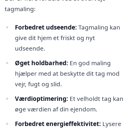
tagmaling:
Forbedret udseende:
Tagmaling kan
give dit hjem et friskt og nyt
udseende.
Øget holdbarhed:
En god maling
hjælper med at beskytte dit tag mod
vejr, fugt og slid.
Værdioptimering:
Et velholdt tag kan
øge værdien af din ejendom.
Forbedret energieffektivitet:
Lysere