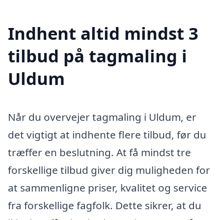
Indhent altid mindst 3
tilbud på tagmaling i
Uldum
Når du overvejer tagmaling i Uldum, er
det vigtigt at indhente flere tilbud, før du
træffer en beslutning. At få mindst tre
forskellige tilbud giver dig muligheden for
at sammenligne priser, kvalitet og service
fra forskellige fagfolk. Dette sikrer, at du