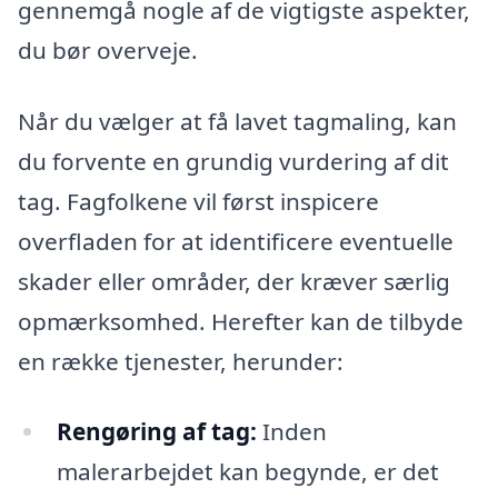
gennemgå nogle af de vigtigste aspekter,
du bør overveje.
Når du vælger at få lavet tagmaling, kan
du forvente en grundig vurdering af dit
tag. Fagfolkene vil først inspicere
overfladen for at identificere eventuelle
skader eller områder, der kræver særlig
opmærksomhed. Herefter kan de tilbyde
en række tjenester, herunder:
Rengøring af tag:
Inden
malerarbejdet kan begynde, er det