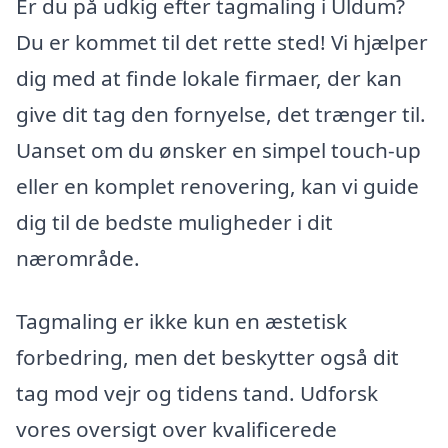
Er du på udkig efter tagmaling i Uldum?
Du er kommet til det rette sted! Vi hjælper
dig med at finde lokale firmaer, der kan
give dit tag den fornyelse, det trænger til.
Uanset om du ønsker en simpel touch-up
eller en komplet renovering, kan vi guide
dig til de bedste muligheder i dit
nærområde.
Tagmaling er ikke kun en æstetisk
forbedring, men det beskytter også dit
tag mod vejr og tidens tand. Udforsk
vores oversigt over kvalificerede