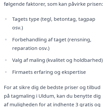
følgende faktorer, som kan påvirke prisen:
Tagets type (tegl, betontag, tagpap
osv.)
Forbehandling af taget (rensning,
reparation osv.)
Valg af maling (kvalitet og holdbarhed)
Firmaets erfaring og ekspertise
For at sikre dig de bedste priser og tilbud
på tagmaling i Uldum, kan du benytte dig
af muligheden for at indhente 3 gratis og