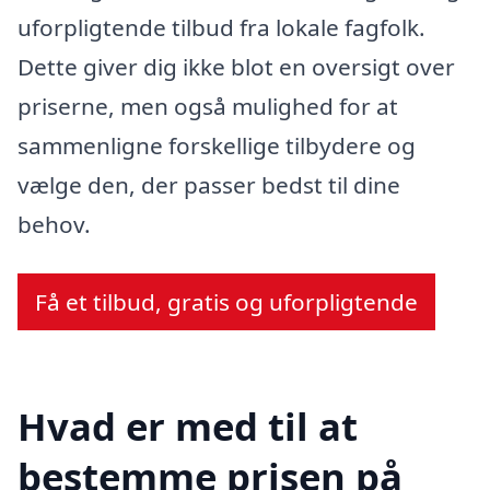
uforpligtende tilbud fra lokale fagfolk.
Dette giver dig ikke blot en oversigt over
priserne, men også mulighed for at
sammenligne forskellige tilbydere og
vælge den, der passer bedst til dine
behov.
Få et tilbud, gratis og uforpligtende
Hvad er med til at
bestemme prisen på