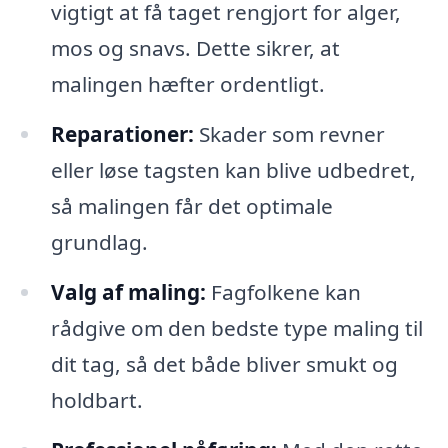
vigtigt at få taget rengjort for alger,
mos og snavs. Dette sikrer, at
malingen hæfter ordentligt.
Reparationer:
Skader som revner
eller løse tagsten kan blive udbedret,
så malingen får det optimale
grundlag.
Valg af maling:
Fagfolkene kan
rådgive om den bedste type maling til
dit tag, så det både bliver smukt og
holdbart.