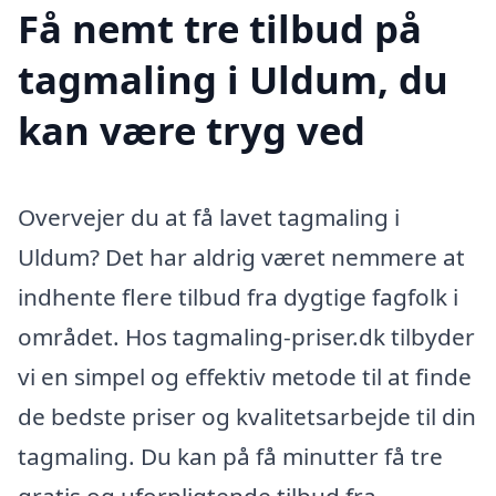
Få nemt tre tilbud på
tagmaling i Uldum, du
kan være tryg ved
Overvejer du at få lavet tagmaling i
Uldum? Det har aldrig været nemmere at
indhente flere tilbud fra dygtige fagfolk i
området. Hos tagmaling-priser.dk tilbyder
vi en simpel og effektiv metode til at finde
de bedste priser og kvalitetsarbejde til din
tagmaling. Du kan på få minutter få tre
gratis og uforpligtende tilbud fra