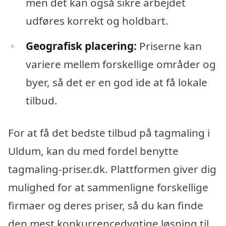
men det kan også sikre arbejdet
udføres korrekt og holdbart.
Geografisk placering:
Priserne kan
variere mellem forskellige områder og
byer, så det er en god ide at få lokale
tilbud.
For at få det bedste tilbud på tagmaling i
Uldum, kan du med fordel benytte
tagmaling-priser.dk. Plattformen giver dig
mulighed for at sammenligne forskellige
firmaer og deres priser, så du kan finde
den mest konkurrencedygtige løsning til