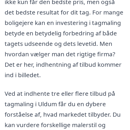
ikke kun får den bedste pris, men også
det bedste resultat for dit tag. For mange
boligejere kan en investering i tagmaling
betyde en betydelig forbedring af både
tagets udseende og dets levetid. Men
hvordan vælger man det rigtige firma?
Det er her, indhentning af tilbud kommer
ind i billedet.
Ved at indhente tre eller flere tilbud på
tagmaling i Uldum får du en dybere
forståelse af, hvad markedet tilbyder. Du
kan vurdere forskellige malerstil og