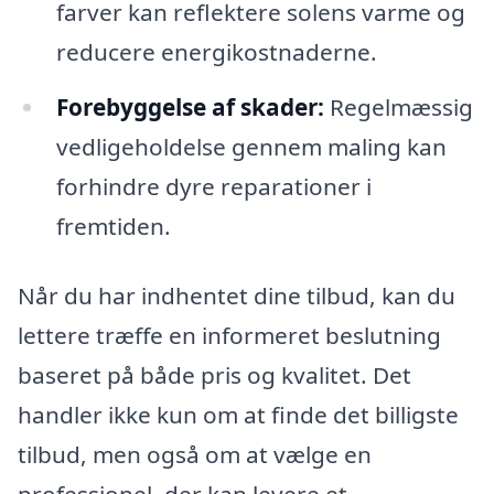
farver kan reflektere solens varme og
reducere energikostnaderne.
Forebyggelse af skader:
Regelmæssig
vedligeholdelse gennem maling kan
forhindre dyre reparationer i
fremtiden.
Når du har indhentet dine tilbud, kan du
lettere træffe en informeret beslutning
baseret på både pris og kvalitet. Det
handler ikke kun om at finde det billigste
tilbud, men også om at vælge en