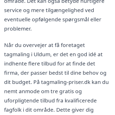
område. Det kan også betyde hurtigere
service og mere tilgængelighed ved
eventuelle opfølgende spørgsmål eller
problemer.
Når du overvejer at få foretaget
tagmaling i Uldum, er det en god idé at
indhente flere tilbud for at finde det
firma, der passer bedst til dine behov og
dit budget. På tagmaling-priser.dk kan du
nemt anmode om tre gratis og
uforpligtende tilbud fra kvalificerede
fagfolk i dit område. Dette giver dig