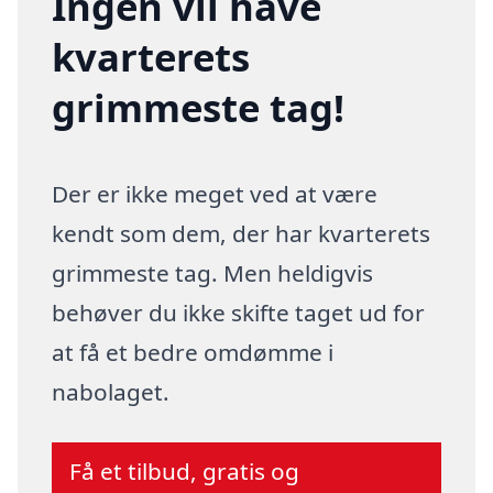
Ingen vil have
kvarterets
grimmeste tag!
Der er ikke meget ved at være
kendt som dem, der har kvarterets
grimmeste tag. Men heldigvis
behøver du ikke skifte taget ud for
at få et bedre omdømme i
nabolaget.
Få et tilbud, gratis og