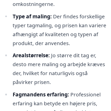
omkostningerne.
Type af maling:
Der findes forskellige
typer tagmaling, og prisen kan variere
afhængigt af kvaliteten og typen af
produkt, der anvendes.
Arealstørrelse:
Jo større dit tag er,
desto mere maling og arbejde kræves
der, hvilket for naturligvis også
påvirker prisen.
Fagmandens erfaring:
Professionel
erfaring kan betyde en højere pris,