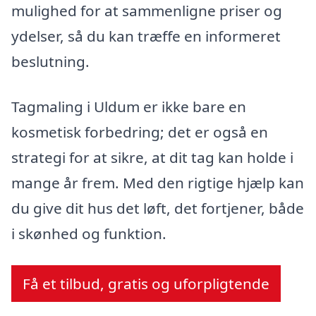
mulighed for at sammenligne priser og
ydelser, så du kan træffe en informeret
beslutning.
Tagmaling i Uldum er ikke bare en
kosmetisk forbedring; det er også en
strategi for at sikre, at dit tag kan holde i
mange år frem. Med den rigtige hjælp kan
du give dit hus det løft, det fortjener, både
i skønhed og funktion.
Få et tilbud, gratis og uforpligtende