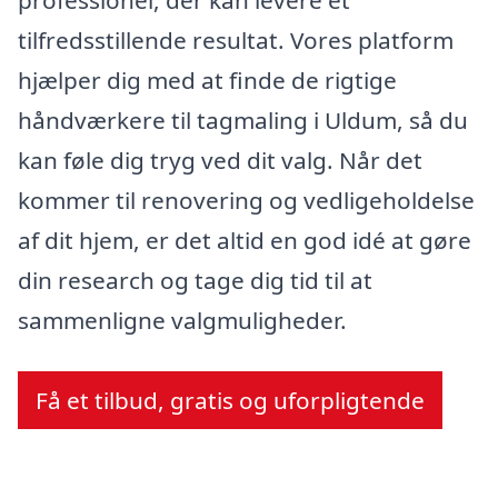
professionel, der kan levere et
tilfredsstillende resultat. Vores platform
hjælper dig med at finde de rigtige
håndværkere til tagmaling i Uldum, så du
kan føle dig tryg ved dit valg. Når det
kommer til renovering og vedligeholdelse
af dit hjem, er det altid en god idé at gøre
din research og tage dig tid til at
sammenligne valgmuligheder.
Få et tilbud, gratis og uforpligtende