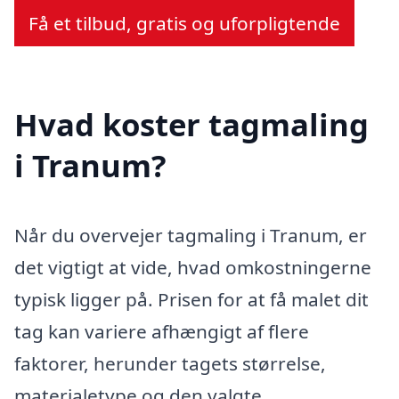
Få et tilbud, gratis og uforpligtende
Hvad koster tagmaling
i Tranum?
Når du overvejer tagmaling i Tranum, er
det vigtigt at vide, hvad omkostningerne
typisk ligger på. Prisen for at få malet dit
tag kan variere afhængigt af flere
faktorer, herunder tagets størrelse,
materialetype og den valgte