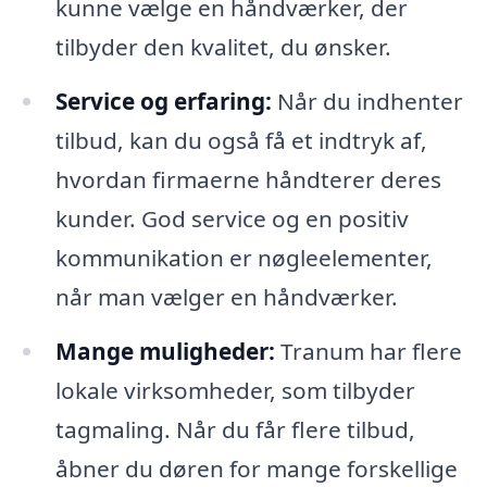
kunne vælge en håndværker, der
tilbyder den kvalitet, du ønsker.
Service og erfaring:
Når du indhenter
tilbud, kan du også få et indtryk af,
hvordan firmaerne håndterer deres
kunder. God service og en positiv
kommunikation er nøgleelementer,
når man vælger en håndværker.
Mange muligheder:
Tranum har flere
lokale virksomheder, som tilbyder
tagmaling. Når du får flere tilbud,
åbner du døren for mange forskellige