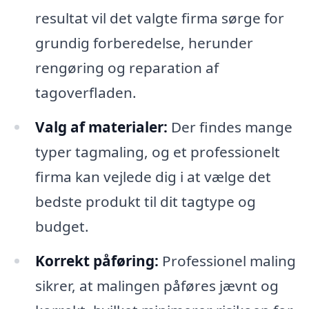
resultat vil det valgte firma sørge for
grundig forberedelse, herunder
rengøring og reparation af
tagoverfladen.
Valg af materialer:
Der findes mange
typer tagmaling, og et professionelt
firma kan vejlede dig i at vælge det
bedste produkt til dit tagtype og
budget.
Korrekt påføring:
Professionel maling
sikrer, at malingen påføres jævnt og