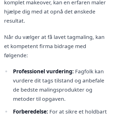
komplet makeover, kan en erfaren maler
hjælpe dig med at opnå det ønskede
resultat.
Når du vælger at få lavet tagmaling, kan
et kompetent firma bidrage med
følgende:
Professionel vurdering:
Fagfolk kan
vurdere dit tags tilstand og anbefale
de bedste malingsprodukter og
metoder til opgaven.
Forberedelse:
For at sikre et holdbart