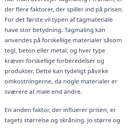
der flere faktorer, der spiller ind på prisen.
For det første vil typen af tagmateriale
have stor betydning. Tagmaling kan
anvendes på forskellige materialer såsom
tegl, beton eller metal, og hver type
kræver forskellige forberedelser og
produkter. Dette kan tydeligt påvirke
omkostningerne, da nogle materialer er
sværere at male end andre.
En anden faktor, der influerer prisen, er
tagets størrelse og skråning. Jo større og