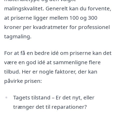
malingskvalitet. Generelt kan du forvente,
at priserne ligger mellem 100 og 300
kroner per kvadratmeter for professionel
tagmaling.
For at få en bedre idé om priserne kan det
være en god idé at sammenligne flere
tilbud. Her er nogle faktorer, der kan
påvirke prisen:
Tagets tilstand – Er det nyt, eller
trænger det til reparationer?