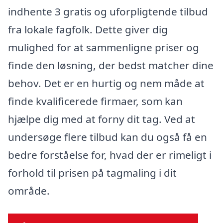
indhente 3 gratis og uforpligtende tilbud
fra lokale fagfolk. Dette giver dig
mulighed for at sammenligne priser og
finde den løsning, der bedst matcher dine
behov. Det er en hurtig og nem måde at
finde kvalificerede firmaer, som kan
hjælpe dig med at forny dit tag. Ved at
undersøge flere tilbud kan du også få en
bedre forståelse for, hvad der er rimeligt i
forhold til prisen på tagmaling i dit
område.