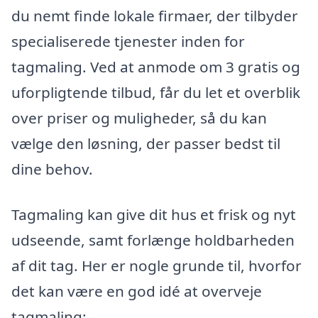
du nemt finde lokale firmaer, der tilbyder
specialiserede tjenester inden for
tagmaling. Ved at anmode om 3 gratis og
uforpligtende tilbud, får du let et overblik
over priser og muligheder, så du kan
vælge den løsning, der passer bedst til
dine behov.
Tagmaling kan give dit hus et frisk og nyt
udseende, samt forlænge holdbarheden
af dit tag. Her er nogle grunde til, hvorfor
det kan være en god idé at overveje
tagmaling: