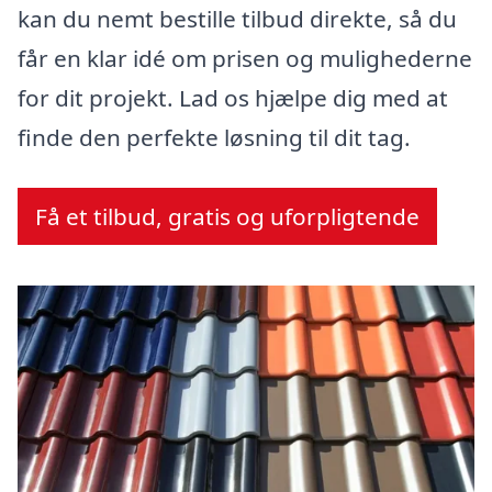
kan du nemt bestille tilbud direkte, så du
får en klar idé om prisen og mulighederne
for dit projekt. Lad os hjælpe dig med at
finde den perfekte løsning til dit tag.
Få et tilbud, gratis og uforpligtende