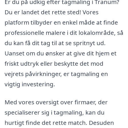
Er du på udkig efter tagmaling i Tranum?
Du er landet det rette sted! Vores
platform tilbyder en enkel måde at finde
professionelle malere i dit lokalområde, så
du kan få dit tag til at se spritnyt ud.
Uanset om du ønsker at give dit hjem et
friskt udtryk eller beskytte det mod
vejrets påvirkninger, er tagmaling en
vigtig investering.
Med vores oversigt over firmaer, der
specialiserer sig i tagmaling, kan du
hurtigt finde det rette match. Desuden