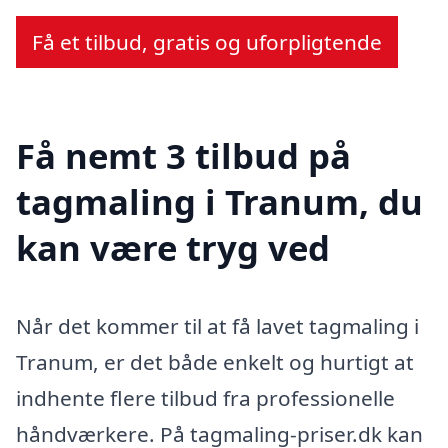
Få et tilbud, gratis og uforpligtende
Få nemt 3 tilbud på
tagmaling i Tranum, du
kan være tryg ved
Når det kommer til at få lavet tagmaling i
Tranum, er det både enkelt og hurtigt at
indhente flere tilbud fra professionelle
håndværkere. På tagmaling-priser.dk kan