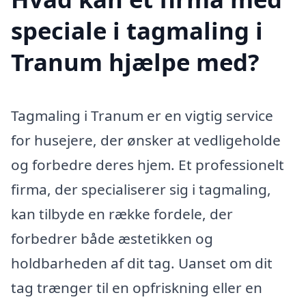
speciale i tagmaling i
Tranum hjælpe med?
Tagmaling i Tranum er en vigtig service
for husejere, der ønsker at vedligeholde
og forbedre deres hjem. Et professionelt
firma, der specialiserer sig i tagmaling,
kan tilbyde en række fordele, der
forbedrer både æstetikken og
holdbarheden af dit tag. Uanset om dit
tag trænger til en opfriskning eller en