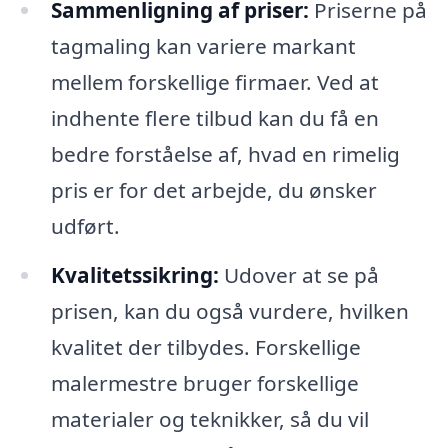
Sammenligning af priser:
Priserne på
tagmaling kan variere markant
mellem forskellige firmaer. Ved at
indhente flere tilbud kan du få en
bedre forståelse af, hvad en rimelig
pris er for det arbejde, du ønsker
udført.
Kvalitetssikring:
Udover at se på
prisen, kan du også vurdere, hvilken
kvalitet der tilbydes. Forskellige
malermestre bruger forskellige
materialer og teknikker, så du vil