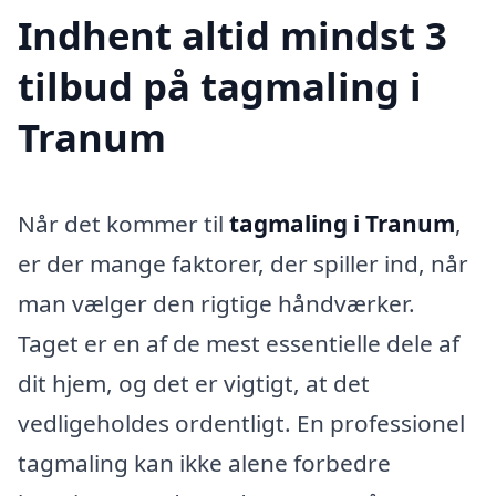
Indhent altid mindst 3
tilbud på tagmaling i
Tranum
Når det kommer til
tagmaling i Tranum
,
er der mange faktorer, der spiller ind, når
man vælger den rigtige håndværker.
Taget er en af de mest essentielle dele af
dit hjem, og det er vigtigt, at det
vedligeholdes ordentligt. En professionel
tagmaling kan ikke alene forbedre