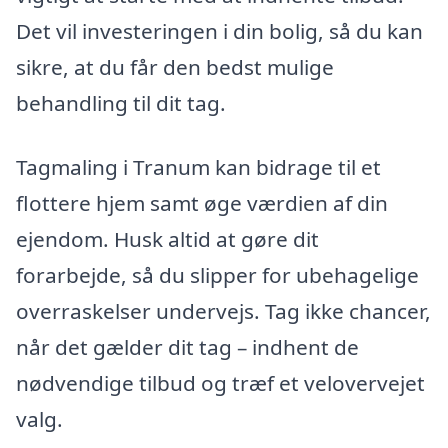
Det vil investeringen i din bolig, så du kan
sikre, at du får den bedst mulige
behandling til dit tag.
Tagmaling i Tranum kan bidrage til et
flottere hjem samt øge værdien af din
ejendom. Husk altid at gøre dit
forarbejde, så du slipper for ubehagelige
overraskelser undervejs. Tag ikke chancer,
når det gælder dit tag – indhent de
nødvendige tilbud og træf et velovervejet
valg.