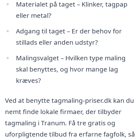
Materialet på taget – Klinker, tagpap
eller metal?
Adgang til taget – Er der behov for
stillads eller anden udstyr?
Malingsvalget – Hvilken type maling
skal benyttes, og hvor mange lag
kræves?
Ved at benytte tagmaling-priser.dk kan du
nemt finde lokale firmaer, der tilbyder
tagmaling i Tranum. Få tre gratis og
uforpligtende tilbud fra erfarne fagfolk, så