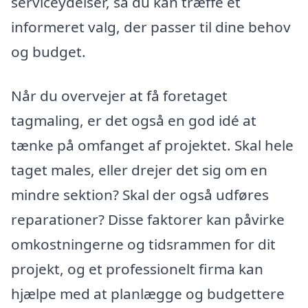
serviceydelser, så du kan træffe et
informeret valg, der passer til dine behov
og budget.
Når du overvejer at få foretaget
tagmaling, er det også en god idé at
tænke på omfanget af projektet. Skal hele
taget males, eller drejer det sig om en
mindre sektion? Skal der også udføres
reparationer? Disse faktorer kan påvirke
omkostningerne og tidsrammen for dit
projekt, og et professionelt firma kan
hjælpe med at planlægge og budgettere