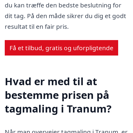
du kan træffe den bedste beslutning for
dit tag. På den måde sikrer du dig et godt
resultat til en fair pris.
Få et tilbud, gratis og uforpligtende
Hvad er med til at
bestemme prisen på
tagmaling i Tranum?
Når man overvejer tagmaling i Tranum, er