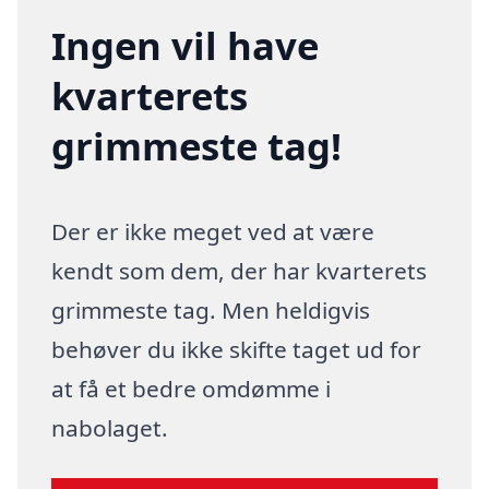
Ingen vil have
kvarterets
grimmeste tag!
Der er ikke meget ved at være
kendt som dem, der har kvarterets
grimmeste tag. Men heldigvis
behøver du ikke skifte taget ud for
at få et bedre omdømme i
nabolaget.