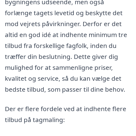
bygningens udseende, men også
forlænge tagets levetid og beskytte det
mod vejrets påvirkninger. Derfor er det
altid en god idé at indhente minimum tre
tilbud fra forskellige fagfolk, inden du
træffer din beslutning. Dette giver dig
mulighed for at sammenligne priser,
kvalitet og service, så du kan vælge det
bedste tilbud, som passer til dine behov.
Der er flere fordele ved at indhente flere
tilbud på tagmaling: