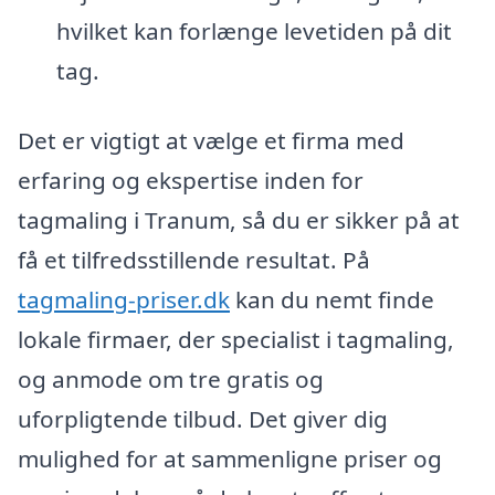
hvilket kan forlænge levetiden på dit
tag.
Det er vigtigt at vælge et firma med
erfaring og ekspertise inden for
tagmaling i Tranum, så du er sikker på at
få et tilfredsstillende resultat. På
tagmaling-priser.dk
kan du nemt finde
lokale firmaer, der specialist i tagmaling,
og anmode om tre gratis og
uforpligtende tilbud. Det giver dig
mulighed for at sammenligne priser og