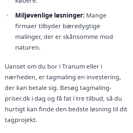
købere.
Miljøvenlige løsninger:
Mange
firmaer tilbyder bæredygtige
malinger, der er skånsomme mod
naturen.
Uanset om du bor i Tranum eller i
nærheden, er tagmaling en investering,
der kan betale sig. Besøg tagmaling-
priser.dk i dag og få fat i tre tilbud, så du
hurtigt kan finde den bedste løsning til dit
tagprojekt.