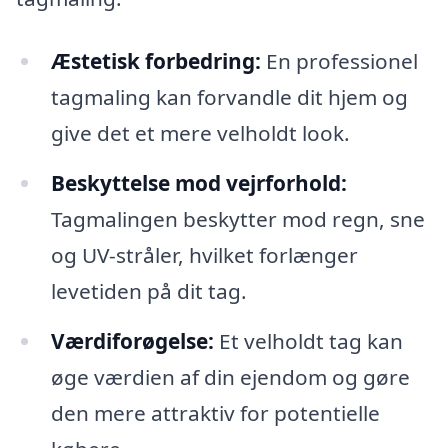
Æstetisk forbedring:
En professionel
tagmaling kan forvandle dit hjem og
give det et mere velholdt look.
Beskyttelse mod vejrforhold:
Tagmalingen beskytter mod regn, sne
og UV-stråler, hvilket forlænger
levetiden på dit tag.
Værdiforøgelse:
Et velholdt tag kan
øge værdien af din ejendom og gøre
den mere attraktiv for potentielle