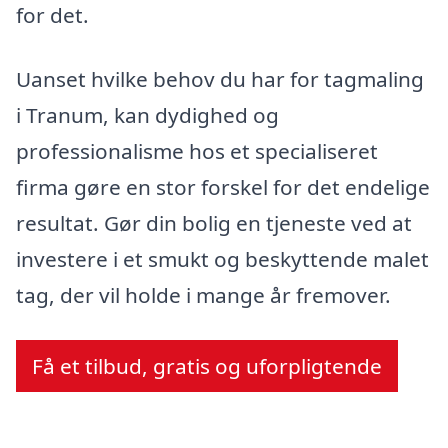
for det.
Uanset hvilke behov du har for tagmaling
i Tranum, kan dydighed og
professionalisme hos et specialiseret
firma gøre en stor forskel for det endelige
resultat. Gør din bolig en tjeneste ved at
investere i et smukt og beskyttende malet
tag, der vil holde i mange år fremover.
Få et tilbud, gratis og uforpligtende