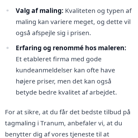
Valg af maling:
Kvaliteten og typen af
maling kan variere meget, og dette vil
også afspejle sig i prisen.
Erfaring og renommé hos maleren:
Et etableret firma med gode
kundeanmeldelser kan ofte have
højere priser, men det kan også
betyde bedre kvalitet af arbejdet.
For at sikre, at du får det bedste tilbud på
tagmaling i Tranum, anbefaler vi, at du
benytter dig af vores tjeneste til at