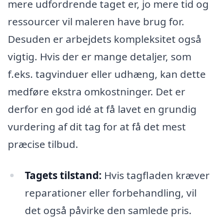
mere udfordrende taget er, jo mere tid og
ressourcer vil maleren have brug for.
Desuden er arbejdets kompleksitet også
vigtig. Hvis der er mange detaljer, som
f.eks. tagvinduer eller udhæng, kan dette
medføre ekstra omkostninger. Det er
derfor en god idé at få lavet en grundig
vurdering af dit tag for at få det mest
præcise tilbud.
Tagets tilstand:
Hvis tagfladen kræver
reparationer eller forbehandling, vil
det også påvirke den samlede pris.