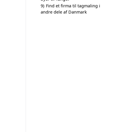
9)
Find et firma til tagmaling i
andre dele af Danmark