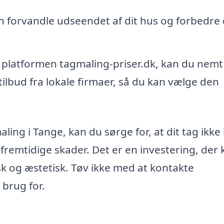
 forvandle udseendet af dit hus og forbedre 
platformen tagmaling-priser.dk, kan du nemt
tilbud fra lokale firmaer, så du kan vælge den
ling i Tange, kan du sørge for, at dit tag ikke
remtidige skader. Det er en investering, der 
sk og æstetisk. Tøv ikke med at kontakte
 brug for.