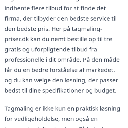
indhente flere tilbud for at finde det
firma, der tilbyder den bedste service til
den bedste pris. Her på tagmaling-
priser.dk kan du nemt bestille op til tre
gratis og uforpligtende tilbud fra
professionelle i dit område. På den måde
får du en bedre forståelse af markedet,
og du kan vælge den løsning, der passer
bedst til dine specifikationer og budget.
Tagmaling er ikke kun en praktisk løsning
for vedligeholdelse, men også en