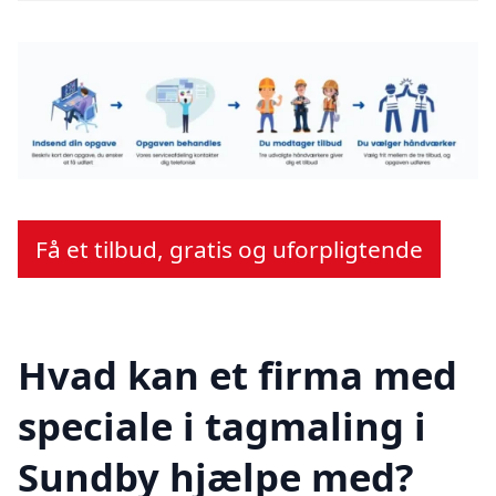
Få et tilbud, gratis og uforpligtende
Hvad kan et firma med
speciale i tagmaling i
Sundby hjælpe med?