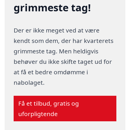
grimmeste tag!
Der er ikke meget ved at være
kendt som dem, der har kvarterets
grimmeste tag. Men heldigvis
behøver du ikke skifte taget ud for
at få et bedre omdømme i
nabolaget.
Få et tilbud, gratis og
uforpligtende