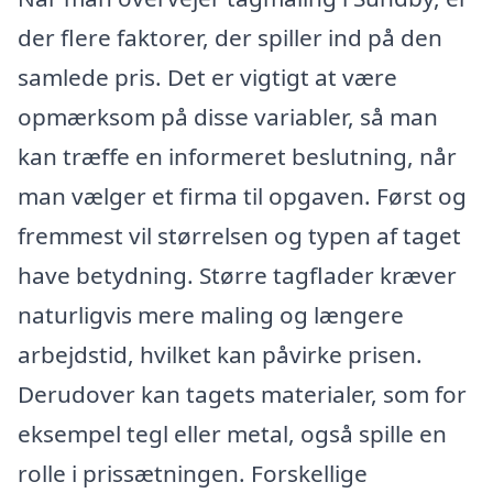
der flere faktorer, der spiller ind på den
samlede pris. Det er vigtigt at være
opmærksom på disse variabler, så man
kan træffe en informeret beslutning, når
man vælger et firma til opgaven. Først og
fremmest vil størrelsen og typen af taget
have betydning. Større tagflader kræver
naturligvis mere maling og længere
arbejdstid, hvilket kan påvirke prisen.
Derudover kan tagets materialer, som for
eksempel tegl eller metal, også spille en
rolle i prissætningen. Forskellige