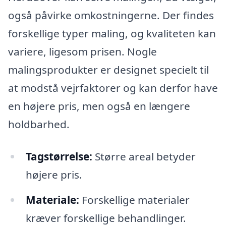
også påvirke omkostningerne. Der findes
forskellige typer maling, og kvaliteten kan
variere, ligesom prisen. Nogle
malingsprodukter er designet specielt til
at modstå vejrfaktorer og kan derfor have
en højere pris, men også en længere
holdbarhed.
Tagstørrelse:
Større areal betyder
højere pris.
Materiale:
Forskellige materialer
kræver forskellige behandlinger.