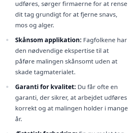
udføres, sørger firmaerne for at rense
dit tag grundigt for at fjerne snavs,
mos og alger.
Skånsom applikation:
Fagfolkene har
den nødvendige ekspertise til at
påføre malingen skånsomt uden at
skade tagmaterialet.
Garanti for kvalitet:
Du får ofte en
garanti, der sikrer, at arbejdet udføres
korrekt og at malingen holder i mange
år.