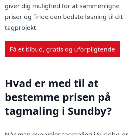
giver dig mulighed for at sammenligne
priser og finde den bedste løsning til dit
tagprojekt.
Få et tilbud, gratis og uforpligtende
Hvad er med til at
bestemme prisen på
tagmaling i Sundby?
Når man overvejer tagmaling i Sundby, er