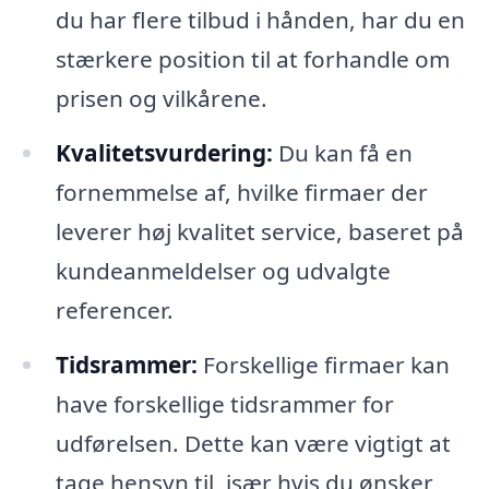
du har flere tilbud i hånden, har du en
stærkere position til at forhandle om
prisen og vilkårene.
Kvalitetsvurdering:
Du kan få en
fornemmelse af, hvilke firmaer der
leverer høj kvalitet service, baseret på
kundeanmeldelser og udvalgte
referencer.
Tidsrammer:
Forskellige firmaer kan
have forskellige tidsrammer for
udførelsen. Dette kan være vigtigt at
tage hensyn til, især hvis du ønsker