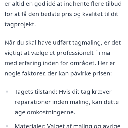
er altid en god idé at indhente flere tilbud
for at få den bedste pris og kvalitet til dit
tagprojekt.
Når du skal have udført tagmaling, er det
vigtigt at vælge et professionelt firma
med erfaring inden for området. Her er
nogle faktorer, der kan påvirke prisen:
Tagets tilstand: Hvis dit tag kræver
reparationer inden maling, kan dette
øge omkostningerne.
Materialer: Valget af maling og øvrige