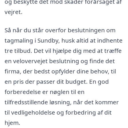
og beskytte det mod skader forårsaget af
vejret.
Så når du står overfor beslutningen om
tagmaling i Sundby, husk altid at indhente
tre tilbud. Det vil hjælpe dig med at træffe
en velovervejet beslutning og finde det
firma, der bedst opfylder dine behov, til
en pris der passer dit budget. En god
forberedelse er nøglen til en
tilfredsstillende løsning, når det kommer
til vedligeholdelse og forbedring af dit
hjem.