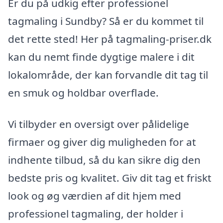
Er du på udkig efter professionel
tagmaling i Sundby? Så er du kommet til
det rette sted! Her på tagmaling-priser.dk
kan du nemt finde dygtige malere i dit
lokalområde, der kan forvandle dit tag til
en smuk og holdbar overflade.
Vi tilbyder en oversigt over pålidelige
firmaer og giver dig muligheden for at
indhente tilbud, så du kan sikre dig den
bedste pris og kvalitet. Giv dit tag et friskt
look og øg værdien af dit hjem med
professionel tagmaling, der holder i