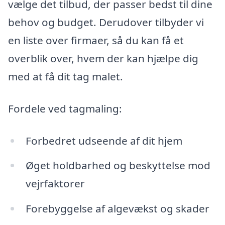
vælge det tilbud, der passer bedst til dine
behov og budget. Derudover tilbyder vi
en liste over firmaer, så du kan få et
overblik over, hvem der kan hjælpe dig
med at få dit tag malet.
Fordele ved tagmaling:
Forbedret udseende af dit hjem
Øget holdbarhed og beskyttelse mod
vejrfaktorer
Forebyggelse af algevækst og skader