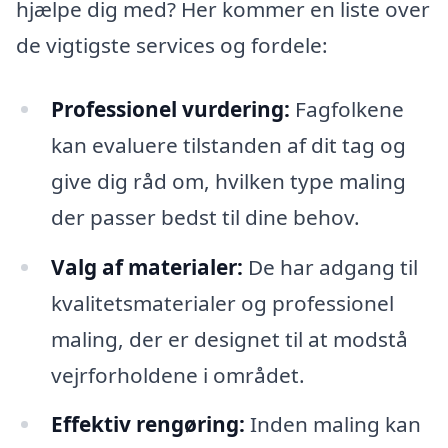
hjælpe dig med? Her kommer en liste over
de vigtigste services og fordele:
Professionel vurdering:
Fagfolkene
kan evaluere tilstanden af dit tag og
give dig råd om, hvilken type maling
der passer bedst til dine behov.
Valg af materialer:
De har adgang til
kvalitetsmaterialer og professionel
maling, der er designet til at modstå
vejrforholdene i området.
Effektiv rengøring:
Inden maling kan