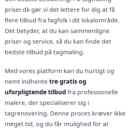
priser.dk gør vi det lettere for dig at få
flere tilbud fra fagfolk i dit lokalområde.
Det betyder, at du kan sammenligne
priser og service, så du kan finde det
bedste tilbud på tagmaling.
Med vores platform kan du hurtigt og
nemt indhente
tre gratis og
uforpligtende tilbud
fra professionelle
malere, der specialiserer sig i
tagrenovering. Denne proces kræver ikke
meget tid, og du får mulighed for at