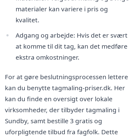
materialer kan variere i pris og
kvalitet.
Adgang og arbejde: Hvis det er svært
at komme til dit tag, kan det medføre
ekstra omkostninger.
For at gøre beslutningsprocessen lettere
kan du benytte tagmaling-priser.dk. Her
kan du finde en oversigt over lokale
virksomheder, der tilbyder tagmaling i
Sundby, samt bestille 3 gratis og
uforpligtende tilbud fra fagfolk. Dette