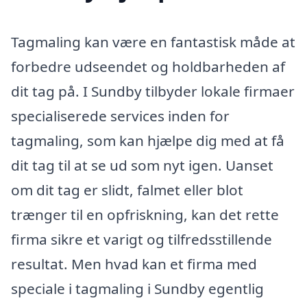
Tagmaling kan være en fantastisk måde at
forbedre udseendet og holdbarheden af
dit tag på. I Sundby tilbyder lokale firmaer
specialiserede services inden for
tagmaling, som kan hjælpe dig med at få
dit tag til at se ud som nyt igen. Uanset
om dit tag er slidt, falmet eller blot
trænger til en opfriskning, kan det rette
firma sikre et varigt og tilfredsstillende
resultat. Men hvad kan et firma med
speciale i tagmaling i Sundby egentlig