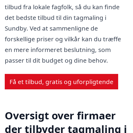
tilbud fra lokale fagfolk, så du kan finde
det bedste tilbud til din tagmaling i
Sundby. Ved at sammenligne de
forskellige priser og vilkår kan du træffe
en mere informeret beslutning, som
passer til dit budget og dine behov.
Få et tilbud, gratis og uforpligtende
Oversigt over firmaer
der tilbyder tagmaling i