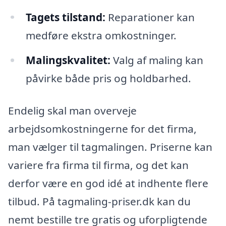
Tagets tilstand:
Reparationer kan
medføre ekstra omkostninger.
Malingskvalitet:
Valg af maling kan
påvirke både pris og holdbarhed.
Endelig skal man overveje
arbejdsomkostningerne for det firma,
man vælger til tagmalingen. Priserne kan
variere fra firma til firma, og det kan
derfor være en god idé at indhente flere
tilbud. På tagmaling-priser.dk kan du
nemt bestille tre gratis og uforpligtende