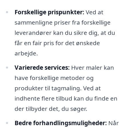
Forskellige prispunkter:
Ved at
sammenligne priser fra forskellige
leverandører kan du sikre dig, at du
får en fair pris for det ønskede
arbejde.
Varierede services:
Hver maler kan
have forskellige metoder og
produkter til tagmaling. Ved at
indhente flere tilbud kan du finde en
der tilbyder det, du søger.
Bedre forhandlingsmuligheder:
Når