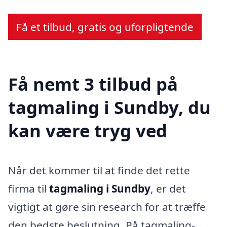
Få et tilbud, gratis og uforpligtende
Få nemt 3 tilbud på
tagmaling i Sundby, du
kan være tryg ved
Når det kommer til at finde det rette
firma til
tagmaling i Sundby
, er det
vigtigt at gøre sin research for at træffe
den bedste beslutning. På tagmaling-