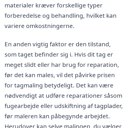
materialer kræver forskellige typer
forberedelse og behandling, hvilket kan
variere omkostningerne.
En anden vigtig faktor er den tilstand,
som taget befinder sig i. Hvis dit tag er
meget slidt eller har brug for reparation,
før det kan males, vil det påvirke prisen
for tagmaling betydeligt. Det kan være
nødvendigt at udføre reparationer såsom
fugearbejde eller udskiftning af tagplader,
før maleren kan påbegynde arbejdet.
Herudover kan selve malingen, du vælger,