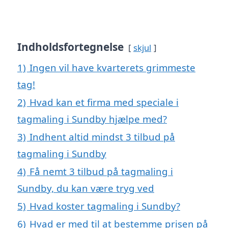
Indholdsfortegnelse
skjul
1)
Ingen vil have kvarterets grimmeste
tag!
2)
Hvad kan et firma med speciale i
tagmaling i Sundby hjælpe med?
3)
Indhent altid mindst 3 tilbud på
tagmaling i Sundby
4)
Få nemt 3 tilbud på tagmaling i
Sundby, du kan være tryg ved
5)
Hvad koster tagmaling i Sundby?
6)
Hvad er med til at bestemme prisen på