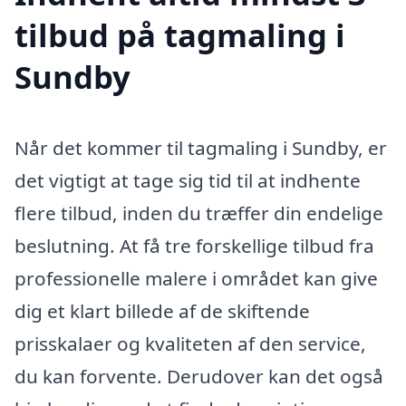
tilbud på tagmaling i
Sundby
Når det kommer til tagmaling i Sundby, er
det vigtigt at tage sig tid til at indhente
flere tilbud, inden du træffer din endelige
beslutning. At få tre forskellige tilbud fra
professionelle malere i området kan give
dig et klart billede af de skiftende
prisskalaer og kvaliteten af den service,
du kan forvente. Derudover kan det også