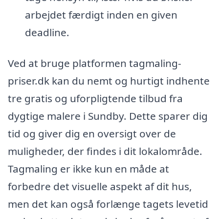
arbejdet færdigt inden en given
deadline.
Ved at bruge platformen tagmaling-
priser.dk kan du nemt og hurtigt indhente
tre gratis og uforpligtende tilbud fra
dygtige malere i Sundby. Dette sparer dig
tid og giver dig en oversigt over de
muligheder, der findes i dit lokalområde.
Tagmaling er ikke kun en måde at
forbedre det visuelle aspekt af dit hus,
men det kan også forlænge tagets levetid