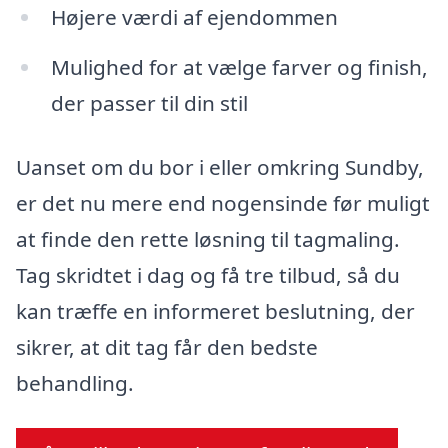
Højere værdi af ejendommen
Mulighed for at vælge farver og finish,
der passer til din stil
Uanset om du bor i eller omkring Sundby,
er det nu mere end nogensinde før muligt
at finde den rette løsning til tagmaling.
Tag skridtet i dag og få tre tilbud, så du
kan træffe en informeret beslutning, der
sikrer, at dit tag får den bedste
behandling.