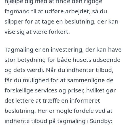
hjælpe dig med at finde den rigtige
fagmand til at udføre arbejdet, så du
slipper for at tage en beslutning, der kan
vise sig at være forkert.
Tagmaling er en investering, der kan have
stor betydning for både husets udseende
og dets værdi. Når du indhenter tilbud,
får du mulighed for at sammenligne de
forskellige services og priser, hvilket gør
det lettere at træffe en informeret
beslutning. Her er nogle fordele ved at
indhente tilbud på tagmaling i Sundby: