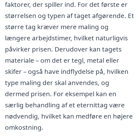
faktorer, der spiller ind. For det første er
størrelsen og typen af taget afgørende. Et
større tag kræver mere maling og
længere arbejdstimer, hvilket naturligvis
påvirker prisen. Derudover kan tagets
materiale – om det er tegl, metal eller
skifer – også have indflydelse på, hvilken
type maling der skal anvendes, og
dermed prisen. For eksempel kan en
særlig behandling af et eternittag være
nødvendig, hvilket kan medføre en højere
omkostning.