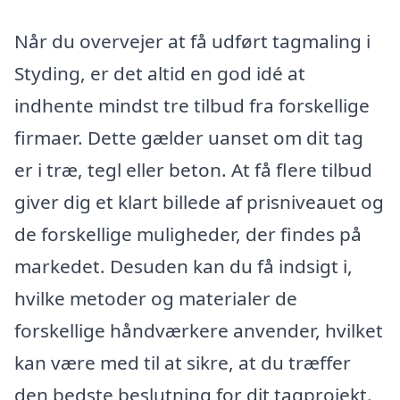
Når du overvejer at få udført tagmaling i
Styding, er det altid en god idé at
indhente mindst tre tilbud fra forskellige
firmaer. Dette gælder uanset om dit tag
er i træ, tegl eller beton. At få flere tilbud
giver dig et klart billede af prisniveauet og
de forskellige muligheder, der findes på
markedet. Desuden kan du få indsigt i,
hvilke metoder og materialer de
forskellige håndværkere anvender, hvilket
kan være med til at sikre, at du træffer
den bedste beslutning for dit tagprojekt.