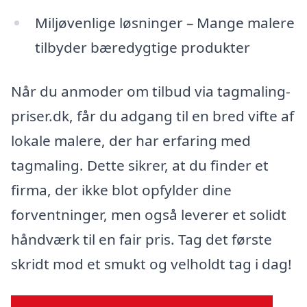
Miljøvenlige løsninger – Mange malere
tilbyder bæredygtige produkter
Når du anmoder om tilbud via tagmaling-
priser.dk, får du adgang til en bred vifte af
lokale malere, der har erfaring med
tagmaling. Dette sikrer, at du finder et
firma, der ikke blot opfylder dine
forventninger, men også leverer et solidt
håndværk til en fair pris. Tag det første
skridt mod et smukt og velholdt tag i dag!