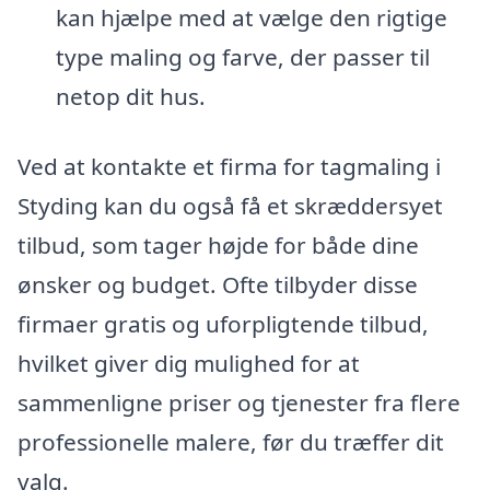
kan hjælpe med at vælge den rigtige
type maling og farve, der passer til
netop dit hus.
Ved at kontakte et firma for tagmaling i
Styding kan du også få et skræddersyet
tilbud, som tager højde for både dine
ønsker og budget. Ofte tilbyder disse
firmaer gratis og uforpligtende tilbud,
hvilket giver dig mulighed for at
sammenligne priser og tjenester fra flere
professionelle malere, før du træffer dit
valg.