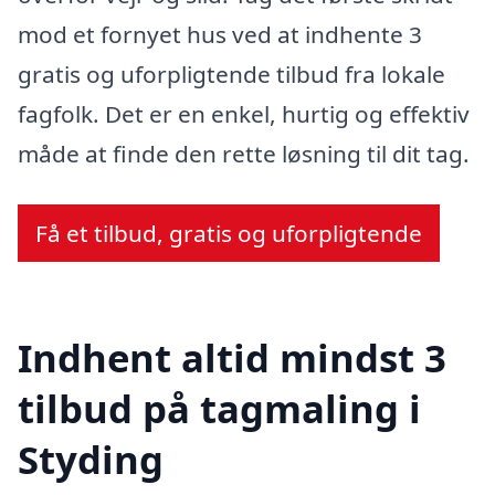
mod et fornyet hus ved at indhente 3
gratis og uforpligtende tilbud fra lokale
fagfolk. Det er en enkel, hurtig og effektiv
måde at finde den rette løsning til dit tag.
Få et tilbud, gratis og uforpligtende
Indhent altid mindst 3
tilbud på tagmaling i
Styding