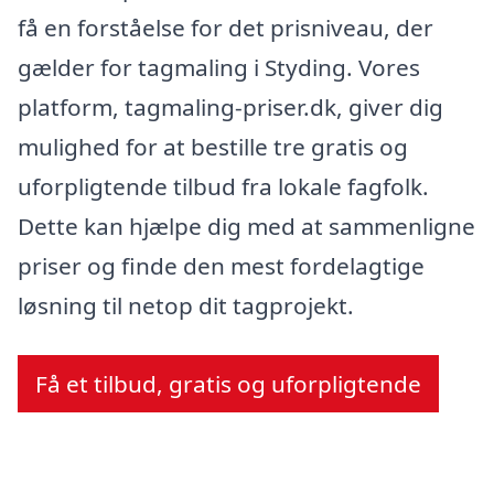
få en forståelse for det prisniveau, der
gælder for tagmaling i Styding. Vores
platform, tagmaling-priser.dk, giver dig
mulighed for at bestille tre gratis og
uforpligtende tilbud fra lokale fagfolk.
Dette kan hjælpe dig med at sammenligne
priser og finde den mest fordelagtige
løsning til netop dit tagprojekt.
Få et tilbud, gratis og uforpligtende