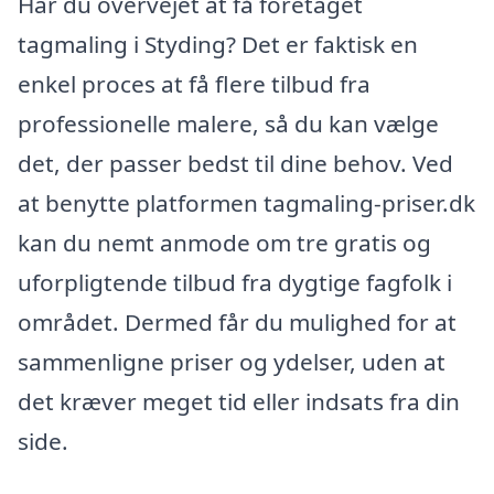
Har du overvejet at få foretaget
tagmaling i Styding? Det er faktisk en
enkel proces at få flere tilbud fra
professionelle malere, så du kan vælge
det, der passer bedst til dine behov. Ved
at benytte platformen tagmaling-priser.dk
kan du nemt anmode om tre gratis og
uforpligtende tilbud fra dygtige fagfolk i
området. Dermed får du mulighed for at
sammenligne priser og ydelser, uden at
det kræver meget tid eller indsats fra din
side.