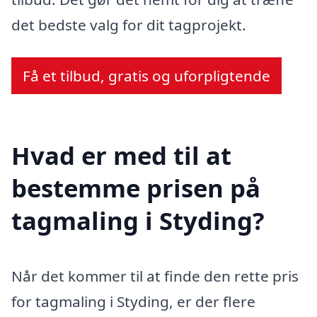
det bedste valg for dit tagprojekt.
Få et tilbud, gratis og uforpligtende
Hvad er med til at
bestemme prisen på
tagmaling i Styding?
Når det kommer til at finde den rette pris
for tagmaling i Styding, er der flere