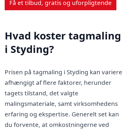
Få et tilbud, gratis og uforpligtende
Hvad koster tagmaling
i Styding?
Prisen på tagmaling i Styding kan variere
afhængigt af flere faktorer, herunder
tagets tilstand, det valgte
malingsmateriale, samt virksomhedens
erfaring og ekspertise. Generelt set kan
du forvente, at omkostningerne ved