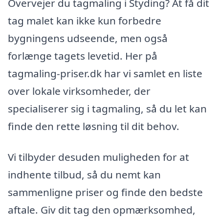
Overvejer du tagmaling i Styding? At få dit
tag malet kan ikke kun forbedre
bygningens udseende, men også
forlænge tagets levetid. Her på
tagmaling-priser.dk har vi samlet en liste
over lokale virksomheder, der
specialiserer sig i tagmaling, så du let kan
finde den rette løsning til dit behov.
Vi tilbyder desuden muligheden for at
indhente tilbud, så du nemt kan
sammenligne priser og finde den bedste
aftale. Giv dit tag den opmærksomhed,