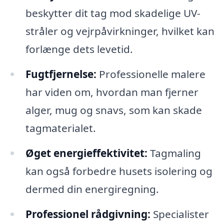
beskytter dit tag mod skadelige UV-
stråler og vejrpåvirkninger, hvilket kan
forlænge dets levetid.
Fugtfjernelse:
Professionelle malere
har viden om, hvordan man fjerner
alger, mug og snavs, som kan skade
tagmaterialet.
Øget energieffektivitet:
Tagmaling
kan også forbedre husets isolering og
dermed din energiregning.
Professionel rådgivning:
Specialister