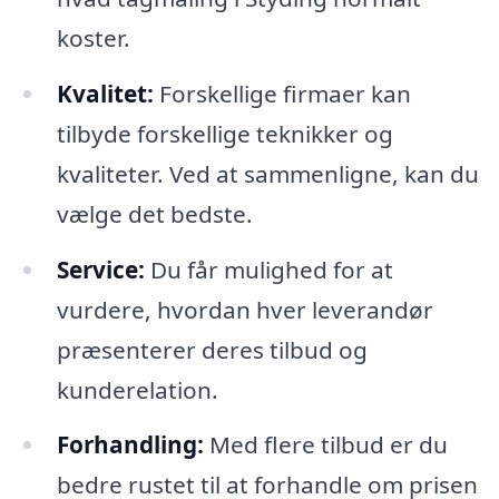
koster.
Kvalitet:
Forskellige firmaer kan
tilbyde forskellige teknikker og
kvaliteter. Ved at sammenligne, kan du
vælge det bedste.
Service:
Du får mulighed for at
vurdere, hvordan hver leverandør
præsenterer deres tilbud og
kunderelation.
Forhandling:
Med flere tilbud er du
bedre rustet til at forhandle om prisen