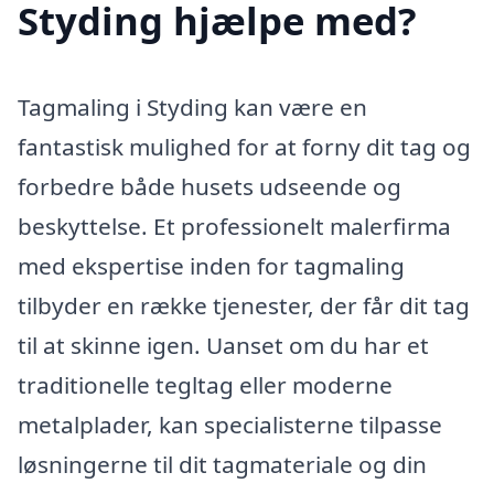
Styding hjælpe med?
Tagmaling i Styding kan være en
fantastisk mulighed for at forny dit tag og
forbedre både husets udseende og
beskyttelse. Et professionelt malerfirma
med ekspertise inden for tagmaling
tilbyder en række tjenester, der får dit tag
til at skinne igen. Uanset om du har et
traditionelle tegltag eller moderne
metalplader, kan specialisterne tilpasse
løsningerne til dit tagmateriale og din