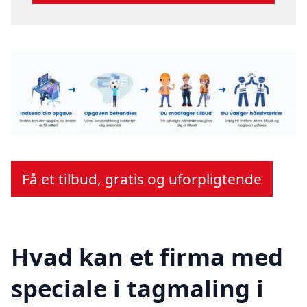
Få et tilbud, gratis og uforpligtende
Hvad kan et firma med
speciale i tagmaling i