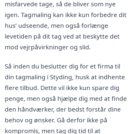
misfarvede tage, så de bliver som nye
igen. Tagmaling kan ikke kun forbedre dit
hus’ udseende, men også forlænge
levetiden på dit tag ved at beskytte det
mod vejrpåvirkninger og slid.
Så inden du beslutter dig for et firma til
din tagmaling i Styding, husk at indhente
flere tilbud. Dette vil ikke kun spare dig
penge, men også hjælpe dig med at finde
den håndværker, der bedst forstår dine
behov og ønsker. Gå derfor ikke på
kompromis, men tag dig tid til at