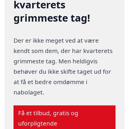
kvarterets
grimmeste tag!
Der er ikke meget ved at være
kendt som dem, der har kvarterets
grimmeste tag. Men heldigvis
behøver du ikke skifte taget ud for
at få et bedre omdømme i
nabolaget.
Få et tilbud, gratis og
uforpligtende