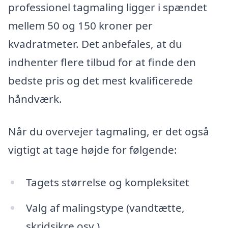
professionel tagmaling ligger i spændet
mellem 50 og 150 kroner per
kvadratmeter. Det anbefales, at du
indhenter flere tilbud for at finde den
bedste pris og det mest kvalificerede
håndværk.
Når du overvejer tagmaling, er det også
vigtigt at tage højde for følgende:
Tagets størrelse og kompleksitet
Valg af malingstype (vandtætte,
skridsikre osv.)