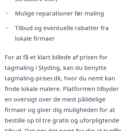
Mulige reparationer før maling
Tilbud og eventuelle rabatter fra
lokale firmaer
For at få et klart billede af prisen for
tagmaling i Styding, kan du benytte
tagmaling-priser.dk, hvor du nemt kan
finde lokale malere. Platformen tilbyder
en oversigt over de mest pålidelige
firmaer og giver dig muligheden for at
bestille op til tre gratis og uforpligtende
tilbud. Det gør det nemt for dig at træffe