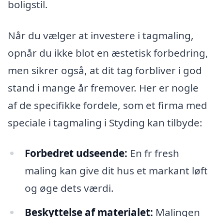
boligstil.
Når du vælger at investere i tagmaling,
opnår du ikke blot en æstetisk forbedring,
men sikrer også, at dit tag forbliver i god
stand i mange år fremover. Her er nogle
af de specifikke fordele, som et firma med
speciale i tagmaling i Styding kan tilbyde:
Forbedret udseende:
En fr fresh
maling kan give dit hus et markant løft
og øge dets værdi.
Beskyttelse af materialet:
Malingen