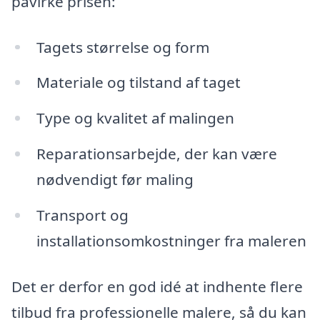
påvirke prisen:
Tagets størrelse og form
Materiale og tilstand af taget
Type og kvalitet af malingen
Reparationsarbejde, der kan være
nødvendigt før maling
Transport og
installationsomkostninger fra maleren
Det er derfor en god idé at indhente flere
tilbud fra professionelle malere, så du kan