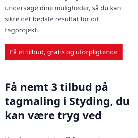
undersøge dine muligheder, så du kan
sikre det bedste resultat for dit
tagprojekt.
Få et tilbud, gratis og uforpligtende
Få nemt 3 tilbud på
tagmaling i Styding, du
kan være tryg ved