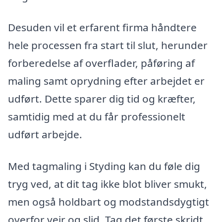
Desuden vil et erfarent firma håndtere
hele processen fra start til slut, herunder
forberedelse af overflader, påføring af
maling samt oprydning efter arbejdet er
udført. Dette sparer dig tid og kræfter,
samtidig med at du får professionelt
udført arbejde.
Med tagmaling i Styding kan du føle dig
tryg ved, at dit tag ikke blot bliver smukt,
men også holdbart og modstandsdygtigt
overfor vejr og slid. Tag det første skridt