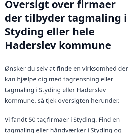
Oversigt over firmaer
der tilbyder tagmaling i
Styding eller hele
Haderslev kommune
Ønsker du selv at finde en virksomhed der
kan hjælpe dig med tagrensning eller
tagmaling i Styding eller Haderslev
kommune, så tjek oversigten herunder.
Vi fandt 50 tagfirmaer i Styding. Find en
tagmaling eller håndværker i Styding og