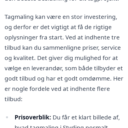
Tagmaling kan være en stor investering,
og derfor er det vigtigt at få de rigtige
oplysninger fra start. Ved at indhente tre
tilbud kan du sammenligne priser, service
og kvalitet. Det giver dig mulighed for at
vælge en leverandør, som både tilbyder et
godt tilbud og har et godt omdømme. Her
er nogle fordele ved at indhente flere
tilbud:
Prisoverblik:
Du får et klart billede af,
hvad tagmaling i Styding normalt