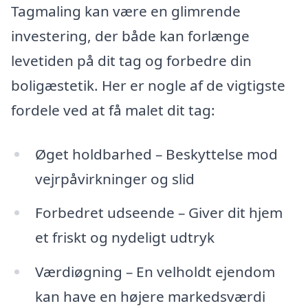
Tagmaling kan være en glimrende
investering, der både kan forlænge
levetiden på dit tag og forbedre din
boligæstetik. Her er nogle af de vigtigste
fordele ved at få malet dit tag:
Øget holdbarhed – Beskyttelse mod
vejrpåvirkninger og slid
Forbedret udseende – Giver dit hjem
et friskt og nydeligt udtryk
Værdiøgning – En velholdt ejendom
kan have en højere markedsværdi