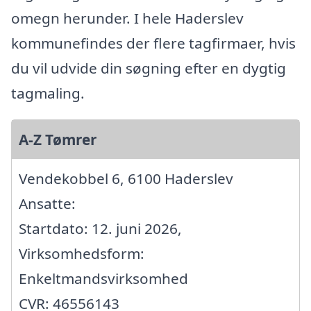
omegn herunder. I hele Haderslev
kommunefindes der flere tagfirmaer, hvis
du vil udvide din søgning efter en dygtig
tagmaling.
A-Z Tømrer
Vendekobbel 6, 6100 Haderslev
Ansatte:
Startdato: 12. juni 2026,
Virksomhedsform:
Enkeltmandsvirksomhed
CVR: 46556143