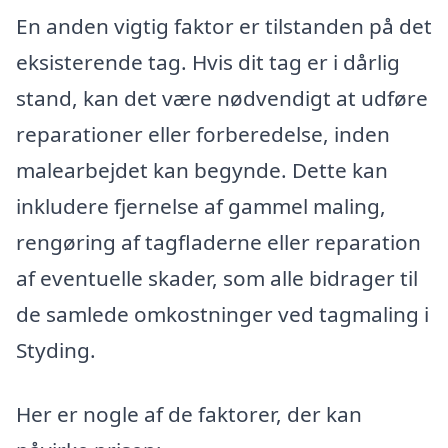
En anden vigtig faktor er tilstanden på det
eksisterende tag. Hvis dit tag er i dårlig
stand, kan det være nødvendigt at udføre
reparationer eller forberedelse, inden
malearbejdet kan begynde. Dette kan
inkludere fjernelse af gammel maling,
rengøring af tagfladerne eller reparation
af eventuelle skader, som alle bidrager til
de samlede omkostninger ved tagmaling i
Styding.
Her er nogle af de faktorer, der kan