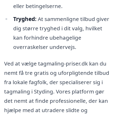
eller betingelserne.
Tryghed:
At sammenligne tilbud giver
dig større tryghed i dit valg, hvilket
kan forhindre ubehagelige
overraskelser undervejs.
Ved at vælge tagmaling-priser.dk kan du
nemt få tre gratis og uforpligtende tilbud
fra lokale fagfolk, der specialiserer sig i
tagmaling i Styding. Vores platform gør
det nemt at finde professionelle, der kan
hjælpe med at utradere slidte og