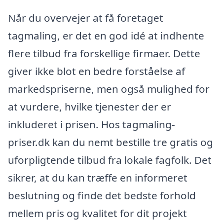
Når du overvejer at få foretaget
tagmaling, er det en god idé at indhente
flere tilbud fra forskellige firmaer. Dette
giver ikke blot en bedre forståelse af
markedspriserne, men også mulighed for
at vurdere, hvilke tjenester der er
inkluderet i prisen. Hos tagmaling-
priser.dk kan du nemt bestille tre gratis og
uforpligtende tilbud fra lokale fagfolk. Det
sikrer, at du kan træffe en informeret
beslutning og finde det bedste forhold
mellem pris og kvalitet for dit projekt