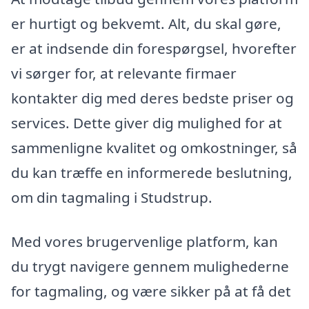
er hurtigt og bekvemt. Alt, du skal gøre,
er at indsende din forespørgsel, hvorefter
vi sørger for, at relevante firmaer
kontakter dig med deres bedste priser og
services. Dette giver dig mulighed for at
sammenligne kvalitet og omkostninger, så
du kan træffe en informerede beslutning,
om din tagmaling i Studstrup.
Med vores brugervenlige platform, kan
du trygt navigere gennem mulighederne
for tagmaling, og være sikker på at få det