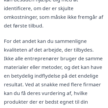
identificere, om der er skjulte
omkostninger, som måske ikke fremgår af
det første tilbud.
For det andet kan du sammenligne
kvaliteten af det arbejde, der tilbydes.
Ikke alle entreprenører bruger de samme
materialer eller metoder, og det kan have
en betydelig indflydelse på det endelige
resultat. Ved at snakke med flere firmaer
kan du få deres vurdering af, hvilke
produkter der er bedst egnet til din