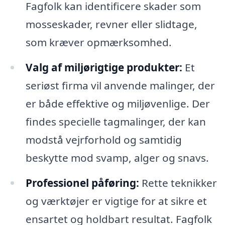
Fagfolk kan identificere skader som
mosseskader, revner eller slidtage,
som kræver opmærksomhed.
Valg af miljørigtige produkter:
Et
seriøst firma vil anvende malinger, der
er både effektive og miljøvenlige. Der
findes specielle tagmalinger, der kan
modstå vejrforhold og samtidig
beskytte mod svamp, alger og snavs.
Professionel påføring:
Rette teknikker
og værktøjer er vigtige for at sikre et
ensartet og holdbart resultat. Fagfolk