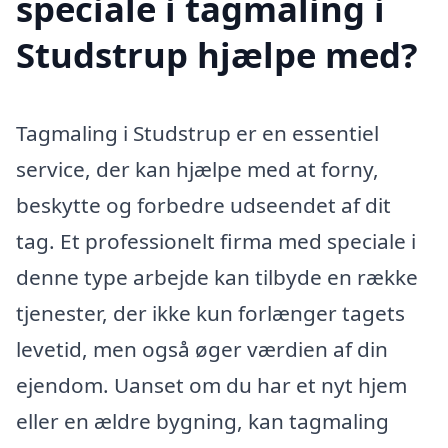
speciale i tagmaling i
Studstrup hjælpe med?
Tagmaling i Studstrup er en essentiel
service, der kan hjælpe med at forny,
beskytte og forbedre udseendet af dit
tag. Et professionelt firma med speciale i
denne type arbejde kan tilbyde en række
tjenester, der ikke kun forlænger tagets
levetid, men også øger værdien af din
ejendom. Uanset om du har et nyt hjem
eller en ældre bygning, kan tagmaling