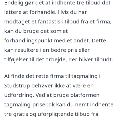
Endelig gør det at indhente tre tilbud det
lettere at forhandle. Hvis du har
modtaget et fantastisk tilbud fra et firma,
kan du bruge det som et
forhandlingspunkt med et andet. Dette
kan resultere i en bedre pris eller
tilføjelser til det arbejde, der bliver tilbudt.
At finde det rette firma til tagmaling i
Studstrup behøver ikke at være en
udfordring. Ved at bruge platformen
tagmaling-priser.dk kan du nemt indhente
tre gratis og uforpligtende tilbud fra