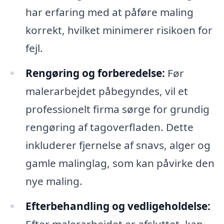
har erfaring med at påføre maling
korrekt, hvilket minimerer risikoen for
fejl.
Rengøring og forberedelse:
Før
malerarbejdet påbegyndes, vil et
professionelt firma sørge for grundig
rengøring af tagoverfladen. Dette
inkluderer fjernelse af snavs, alger og
gamle malinglag, som kan påvirke den
nye maling.
Efterbehandling og vedligeholdelse:
Efter malerarbejdet er afsluttet, kan