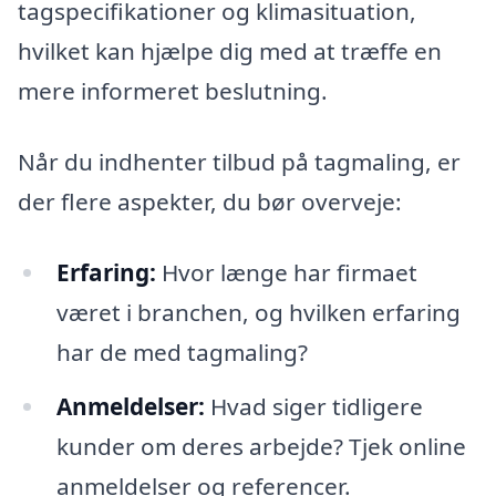
tagspecifikationer og klimasituation,
hvilket kan hjælpe dig med at træffe en
mere informeret beslutning.
Når du indhenter tilbud på tagmaling, er
der flere aspekter, du bør overveje:
Erfaring:
Hvor længe har firmaet
været i branchen, og hvilken erfaring
har de med tagmaling?
Anmeldelser:
Hvad siger tidligere
kunder om deres arbejde? Tjek online
anmeldelser og referencer.