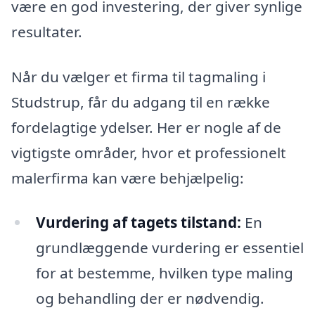
være en god investering, der giver synlige
resultater.
Når du vælger et firma til tagmaling i
Studstrup, får du adgang til en række
fordelagtige ydelser. Her er nogle af de
vigtigste områder, hvor et professionelt
malerfirma kan være behjælpelig:
Vurdering af tagets tilstand:
En
grundlæggende vurdering er essentiel
for at bestemme, hvilken type maling
og behandling der er nødvendig.