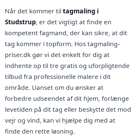
Når det kommer til
tagmaling i
Studstrup
, er det vigtigt at finde en
kompetent fagmand, der kan sikre, at dit
tag kommer i topform. Hos tagmaling-
priser.dk gør vi det enkelt for dig at
indhente op til tre gratis og uforpligtende
tilbud fra professionelle malere i dit
område. Uanset om du ønsker at
forbedre udseendet af dit hjem, forlænge
levetiden på dit tag eller beskytte det mod
vejr og vind, kan vi hjælpe dig med at
finde den rette løsning.