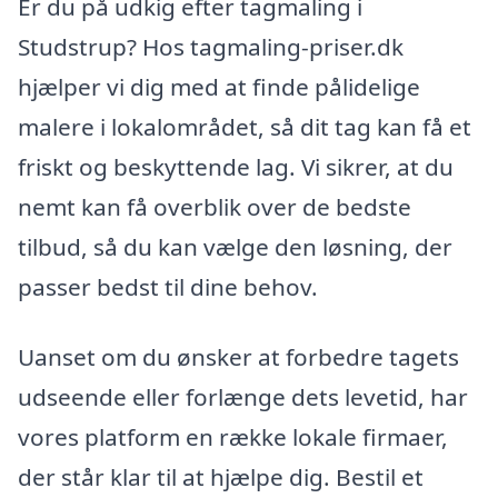
Er du på udkig efter tagmaling i
Studstrup? Hos tagmaling-priser.dk
hjælper vi dig med at finde pålidelige
malere i lokalområdet, så dit tag kan få et
friskt og beskyttende lag. Vi sikrer, at du
nemt kan få overblik over de bedste
tilbud, så du kan vælge den løsning, der
passer bedst til dine behov.
Uanset om du ønsker at forbedre tagets
udseende eller forlænge dets levetid, har
vores platform en række lokale firmaer,
der står klar til at hjælpe dig. Bestil et