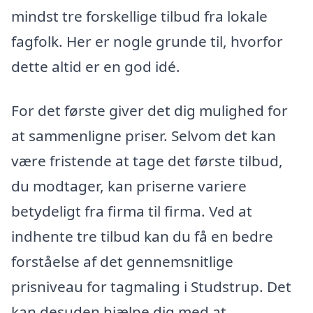
mindst tre forskellige tilbud fra lokale
fagfolk. Her er nogle grunde til, hvorfor
dette altid er en god idé.
For det første giver det dig mulighed for
at sammenligne priser. Selvom det kan
være fristende at tage det første tilbud,
du modtager, kan priserne variere
betydeligt fra firma til firma. Ved at
indhente tre tilbud kan du få en bedre
forståelse af det gennemsnitlige
prisniveau for tagmaling i Studstrup. Det
kan desuden hjælpe dig med at