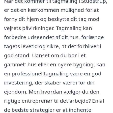
Når det kommer til tagmaling i Studstrup,
er det en kærkommen mulighed for at
forny dit hjem og beskytte dit tag mod
vejrets påvirkninger. Tagmaling kan
forbedre udseendet af dit hus, forlænge
tagets levetid og sikre, at det forbliver i
god stand. Uanset om du bor i et
gammelt hus eller en nyere bygning, kan
en professionel tagmaling være en god
investering, der skaber værdi for din
ejendom. Men hvordan vælger du den
rigtige entreprenør til det arbejde? En af
de bedste strategier er at indhente