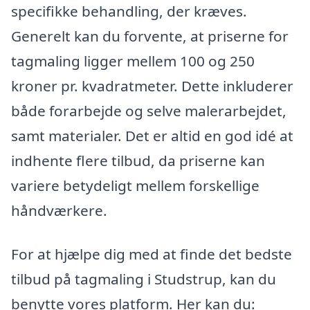
specifikke behandling, der kræves.
Generelt kan du forvente, at priserne for
tagmaling ligger mellem 100 og 250
kroner pr. kvadratmeter. Dette inkluderer
både forarbejde og selve malerarbejdet,
samt materialer. Det er altid en god idé at
indhente flere tilbud, da priserne kan
variere betydeligt mellem forskellige
håndværkere.
For at hjælpe dig med at finde det bedste
tilbud på tagmaling i Studstrup, kan du
benytte vores platform. Her kan du: