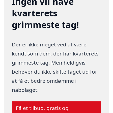
Ingen vil have
kvarterets
grimmeste tag!
Der er ikke meget ved at være
kendt som dem, der har kvarterets
grimmeste tag. Men heldigvis
behøver du ikke skifte taget ud for
at få et bedre omdømme i
nabolaget.
Få et tilbud, gratis og