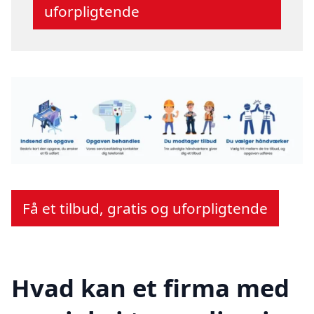
uforpligtende
Få et tilbud, gratis og uforpligtende
Hvad kan et firma med