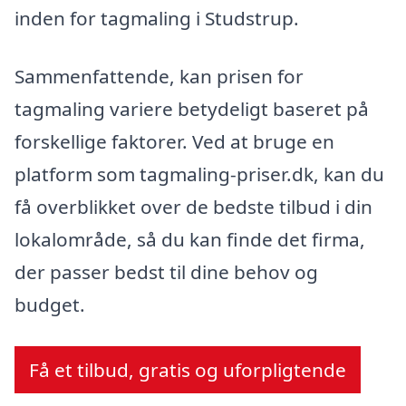
inden for tagmaling i Studstrup.
Sammenfattende, kan prisen for
tagmaling variere betydeligt baseret på
forskellige faktorer. Ved at bruge en
platform som tagmaling-priser.dk, kan du
få overblikket over de bedste tilbud i din
lokalområde, så du kan finde det firma,
der passer bedst til dine behov og
budget.
Få et tilbud, gratis og uforpligtende