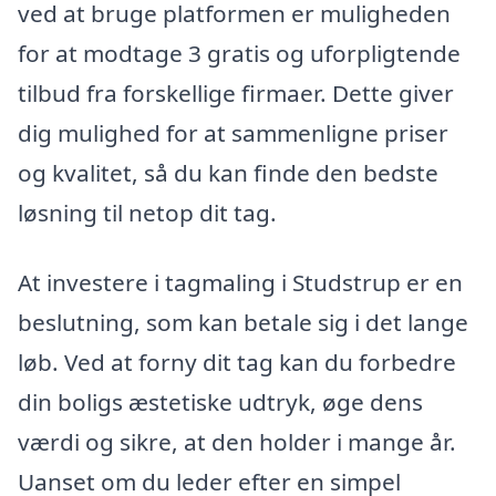
ved at bruge platformen er muligheden
for at modtage 3 gratis og uforpligtende
tilbud fra forskellige firmaer. Dette giver
dig mulighed for at sammenligne priser
og kvalitet, så du kan finde den bedste
løsning til netop dit tag.
At investere i tagmaling i Studstrup er en
beslutning, som kan betale sig i det lange
løb. Ved at forny dit tag kan du forbedre
din boligs æstetiske udtryk, øge dens
værdi og sikre, at den holder i mange år.
Uanset om du leder efter en simpel