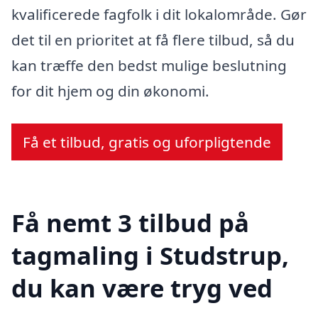
kvalificerede fagfolk i dit lokalområde. Gør
det til en prioritet at få flere tilbud, så du
kan træffe den bedst mulige beslutning
for dit hjem og din økonomi.
Få et tilbud, gratis og uforpligtende
Få nemt 3 tilbud på
tagmaling i Studstrup,
du kan være tryg ved