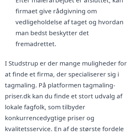
firmaet give rådgivning om
vedligeholdelse af taget og hvordan
man bedst beskytter det
fremadrettet.
I Studstrup er der mange muligheder for
at finde et firma, der specialiserer sig i
tagmaling. På platformen tagmaling-
priser.dk kan du finde et stort udvalg af
lokale fagfolk, som tilbyder
konkurrencedygtige priser og
kvalitetsservice. En af de største fordele