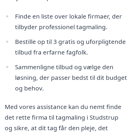
Finde en liste over lokale firmaer, der
tilbyder professionel tagmaling.
Bestille op til 3 gratis og uforpligtende
tilbud fra erfarne fagfolk.
Sammenligne tilbud og vælge den
løsning, der passer bedst til dit budget
og behov.
Med vores assistance kan du nemt finde
det rette firma til tagmaling i Studstrup
og sikre, at dit tag får den pleje, det