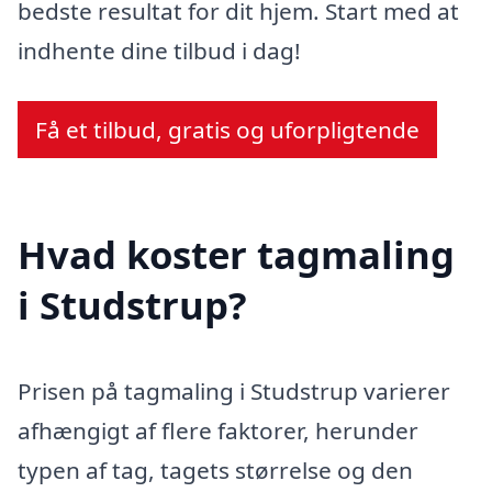
bedste resultat for dit hjem. Start med at
indhente dine tilbud i dag!
Få et tilbud, gratis og uforpligtende
Hvad koster tagmaling
i Studstrup?
Prisen på tagmaling i Studstrup varierer
afhængigt af flere faktorer, herunder
typen af tag, tagets størrelse og den