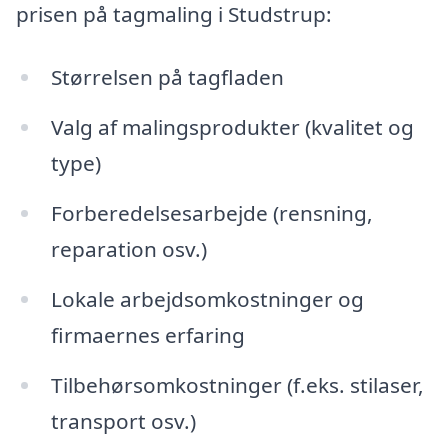
prisen på tagmaling i Studstrup:
Størrelsen på tagfladen
Valg af malingsprodukter (kvalitet og
type)
Forberedelsesarbejde (rensning,
reparation osv.)
Lokale arbejdsomkostninger og
firmaernes erfaring
Tilbehørsomkostninger (f.eks. stilaser,
transport osv.)