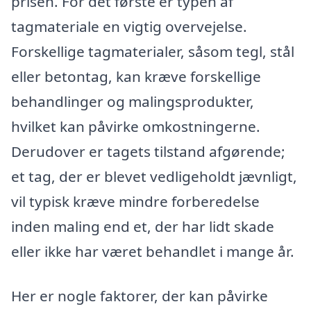
prisen. For det første er typen af
tagmateriale en vigtig overvejelse.
Forskellige tagmaterialer, såsom tegl, stål
eller betontag, kan kræve forskellige
behandlinger og malingsprodukter,
hvilket kan påvirke omkostningerne.
Derudover er tagets tilstand afgørende;
et tag, der er blevet vedligeholdt jævnligt,
vil typisk kræve mindre forberedelse
inden maling end et, der har lidt skade
eller ikke har været behandlet i mange år.
Her er nogle faktorer, der kan påvirke