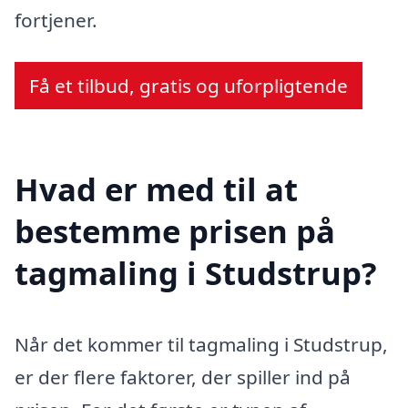
fortjener.
Få et tilbud, gratis og uforpligtende
Hvad er med til at
bestemme prisen på
tagmaling i Studstrup?
Når det kommer til tagmaling i Studstrup,
er der flere faktorer, der spiller ind på