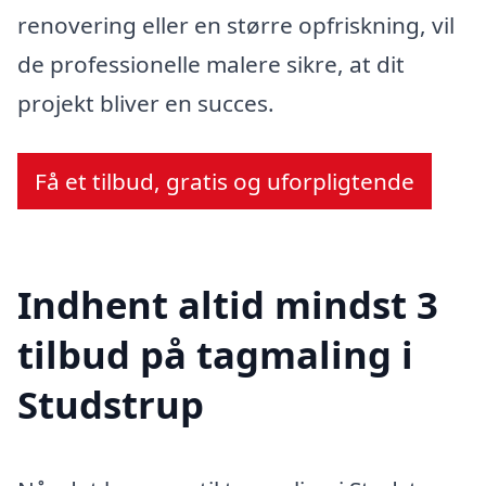
renovering eller en større opfriskning, vil
de professionelle malere sikre, at dit
projekt bliver en succes.
Få et tilbud, gratis og uforpligtende
Indhent altid mindst 3
tilbud på tagmaling i
Studstrup