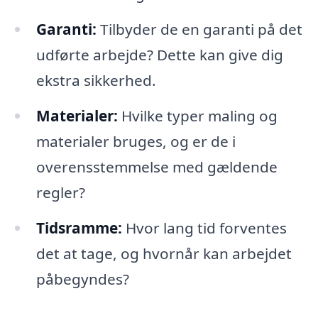
Garanti:
Tilbyder de en garanti på det
udførte arbejde? Dette kan give dig
ekstra sikkerhed.
Materialer:
Hvilke typer maling og
materialer bruges, og er de i
overensstemmelse med gældende
regler?
Tidsramme:
Hvor lang tid forventes
det at tage, og hvornår kan arbejdet
påbegyndes?