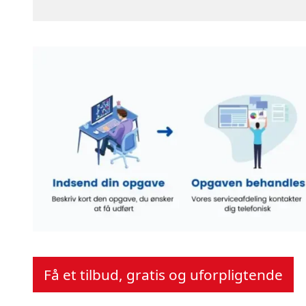
Få et tilbud, gratis og uforpligtende