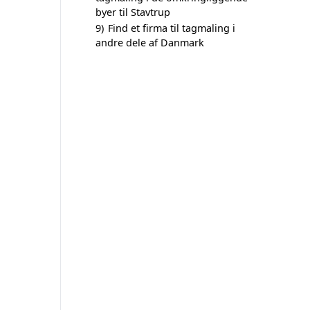
byer til Stavtrup
9)
Find et firma til tagmaling i
andre dele af Danmark