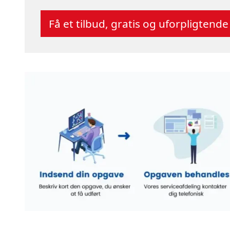
Få et tilbud, gratis og uforpligtende