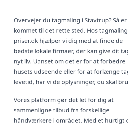
Overvejer du tagmaling i Stavtrup? Så er
kommet til det rette sted. Hos tagmaling
priser.dk hjælper vi dig med at finde de
bedste lokale firmaer, der kan give dit ta
nyt liv. Uanset om det er for at forbedre
husets udseende eller for at forlænge ta
levetid, har vi de oplysninger, du skal br
Vores platform gør det let for dig at
sammenligne tilbud fra forskellige
håndværkere i området. Med et hurtigt 